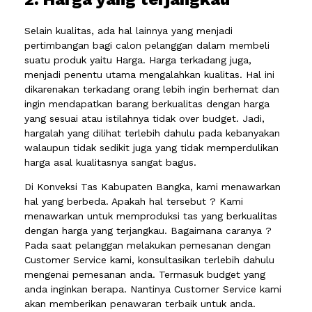
Selain kualitas, ada hal lainnya yang menjadi
pertimbangan bagi calon pelanggan dalam membeli
suatu produk yaitu Harga. Harga terkadang juga,
menjadi penentu utama mengalahkan kualitas. Hal ini
dikarenakan terkadang orang lebih ingin berhemat dan
ingin mendapatkan barang berkualitas dengan harga
yang sesuai atau istilahnya tidak over budget. Jadi,
hargalah yang dilihat terlebih dahulu pada kebanyakan
walaupun tidak sedikit juga yang tidak memperdulikan
harga asal kualitasnya sangat bagus.
Di Konveksi Tas Kabupaten Bangka, kami menawarkan
hal yang berbeda. Apakah hal tersebut ? Kami
menawarkan untuk memproduksi tas yang berkualitas
dengan harga yang terjangkau. Bagaimana caranya ?
Pada saat pelanggan melakukan pemesanan dengan
Customer Service kami, konsultasikan terlebih dahulu
mengenai pemesanan anda. Termasuk budget yang
anda inginkan berapa. Nantinya Customer Service kami
akan memberikan penawaran terbaik untuk anda.