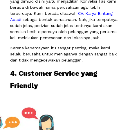
yang dimiliki disini yaitu menjadikan Konveksi Tas kami
berada di bawah nama perusahaan agar lebih
terpercaya. Kami berada dibawah
CV. Karya Bintang
Abadi
sebagai bentuk perusahaan. Nah, jika tempatnya
sudah jelas, perizian sudah jelas tentunya kami akan
semakin lebih dipercaya oleh pelanggan yang pertama
kali melakukan pemesanan dan lokasinya jauh.
Karena kepercayaan itu sangat penting, maka kami
selalu berusaha untuk menjaganya dengan sangat baik
dan tidak mengecewakan pelanggan.
4. Customer Service yang
Friendly