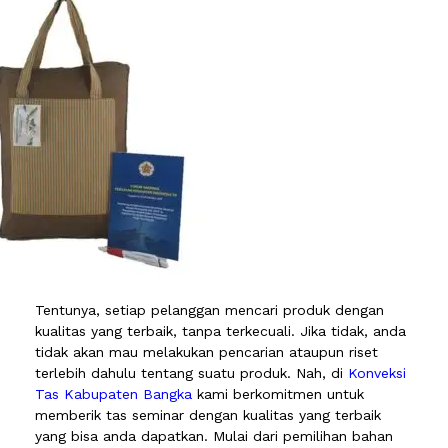
Tentunya, setiap pelanggan mencari produk dengan
kualitas yang terbaik, tanpa terkecuali. Jika tidak, anda
tidak akan mau melakukan pencarian ataupun riset
terlebih dahulu tentang suatu produk. Nah, di
Konveksi
Tas Kabupaten Bangka
kami berkomitmen untuk
memberik tas seminar dengan kualitas yang terbaik
yang bisa anda dapatkan. Mulai dari pemilihan bahan