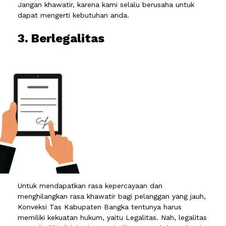
Jangan khawatir, karena kami selalu berusaha untuk
dapat mengerti kebutuhan anda.
3. Berlegalitas
Untuk mendapatkan rasa kepercayaan dan
menghilangkan rasa khawatir bagi pelanggan yang jauh,
Konveksi Tas Kabupaten Bangka tentunya harus
memiliki kekuatan hukum, yaitu Legalitas. Nah, legalitas