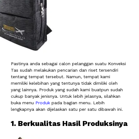
Pastinya anda sebagai calon pelanggan suatu Konveksi
Tas sudah melakukan pencarian dan riset tersendiri
tentang tempat tersebut. Namun, tempat kami
memiliki kelebihan yang tentunya tidak dimiliki oleh
yang lainnya. Produk yang sudah kami buatpun sudah
cukup banyak jenisnya. Untuk lebih jelasnya, silahkan
buka menu
Produk
pada bagian menu. Lebih
lengkapnya akan dijelaskan satu per satu dibawah ini.
1. Berkualitas Hasil Produksinya