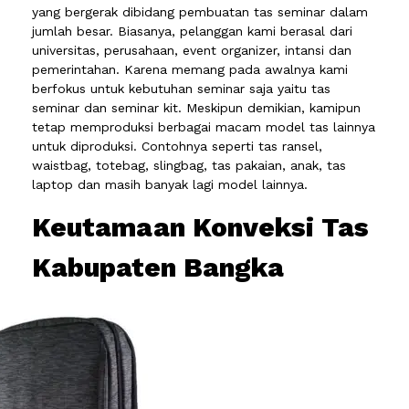
yang bergerak dibidang pembuatan tas seminar dalam
jumlah besar. Biasanya, pelanggan kami berasal dari
universitas, perusahaan, event organizer, intansi dan
pemerintahan. Karena memang pada awalnya kami
berfokus untuk kebutuhan seminar saja yaitu tas
seminar dan seminar kit. Meskipun demikian, kamipun
tetap memproduksi berbagai macam model tas lainnya
untuk diproduksi. Contohnya seperti tas ransel,
waistbag, totebag, slingbag, tas pakaian, anak, tas
laptop dan masih banyak lagi model lainnya.
Keutamaan Konveksi Tas
Kabupaten Bangka