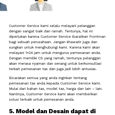
Customer Service kami selalu melayani pelanggan
dengan sangat baik dan ramah. Tentunya, hal ini
diperlukan karena Customer Service ibaratkan frontman
bagi sebuah perusahaan. Jangan khawatir juga dan
sungkan untuk menghubungi kami. Karena kami akan
melayani 1×24 jam untuk mengurus pemesanan anda.
Dengan memiliki CS yang ramah, tentunya pelanggan
akan merasa nyaman dan senang untuk berkonsultasi
terkait pemesanan tas dan juga jadi lebih antusias.
Bicarakan semua yang anda inginkan tentang
pemesanan tas anda kepada Customer Service kami.
Mulai dari bahan tas, model tas, harga dan lain – lain.
Nantinya, Customer Service kami akan memberikan
solusi terbaik untuk pemesanan anda.
5. Model dan Desain dapat di