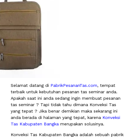
Selamat datang di
PabrikPesananTas.com
, tempat
terbaik untuk kebutuhan pesanan tas seminar anda.
Apakah saat ini anda sedang ingin membuat pesanan
tas seminar ? Tapi tidak tahu dimana Konveksi Tas
yang tepat ? Jika benar demikian maka sekarang ini
anda berada di halaman yang tepat, karena
Konveksi
Tas Kabupaten Bangka
merupakan solusinya.
Konveksi Tas Kabupaten Bangka adalah sebuah pabrik