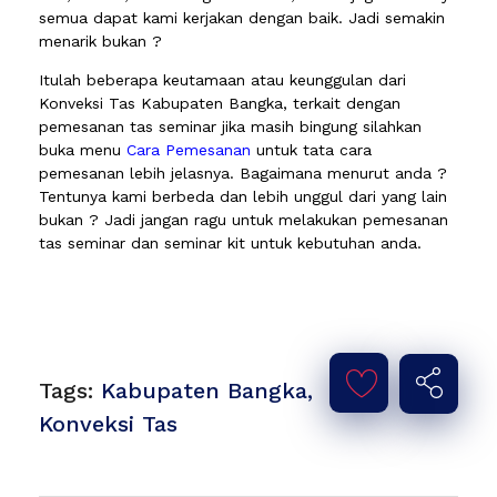
semua dapat kami kerjakan dengan baik. Jadi semakin
menarik bukan ?
Itulah beberapa keutamaan atau keunggulan dari
Konveksi Tas Kabupaten Bangka, terkait dengan
pemesanan tas seminar jika masih bingung silahkan
buka menu
Cara Pemesanan
untuk tata cara
pemesanan lebih jelasnya. Bagaimana menurut anda ?
Tentunya kami berbeda dan lebih unggul dari yang lain
bukan ? Jadi jangan ragu untuk melakukan pemesanan
tas seminar dan seminar kit untuk kebutuhan anda.
Tags:
Kabupaten Bangka
,
Konveksi Tas