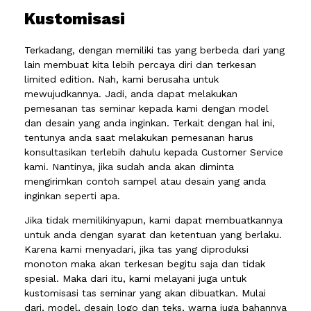
Kustomisasi
Terkadang, dengan memiliki tas yang berbeda dari yang
lain membuat kita lebih percaya diri dan terkesan
limited edition. Nah, kami berusaha untuk
mewujudkannya. Jadi, anda dapat melakukan
pemesanan tas seminar kepada kami dengan model
dan desain yang anda inginkan. Terkait dengan hal ini,
tentunya anda saat melakukan pemesanan harus
konsultasikan terlebih dahulu kepada Customer Service
kami. Nantinya, jika sudah anda akan diminta
mengirimkan contoh sampel atau desain yang anda
inginkan seperti apa.
Jika tidak memilikinyapun, kami dapat membuatkannya
untuk anda dengan syarat dan ketentuan yang berlaku.
Karena kami menyadari, jika tas yang diproduksi
monoton maka akan terkesan begitu saja dan tidak
spesial. Maka dari itu, kami melayani juga untuk
kustomisasi tas seminar yang akan dibuatkan. Mulai
dari, model, desain logo dan teks, warna juga bahannya