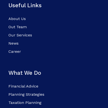
Useful Links
About Us
Out Team
Our Services
News
Career
What We Do
Financial Advice
Planning Strategies
Taxation Planning