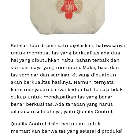
Setelah tadi di poin satu dijelaskan, bahwasanya
untuk membuat tas yang berkualitas ada dua
hal yang dibutuhkan. Yaitu, bahan terbaik dan
sumber daya yang mumpuni. Maka, hasil dari
tas seminar dan seminar kit yang dibuatpun
akan berkualitas hasilnya. Namun, ternyata
kami menyadari bahwa kedua hal itu saja tidak
cukup untuk mendapatkan tas yang benar –
benar berkualitas. Ada tahapan yang harus
dilakukan setelahnya, yaitu Quality Control.
Quality Control disini bertujuan untuk
memastikan bahwa tas yang selesai diproduksi