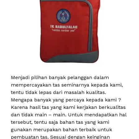
Menjadi pilihan banyak pelanggan dalam
mempercayakan tas seminarnya kepada kami,
tentu tidak lepas dari masalah kualitas.
Mengapa banyak yang percaya kepada kami ?
Karena hasil tas yang kami kerjakan berkualitas
dan tidak main – main. Untuk mendapatkan hal
tersebut, tentu saja bahan tas yang kami
gunakan merupakan bahan terbaik untuk
pembuatan tas. Sesuai dengan keinginan