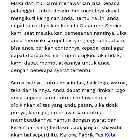
Maka dari itu, kami menawarkan jasa kepada
pelanggan untuk desain dan modelnya dapat
mengikuti keinginan anda. Tentu hal ini anda
dapat konsultasikan kepada Customer Service
kami saat melakukan pemesanan nantinya. Jika
anda memiliki sampel tas yang ingin dibuatkan,
bisa anda berikan contohnya kepada kami agar
dapat diproduksi semirip mungkin. Jika tidak,
kami dapat membuatkannya untuk anda
dengan beberapa syarat tertentu.
Sama halnya untuk desain tas, baik logo, warna,
teks dan lainnya. Anda dapat mengirimkan logo
anda kepada kami untuk nantinya dapat
dibikinkan di tas yang anda pesan. Jika tidak
punya, kami juga menawarkan untuk
membuatkannya namun dengan syarat dan
ketentuan yang berlaku. Jadi, jangan khawatir
akan hal seperti itu. Karena Pabrik Tas
Kota