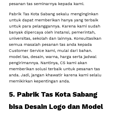
pesanan tas seminarnya kepada kami.
Pabrik Tas Kota Sabang sekalu menginginkan
untuk dapat memberikan hanya yang terbaik
untuk para pelanggannya. Karena kami sudah
banyak dipercaya oleh instansi, pemerintah,
universitas, sekolah dan lainnya. Konsultasikan
semua masalah pesanan tas anda kepada
Customer Service kami, mulai dari bahan.
model tas, desain, warna, harga serta jadwal
pengirimannya. Nantinya, CS kami akan
memberikan solusi terbaik untuk pesanan tas
anda. Jadi, jangan khawatir karena kami selalu
memikirkan kepentingan anda.
5. Pabrik Tas Kota Sabang
bisa Desain Logo dan Model