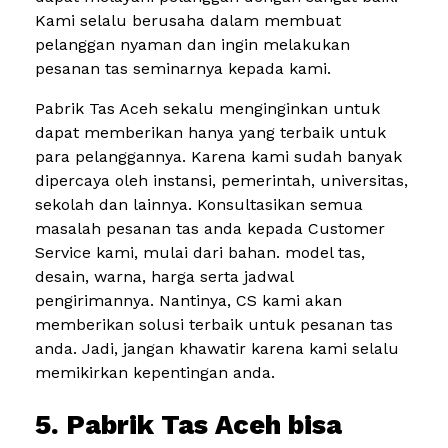
Kami selalu berusaha dalam membuat
pelanggan nyaman dan ingin melakukan
pesanan tas seminarnya kepada kami.
Pabrik Tas Aceh sekalu menginginkan untuk
dapat memberikan hanya yang terbaik untuk
para pelanggannya. Karena kami sudah banyak
dipercaya oleh instansi, pemerintah, universitas,
sekolah dan lainnya. Konsultasikan semua
masalah pesanan tas anda kepada Customer
Service kami, mulai dari bahan. model tas,
desain, warna, harga serta jadwal
pengirimannya. Nantinya, CS kami akan
memberikan solusi terbaik untuk pesanan tas
anda. Jadi, jangan khawatir karena kami selalu
memikirkan kepentingan anda.
5. Pabrik Tas Aceh bisa