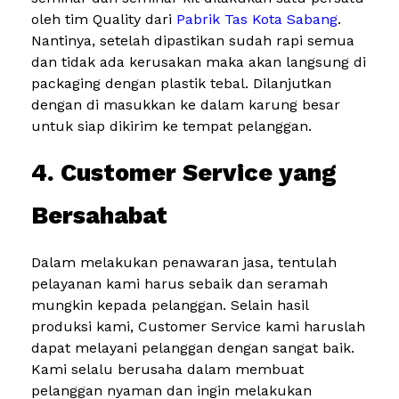
oleh tim Quality dari
Pabrik Tas Kota Sabang
.
Nantinya, setelah dipastikan sudah rapi semua
dan tidak ada kerusakan maka akan langsung di
packaging dengan plastik tebal. Dilanjutkan
dengan di masukkan ke dalam karung besar
untuk siap dikirim ke tempat pelanggan.
4. Customer Service yang
Bersahabat
Dalam melakukan penawaran jasa, tentulah
pelayanan kami harus sebaik dan seramah
mungkin kepada pelanggan. Selain hasil
produksi kami, Customer Service kami haruslah
dapat melayani pelanggan dengan sangat baik.
Kami selalu berusaha dalam membuat
pelanggan nyaman dan ingin melakukan