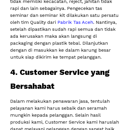
tidak memiliki kecacatan, reject, jahitan tidak
rapi dan lain sebagainya. Pengecekan tas
seminar dan seminar kit dilakukan satu persatu
oleh tim Quality dari
Pabrik Tas Aceh
. Nantinya,
setelah dipastikan sudah rapi semua dan tidak
ada kerusakan maka akan langsung di
packaging dengan plastik tebal. Dilanjutkan
dengan di masukkan ke dalam karung besar
untuk siap dikirim ke tempat pelanggan.
4. Customer Service yang
Bersahabat
Dalam melakukan penawaran jasa, tentulah
pelayanan kami harus sebaik dan seramah
mungkin kepada pelanggan. Selain hasil
produksi kami, Customer Service kami haruslah
dapat melayani pelanggan dengan sangat baik.