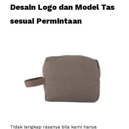
Desain Logo dan Model Tas
sesuai Permintaan
Tidak lengkap rasanya bila kami hanya