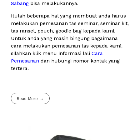
Sabang
bisa melakukannya.
Itulah beberapa hal yang membuat anda harus
melakukan pemesanan tas seminar, seminar kit,
tas ransel, pouch, goodie bag kepada kami.
Untuk anda yang masih bingung bagaimana
cara melakukan pemesanan tas kepada kami,
silahkan klik menu informasi lali
Cara
Pemesanan
dan hubungi nomor kontak yang
tertera.
Read More