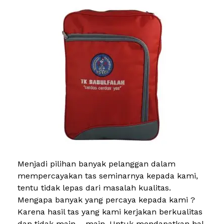
Menjadi pilihan banyak pelanggan dalam
mempercayakan tas seminarnya kepada kami,
tentu tidak lepas dari masalah kualitas.
Mengapa banyak yang percaya kepada kami ?
Karena hasil tas yang kami kerjakan berkualitas
dan tidak main – main. Untuk mendapatkan hal