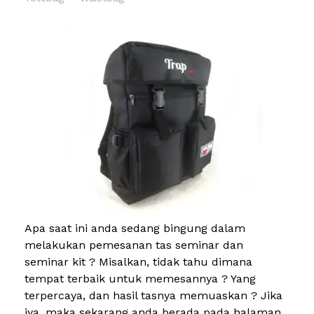
Apa saat ini anda sedang bingung dalam
melakukan pemesanan tas seminar dan
seminar kit ? Misalkan, tidak tahu dimana
tempat terbaik untuk memesannya ? Yang
terpercaya, dan hasil tasnya memuaskan ? Jika
iya, maka sekarang anda berada pada halaman