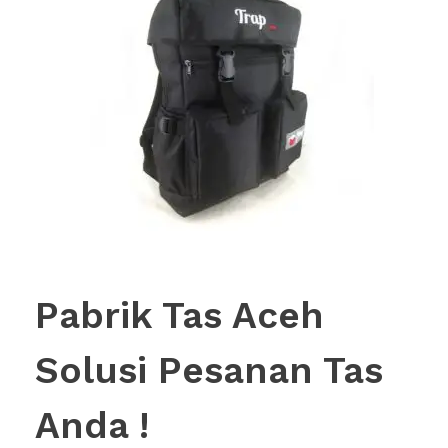
Pabrik Tas Aceh
Solusi Pesanan Tas
Anda !