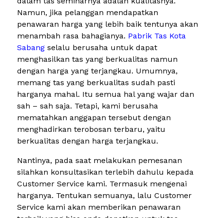
dalam tas seminarnya adalah kualitasnya.
Namun, jika pelanggan mendapatkan
penawaran harga yang lebih baik tentunya akan
menambah rasa bahagianya.
Pabrik Tas Kota
Sabang
selalu berusaha untuk dapat
menghasilkan tas yang berkualitas namun
dengan harga yang terjangkau. Umumnya,
memang tas yang berkualitas sudah pasti
harganya mahal. Itu semua hal yang wajar dan
sah – sah saja. Tetapi, kami berusaha
mematahkan anggapan tersebut dengan
menghadirkan terobosan terbaru, yaitu
berkualitas dengan harga terjangkau.
Nantinya, pada saat melakukan pemesanan
silahkan konsultasikan terlebih dahulu kepada
Customer Service kami. Termasuk mengenai
harganya. Tentukan semuanya, lalu Customer
Service kami akan memberikan penawaran