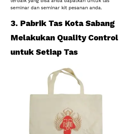
terbaik yang bisa anda dapatkan untuk tas
seminar dan seminar kit pesanan anda.
3. Pabrik Tas Kota Sabang
Melakukan Quality Control
untuk Setiap Tas