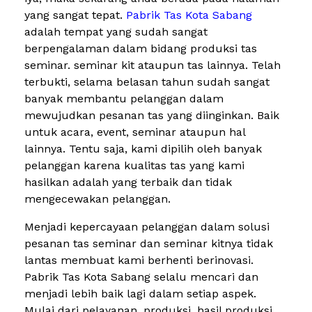
yang sangat tepat.
Pabrik Tas Kota Sabang
adalah tempat yang sudah sangat
berpengalaman dalam bidang produksi tas
seminar. seminar kit ataupun tas lainnya. Telah
terbukti, selama belasan tahun sudah sangat
banyak membantu pelanggan dalam
mewujudkan pesanan tas yang diinginkan. Baik
untuk acara, event, seminar ataupun hal
lainnya. Tentu saja, kami dipilih oleh banyak
pelanggan karena kualitas tas yang kami
hasilkan adalah yang terbaik dan tidak
mengecewakan pelanggan.
Menjadi kepercayaan pelanggan dalam solusi
pesanan tas seminar dan seminar kitnya tidak
lantas membuat kami berhenti berinovasi.
Pabrik Tas Kota Sabang selalu mencari dan
menjadi lebih baik lagi dalam setiap aspek.
Mulai dari pelayanan, produksi, hasil produksi