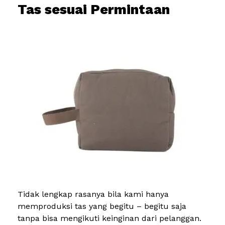
Tas sesuai Permintaan
Tidak lengkap rasanya bila kami hanya
memproduksi tas yang begitu – begitu saja
tanpa bisa mengikuti keinginan dari pelanggan.