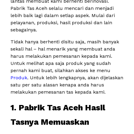
lantas membuat kami berhenti berinovasi.
Pabrik Tas Aceh selalu mencari dan menjadi
lebih baik lagi dalam setiap aspek. Mulai dari
pelayanan, produksi, hasil produksi dan lain
sebagainya.
Tidak hanya berhenti disitu saja, masih banyak
sekali hal – hal menarik yang membuat anda
harus melakukan pemesanan kepada kami.
Untuk melihat apa saja produk yang sudah
pernah kami buat, silahkan akses ke menu
Produk
. Untuk lebih lengkapnya, akan dijelaskan
satu per satu alasan kenapa anda harus
melakukan pemesanan tas kepada kami.
1. Pabrik Tas Aceh Hasil
Tasnya Memuaskan