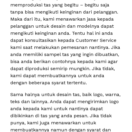
memproduksi tas yang begitu – begitu saja
tanpa bisa mengikuti keinginan dari pelanggan.
Maka dari itu, kami menawarkan jasa kepada
pelanggan untuk desain dan modelnya dapat
mengikuti keinginan anda. Tentu hal ini anda
dapat konsultasikan kepada Customer Service
kami saat melakukan pemesanan nantinya. Jika
anda memiliki sampel tas yang ingin dibuatkan,
bisa anda berikan contohnya kepada kami agar
dapat diproduksi semirip mungkin. Jika tidak,
kami dapat membuatkannya untuk anda
dengan beberapa syarat tertentu.
Sama halnya untuk desain tas, baik logo, warna,
teks dan lainnya. Anda dapat mengirimkan logo
anda kepada kami untuk nantinya dapat
dibikinkan di tas yang anda pesan. Jika tidak
punya, kami juga menawarkan untuk
membuatkannya namun dengan syarat dan