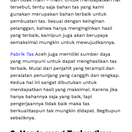
tersebut, tentu saja bahan tas yang kami
gunakan merupakan bahan terbaik untuk
pembuatan tas. Sesuai dengan keinginan
pelanggan, bahwa hanya menginginkan hasil
yang terbaik, kamipun juga akan berupaya
semaksimal mungkin untuk mewujudkannya.
Pabrik Tas
Aceh juga memiliki sumber daya
yang mumpuni untuk dapat menghasilkan tas
terbaik. Mulai dari penjahit yang terampil dan
peralatan penunjang yang canggih dan lengkap.
Kedua hal ini sangat dibutukan untuk
mendapatkan hasil yang maksimal. Karena jika
hanya bahannya saja yang baik, tapi
pengerjaannya tidak baik maka tas
berkualitaspun tak mungkin didapat. Begitupun
sebaliknya.