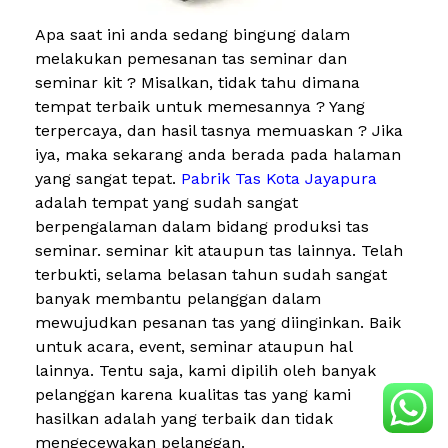
Apa saat ini anda sedang bingung dalam
melakukan pemesanan tas seminar dan
seminar kit ? Misalkan, tidak tahu dimana
tempat terbaik untuk memesannya ? Yang
terpercaya, dan hasil tasnya memuaskan ? Jika
iya, maka sekarang anda berada pada halaman
yang sangat tepat.
Pabrik Tas Kota Jayapura
adalah tempat yang sudah sangat
berpengalaman dalam bidang produksi tas
seminar. seminar kit ataupun tas lainnya. Telah
terbukti, selama belasan tahun sudah sangat
banyak membantu pelanggan dalam
mewujudkan pesanan tas yang diinginkan. Baik
untuk acara, event, seminar ataupun hal
lainnya. Tentu saja, kami dipilih oleh banyak
pelanggan karena kualitas tas yang kami
hasilkan adalah yang terbaik dan tidak
mengecewakan pelanggan.