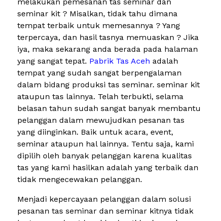
melakukan pemesanan tas seminar dan
seminar kit ? Misalkan, tidak tahu dimana
tempat terbaik untuk memesannya ? Yang
terpercaya, dan hasil tasnya memuaskan ? Jika
iya, maka sekarang anda berada pada halaman
yang sangat tepat.
Pabrik Tas Aceh
adalah
tempat yang sudah sangat berpengalaman
dalam bidang produksi tas seminar. seminar kit
ataupun tas lainnya. Telah terbukti, selama
belasan tahun sudah sangat banyak membantu
pelanggan dalam mewujudkan pesanan tas
yang diinginkan. Baik untuk acara, event,
seminar ataupun hal lainnya. Tentu saja, kami
dipilih oleh banyak pelanggan karena kualitas
tas yang kami hasilkan adalah yang terbaik dan
tidak mengecewakan pelanggan.
Menjadi kepercayaan pelanggan dalam solusi
pesanan tas seminar dan seminar kitnya tidak