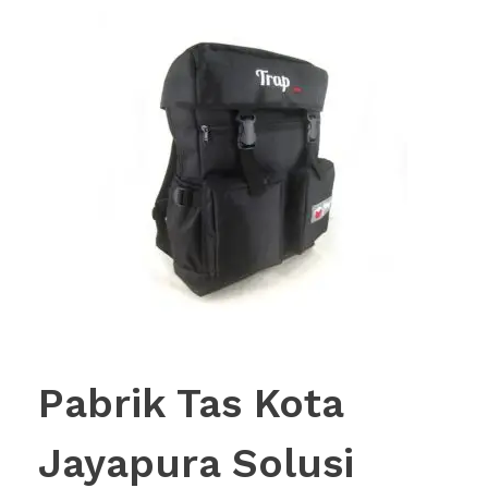
Pabrik Tas Kota
Jayapura Solusi