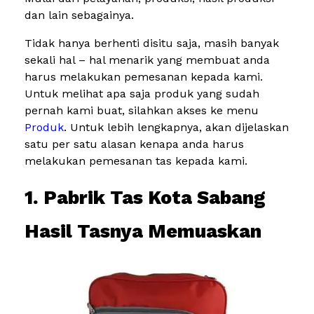
dan lain sebagainya.
Tidak hanya berhenti disitu saja, masih banyak
sekali hal – hal menarik yang membuat anda
harus melakukan pemesanan kepada kami.
Untuk melihat apa saja produk yang sudah
pernah kami buat, silahkan akses ke menu
Produk
. Untuk lebih lengkapnya, akan dijelaskan
satu per satu alasan kenapa anda harus
melakukan pemesanan tas kepada kami.
1. Pabrik Tas Kota Sabang
Hasil Tasnya Memuaskan