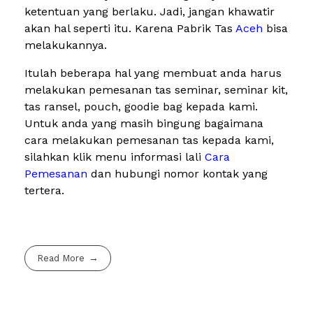
ketentuan yang berlaku. Jadi, jangan khawatir
akan hal seperti itu. Karena Pabrik Tas
Aceh
bisa
melakukannya.
Itulah beberapa hal yang membuat anda harus
melakukan pemesanan tas seminar, seminar kit,
tas ransel, pouch, goodie bag kepada kami.
Untuk anda yang masih bingung bagaimana
cara melakukan pemesanan tas kepada kami,
silahkan klik menu informasi lali
Cara
Pemesanan
dan hubungi nomor kontak yang
tertera.
Read More