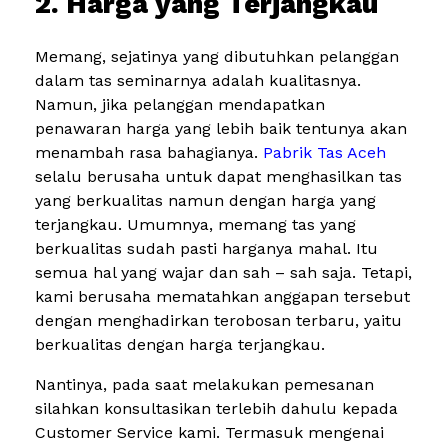
2. Harga yang Terjangkau
Memang, sejatinya yang dibutuhkan pelanggan
dalam tas seminarnya adalah kualitasnya.
Namun, jika pelanggan mendapatkan
penawaran harga yang lebih baik tentunya akan
menambah rasa bahagianya.
Pabrik Tas Aceh
selalu berusaha untuk dapat menghasilkan tas
yang berkualitas namun dengan harga yang
terjangkau. Umumnya, memang tas yang
berkualitas sudah pasti harganya mahal. Itu
semua hal yang wajar dan sah – sah saja. Tetapi,
kami berusaha mematahkan anggapan tersebut
dengan menghadirkan terobosan terbaru, yaitu
berkualitas dengan harga terjangkau.
Nantinya, pada saat melakukan pemesanan
silahkan konsultasikan terlebih dahulu kepada
Customer Service kami. Termasuk mengenai