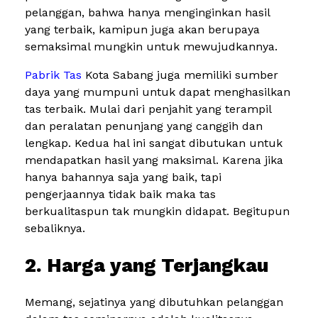
pelanggan, bahwa hanya menginginkan hasil
yang terbaik, kamipun juga akan berupaya
semaksimal mungkin untuk mewujudkannya.
Pabrik Tas
Kota Sabang juga memiliki sumber
daya yang mumpuni untuk dapat menghasilkan
tas terbaik. Mulai dari penjahit yang terampil
dan peralatan penunjang yang canggih dan
lengkap. Kedua hal ini sangat dibutukan untuk
mendapatkan hasil yang maksimal. Karena jika
hanya bahannya saja yang baik, tapi
pengerjaannya tidak baik maka tas
berkualitaspun tak mungkin didapat. Begitupun
sebaliknya.
2. Harga yang Terjangkau
Memang, sejatinya yang dibutuhkan pelanggan