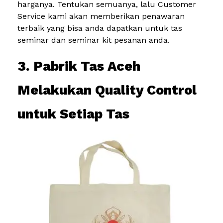
harganya. Tentukan semuanya, lalu Customer
Service kami akan memberikan penawaran
terbaik yang bisa anda dapatkan untuk tas
seminar dan seminar kit pesanan anda.
3. Pabrik Tas Aceh
Melakukan Quality Control
untuk Setiap Tas