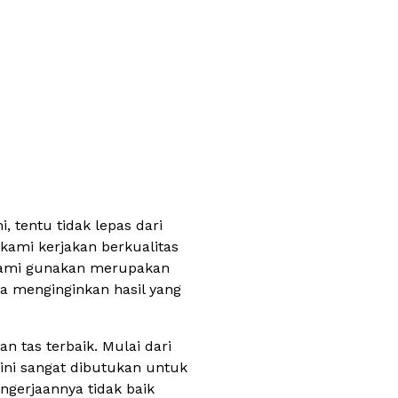
 tentu tidak lepas dari
kami kerjakan berkualitas
 kami gunakan merupakan
a menginginkan hasil yang
 tas terbaik. Mulai dari
 ini sangat dibutukan untuk
ngerjaannya tidak baik