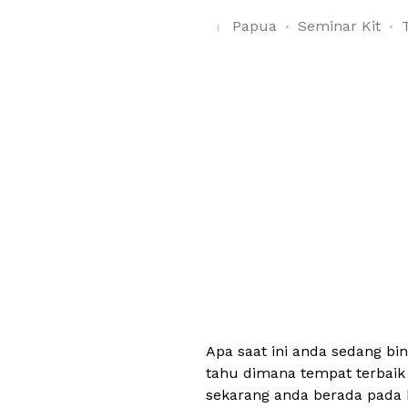
Papua
Seminar Kit
Apa saat ini anda sedang b
tahu dimana tempat terbaik
sekarang anda berada pada 