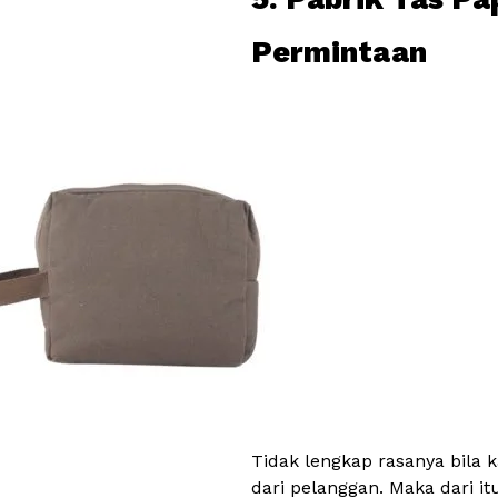
Permintaan
Tidak lengkap rasanya bila 
dari pelanggan. Maka dari 