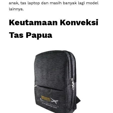
anak, tas laptop dan masih banyak lagi model
lainnya.
Keutamaan Konveksi
Tas Papua