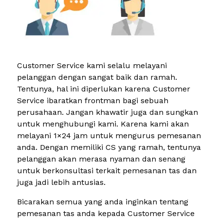
Customer Service kami selalu melayani
pelanggan dengan sangat baik dan ramah.
Tentunya, hal ini diperlukan karena Customer
Service ibaratkan frontman bagi sebuah
perusahaan. Jangan khawatir juga dan sungkan
untuk menghubungi kami. Karena kami akan
melayani 1×24 jam untuk mengurus pemesanan
anda. Dengan memiliki CS yang ramah, tentunya
pelanggan akan merasa nyaman dan senang
untuk berkonsultasi terkait pemesanan tas dan
juga jadi lebih antusias.
Bicarakan semua yang anda inginkan tentang
pemesanan tas anda kepada Customer Service