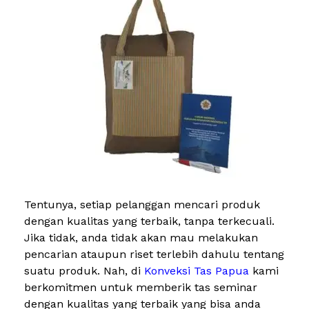
Tentunya, setiap pelanggan mencari produk
dengan kualitas yang terbaik, tanpa terkecuali.
Jika tidak, anda tidak akan mau melakukan
pencarian ataupun riset terlebih dahulu tentang
suatu produk. Nah, di
Konveksi Tas Papua
kami
berkomitmen untuk memberik tas seminar
dengan kualitas yang terbaik yang bisa anda