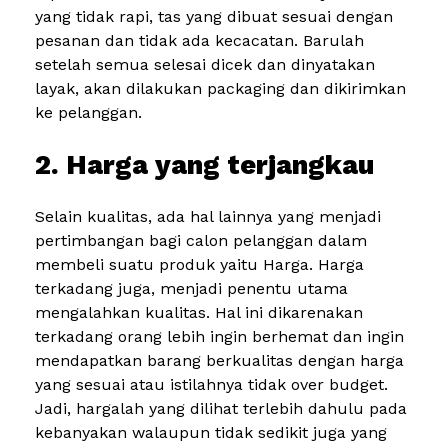
yang tidak rapi, tas yang dibuat sesuai dengan
pesanan dan tidak ada kecacatan. Barulah
setelah semua selesai dicek dan dinyatakan
layak, akan dilakukan packaging dan dikirimkan
ke pelanggan.
2. Harga yang terjangkau
Selain kualitas, ada hal lainnya yang menjadi
pertimbangan bagi calon pelanggan dalam
membeli suatu produk yaitu Harga. Harga
terkadang juga, menjadi penentu utama
mengalahkan kualitas. Hal ini dikarenakan
terkadang orang lebih ingin berhemat dan ingin
mendapatkan barang berkualitas dengan harga
yang sesuai atau istilahnya tidak over budget.
Jadi, hargalah yang dilihat terlebih dahulu pada
kebanyakan walaupun tidak sedikit juga yang