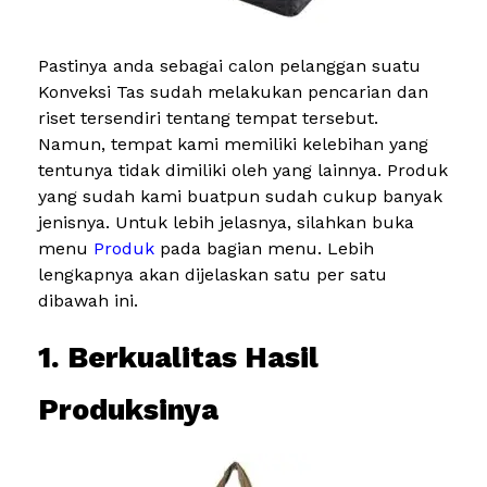
Pastinya anda sebagai calon pelanggan suatu
Konveksi Tas sudah melakukan pencarian dan
riset tersendiri tentang tempat tersebut.
Namun, tempat kami memiliki kelebihan yang
tentunya tidak dimiliki oleh yang lainnya. Produk
yang sudah kami buatpun sudah cukup banyak
jenisnya. Untuk lebih jelasnya, silahkan buka
menu
Produk
pada bagian menu. Lebih
lengkapnya akan dijelaskan satu per satu
dibawah ini.
1. Berkualitas Hasil
Produksinya