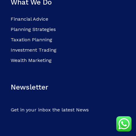
What We Do
Financial Advice
Planning Strategies
Taxation Planning
Investment Trading
Wealth Marketing
Newsletter
Get in your inbox the latest News