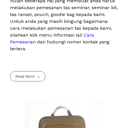
Itulah beberapa hal yang membuat anda harus
melakukan pemesanan tas seminar, seminar kit,
tas ransel, pouch, goodie bag kepada kami.
Untuk anda yang masih bingung bagaimana
cara melakukan pemesanan tas kepada kami,
silahkan klik menu informasi lali
Cara
Pemesanan
dan hubungi nomor kontak yang
tertera.
Read More