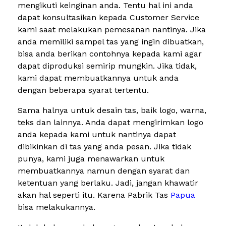
mengikuti keinginan anda. Tentu hal ini anda
dapat konsultasikan kepada Customer Service
kami saat melakukan pemesanan nantinya. Jika
anda memiliki sampel tas yang ingin dibuatkan,
bisa anda berikan contohnya kepada kami agar
dapat diproduksi semirip mungkin. Jika tidak,
kami dapat membuatkannya untuk anda
dengan beberapa syarat tertentu.
Sama halnya untuk desain tas, baik logo, warna,
teks dan lainnya. Anda dapat mengirimkan logo
anda kepada kami untuk nantinya dapat
dibikinkan di tas yang anda pesan. Jika tidak
punya, kami juga menawarkan untuk
membuatkannya namun dengan syarat dan
ketentuan yang berlaku. Jadi, jangan khawatir
akan hal seperti itu. Karena Pabrik Tas
Papua
bisa melakukannya.