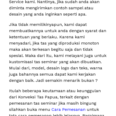
Service kami. Nantinya, jika sudah anda akan
diminta mengirimkan contoh sampel atau
desain yang anda inginkan seperti apa.
Jika tidak memilikinyapun, kami dapat
membuatkannya untuk anda dengan syarat dan
ketentuan yang berlaku. Karena kami
menyadari, jika tas yang diproduksi monoton
maka akan terkesan begitu saja dan tidak
spesial. Maka dari itu, kami melayani juga untuk
kustomisasi tas seminar yang akan dibuatkan.
Mulai dari, model, desain logo dan teks, warna
juga bahannya semua dapat kami kerjakan
dengan baik. Jadi semakin menarik bukan ?
Itulah beberapa keutamaan atau keunggulan
dari Konveksi Tas Papua, terkait dengan
pemesanan tas seminar jika masih bingung
silahkan buka menu
Cara Pemesanan
untuk
tata cara pemesanan lebih jelasnya. Bagaimana