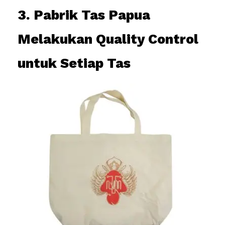
3. Pabrik Tas Papua
Melakukan Quality Control
untuk Setiap Tas