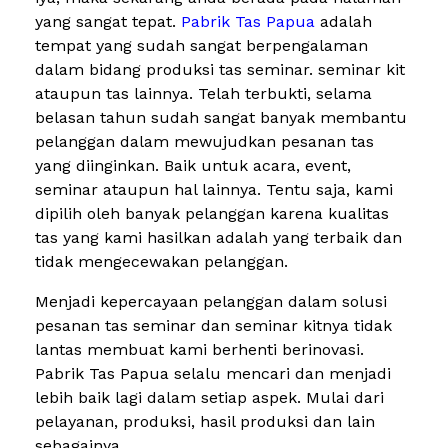
yang sangat tepat.
Pabrik Tas Papua
adalah
tempat yang sudah sangat berpengalaman
dalam bidang produksi tas seminar. seminar kit
ataupun tas lainnya. Telah terbukti, selama
belasan tahun sudah sangat banyak membantu
pelanggan dalam mewujudkan pesanan tas
yang diinginkan. Baik untuk acara, event,
seminar ataupun hal lainnya. Tentu saja, kami
dipilih oleh banyak pelanggan karena kualitas
tas yang kami hasilkan adalah yang terbaik dan
tidak mengecewakan pelanggan.
Menjadi kepercayaan pelanggan dalam solusi
pesanan tas seminar dan seminar kitnya tidak
lantas membuat kami berhenti berinovasi.
Pabrik Tas Papua selalu mencari dan menjadi
lebih baik lagi dalam setiap aspek. Mulai dari
pelayanan, produksi, hasil produksi dan lain
sebagainya.