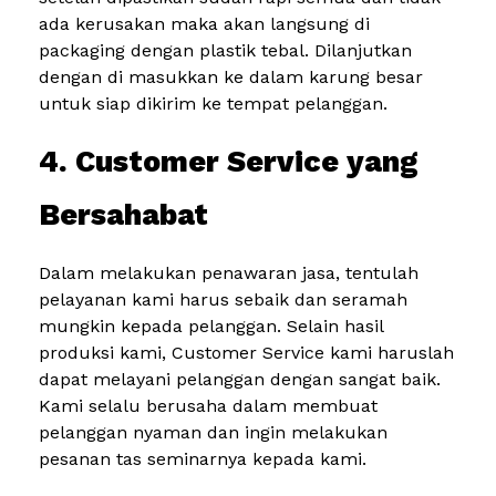
ada kerusakan maka akan langsung di
packaging dengan plastik tebal. Dilanjutkan
dengan di masukkan ke dalam karung besar
untuk siap dikirim ke tempat pelanggan.
4. Customer Service yang
Bersahabat
Dalam melakukan penawaran jasa, tentulah
pelayanan kami harus sebaik dan seramah
mungkin kepada pelanggan. Selain hasil
produksi kami, Customer Service kami haruslah
dapat melayani pelanggan dengan sangat baik.
Kami selalu berusaha dalam membuat
pelanggan nyaman dan ingin melakukan
pesanan tas seminarnya kepada kami.