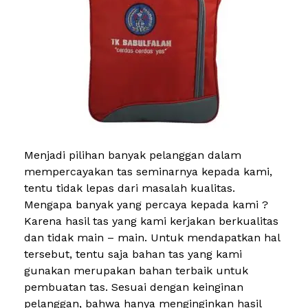
Menjadi pilihan banyak pelanggan dalam
mempercayakan tas seminarnya kepada kami,
tentu tidak lepas dari masalah kualitas.
Mengapa banyak yang percaya kepada kami ?
Karena hasil tas yang kami kerjakan berkualitas
dan tidak main – main. Untuk mendapatkan hal
tersebut, tentu saja bahan tas yang kami
gunakan merupakan bahan terbaik untuk
pembuatan tas. Sesuai dengan keinginan
pelanggan, bahwa hanya menginginkan hasil