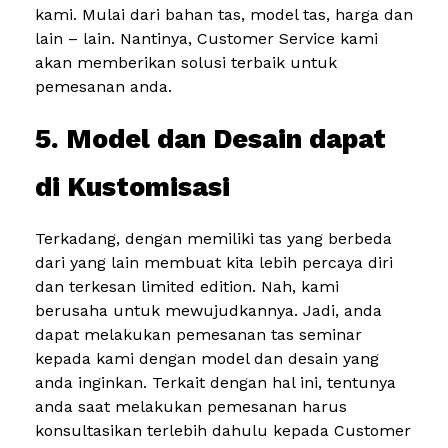
kami. Mulai dari bahan tas, model tas, harga dan
lain – lain. Nantinya, Customer Service kami
akan memberikan solusi terbaik untuk
pemesanan anda.
5. Model dan Desain dapat
di Kustomisasi
Terkadang, dengan memiliki tas yang berbeda
dari yang lain membuat kita lebih percaya diri
dan terkesan limited edition. Nah, kami
berusaha untuk mewujudkannya. Jadi, anda
dapat melakukan pemesanan tas seminar
kepada kami dengan model dan desain yang
anda inginkan. Terkait dengan hal ini, tentunya
anda saat melakukan pemesanan harus
konsultasikan terlebih dahulu kepada Customer