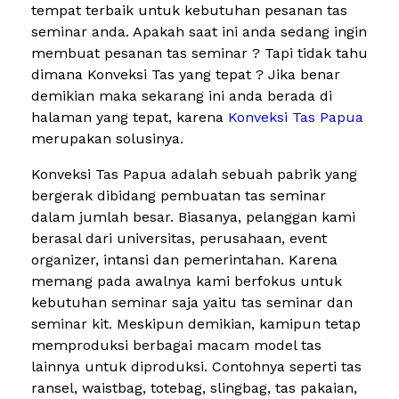
tempat terbaik untuk kebutuhan pesanan tas
seminar anda. Apakah saat ini anda sedang ingin
membuat pesanan tas seminar ? Tapi tidak tahu
dimana Konveksi Tas yang tepat ? Jika benar
demikian maka sekarang ini anda berada di
halaman yang tepat, karena
Konveksi Tas Papua
merupakan solusinya.
Konveksi Tas Papua adalah sebuah pabrik yang
bergerak dibidang pembuatan tas seminar
dalam jumlah besar. Biasanya, pelanggan kami
berasal dari universitas, perusahaan, event
organizer, intansi dan pemerintahan. Karena
memang pada awalnya kami berfokus untuk
kebutuhan seminar saja yaitu tas seminar dan
seminar kit. Meskipun demikian, kamipun tetap
memproduksi berbagai macam model tas
lainnya untuk diproduksi. Contohnya seperti tas
ransel, waistbag, totebag, slingbag, tas pakaian,