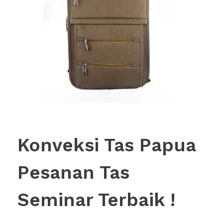
Konveksi Tas Papua
Pesanan Tas
Seminar Terbaik !