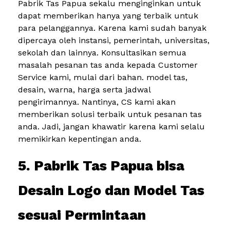
Pabrik Tas Papua sekalu menginginkan untuk
dapat memberikan hanya yang terbaik untuk
para pelanggannya. Karena kami sudah banyak
dipercaya oleh instansi, pemerintah, universitas,
sekolah dan lainnya. Konsultasikan semua
masalah pesanan tas anda kepada Customer
Service kami, mulai dari bahan. model tas,
desain, warna, harga serta jadwal
pengirimannya. Nantinya, CS kami akan
memberikan solusi terbaik untuk pesanan tas
anda. Jadi, jangan khawatir karena kami selalu
memikirkan kepentingan anda.
5. Pabrik Tas Papua bisa
Desain Logo dan Model Tas
sesuai Permintaan