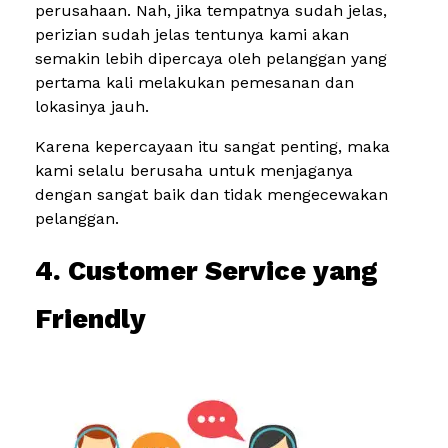
perusahaan. Nah, jika tempatnya sudah jelas,
perizian sudah jelas tentunya kami akan
semakin lebih dipercaya oleh pelanggan yang
pertama kali melakukan pemesanan dan
lokasinya jauh.
Karena kepercayaan itu sangat penting, maka
kami selalu berusaha untuk menjaganya
dengan sangat baik dan tidak mengecewakan
pelanggan.
4. Customer Service yang
Friendly