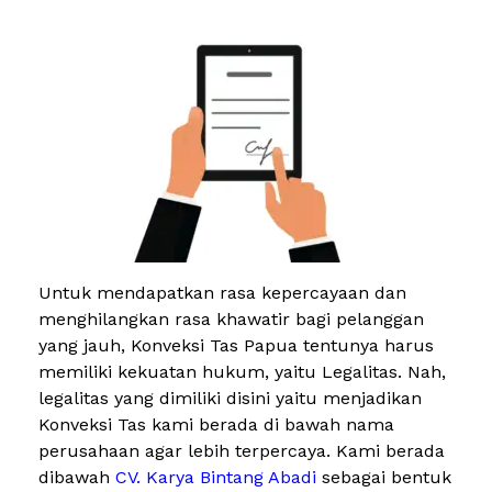
Untuk mendapatkan rasa kepercayaan dan
menghilangkan rasa khawatir bagi pelanggan
yang jauh, Konveksi Tas Papua tentunya harus
memiliki kekuatan hukum, yaitu Legalitas. Nah,
legalitas yang dimiliki disini yaitu menjadikan
Konveksi Tas kami berada di bawah nama
perusahaan agar lebih terpercaya. Kami berada
dibawah
CV. Karya Bintang Abadi
sebagai bentuk