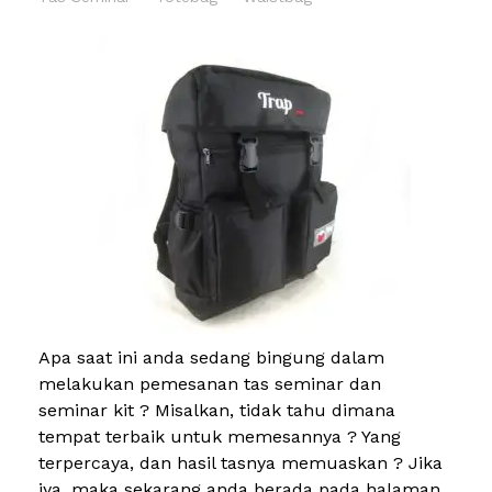
Apa saat ini anda sedang bingung dalam
melakukan pemesanan tas seminar dan
seminar kit ? Misalkan, tidak tahu dimana
tempat terbaik untuk memesannya ? Yang
terpercaya, dan hasil tasnya memuaskan ? Jika
iya, maka sekarang anda berada pada halaman