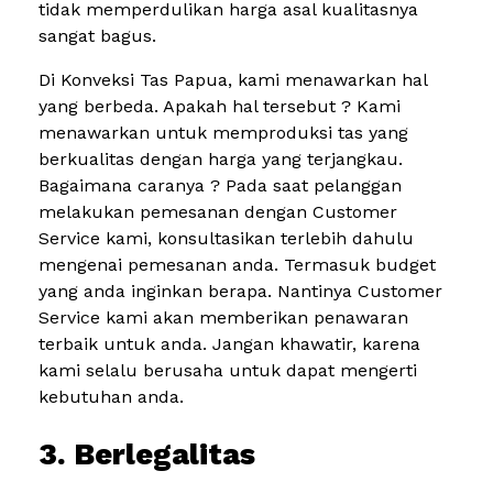
tidak memperdulikan harga asal kualitasnya
sangat bagus.
Di Konveksi Tas Papua, kami menawarkan hal
yang berbeda. Apakah hal tersebut ? Kami
menawarkan untuk memproduksi tas yang
berkualitas dengan harga yang terjangkau.
Bagaimana caranya ? Pada saat pelanggan
melakukan pemesanan dengan Customer
Service kami, konsultasikan terlebih dahulu
mengenai pemesanan anda. Termasuk budget
yang anda inginkan berapa. Nantinya Customer
Service kami akan memberikan penawaran
terbaik untuk anda. Jangan khawatir, karena
kami selalu berusaha untuk dapat mengerti
kebutuhan anda.
3. Berlegalitas