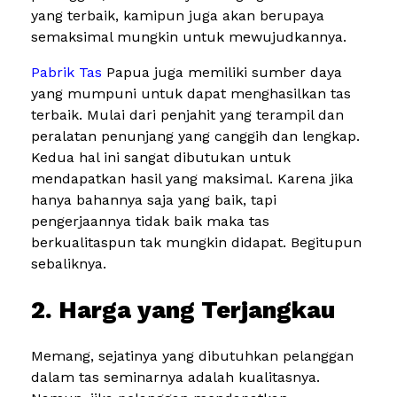
yang terbaik, kamipun juga akan berupaya
semaksimal mungkin untuk mewujudkannya.
Pabrik Tas
Papua juga memiliki sumber daya
yang mumpuni untuk dapat menghasilkan tas
terbaik. Mulai dari penjahit yang terampil dan
peralatan penunjang yang canggih dan lengkap.
Kedua hal ini sangat dibutukan untuk
mendapatkan hasil yang maksimal. Karena jika
hanya bahannya saja yang baik, tapi
pengerjaannya tidak baik maka tas
berkualitaspun tak mungkin didapat. Begitupun
sebaliknya.
2. Harga yang Terjangkau
Memang, sejatinya yang dibutuhkan pelanggan
dalam tas seminarnya adalah kualitasnya.