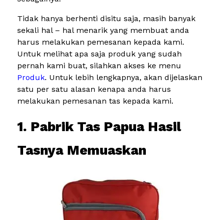
Tidak hanya berhenti disitu saja, masih banyak
sekali hal – hal menarik yang membuat anda
harus melakukan pemesanan kepada kami.
Untuk melihat apa saja produk yang sudah
pernah kami buat, silahkan akses ke menu
Produk
. Untuk lebih lengkapnya, akan dijelaskan
satu per satu alasan kenapa anda harus
melakukan pemesanan tas kepada kami.
1. Pabrik Tas Papua Hasil
Tasnya Memuaskan