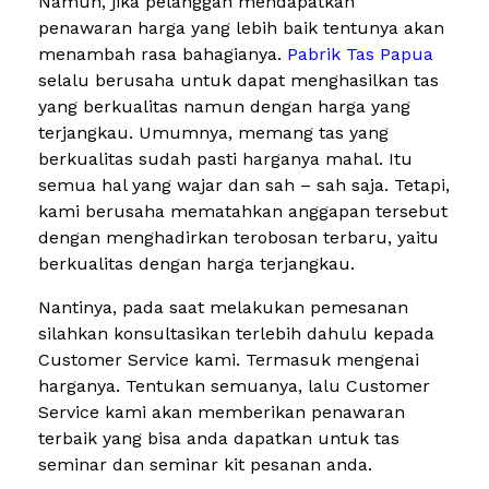
Namun, jika pelanggan mendapatkan
penawaran harga yang lebih baik tentunya akan
menambah rasa bahagianya.
Pabrik Tas Papua
selalu berusaha untuk dapat menghasilkan tas
yang berkualitas namun dengan harga yang
terjangkau. Umumnya, memang tas yang
berkualitas sudah pasti harganya mahal. Itu
semua hal yang wajar dan sah – sah saja. Tetapi,
kami berusaha mematahkan anggapan tersebut
dengan menghadirkan terobosan terbaru, yaitu
berkualitas dengan harga terjangkau.
Nantinya, pada saat melakukan pemesanan
silahkan konsultasikan terlebih dahulu kepada
Customer Service kami. Termasuk mengenai
harganya. Tentukan semuanya, lalu Customer
Service kami akan memberikan penawaran
terbaik yang bisa anda dapatkan untuk tas
seminar dan seminar kit pesanan anda.