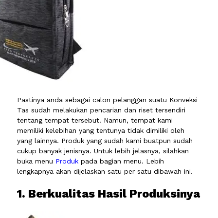
Pastinya anda sebagai calon pelanggan suatu Konveksi
Tas sudah melakukan pencarian dan riset tersendiri
tentang tempat tersebut. Namun, tempat kami
memiliki kelebihan yang tentunya tidak dimiliki oleh
yang lainnya. Produk yang sudah kami buatpun sudah
cukup banyak jenisnya. Untuk lebih jelasnya, silahkan
buka menu
Produk
pada bagian menu. Lebih
lengkapnya akan dijelaskan satu per satu dibawah ini.
1. Berkualitas Hasil Produksinya