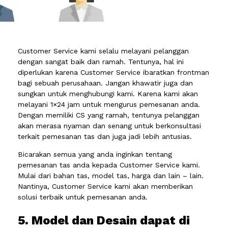
Customer Service kami selalu melayani pelanggan
dengan sangat baik dan ramah. Tentunya, hal ini
diperlukan karena Customer Service ibaratkan frontman
bagi sebuah perusahaan. Jangan khawatir juga dan
sungkan untuk menghubungi kami. Karena kami akan
melayani 1×24 jam untuk mengurus pemesanan anda.
Dengan memiliki CS yang ramah, tentunya pelanggan
akan merasa nyaman dan senang untuk berkonsultasi
terkait pemesanan tas dan juga jadi lebih antusias.
Bicarakan semua yang anda inginkan tentang
pemesanan tas anda kepada Customer Service kami.
Mulai dari bahan tas, model tas, harga dan lain – lain.
Nantinya, Customer Service kami akan memberikan
solusi terbaik untuk pemesanan anda.
5. Model dan Desain dapat di