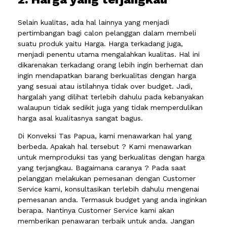
Selain kualitas, ada hal lainnya yang menjadi
pertimbangan bagi calon pelanggan dalam membeli
suatu produk yaitu Harga. Harga terkadang juga,
menjadi penentu utama mengalahkan kualitas. Hal ini
dikarenakan terkadang orang lebih ingin berhemat dan
ingin mendapatkan barang berkualitas dengan harga
yang sesuai atau istilahnya tidak over budget. Jadi,
hargalah yang dilihat terlebih dahulu pada kebanyakan
walaupun tidak sedikit juga yang tidak memperdulikan
harga asal kualitasnya sangat bagus.
Di Konveksi Tas Papua, kami menawarkan hal yang
berbeda. Apakah hal tersebut ? Kami menawarkan
untuk memproduksi tas yang berkualitas dengan harga
yang terjangkau. Bagaimana caranya ? Pada saat
pelanggan melakukan pemesanan dengan Customer
Service kami, konsultasikan terlebih dahulu mengenai
pemesanan anda. Termasuk budget yang anda inginkan
berapa. Nantinya Customer Service kami akan
memberikan penawaran terbaik untuk anda. Jangan