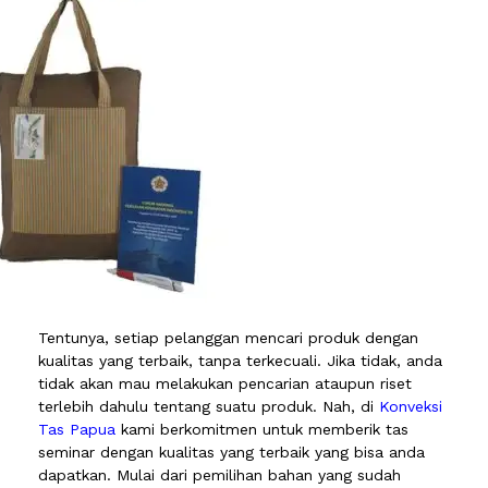
Tentunya, setiap pelanggan mencari produk dengan
kualitas yang terbaik, tanpa terkecuali. Jika tidak, anda
tidak akan mau melakukan pencarian ataupun riset
terlebih dahulu tentang suatu produk. Nah, di
Konveksi
Tas Papua
kami berkomitmen untuk memberik tas
seminar dengan kualitas yang terbaik yang bisa anda
dapatkan. Mulai dari pemilihan bahan yang sudah