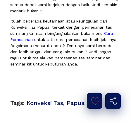
semua dapat kami kerjakan dengan baik. Jadi semakin
menarik bukan ?
Itulah beberapa keutamaan atau keunggulan dari
Konveksi Tas Papua, terkait dengan pemesanan tas
seminar jika masih bingung silahkan buka menu
Cara
Pemesanan
untuk tata cara pemesanan lebih jelasnya.
Bagaimana menurut anda ? Tentunya kami berbeda
dan lebih unggul dari yang lain bukan ? Jadi jangan
ragu untuk melakukan pemesanan tas seminar dan
seminar kit untuk kebutuhan anda.
Tags:
Konveksi Tas
,
Papua