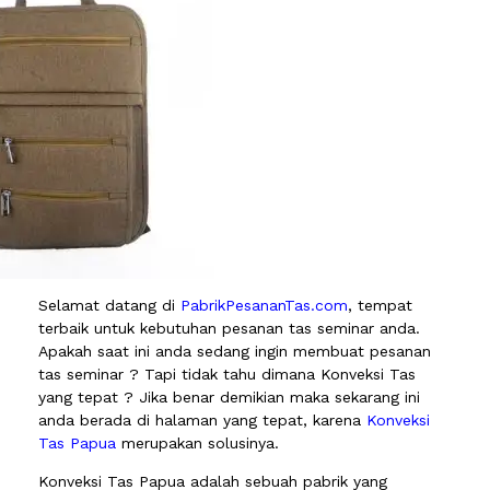
Selamat datang di
PabrikPesananTas.com
, tempat
terbaik untuk kebutuhan pesanan tas seminar anda.
Apakah saat ini anda sedang ingin membuat pesanan
tas seminar ? Tapi tidak tahu dimana Konveksi Tas
yang tepat ? Jika benar demikian maka sekarang ini
anda berada di halaman yang tepat, karena
Konveksi
Tas Papua
merupakan solusinya.
Konveksi Tas Papua adalah sebuah pabrik yang