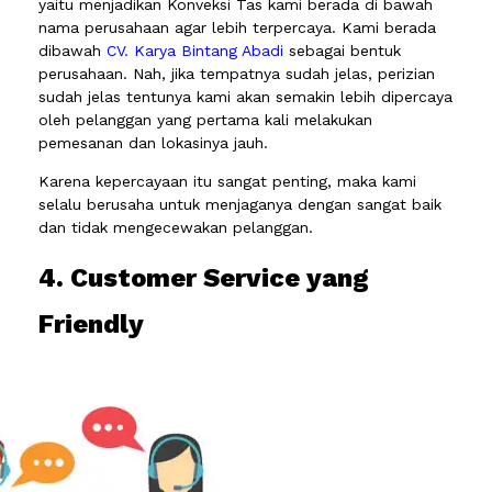
yaitu menjadikan Konveksi Tas kami berada di bawah
nama perusahaan agar lebih terpercaya. Kami berada
dibawah
CV. Karya Bintang Abadi
sebagai bentuk
perusahaan. Nah, jika tempatnya sudah jelas, perizian
sudah jelas tentunya kami akan semakin lebih dipercaya
oleh pelanggan yang pertama kali melakukan
pemesanan dan lokasinya jauh.
Karena kepercayaan itu sangat penting, maka kami
selalu berusaha untuk menjaganya dengan sangat baik
dan tidak mengecewakan pelanggan.
4. Customer Service yang
Friendly