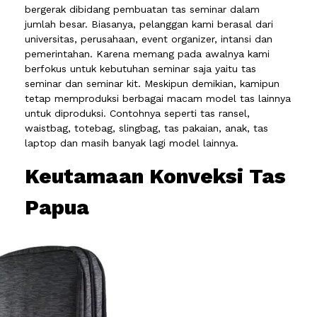
bergerak dibidang pembuatan tas seminar dalam
jumlah besar. Biasanya, pelanggan kami berasal dari
universitas, perusahaan, event organizer, intansi dan
pemerintahan. Karena memang pada awalnya kami
berfokus untuk kebutuhan seminar saja yaitu tas
seminar dan seminar kit. Meskipun demikian, kamipun
tetap memproduksi berbagai macam model tas lainnya
untuk diproduksi. Contohnya seperti tas ransel,
waistbag, totebag, slingbag, tas pakaian, anak, tas
laptop dan masih banyak lagi model lainnya.
Keutamaan Konveksi Tas
Papua