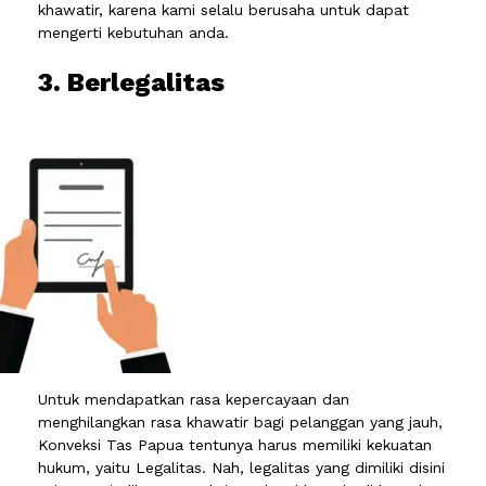
khawatir, karena kami selalu berusaha untuk dapat
mengerti kebutuhan anda.
3. Berlegalitas
Untuk mendapatkan rasa kepercayaan dan
menghilangkan rasa khawatir bagi pelanggan yang jauh,
Konveksi Tas Papua tentunya harus memiliki kekuatan
hukum, yaitu Legalitas. Nah, legalitas yang dimiliki disini