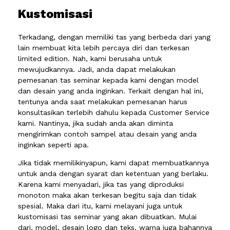
Kustomisasi
Terkadang, dengan memiliki tas yang berbeda dari yang
lain membuat kita lebih percaya diri dan terkesan
limited edition. Nah, kami berusaha untuk
mewujudkannya. Jadi, anda dapat melakukan
pemesanan tas seminar kepada kami dengan model
dan desain yang anda inginkan. Terkait dengan hal ini,
tentunya anda saat melakukan pemesanan harus
konsultasikan terlebih dahulu kepada Customer Service
kami. Nantinya, jika sudah anda akan diminta
mengirimkan contoh sampel atau desain yang anda
inginkan seperti apa.
Jika tidak memilikinyapun, kami dapat membuatkannya
untuk anda dengan syarat dan ketentuan yang berlaku.
Karena kami menyadari, jika tas yang diproduksi
monoton maka akan terkesan begitu saja dan tidak
spesial. Maka dari itu, kami melayani juga untuk
kustomisasi tas seminar yang akan dibuatkan. Mulai
dari, model, desain logo dan teks, warna juga bahannya