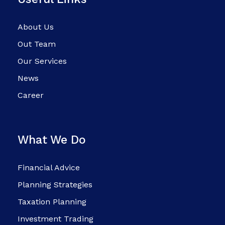
About Us
Out Team
Our Services
News
Career
What We Do
Financial Advice
Planning Strategies
Taxation Planning
Investment Trading