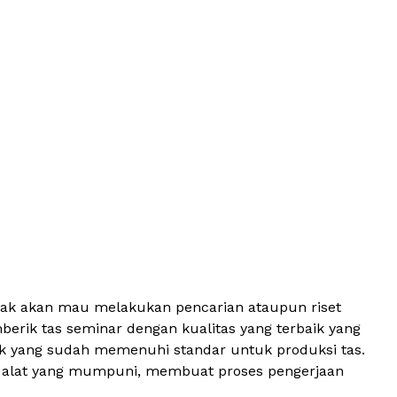
tidak akan mau melakukan pencarian ataupun riset
ik tas seminar dengan kualitas yang terbaik yang
aik yang sudah memenuhi standar untuk produksi tas.
dan alat yang mumpuni, membuat proses pengerjaan