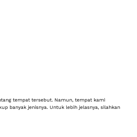
entang tempat tersebut. Namun, tempat kami
up banyak jenisnya. Untuk lebih jelasnya, silahkan