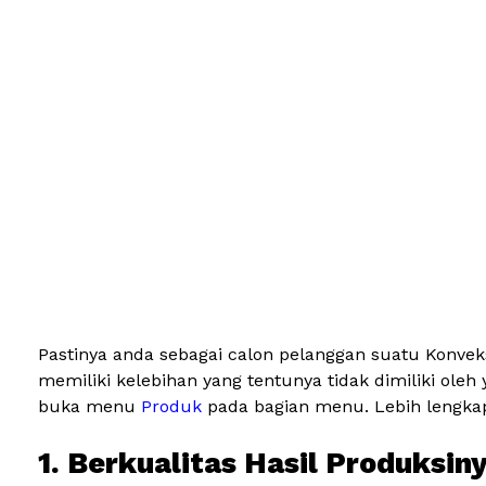
Pastinya anda sebagai calon pelanggan suatu Konvek
memiliki kelebihan yang tentunya tidak dimiliki ole
buka menu
Produk
pada bagian menu. Lebih lengkapn
1. Berkualitas Hasil Produksin