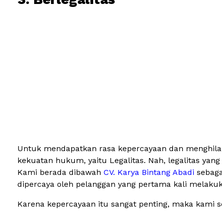
Untuk mendapatkan rasa kepercayaan dan menghilang
kekuatan hukum, yaitu Legalitas. Nah, legalitas yang
Kami berada dibawah
CV. Karya Bintang Abadi
sebaga
dipercaya oleh pelanggan yang pertama kali melaku
Karena kepercayaan itu sangat penting, maka kami 