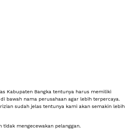
Tas Kabupaten Bangka tentunya harus memiliki
da di bawah nama perusahaan agar lebih terpercaya.
rizian sudah jelas tentunya kami akan semakin lebih
an tidak mengecewakan pelanggan.