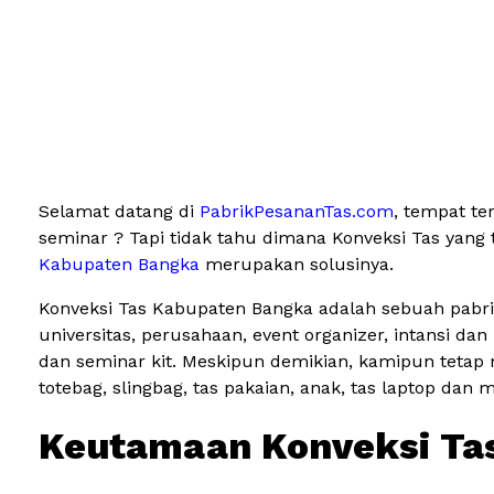
Selamat datang di
PabrikPesananTas.com
, tempat te
seminar ? Tapi tidak tahu dimana Konveksi Tas yang
Kabupaten Bangka
merupakan solusinya.
Konveksi Tas Kabupaten Bangka adalah sebuah pabri
universitas, perusahaan, event organizer, intansi 
dan seminar kit. Meskipun demikian, kamipun tetap 
totebag, slingbag, tas pakaian, anak, tas laptop dan 
Keutamaan Konveksi Ta