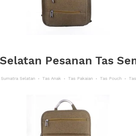
Selatan Pesanan Tas Sem
Sumatra Selatan
Tas Anak
Tas Pakaian
Tas Pouch
Tas