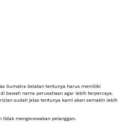
as Sumatra Selatan tentunya harus memiliki
da di bawah nama perusahaan agar lebih terpercaya.
rizian sudah jelas tentunya kami akan semakin lebih
an tidak mengecewakan pelanggan.