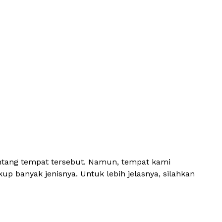
entang tempat tersebut. Namun, tempat kami
up banyak jenisnya. Untuk lebih jelasnya, silahkan