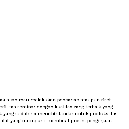
tidak akan mau melakukan pencarian ataupun riset
k tas seminar dengan kualitas yang terbaik yang
aik yang sudah memenuhi standar untuk produksi tas.
dan alat yang mumpuni, membuat proses pengerjaan