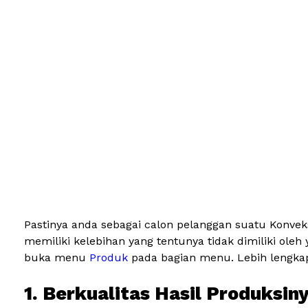
Pastinya anda sebagai calon pelanggan suatu Konvek
memiliki kelebihan yang tentunya tidak dimiliki ole
buka menu
Produk
pada bagian menu. Lebih lengkapn
1. Berkualitas Hasil Produksin