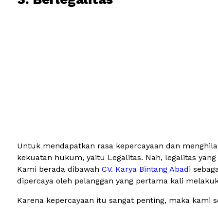
Untuk mendapatkan rasa kepercayaan dan menghilang
kekuatan hukum, yaitu Legalitas. Nah, legalitas yang
Kami berada dibawah
CV. Karya Bintang Abadi
sebaga
dipercaya oleh pelanggan yang pertama kali melaku
Karena kepercayaan itu sangat penting, maka kami 