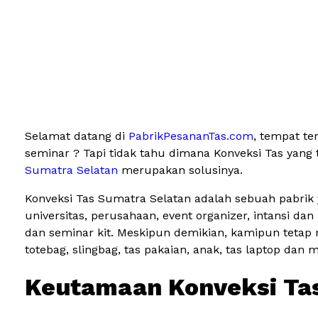
Selamat datang di
PabrikPesananTas.com
, tempat te
seminar ? Tapi tidak tahu dimana Konveksi Tas yang
Sumatra Selatan
merupakan solusinya.
Konveksi Tas Sumatra Selatan adalah sebuah pabrik 
universitas, perusahaan, event organizer, intansi 
dan seminar kit. Meskipun demikian, kamipun tetap 
totebag, slingbag, tas pakaian, anak, tas laptop dan 
Keutamaan Konveksi Tas