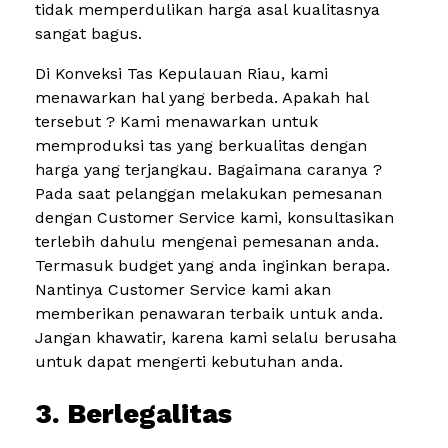
tidak memperdulikan harga asal kualitasnya
sangat bagus.
Di Konveksi Tas Kepulauan Riau, kami
menawarkan hal yang berbeda. Apakah hal
tersebut ? Kami menawarkan untuk
memproduksi tas yang berkualitas dengan
harga yang terjangkau. Bagaimana caranya ?
Pada saat pelanggan melakukan pemesanan
dengan Customer Service kami, konsultasikan
terlebih dahulu mengenai pemesanan anda.
Termasuk budget yang anda inginkan berapa.
Nantinya Customer Service kami akan
memberikan penawaran terbaik untuk anda.
Jangan khawatir, karena kami selalu berusaha
untuk dapat mengerti kebutuhan anda.
3. Berlegalitas