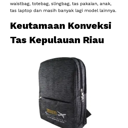
waistbag, totebag, slingbag, tas pakaian, anak,
tas laptop dan masih banyak lagi model lainnya.
Keutamaan Konveksi
Tas Kepulauan Riau