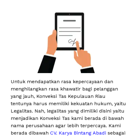
Untuk mendapatkan rasa kepercayaan dan
menghilangkan rasa khawatir bagi pelanggan
yang jauh, Konveksi Tas Kepulauan Riau
tentunya harus memiliki kekuatan hukum, yaitu
Legalitas. Nah, legalitas yang dimiliki disini yaitu
menjadikan Konveksi Tas kami berada di bawah
nama perusahaan agar lebih terpercaya. Kami
berada dibawah
CV. Karya Bintang Abadi
sebagai