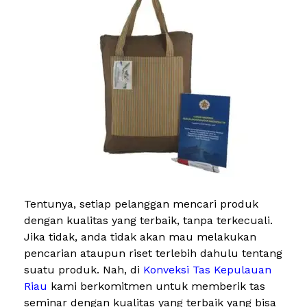
Tentunya, setiap pelanggan mencari produk
dengan kualitas yang terbaik, tanpa terkecuali.
Jika tidak, anda tidak akan mau melakukan
pencarian ataupun riset terlebih dahulu tentang
suatu produk. Nah, di
Konveksi Tas Kepulauan
Riau
kami berkomitmen untuk memberik tas
seminar dengan kualitas yang terbaik yang bisa