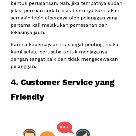
bentuk perusahaan. Nah, jika tempatnya sudah
jelas, perizian sudah jelas tentunya kami akan
semakin lebih dipercaya oleh pelanggan yang
pertama kali melakukan pemesanan dan
lokasinya jauh.
Karena kepercayaan itu sangat penting, maka
kami selalu berusaha untuk menjaganya
dengan sangat baik dan tidak mengecewakan
pelanggan.
4. Customer Service yang
Friendly