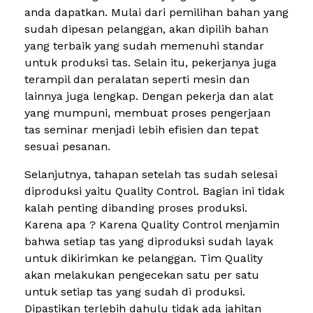
anda dapatkan. Mulai dari pemilihan bahan yang
sudah dipesan pelanggan, akan dipilih bahan
yang terbaik yang sudah memenuhi standar
untuk produksi tas. Selain itu, pekerjanya juga
terampil dan peralatan seperti mesin dan
lainnya juga lengkap. Dengan pekerja dan alat
yang mumpuni, membuat proses pengerjaan
tas seminar menjadi lebih efisien dan tepat
sesuai pesanan.
Selanjutnya, tahapan setelah tas sudah selesai
diproduksi yaitu Quality Control. Bagian ini tidak
kalah penting dibanding proses produksi.
Karena apa ? Karena Quality Control menjamin
bahwa setiap tas yang diproduksi sudah layak
untuk dikirimkan ke pelanggan. Tim Quality
akan melakukan pengecekan satu per satu
untuk setiap tas yang sudah di produksi.
Dipastikan terlebih dahulu tidak ada jahitan