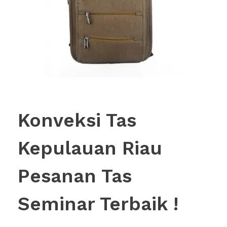
Konveksi Tas
Kepulauan Riau
Pesanan Tas
Seminar Terbaik !