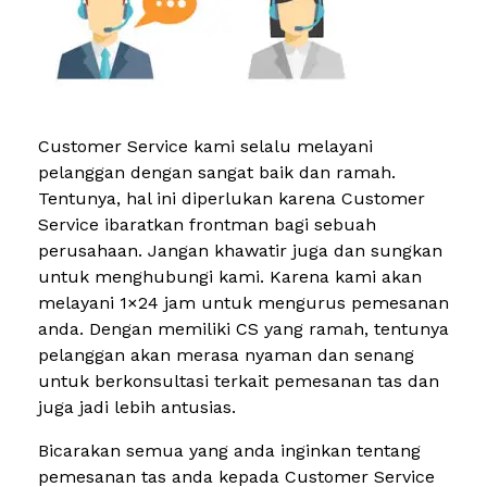
Customer Service kami selalu melayani
pelanggan dengan sangat baik dan ramah.
Tentunya, hal ini diperlukan karena Customer
Service ibaratkan frontman bagi sebuah
perusahaan. Jangan khawatir juga dan sungkan
untuk menghubungi kami. Karena kami akan
melayani 1×24 jam untuk mengurus pemesanan
anda. Dengan memiliki CS yang ramah, tentunya
pelanggan akan merasa nyaman dan senang
untuk berkonsultasi terkait pemesanan tas dan
juga jadi lebih antusias.
Bicarakan semua yang anda inginkan tentang
pemesanan tas anda kepada Customer Service