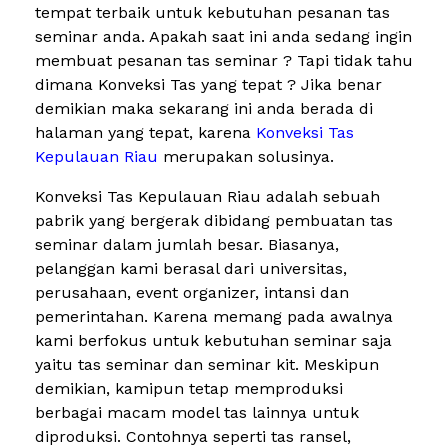
tempat terbaik untuk kebutuhan pesanan tas
seminar anda. Apakah saat ini anda sedang ingin
membuat pesanan tas seminar ? Tapi tidak tahu
dimana Konveksi Tas yang tepat ? Jika benar
demikian maka sekarang ini anda berada di
halaman yang tepat, karena
Konveksi Tas
Kepulauan Riau
merupakan solusinya.
Konveksi Tas Kepulauan Riau adalah sebuah
pabrik yang bergerak dibidang pembuatan tas
seminar dalam jumlah besar. Biasanya,
pelanggan kami berasal dari universitas,
perusahaan, event organizer, intansi dan
pemerintahan. Karena memang pada awalnya
kami berfokus untuk kebutuhan seminar saja
yaitu tas seminar dan seminar kit. Meskipun
demikian, kamipun tetap memproduksi
berbagai macam model tas lainnya untuk
diproduksi. Contohnya seperti tas ransel,