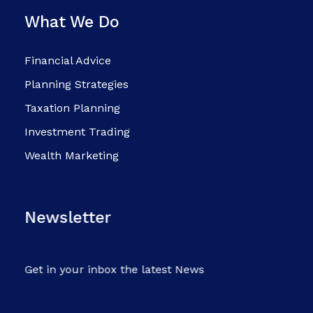
What We Do
Financial Advice
Planning Strategies
Taxation Planning
Investment Trading
Wealth Marketing
Newsletter
Get in your inbox the latest News