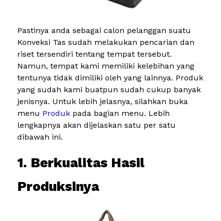
Pastinya anda sebagai calon pelanggan suatu
Konveksi Tas sudah melakukan pencarian dan
riset tersendiri tentang tempat tersebut.
Namun, tempat kami memiliki kelebihan yang
tentunya tidak dimiliki oleh yang lainnya. Produk
yang sudah kami buatpun sudah cukup banyak
jenisnya. Untuk lebih jelasnya, silahkan buka
menu
Produk
pada bagian menu. Lebih
lengkapnya akan dijelaskan satu per satu
dibawah ini.
1. Berkualitas Hasil
Produksinya