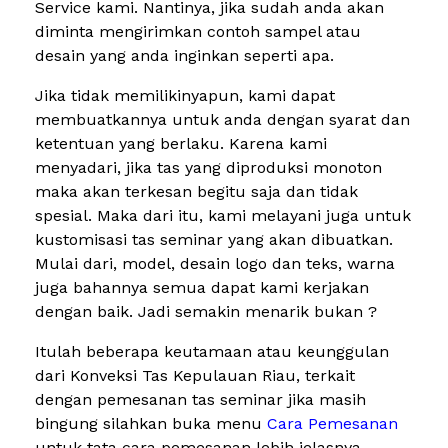
Service kami. Nantinya, jika sudah anda akan
diminta mengirimkan contoh sampel atau
desain yang anda inginkan seperti apa.
Jika tidak memilikinyapun, kami dapat
membuatkannya untuk anda dengan syarat dan
ketentuan yang berlaku. Karena kami
menyadari, jika tas yang diproduksi monoton
maka akan terkesan begitu saja dan tidak
spesial. Maka dari itu, kami melayani juga untuk
kustomisasi tas seminar yang akan dibuatkan.
Mulai dari, model, desain logo dan teks, warna
juga bahannya semua dapat kami kerjakan
dengan baik. Jadi semakin menarik bukan ?
Itulah beberapa keutamaan atau keunggulan
dari Konveksi Tas Kepulauan Riau, terkait
dengan pemesanan tas seminar jika masih
bingung silahkan buka menu
Cara Pemesanan
untuk tata cara pemesanan lebih jelasnya.