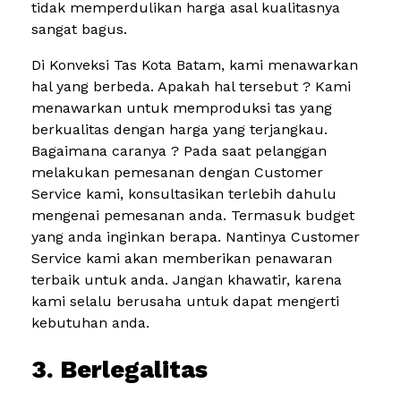
tidak memperdulikan harga asal kualitasnya
sangat bagus.
Di Konveksi Tas Kota Batam, kami menawarkan
hal yang berbeda. Apakah hal tersebut ? Kami
menawarkan untuk memproduksi tas yang
berkualitas dengan harga yang terjangkau.
Bagaimana caranya ? Pada saat pelanggan
melakukan pemesanan dengan Customer
Service kami, konsultasikan terlebih dahulu
mengenai pemesanan anda. Termasuk budget
yang anda inginkan berapa. Nantinya Customer
Service kami akan memberikan penawaran
terbaik untuk anda. Jangan khawatir, karena
kami selalu berusaha untuk dapat mengerti
kebutuhan anda.
3. Berlegalitas