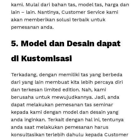
kami. Mulai dari bahan tas, model tas, harga dan
lain – lain. Nantinya, Customer Service kami
akan memberikan solusi terbaik untuk
pemesanan anda.
5. Model dan Desain dapat
di Kustomisasi
Terkadang, dengan memiliki tas yang berbeda
dari yang lain membuat kita lebih percaya diri
dan terkesan limited edition. Nah, kami
berusaha untuk mewujudkannya. Jadi, anda
dapat melakukan pemesanan tas seminar
kepada kami dengan model dan desain yang
anda inginkan. Terkait dengan hal ini, tentunya
anda saat melakukan pemesanan harus
konsultasikan terlebih dahulu kepada Customer