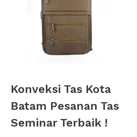
Konveksi Tas Kota
Batam Pesanan Tas
Seminar Terbaik !