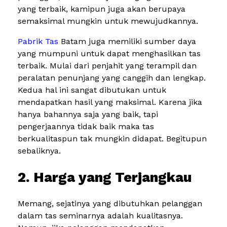
yang terbaik, kamipun juga akan berupaya
semaksimal mungkin untuk mewujudkannya.
Pabrik Tas
Batam juga memiliki sumber daya
yang mumpuni untuk dapat menghasilkan tas
terbaik. Mulai dari penjahit yang terampil dan
peralatan penunjang yang canggih dan lengkap.
Kedua hal ini sangat dibutukan untuk
mendapatkan hasil yang maksimal. Karena jika
hanya bahannya saja yang baik, tapi
pengerjaannya tidak baik maka tas
berkualitaspun tak mungkin didapat. Begitupun
sebaliknya.
2. Harga yang Terjangkau
Memang, sejatinya yang dibutuhkan pelanggan
dalam tas seminarnya adalah kualitasnya.