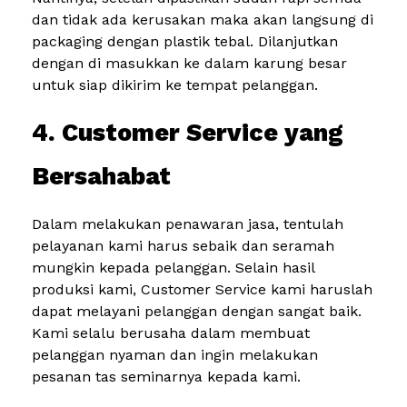
dan tidak ada kerusakan maka akan langsung di
packaging dengan plastik tebal. Dilanjutkan
dengan di masukkan ke dalam karung besar
untuk siap dikirim ke tempat pelanggan.
4. Customer Service yang
Bersahabat
Dalam melakukan penawaran jasa, tentulah
pelayanan kami harus sebaik dan seramah
mungkin kepada pelanggan. Selain hasil
produksi kami, Customer Service kami haruslah
dapat melayani pelanggan dengan sangat baik.
Kami selalu berusaha dalam membuat
pelanggan nyaman dan ingin melakukan
pesanan tas seminarnya kepada kami.