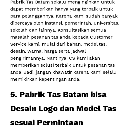
Pabrik Tas Batam sekalu menginginkan untuk
dapat memberikan hanya yang terbaik untuk
para pelanggannya. Karena kami sudah banyak
dipercaya oleh instansi, pemerintah, universitas,
sekolah dan lainnya. Konsultasikan semua
masalah pesanan tas anda kepada Customer
Service kami, mulai dari bahan. model tas,
desain, warna, harga serta jadwal
pengirimannya. Nantinya, CS kami akan
memberikan solusi terbaik untuk pesanan tas
anda. Jadi, jangan khawatir karena kami selalu
memikirkan kepentingan anda.
5. Pabrik Tas Batam bisa
Desain Logo dan Model Tas
sesuai Permintaan