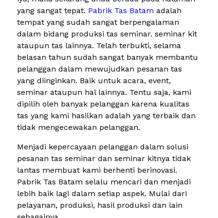
yang sangat tepat.
Pabrik Tas Batam
adalah
tempat yang sudah sangat berpengalaman
dalam bidang produksi tas seminar. seminar kit
ataupun tas lainnya. Telah terbukti, selama
belasan tahun sudah sangat banyak membantu
pelanggan dalam mewujudkan pesanan tas
yang diinginkan. Baik untuk acara, event,
seminar ataupun hal lainnya. Tentu saja, kami
dipilih oleh banyak pelanggan karena kualitas
tas yang kami hasilkan adalah yang terbaik dan
tidak mengecewakan pelanggan.
Menjadi kepercayaan pelanggan dalam solusi
pesanan tas seminar dan seminar kitnya tidak
lantas membuat kami berhenti berinovasi.
Pabrik Tas Batam selalu mencari dan menjadi
lebih baik lagi dalam setiap aspek. Mulai dari
pelayanan, produksi, hasil produksi dan lain
sebagainya.