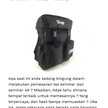
Apa saat ini anda sedang bingung dalam
melakukan pemesanan tas seminar dan
seminar kit ? Misalkan, tidak tahu dimana
tempat terbaik untuk memesannya ? Yang
terpercaya, dan hasil tasnya memuaskan ? Jika
iya, maka sekarang anda berada pada halaman