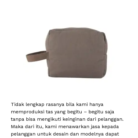
Tidak lengkap rasanya bila kami hanya
memproduksi tas yang begitu – begitu saja
tanpa bisa mengikuti keinginan dari pelanggan.
Maka dari itu, kami menawarkan jasa kepada
pelanggan untuk desain dan modelnya dapat