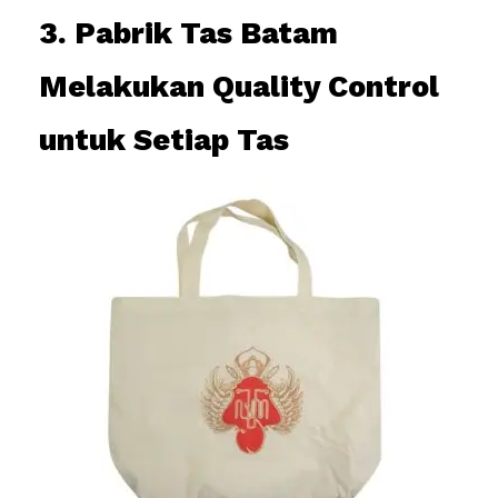
3. Pabrik Tas Batam
Melakukan Quality Control
untuk Setiap Tas