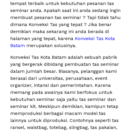
tempat terbaik untuk kebutuhan pesanan tas
seminar anda. Apakah saat ini anda sedang ingin
membuat pesanan tas seminar ? Tapi tidak tahu
dimana Konveksi Tas yang tepat ? Jika benar
demikian maka sekarang ini anda berada di
halaman yang tepat, karena
Konveksi Tas Kota
Batam
merupakan solusinya.
Konveksi Tas Kota Batam adalah sebuah pabrik
yang bergerak dibidang pembuatan tas seminar
dalam jumlah besar. Biasanya, pelanggan kami
berasal dari universitas, perusahaan, event
organizer, intansi dan pemerintahan. Karena
memang pada awalnya kami berfokus untuk
kebutuhan seminar saja yaitu tas seminar dan
seminar kit. Meskipun demikian, kamipun tetap
memproduksi berbagai macam model tas
lainnya untuk diproduksi. Contohnya seperti tas
ransel, waistbag, totebag, slingbag, tas pakaian,