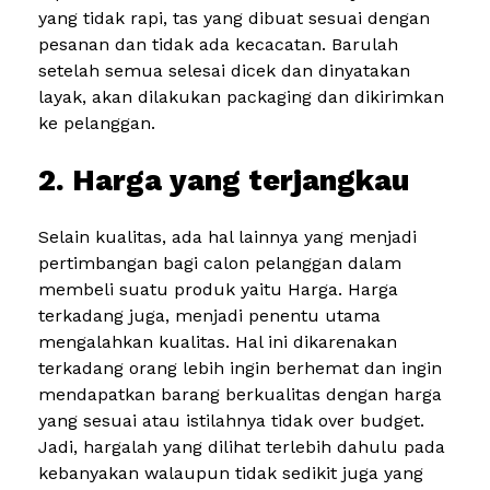
yang tidak rapi, tas yang dibuat sesuai dengan
pesanan dan tidak ada kecacatan. Barulah
setelah semua selesai dicek dan dinyatakan
layak, akan dilakukan packaging dan dikirimkan
ke pelanggan.
2. Harga yang terjangkau
Selain kualitas, ada hal lainnya yang menjadi
pertimbangan bagi calon pelanggan dalam
membeli suatu produk yaitu Harga. Harga
terkadang juga, menjadi penentu utama
mengalahkan kualitas. Hal ini dikarenakan
terkadang orang lebih ingin berhemat dan ingin
mendapatkan barang berkualitas dengan harga
yang sesuai atau istilahnya tidak over budget.
Jadi, hargalah yang dilihat terlebih dahulu pada
kebanyakan walaupun tidak sedikit juga yang