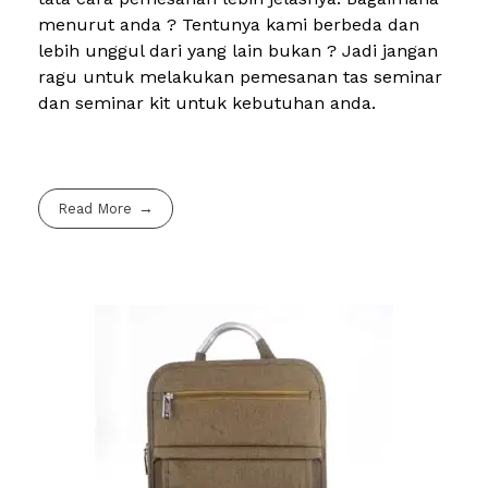
menurut anda ? Tentunya kami berbeda dan
lebih unggul dari yang lain bukan ? Jadi jangan
ragu untuk melakukan pemesanan tas seminar
dan seminar kit untuk kebutuhan anda.
Read More