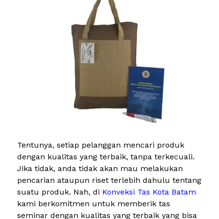
Tentunya, setiap pelanggan mencari produk
dengan kualitas yang terbaik, tanpa terkecuali.
Jika tidak, anda tidak akan mau melakukan
pencarian ataupun riset terlebih dahulu tentang
suatu produk. Nah, di
Konveksi Tas Kota Batam
kami berkomitmen untuk memberik tas
seminar dengan kualitas yang terbaik yang bisa