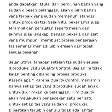
anda dapatkan. Mulai dari pemilihan bahan yang
sudah dipesan pelanggan, akan dipilih bahan
yang terbaik yang sudah memenuhi standar
untuk produksi tas. Selain itu, pekerjanya juga
terampil dan peralatan seperti mesin dan
lainnya juga lengkap. Dengan pekerja dan alat
yang mumpuni, membuat proses pengerjaan
tas seminar menjadi lebih efisien dan tepat
sesuai pesanan.
Selanjutnya, tahapan setelah tas sudah selesai
diproduksi yaitu Quality Control. Bagian ini tidak
kalah penting dibanding proses produksi.
Karena apa ? Karena Quality Control menjamin
bahwa setiap tas yang diproduksi sudah layak
untuk dikirimkan ke pelanggan. Tim Quality
akan melakukan pengecekan satu per satu
untuk setiap tas yang sudah di produksi.
Dipastikan terlebih dahulu tidak ada jahitan