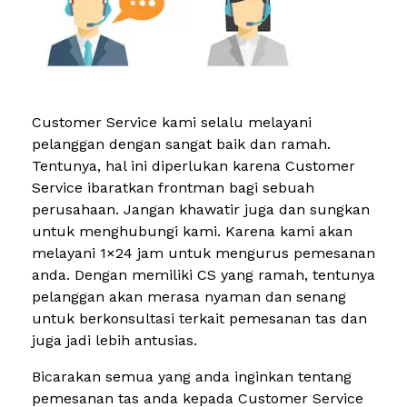
Customer Service kami selalu melayani
pelanggan dengan sangat baik dan ramah.
Tentunya, hal ini diperlukan karena Customer
Service ibaratkan frontman bagi sebuah
perusahaan. Jangan khawatir juga dan sungkan
untuk menghubungi kami. Karena kami akan
melayani 1×24 jam untuk mengurus pemesanan
anda. Dengan memiliki CS yang ramah, tentunya
pelanggan akan merasa nyaman dan senang
untuk berkonsultasi terkait pemesanan tas dan
juga jadi lebih antusias.
Bicarakan semua yang anda inginkan tentang
pemesanan tas anda kepada Customer Service