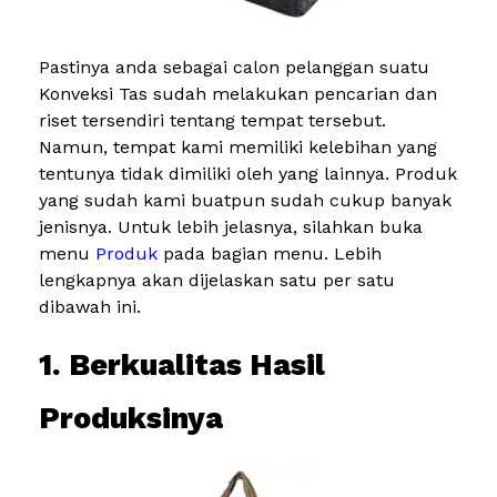
Pastinya anda sebagai calon pelanggan suatu
Konveksi Tas sudah melakukan pencarian dan
riset tersendiri tentang tempat tersebut.
Namun, tempat kami memiliki kelebihan yang
tentunya tidak dimiliki oleh yang lainnya. Produk
yang sudah kami buatpun sudah cukup banyak
jenisnya. Untuk lebih jelasnya, silahkan buka
menu
Produk
pada bagian menu. Lebih
lengkapnya akan dijelaskan satu per satu
dibawah ini.
1. Berkualitas Hasil
Produksinya