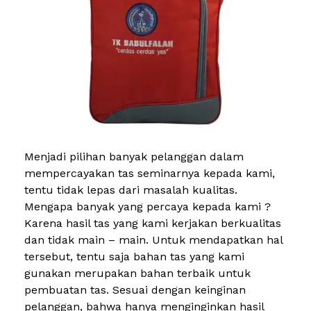
Menjadi pilihan banyak pelanggan dalam
mempercayakan tas seminarnya kepada kami,
tentu tidak lepas dari masalah kualitas.
Mengapa banyak yang percaya kepada kami ?
Karena hasil tas yang kami kerjakan berkualitas
dan tidak main – main. Untuk mendapatkan hal
tersebut, tentu saja bahan tas yang kami
gunakan merupakan bahan terbaik untuk
pembuatan tas. Sesuai dengan keinginan
pelanggan, bahwa hanya menginginkan hasil