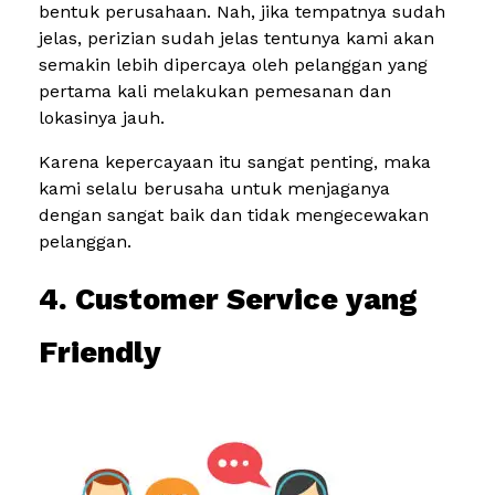
bentuk perusahaan. Nah, jika tempatnya sudah
jelas, perizian sudah jelas tentunya kami akan
semakin lebih dipercaya oleh pelanggan yang
pertama kali melakukan pemesanan dan
lokasinya jauh.
Karena kepercayaan itu sangat penting, maka
kami selalu berusaha untuk menjaganya
dengan sangat baik dan tidak mengecewakan
pelanggan.
4. Customer Service yang
Friendly