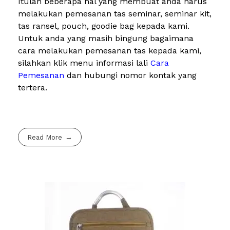
Itulah beberapa hal yang membuat anda harus
melakukan pemesanan tas seminar, seminar kit,
tas ransel, pouch, goodie bag kepada kami.
Untuk anda yang masih bingung bagaimana
cara melakukan pemesanan tas kepada kami,
silahkan klik menu informasi lali
Cara
Pemesanan
dan hubungi nomor kontak yang
tertera.
Read More