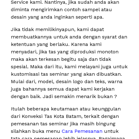
Service kami. Nantinya, jika sudah anda akan
diminta mengirimkan contoh sampel atau
desain yang anda inginkan seperti apa.
Jika tidak memilikinyapun, kami dapat
membuatkannya untuk anda dengan syarat dan
ketentuan yang berlaku. Karena kami
menyadari, jika tas yang diproduksi monoton
maka akan terkesan begitu saja dan tidak
spesial. Maka dari itu, kami melayani juga untuk
kustomisasi tas seminar yang akan dibuatkan.
Mulai dari, model, desain logo dan teks, warna
juga bahannya semua dapat kami kerjakan
dengan baik. Jadi semakin menarik bukan ?
Itulah beberapa keutamaan atau keunggulan
dari Konveksi Tas Kota Batam, terkait dengan
pemesanan tas seminar jika masih bingung
silahkan buka menu
Cara Pemesanan
untuk
tata cara pemesanan lebih jelasnya. Bagaimana