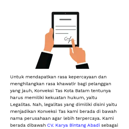
Untuk mendapatkan rasa kepercayaan dan
menghilangkan rasa khawatir bagi pelanggan
yang jauh, Konveksi Tas Kota Batam tentunya
harus memiliki kekuatan hukum, yaitu
Legalitas. Nah, legalitas yang dimiliki disini yaitu
menjadikan Konveksi Tas kami berada di bawah
nama perusahaan agar lebih terpercaya. Kami
berada dibawah
CV. Karya Bintang Abadi
sebagai