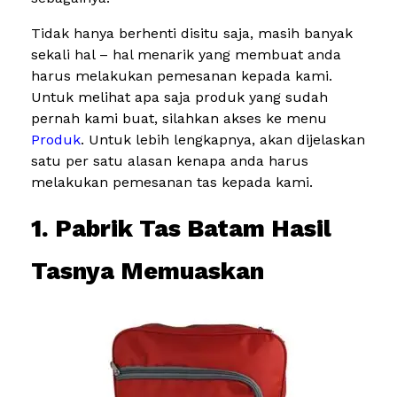
Tidak hanya berhenti disitu saja, masih banyak
sekali hal – hal menarik yang membuat anda
harus melakukan pemesanan kepada kami.
Untuk melihat apa saja produk yang sudah
pernah kami buat, silahkan akses ke menu
Produk
. Untuk lebih lengkapnya, akan dijelaskan
satu per satu alasan kenapa anda harus
melakukan pemesanan tas kepada kami.
1. Pabrik Tas Batam Hasil
Tasnya Memuaskan