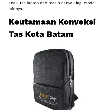
anak, tas laptop dan masih banyak lagi model
lainnya.
Keutamaan Konveksi
Tas Kota Batam