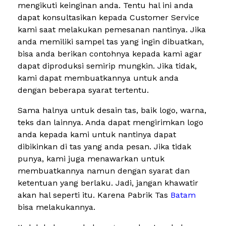
mengikuti keinginan anda. Tentu hal ini anda
dapat konsultasikan kepada Customer Service
kami saat melakukan pemesanan nantinya. Jika
anda memiliki sampel tas yang ingin dibuatkan,
bisa anda berikan contohnya kepada kami agar
dapat diproduksi semirip mungkin. Jika tidak,
kami dapat membuatkannya untuk anda
dengan beberapa syarat tertentu.
Sama halnya untuk desain tas, baik logo, warna,
teks dan lainnya. Anda dapat mengirimkan logo
anda kepada kami untuk nantinya dapat
dibikinkan di tas yang anda pesan. Jika tidak
punya, kami juga menawarkan untuk
membuatkannya namun dengan syarat dan
ketentuan yang berlaku. Jadi, jangan khawatir
akan hal seperti itu. Karena Pabrik Tas
Batam
bisa melakukannya.