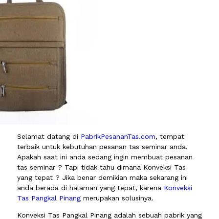
Selamat datang di
PabrikPesananTas.com
, tempat
terbaik untuk kebutuhan pesanan tas seminar anda.
Apakah saat ini anda sedang ingin membuat pesanan
tas seminar ? Tapi tidak tahu dimana Konveksi Tas
yang tepat ? Jika benar demikian maka sekarang ini
anda berada di halaman yang tepat, karena
Konveksi
Tas Pangkal Pinang
merupakan solusinya.
Konveksi Tas Pangkal Pinang adalah sebuah pabrik yang