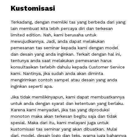
Kustomisasi
Terkadang, dengan memiliki tas yang berbeda dari yang
lain membuat kita lebih percaya diri dan terkesan
limited edition. Nah, kami berusaha untuk
mewujudkannya. Jadi, anda dapat melakukan
pemesanan tas seminar kepada kami dengan model
dan desain yang anda inginkan. Terkait dengan hal ini,
tentunya anda saat melakukan pemesanan harus
konsultasikan terlebih dahulu kepada Customer Service
kami. Nantinya, jika sudah anda akan diminta
mengirimkan contoh sampel atau desain yang anda
inginkan seperti apa.
Jika tidak memilikinyapun, kami dapat membuatkannya
untuk anda dengan syarat dan ketentuan yang berlaku.
Karena kami menyadari, jika tas yang diproduksi
monoton maka akan terkesan begitu saja dan tidak
spesial. Maka dari itu, kami melayani juga untuk
kustomisasi tas seminar yang akan dibuatkan. Mulai
dari, model, desain logo dan teks, warna juga bahannya