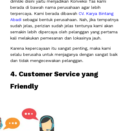
dimiliki disini yaitu menjadikan Konveksi Tas kami
berada di bawah nama perusahaan agar lebih
terpercaya. Kami berada dibawah
CV. Karya Bintang
Abadi
sebagai bentuk perusahaan. Nah, jika tempatnya
sudah jelas, perizian sudah jelas tentunya kami akan
semakin lebih dipercaya oleh pelanggan yang pertama
kali melakukan pemesanan dan lokasinya jauh.
Karena kepercayaan itu sangat penting, maka kami
selalu berusaha untuk menjaganya dengan sangat baik
dan tidak mengecewakan pelanggan.
4. Customer Service yang
Friendly