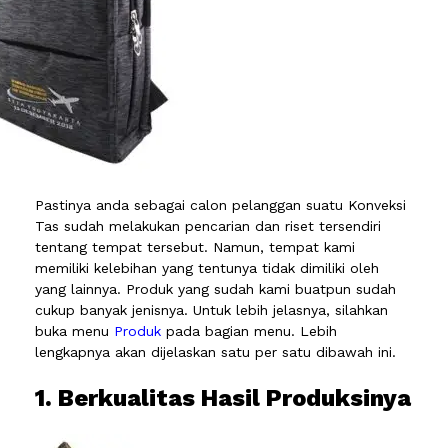
Pastinya anda sebagai calon pelanggan suatu Konveksi
Tas sudah melakukan pencarian dan riset tersendiri
tentang tempat tersebut. Namun, tempat kami
memiliki kelebihan yang tentunya tidak dimiliki oleh
yang lainnya. Produk yang sudah kami buatpun sudah
cukup banyak jenisnya. Untuk lebih jelasnya, silahkan
buka menu
Produk
pada bagian menu. Lebih
lengkapnya akan dijelaskan satu per satu dibawah ini.
1. Berkualitas Hasil Produksinya