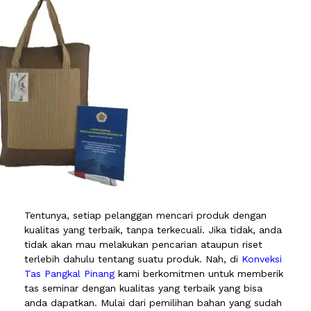
Tentunya, setiap pelanggan mencari produk dengan
kualitas yang terbaik, tanpa terkecuali. Jika tidak, anda
tidak akan mau melakukan pencarian ataupun riset
terlebih dahulu tentang suatu produk. Nah, di
Konveksi
Tas Pangkal Pinang
kami berkomitmen untuk memberik
tas seminar dengan kualitas yang terbaik yang bisa
anda dapatkan. Mulai dari pemilihan bahan yang sudah