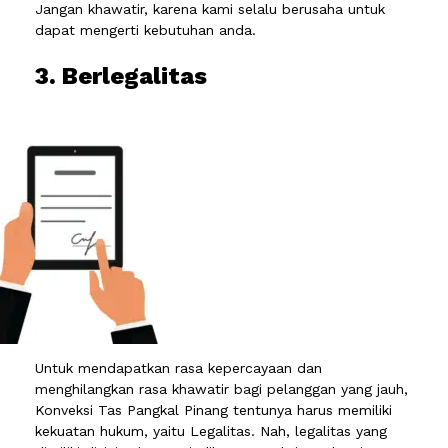
Jangan khawatir, karena kami selalu berusaha untuk
dapat mengerti kebutuhan anda.
3. Berlegalitas
Untuk mendapatkan rasa kepercayaan dan
menghilangkan rasa khawatir bagi pelanggan yang jauh,
Konveksi Tas Pangkal Pinang tentunya harus memiliki
kekuatan hukum, yaitu Legalitas. Nah, legalitas yang