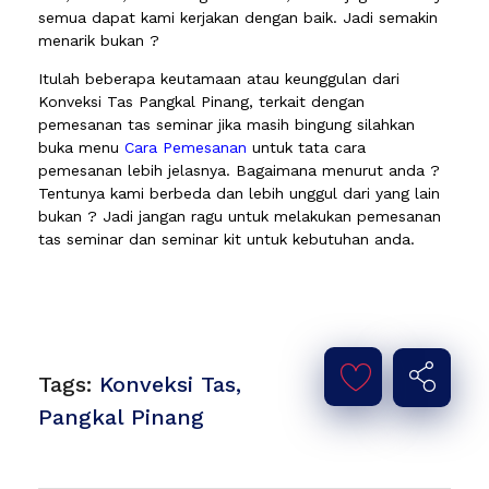
semua dapat kami kerjakan dengan baik. Jadi semakin
menarik bukan ?
Itulah beberapa keutamaan atau keunggulan dari
Konveksi Tas Pangkal Pinang, terkait dengan
pemesanan tas seminar jika masih bingung silahkan
buka menu
Cara Pemesanan
untuk tata cara
pemesanan lebih jelasnya. Bagaimana menurut anda ?
Tentunya kami berbeda dan lebih unggul dari yang lain
bukan ? Jadi jangan ragu untuk melakukan pemesanan
tas seminar dan seminar kit untuk kebutuhan anda.
Tags:
Konveksi Tas
,
Pangkal Pinang