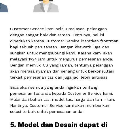
Customer Service kami selalu melayani pelanggan
dengan sangat baik dan ramah. Tentunya, hal ini
diperlukan karena Customer Service ibaratkan frontman
bagi sebuah perusahaan. Jangan khawatir juga dan
sungkan untuk menghubungi kami. Karena kami akan
melayani 1×24 jam untuk mengurus pemesanan anda.
Dengan memiliki CS yang ramah, tentunya pelanggan
akan merasa nyaman dan senang untuk berkonsultasi
terkait pemesanan tas dan juga jadi lebih antusias.
Bicarakan semua yang anda inginkan tentang
pemesanan tas anda kepada Customer Service kami.
Mulai dari bahan tas, model tas, harga dan lain – lain.
Nantinya, Customer Service kami akan memberikan
solusi terbaik untuk pemesanan anda.
5. Model dan Desain dapat di