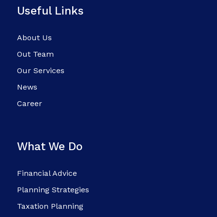
Useful Links
About Us
Out Team
Our Services
News
Career
What We Do
Financial Advice
Planning Strategies
Taxation Planning