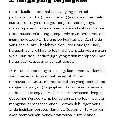
Selain kualitas, ada hal lainnya yang menjadi
pertimbangan bagi calon pelanggan dalam membeli
suatu produk yaitu Harga. Harga terkadang juga,
menjadi penentu utama mengalahkan kualitas. Hal ini
dikarenakan terkadang orang lebih ingin berhemat dan
ingin mendapatkan barang berkualitas dengan harga
yang sesuai atau istilahnya tidak over budget. Jadi,
hargalah yang dilihat terlebih dahulu pada kebanyakan
walaupun tidak sedikit juga yang tidak memperdulikan
harga asal kualitasnya sangat bagus.
Di Konveksi Tas Pangkal Pinang, kami menawarkan hal
yang berbeda. Apakah hal tersebut ? Kami
menawarkan untuk memproduksi tas yang berkualitas
dengan harga yang terjangkau. Bagaimana caranya ?
Pada saat pelanggan melakukan pemesanan dengan
Customer Service kami, konsultasikan terlebih dahulu
mengenai pemesanan anda. Termasuk budget yang
anda inginkan berapa. Nantinya Customer Service kami
akan memberikan penawaran terbaik untuk anda.