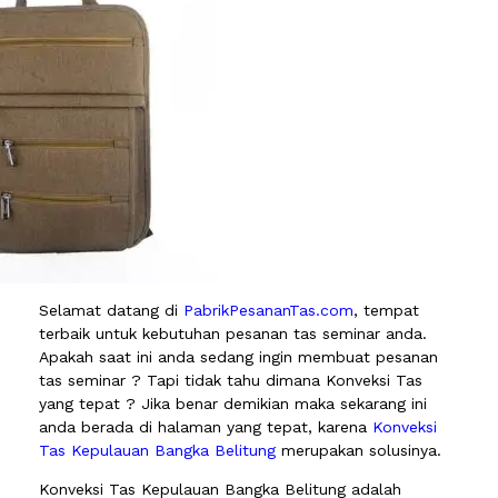
Selamat datang di
PabrikPesananTas.com
, tempat
terbaik untuk kebutuhan pesanan tas seminar anda.
Apakah saat ini anda sedang ingin membuat pesanan
tas seminar ? Tapi tidak tahu dimana Konveksi Tas
yang tepat ? Jika benar demikian maka sekarang ini
anda berada di halaman yang tepat, karena
Konveksi
Tas Kepulauan Bangka Belitung
merupakan solusinya.
Konveksi Tas Kepulauan Bangka Belitung adalah