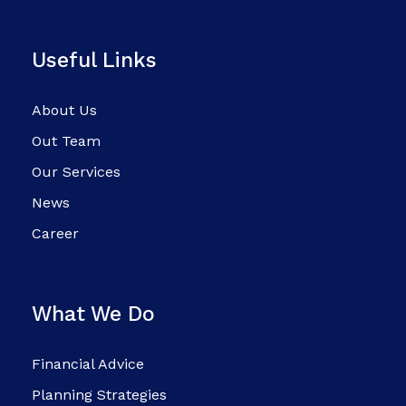
Useful Links
About Us
Out Team
Our Services
News
Career
What We Do
Financial Advice
Planning Strategies