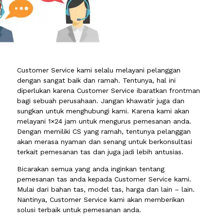
Customer Service kami selalu melayani pelanggan
dengan sangat baik dan ramah. Tentunya, hal ini
diperlukan karena Customer Service ibaratkan frontman
bagi sebuah perusahaan. Jangan khawatir juga dan
sungkan untuk menghubungi kami. Karena kami akan
melayani 1×24 jam untuk mengurus pemesanan anda.
Dengan memiliki CS yang ramah, tentunya pelanggan
akan merasa nyaman dan senang untuk berkonsultasi
terkait pemesanan tas dan juga jadi lebih antusias.
Bicarakan semua yang anda inginkan tentang
pemesanan tas anda kepada Customer Service kami.
Mulai dari bahan tas, model tas, harga dan lain – lain.
Nantinya, Customer Service kami akan memberikan
solusi terbaik untuk pemesanan anda.