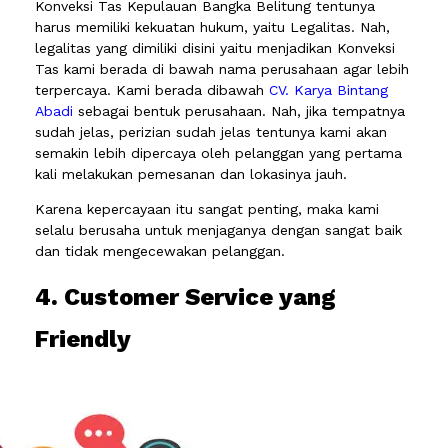
Konveksi Tas Kepulauan Bangka Belitung tentunya
harus memiliki kekuatan hukum, yaitu Legalitas. Nah,
legalitas yang dimiliki disini yaitu menjadikan Konveksi
Tas kami berada di bawah nama perusahaan agar lebih
terpercaya. Kami berada dibawah
CV. Karya Bintang
Abadi
sebagai bentuk perusahaan. Nah, jika tempatnya
sudah jelas, perizian sudah jelas tentunya kami akan
semakin lebih dipercaya oleh pelanggan yang pertama
kali melakukan pemesanan dan lokasinya jauh.
Karena kepercayaan itu sangat penting, maka kami
selalu berusaha untuk menjaganya dengan sangat baik
dan tidak mengecewakan pelanggan.
4. Customer Service yang
Friendly