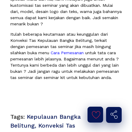
kustomisasi tas seminar yang akan dibuatkan. Mulai
dari, model, desain logo dan teks, warna juga bahannya
semua dapat kami kerjakan dengan baik. Jadi semakin
menarik bukan ?
Itulah beberapa keutamaan atau keunggulan dari
Konveksi Tas Kepulauan Bangka Belitung, terkait
dengan pemesanan tas seminar jika masih bingung
silahkan buka menu
Cara Pemesanan
untuk tata cara
pemesanan lebih jelasnya. Bagaimana menurut anda ?
Tentunya kami berbeda dan lebih unggul dari yang lain
bukan ? Jadi jangan ragu untuk melakukan pemesanan
tas seminar dan seminar kit untuk kebutuhan anda.
Tags:
Kepulauan Bangka
Belitung
,
Konveksi Tas