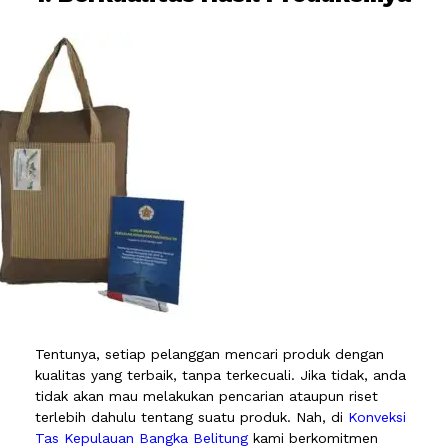
Tentunya, setiap pelanggan mencari produk dengan
kualitas yang terbaik, tanpa terkecuali. Jika tidak, anda
tidak akan mau melakukan pencarian ataupun riset
terlebih dahulu tentang suatu produk. Nah, di
Konveksi
Tas Kepulauan Bangka Belitung
kami berkomitmen