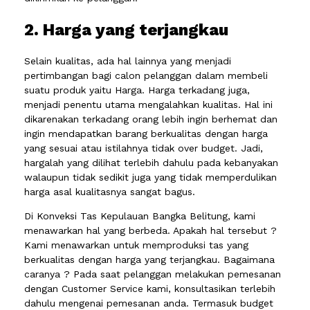
2. Harga yang terjangkau
Selain kualitas, ada hal lainnya yang menjadi
pertimbangan bagi calon pelanggan dalam membeli
suatu produk yaitu Harga. Harga terkadang juga,
menjadi penentu utama mengalahkan kualitas. Hal ini
dikarenakan terkadang orang lebih ingin berhemat dan
ingin mendapatkan barang berkualitas dengan harga
yang sesuai atau istilahnya tidak over budget. Jadi,
hargalah yang dilihat terlebih dahulu pada kebanyakan
walaupun tidak sedikit juga yang tidak memperdulikan
harga asal kualitasnya sangat bagus.
Di Konveksi Tas Kepulauan Bangka Belitung, kami
menawarkan hal yang berbeda. Apakah hal tersebut ?
Kami menawarkan untuk memproduksi tas yang
berkualitas dengan harga yang terjangkau. Bagaimana
caranya ? Pada saat pelanggan melakukan pemesanan
dengan Customer Service kami, konsultasikan terlebih
dahulu mengenai pemesanan anda. Termasuk budget