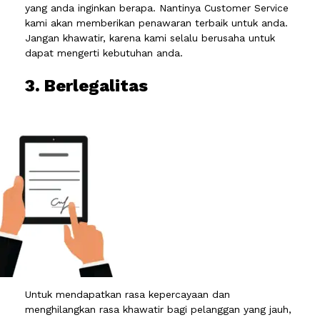
yang anda inginkan berapa. Nantinya Customer Service
kami akan memberikan penawaran terbaik untuk anda.
Jangan khawatir, karena kami selalu berusaha untuk
dapat mengerti kebutuhan anda.
3. Berlegalitas
Untuk mendapatkan rasa kepercayaan dan
menghilangkan rasa khawatir bagi pelanggan yang jauh,