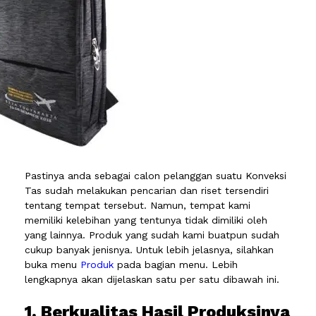
Pastinya anda sebagai calon pelanggan suatu Konveksi
Tas sudah melakukan pencarian dan riset tersendiri
tentang tempat tersebut. Namun, tempat kami
memiliki kelebihan yang tentunya tidak dimiliki oleh
yang lainnya. Produk yang sudah kami buatpun sudah
cukup banyak jenisnya. Untuk lebih jelasnya, silahkan
buka menu
Produk
pada bagian menu. Lebih
lengkapnya akan dijelaskan satu per satu dibawah ini.
1. Berkualitas Hasil Produksinya