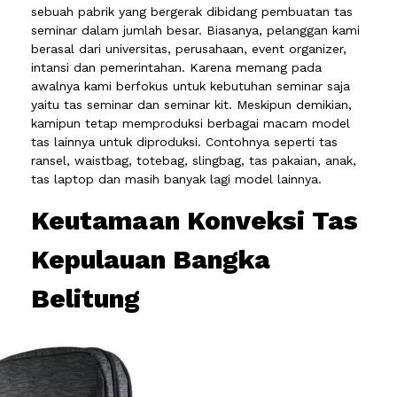
sebuah pabrik yang bergerak dibidang pembuatan tas
seminar dalam jumlah besar. Biasanya, pelanggan kami
berasal dari universitas, perusahaan, event organizer,
intansi dan pemerintahan. Karena memang pada
awalnya kami berfokus untuk kebutuhan seminar saja
yaitu tas seminar dan seminar kit. Meskipun demikian,
kamipun tetap memproduksi berbagai macam model
tas lainnya untuk diproduksi. Contohnya seperti tas
ransel, waistbag, totebag, slingbag, tas pakaian, anak,
tas laptop dan masih banyak lagi model lainnya.
Keutamaan Konveksi Tas
Kepulauan Bangka
Belitung