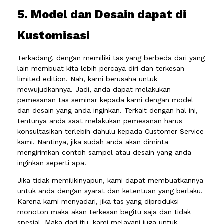
5. Model dan Desain dapat di
Kustomisasi
Terkadang, dengan memiliki tas yang berbeda dari yang
lain membuat kita lebih percaya diri dan terkesan
limited edition. Nah, kami berusaha untuk
mewujudkannya. Jadi, anda dapat melakukan
pemesanan tas seminar kepada kami dengan model
dan desain yang anda inginkan. Terkait dengan hal ini,
tentunya anda saat melakukan pemesanan harus
konsultasikan terlebih dahulu kepada Customer Service
kami. Nantinya, jika sudah anda akan diminta
mengirimkan contoh sampel atau desain yang anda
inginkan seperti apa.
Jika tidak memilikinyapun, kami dapat membuatkannya
untuk anda dengan syarat dan ketentuan yang berlaku.
Karena kami menyadari, jika tas yang diproduksi
monoton maka akan terkesan begitu saja dan tidak
spesial. Maka dari itu, kami melayani juga untuk