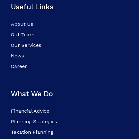
Useful Links
About Us
Out Team
Our Services
News
Career
What We Do
Financial Advice
Planning Strategies
Taxation Planning