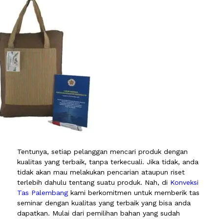
Tentunya, setiap pelanggan mencari produk dengan
kualitas yang terbaik, tanpa terkecuali. Jika tidak, anda
tidak akan mau melakukan pencarian ataupun riset
terlebih dahulu tentang suatu produk. Nah, di
Konveksi
Tas Palembang
kami berkomitmen untuk memberik tas
seminar dengan kualitas yang terbaik yang bisa anda
dapatkan. Mulai dari pemilihan bahan yang sudah