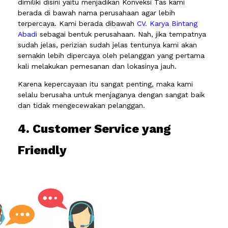
dimiliki disini yaitu menjadikan Konveksi Tas kami
berada di bawah nama perusahaan agar lebih
terpercaya. Kami berada dibawah
CV. Karya Bintang
Abadi
sebagai bentuk perusahaan. Nah, jika tempatnya
sudah jelas, perizian sudah jelas tentunya kami akan
semakin lebih dipercaya oleh pelanggan yang pertama
kali melakukan pemesanan dan lokasinya jauh.
Karena kepercayaan itu sangat penting, maka kami
selalu berusaha untuk menjaganya dengan sangat baik
dan tidak mengecewakan pelanggan.
4. Customer Service yang
Friendly