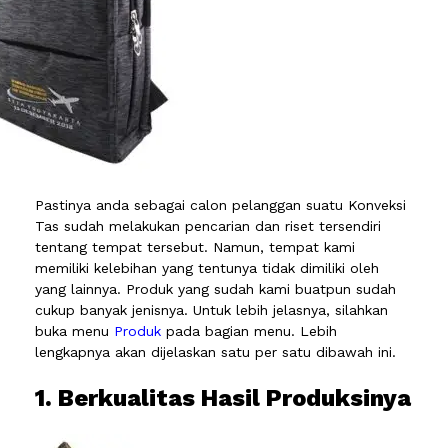
Pastinya anda sebagai calon pelanggan suatu Konveksi
Tas sudah melakukan pencarian dan riset tersendiri
tentang tempat tersebut. Namun, tempat kami
memiliki kelebihan yang tentunya tidak dimiliki oleh
yang lainnya. Produk yang sudah kami buatpun sudah
cukup banyak jenisnya. Untuk lebih jelasnya, silahkan
buka menu
Produk
pada bagian menu. Lebih
lengkapnya akan dijelaskan satu per satu dibawah ini.
1. Berkualitas Hasil Produksinya