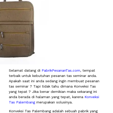
Selamat datang di
PabrikPesananTas.com
, tempat
terbaik untuk kebutuhan pesanan tas seminar anda.
Apakah saat ini anda sedang ingin membuat pesanan
tas seminar ? Tapi tidak tahu dimana Konveksi Tas
yang tepat ? Jika benar demikian maka sekarang ini
anda berada di halaman yang tepat, karena
Konveksi
Tas Palembang
merupakan solusinya.
Konveksi Tas Palembang adalah sebuah pabrik yang