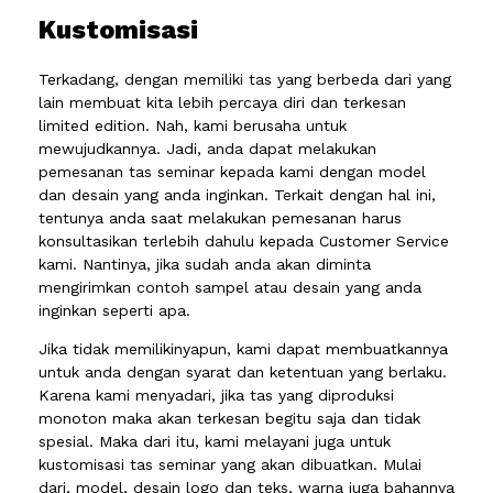
Kustomisasi
Terkadang, dengan memiliki tas yang berbeda dari yang
lain membuat kita lebih percaya diri dan terkesan
limited edition. Nah, kami berusaha untuk
mewujudkannya. Jadi, anda dapat melakukan
pemesanan tas seminar kepada kami dengan model
dan desain yang anda inginkan. Terkait dengan hal ini,
tentunya anda saat melakukan pemesanan harus
konsultasikan terlebih dahulu kepada Customer Service
kami. Nantinya, jika sudah anda akan diminta
mengirimkan contoh sampel atau desain yang anda
inginkan seperti apa.
Jika tidak memilikinyapun, kami dapat membuatkannya
untuk anda dengan syarat dan ketentuan yang berlaku.
Karena kami menyadari, jika tas yang diproduksi
monoton maka akan terkesan begitu saja dan tidak
spesial. Maka dari itu, kami melayani juga untuk
kustomisasi tas seminar yang akan dibuatkan. Mulai
dari, model, desain logo dan teks, warna juga bahannya