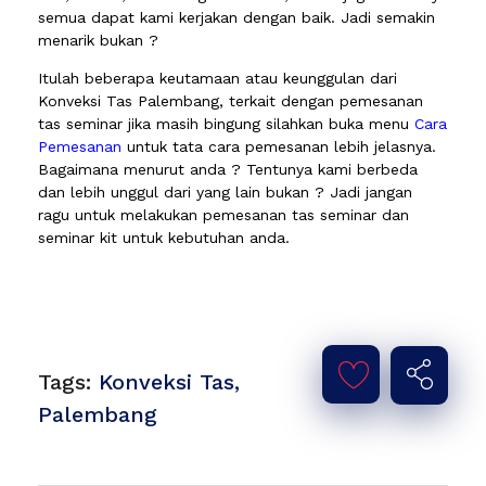
semua dapat kami kerjakan dengan baik. Jadi semakin
menarik bukan ?
Itulah beberapa keutamaan atau keunggulan dari
Konveksi Tas Palembang, terkait dengan pemesanan
tas seminar jika masih bingung silahkan buka menu
Cara
Pemesanan
untuk tata cara pemesanan lebih jelasnya.
Bagaimana menurut anda ? Tentunya kami berbeda
dan lebih unggul dari yang lain bukan ? Jadi jangan
ragu untuk melakukan pemesanan tas seminar dan
seminar kit untuk kebutuhan anda.
Tags:
Konveksi Tas
,
Palembang