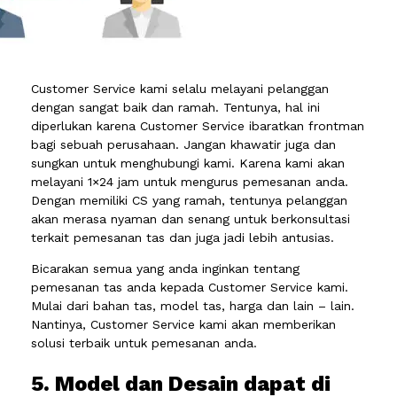
Customer Service kami selalu melayani pelanggan
dengan sangat baik dan ramah. Tentunya, hal ini
diperlukan karena Customer Service ibaratkan frontman
bagi sebuah perusahaan. Jangan khawatir juga dan
sungkan untuk menghubungi kami. Karena kami akan
melayani 1×24 jam untuk mengurus pemesanan anda.
Dengan memiliki CS yang ramah, tentunya pelanggan
akan merasa nyaman dan senang untuk berkonsultasi
terkait pemesanan tas dan juga jadi lebih antusias.
Bicarakan semua yang anda inginkan tentang
pemesanan tas anda kepada Customer Service kami.
Mulai dari bahan tas, model tas, harga dan lain – lain.
Nantinya, Customer Service kami akan memberikan
solusi terbaik untuk pemesanan anda.
5. Model dan Desain dapat di