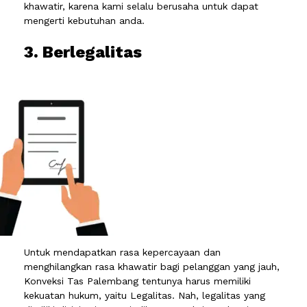
khawatir, karena kami selalu berusaha untuk dapat
mengerti kebutuhan anda.
3. Berlegalitas
Untuk mendapatkan rasa kepercayaan dan
menghilangkan rasa khawatir bagi pelanggan yang jauh,
Konveksi Tas Palembang tentunya harus memiliki
kekuatan hukum, yaitu Legalitas. Nah, legalitas yang