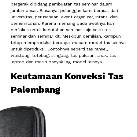
bergerak dibidang pembuatan tas seminar dalam
jumlah besar. Biasanya, pelanggan kami berasal dari
universitas, perusahaan, event organizer, intansi dan
pemerintahan. Karena memang pada awalnya kami
berfokus untuk kebutuhan seminar saja yaitu tas
seminar dan seminar kit. Meskipun demikian, kamipun
tetap memproduksi berbagai macam model tas lainnya
untuk diproduksi. Contohnya seperti tas ransel,
waistbag, totebag, slingbag, tas pakaian, anak, tas
laptop dan masih banyak lagi model lainnya.
Keutamaan Konveksi Tas
Palembang