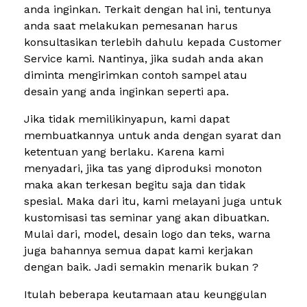
anda inginkan. Terkait dengan hal ini, tentunya
anda saat melakukan pemesanan harus
konsultasikan terlebih dahulu kepada Customer
Service kami. Nantinya, jika sudah anda akan
diminta mengirimkan contoh sampel atau
desain yang anda inginkan seperti apa.
Jika tidak memilikinyapun, kami dapat
membuatkannya untuk anda dengan syarat dan
ketentuan yang berlaku. Karena kami
menyadari, jika tas yang diproduksi monoton
maka akan terkesan begitu saja dan tidak
spesial. Maka dari itu, kami melayani juga untuk
kustomisasi tas seminar yang akan dibuatkan.
Mulai dari, model, desain logo dan teks, warna
juga bahannya semua dapat kami kerjakan
dengan baik. Jadi semakin menarik bukan ?
Itulah beberapa keutamaan atau keunggulan