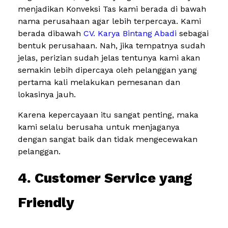
menjadikan Konveksi Tas kami berada di bawah
nama perusahaan agar lebih terpercaya. Kami
berada dibawah
CV. Karya Bintang Abadi
sebagai
bentuk perusahaan. Nah, jika tempatnya sudah
jelas, perizian sudah jelas tentunya kami akan
semakin lebih dipercaya oleh pelanggan yang
pertama kali melakukan pemesanan dan
lokasinya jauh.
Karena kepercayaan itu sangat penting, maka
kami selalu berusaha untuk menjaganya
dengan sangat baik dan tidak mengecewakan
pelanggan.
4. Customer Service yang
Friendly