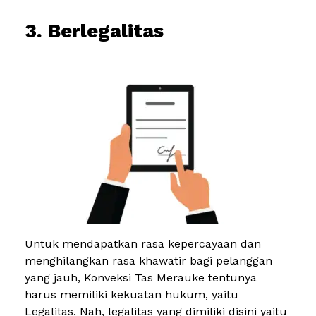
3. Berlegalitas
Untuk mendapatkan rasa kepercayaan dan
menghilangkan rasa khawatir bagi pelanggan
yang jauh, Konveksi Tas Merauke tentunya
harus memiliki kekuatan hukum, yaitu
Legalitas. Nah, legalitas yang dimiliki disini yaitu