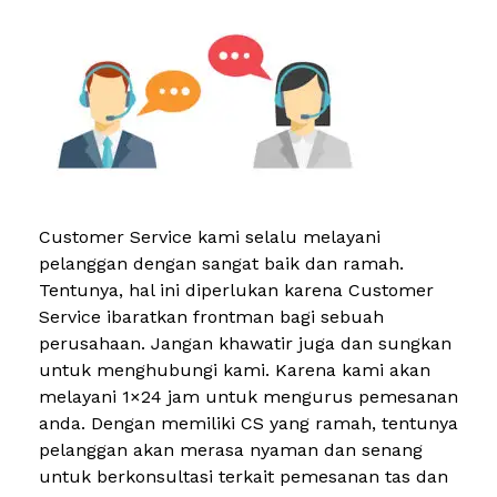
Customer Service kami selalu melayani
pelanggan dengan sangat baik dan ramah.
Tentunya, hal ini diperlukan karena Customer
Service ibaratkan frontman bagi sebuah
perusahaan. Jangan khawatir juga dan sungkan
untuk menghubungi kami. Karena kami akan
melayani 1×24 jam untuk mengurus pemesanan
anda. Dengan memiliki CS yang ramah, tentunya
pelanggan akan merasa nyaman dan senang
untuk berkonsultasi terkait pemesanan tas dan