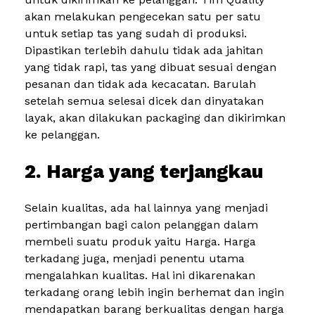
akan melakukan pengecekan satu per satu
untuk setiap tas yang sudah di produksi.
Dipastikan terlebih dahulu tidak ada jahitan
yang tidak rapi, tas yang dibuat sesuai dengan
pesanan dan tidak ada kecacatan. Barulah
setelah semua selesai dicek dan dinyatakan
layak, akan dilakukan packaging dan dikirimkan
ke pelanggan.
2. Harga yang terjangkau
Selain kualitas, ada hal lainnya yang menjadi
pertimbangan bagi calon pelanggan dalam
membeli suatu produk yaitu Harga. Harga
terkadang juga, menjadi penentu utama
mengalahkan kualitas. Hal ini dikarenakan
terkadang orang lebih ingin berhemat dan ingin
mendapatkan barang berkualitas dengan harga