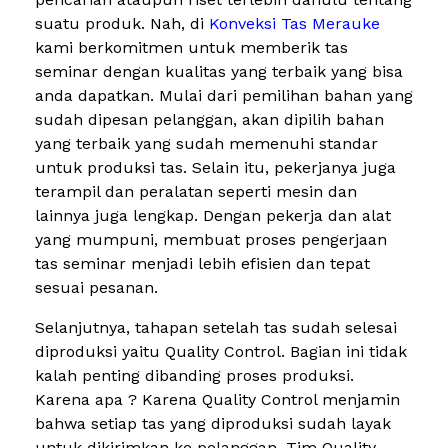
suatu produk. Nah, di
Konveksi Tas Merauke
kami berkomitmen untuk memberik tas
seminar dengan kualitas yang terbaik yang bisa
anda dapatkan. Mulai dari pemilihan bahan yang
sudah dipesan pelanggan, akan dipilih bahan
yang terbaik yang sudah memenuhi standar
untuk produksi tas. Selain itu, pekerjanya juga
terampil dan peralatan seperti mesin dan
lainnya juga lengkap. Dengan pekerja dan alat
yang mumpuni, membuat proses pengerjaan
tas seminar menjadi lebih efisien dan tepat
sesuai pesanan.
Selanjutnya, tahapan setelah tas sudah selesai
diproduksi yaitu Quality Control. Bagian ini tidak
kalah penting dibanding proses produksi.
Karena apa ? Karena Quality Control menjamin
bahwa setiap tas yang diproduksi sudah layak
untuk dikirimkan ke pelanggan. Tim Quality