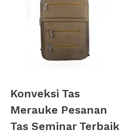
Konveksi Tas
Merauke Pesanan
Tas Seminar Terbaik