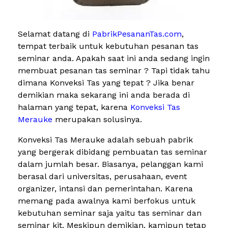
Selamat datang di
PabrikPesananTas.com
,
tempat terbaik untuk kebutuhan pesanan tas
seminar anda. Apakah saat ini anda sedang ingin
membuat pesanan tas seminar ? Tapi tidak tahu
dimana Konveksi Tas yang tepat ? Jika benar
demikian maka sekarang ini anda berada di
halaman yang tepat, karena
Konveksi Tas
Merauke
merupakan solusinya.
Konveksi Tas Merauke adalah sebuah pabrik
yang bergerak dibidang pembuatan tas seminar
dalam jumlah besar. Biasanya, pelanggan kami
berasal dari universitas, perusahaan, event
organizer, intansi dan pemerintahan. Karena
memang pada awalnya kami berfokus untuk
kebutuhan seminar saja yaitu tas seminar dan
seminar kit. Meskipun demikian, kamipun tetap