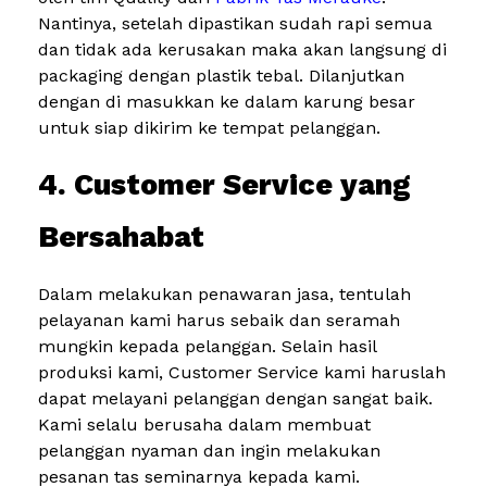
Nantinya, setelah dipastikan sudah rapi semua
dan tidak ada kerusakan maka akan langsung di
packaging dengan plastik tebal. Dilanjutkan
dengan di masukkan ke dalam karung besar
untuk siap dikirim ke tempat pelanggan.
4. Customer Service yang
Bersahabat
Dalam melakukan penawaran jasa, tentulah
pelayanan kami harus sebaik dan seramah
mungkin kepada pelanggan. Selain hasil
produksi kami, Customer Service kami haruslah
dapat melayani pelanggan dengan sangat baik.
Kami selalu berusaha dalam membuat
pelanggan nyaman dan ingin melakukan
pesanan tas seminarnya kepada kami.