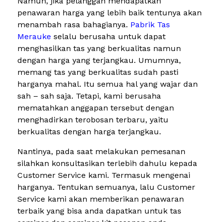
Namun, jika pelanggan mendapatkan
penawaran harga yang lebih baik tentunya akan
menambah rasa bahagianya.
Pabrik Tas
Merauke
selalu berusaha untuk dapat
menghasilkan tas yang berkualitas namun
dengan harga yang terjangkau. Umumnya,
memang tas yang berkualitas sudah pasti
harganya mahal. Itu semua hal yang wajar dan
sah – sah saja. Tetapi, kami berusaha
mematahkan anggapan tersebut dengan
menghadirkan terobosan terbaru, yaitu
berkualitas dengan harga terjangkau.
Nantinya, pada saat melakukan pemesanan
silahkan konsultasikan terlebih dahulu kepada
Customer Service kami. Termasuk mengenai
harganya. Tentukan semuanya, lalu Customer
Service kami akan memberikan penawaran
terbaik yang bisa anda dapatkan untuk tas