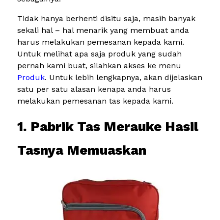
Tidak hanya berhenti disitu saja, masih banyak
sekali hal – hal menarik yang membuat anda
harus melakukan pemesanan kepada kami.
Untuk melihat apa saja produk yang sudah
pernah kami buat, silahkan akses ke menu
Produk
. Untuk lebih lengkapnya, akan dijelaskan
satu per satu alasan kenapa anda harus
melakukan pemesanan tas kepada kami.
1. Pabrik Tas Merauke Hasil
Tasnya Memuaskan