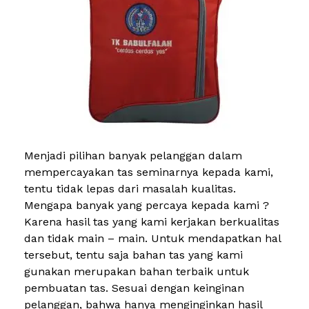
Menjadi pilihan banyak pelanggan dalam
mempercayakan tas seminarnya kepada kami,
tentu tidak lepas dari masalah kualitas.
Mengapa banyak yang percaya kepada kami ?
Karena hasil tas yang kami kerjakan berkualitas
dan tidak main – main. Untuk mendapatkan hal
tersebut, tentu saja bahan tas yang kami
gunakan merupakan bahan terbaik untuk
pembuatan tas. Sesuai dengan keinginan
pelanggan, bahwa hanya menginginkan hasil