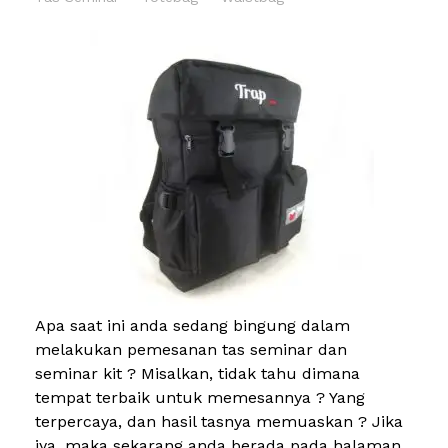
Apa saat ini anda sedang bingung dalam
melakukan pemesanan tas seminar dan
seminar kit ? Misalkan, tidak tahu dimana
tempat terbaik untuk memesannya ? Yang
terpercaya, dan hasil tasnya memuaskan ? Jika
iya, maka sekarang anda berada pada halaman