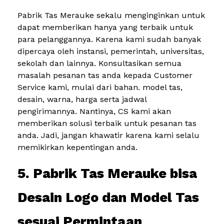
Pabrik Tas Merauke sekalu menginginkan untuk
dapat memberikan hanya yang terbaik untuk
para pelanggannya. Karena kami sudah banyak
dipercaya oleh instansi, pemerintah, universitas,
sekolah dan lainnya. Konsultasikan semua
masalah pesanan tas anda kepada Customer
Service kami, mulai dari bahan. model tas,
desain, warna, harga serta jadwal
pengirimannya. Nantinya, CS kami akan
memberikan solusi terbaik untuk pesanan tas
anda. Jadi, jangan khawatir karena kami selalu
memikirkan kepentingan anda.
5. Pabrik Tas Merauke bisa
Desain Logo dan Model Tas
sesuai Permintaan