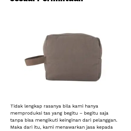
Tidak lengkap rasanya bila kami hanya
memproduksi tas yang begitu – begitu saja
tanpa bisa mengikuti keinginan dari pelanggan.
Maka dari itu, kami menawarkan jasa kepada