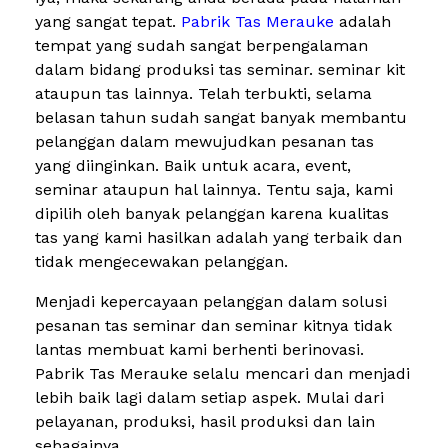
yang sangat tepat.
Pabrik Tas Merauke
adalah
tempat yang sudah sangat berpengalaman
dalam bidang produksi tas seminar. seminar kit
ataupun tas lainnya. Telah terbukti, selama
belasan tahun sudah sangat banyak membantu
pelanggan dalam mewujudkan pesanan tas
yang diinginkan. Baik untuk acara, event,
seminar ataupun hal lainnya. Tentu saja, kami
dipilih oleh banyak pelanggan karena kualitas
tas yang kami hasilkan adalah yang terbaik dan
tidak mengecewakan pelanggan.
Menjadi kepercayaan pelanggan dalam solusi
pesanan tas seminar dan seminar kitnya tidak
lantas membuat kami berhenti berinovasi.
Pabrik Tas Merauke selalu mencari dan menjadi
lebih baik lagi dalam setiap aspek. Mulai dari
pelayanan, produksi, hasil produksi dan lain
sebagainya.