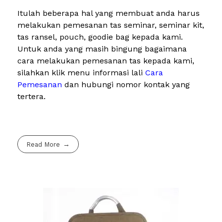
Itulah beberapa hal yang membuat anda harus
melakukan pemesanan tas seminar, seminar kit,
tas ransel, pouch, goodie bag kepada kami.
Untuk anda yang masih bingung bagaimana
cara melakukan pemesanan tas kepada kami,
silahkan klik menu informasi lali
Cara
Pemesanan
dan hubungi nomor kontak yang
tertera.
Read More