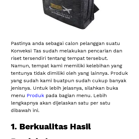
Pastinya anda sebagai calon pelanggan suatu
Konveksi Tas sudah melakukan pencarian dan
riset tersendiri tentang tempat tersebut.
Namun, tempat kami memiliki kelebihan yang
tentunya tidak dimiliki oleh yang lainnya. Produk
yang sudah kami buatpun sudah cukup banyak
jenisnya. Untuk lebih jelasnya, silahkan buka
menu
Produk
pada bagian menu. Lebih
lengkapnya akan dijelaskan satu per satu
dibawah ini.
1. Berkualitas Hasil