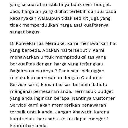
yang sesuai atau istilahnya tidak over budget.
Jadi, hargalah yang dilihat terlebih dahulu pada
kebanyakan walaupun tidak sedikit juga yang
tidak memperdulikan harga asal kualitasnya
sangat bagus.
Di Konveksi Tas Merauke, kami menawarkan hal
yang berbeda. Apakah hal tersebut ? Kami
menawarkan untuk memproduksi tas yang
berkualitas dengan harga yang terjangkau.
Bagaimana caranya ? Pada saat pelanggan
melakukan pemesanan dengan Customer
Service kami, konsultasikan terlebih dahulu
mengenai pemesanan anda. Termasuk budget
yang anda inginkan berapa. Nantinya Customer
Service kami akan memberikan penawaran
terbaik untuk anda. Jangan khawatir, karena
kami selalu berusaha untuk dapat mengerti
kebutuhan anda.