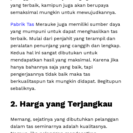
yang terbaik, kamipun juga akan berupaya
semaksimal mungkin untuk mewujudkannya.
Pabrik Tas
Merauke juga memiliki sumber daya
yang mumpuni untuk dapat menghasilkan tas
terbaik. Mulai dari penjahit yang terampil dan
peralatan penunjang yang canggih dan lengkap.
Kedua hal ini sangat dibutukan untuk
mendapatkan hasil yang maksimal. Karena jika
hanya bahannya saja yang baik, tapi
pengerjaannya tidak baik maka tas
berkualitaspun tak mungkin didapat. Begitupun
sebaliknya.
2. Harga yang Terjangkau
Memang, sejatinya yang dibutuhkan pelanggan
dalam tas seminarnya adalah kualitasnya.