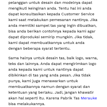
pelanggan untuk desain dan modelnya dapat
mengikuti keinginan anda. Tentu hal ini anda
dapat konsultasikan kepada Customer Service
kami saat melakukan pemesanan nantinya. Jika
anda memiliki sampel tas yang ingin dibuatkan,
bisa anda berikan contohnya kepada kami agar
dapat diproduksi semirip mungkin. Jika tidak,
kami dapat membuatkannya untuk anda
dengan beberapa syarat tertentu.
Sama halnya untuk desain tas, baik logo, warna,
teks dan lainnya. Anda dapat mengirimkan logo
anda kepada kami untuk nantinya dapat
dibikinkan di tas yang anda pesan. Jika tidak
punya, kami juga menawarkan untuk
membuatkannya namun dengan syarat dan
ketentuan yang berlaku. Jadi, jangan khawatir
akan hal seperti itu. Karena Pabrik Tas
Merauke
bisa melakukannya.