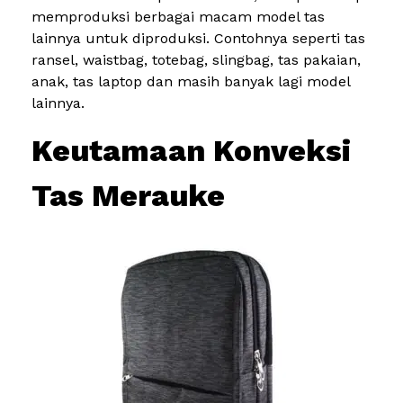
memproduksi berbagai macam model tas
lainnya untuk diproduksi. Contohnya seperti tas
ransel, waistbag, totebag, slingbag, tas pakaian,
anak, tas laptop dan masih banyak lagi model
lainnya.
Keutamaan Konveksi
Tas Merauke