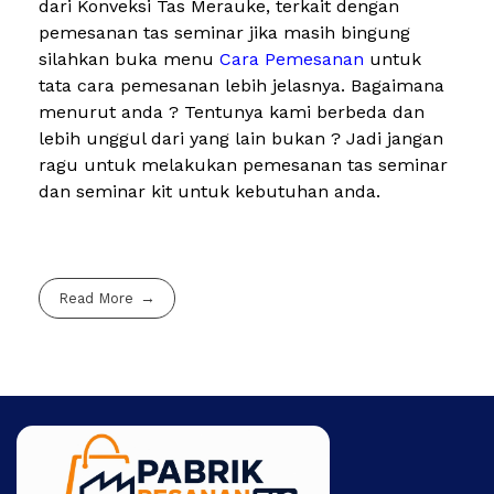
dari Konveksi Tas Merauke, terkait dengan
pemesanan tas seminar jika masih bingung
silahkan buka menu
Cara Pemesanan
untuk
tata cara pemesanan lebih jelasnya. Bagaimana
menurut anda ? Tentunya kami berbeda dan
lebih unggul dari yang lain bukan ? Jadi jangan
ragu untuk melakukan pemesanan tas seminar
dan seminar kit untuk kebutuhan anda.
Read More