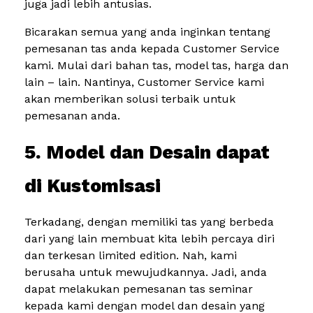
juga jadi lebih antusias.
Bicarakan semua yang anda inginkan tentang
pemesanan tas anda kepada Customer Service
kami. Mulai dari bahan tas, model tas, harga dan
lain – lain. Nantinya, Customer Service kami
akan memberikan solusi terbaik untuk
pemesanan anda.
5. Model dan Desain dapat
di Kustomisasi
Terkadang, dengan memiliki tas yang berbeda
dari yang lain membuat kita lebih percaya diri
dan terkesan limited edition. Nah, kami
berusaha untuk mewujudkannya. Jadi, anda
dapat melakukan pemesanan tas seminar
kepada kami dengan model dan desain yang