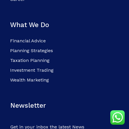
What We Do
Financial Advice
Planning Strategies
Taxation Planning
Investment Trading
Wealth Marketing
Newsletter
Get in your inbox the latest News