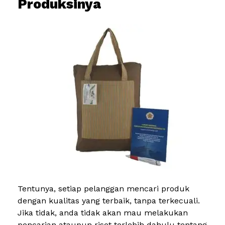
Produksinya
Tentunya, setiap pelanggan mencari produk
dengan kualitas yang terbaik, tanpa terkecuali.
Jika tidak, anda tidak akan mau melakukan
pencarian ataupun riset terlebih dahulu tentang