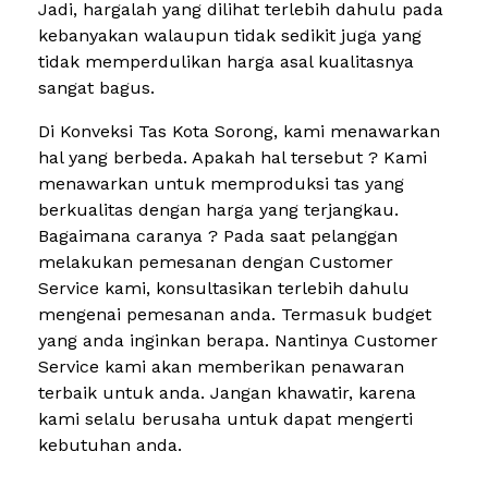
Jadi, hargalah yang dilihat terlebih dahulu pada
kebanyakan walaupun tidak sedikit juga yang
tidak memperdulikan harga asal kualitasnya
sangat bagus.
Di Konveksi Tas Kota Sorong, kami menawarkan
hal yang berbeda. Apakah hal tersebut ? Kami
menawarkan untuk memproduksi tas yang
berkualitas dengan harga yang terjangkau.
Bagaimana caranya ? Pada saat pelanggan
melakukan pemesanan dengan Customer
Service kami, konsultasikan terlebih dahulu
mengenai pemesanan anda. Termasuk budget
yang anda inginkan berapa. Nantinya Customer
Service kami akan memberikan penawaran
terbaik untuk anda. Jangan khawatir, karena
kami selalu berusaha untuk dapat mengerti
kebutuhan anda.