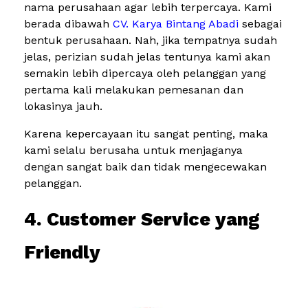
nama perusahaan agar lebih terpercaya. Kami
berada dibawah
CV. Karya Bintang Abadi
sebagai
bentuk perusahaan. Nah, jika tempatnya sudah
jelas, perizian sudah jelas tentunya kami akan
semakin lebih dipercaya oleh pelanggan yang
pertama kali melakukan pemesanan dan
lokasinya jauh.
Karena kepercayaan itu sangat penting, maka
kami selalu berusaha untuk menjaganya
dengan sangat baik dan tidak mengecewakan
pelanggan.
4. Customer Service yang
Friendly