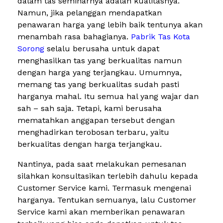
dalam tas seminarnya adalah kualitasnya.
Namun, jika pelanggan mendapatkan
penawaran harga yang lebih baik tentunya akan
menambah rasa bahagianya.
Pabrik Tas Kota
Sorong
selalu berusaha untuk dapat
menghasilkan tas yang berkualitas namun
dengan harga yang terjangkau. Umumnya,
memang tas yang berkualitas sudah pasti
harganya mahal. Itu semua hal yang wajar dan
sah – sah saja. Tetapi, kami berusaha
mematahkan anggapan tersebut dengan
menghadirkan terobosan terbaru, yaitu
berkualitas dengan harga terjangkau.
Nantinya, pada saat melakukan pemesanan
silahkan konsultasikan terlebih dahulu kepada
Customer Service kami. Termasuk mengenai
harganya. Tentukan semuanya, lalu Customer
Service kami akan memberikan penawaran