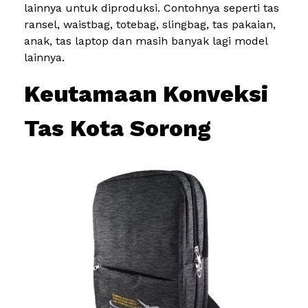
lainnya untuk diproduksi. Contohnya seperti tas
ransel, waistbag, totebag, slingbag, tas pakaian,
anak, tas laptop dan masih banyak lagi model
lainnya.
Keutamaan Konveksi
Tas Kota Sorong