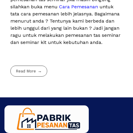
silahkan buka menu
Cara Pemesanan
untuk
tata cara pemesanan lebih jelasnya. Bagaimana
menurut anda ? Tentunya kami berbeda dan
lebih unggul dari yang lain bukan ? Jadi jangan
ragu untuk melakukan pemesanan tas seminar
dan seminar kit untuk kebutuhan anda.
Read More