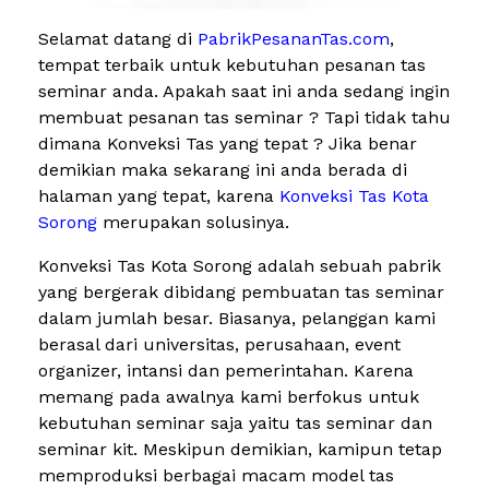
Selamat datang di
PabrikPesananTas.com
,
tempat terbaik untuk kebutuhan pesanan tas
seminar anda. Apakah saat ini anda sedang ingin
membuat pesanan tas seminar ? Tapi tidak tahu
dimana Konveksi Tas yang tepat ? Jika benar
demikian maka sekarang ini anda berada di
halaman yang tepat, karena
Konveksi Tas Kota
Sorong
merupakan solusinya.
Konveksi Tas Kota Sorong adalah sebuah pabrik
yang bergerak dibidang pembuatan tas seminar
dalam jumlah besar. Biasanya, pelanggan kami
berasal dari universitas, perusahaan, event
organizer, intansi dan pemerintahan. Karena
memang pada awalnya kami berfokus untuk
kebutuhan seminar saja yaitu tas seminar dan
seminar kit. Meskipun demikian, kamipun tetap
memproduksi berbagai macam model tas