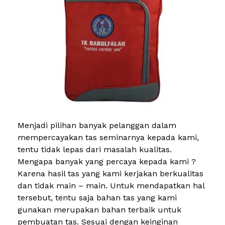
Menjadi pilihan banyak pelanggan dalam
mempercayakan tas seminarnya kepada kami,
tentu tidak lepas dari masalah kualitas.
Mengapa banyak yang percaya kepada kami ?
Karena hasil tas yang kami kerjakan berkualitas
dan tidak main – main. Untuk mendapatkan hal
tersebut, tentu saja bahan tas yang kami
gunakan merupakan bahan terbaik untuk
pembuatan tas. Sesuai dengan keinginan