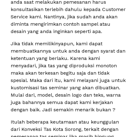
anda saat melakukan pemesanan harus
konsultasikan terlebih dahulu kepada Customer
Service kami. Nantinya, jika sudah anda akan
diminta mengirimkan contoh sampel atau
desain yang anda inginkan seperti apa.
Jika tidak memilikinyapun, kami dapat
membuatkannya untuk anda dengan syarat dan
ketentuan yang berlaku. Karena kami
menyadari, jika tas yang diproduksi monoton
maka akan terkesan begitu saja dan tidak
spesial. Maka dari itu, kami melayani juga untuk
kustomisasi tas seminar yang akan dibuatkan.
Mulai dari, model, desain logo dan teks, warna
juga bahannya semua dapat kami kerjakan
dengan baik. Jadi semakin menarik bukan ?
Itulah beberapa keutamaan atau keunggulan
dari Konveksi Tas Kota Sorong, terkait dengan
pemesanan tas seminar jika masih bingung