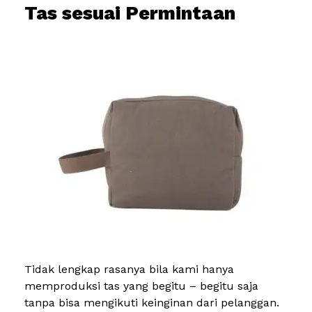
Tas sesuai Permintaan
Tidak lengkap rasanya bila kami hanya
memproduksi tas yang begitu – begitu saja
tanpa bisa mengikuti keinginan dari pelanggan.