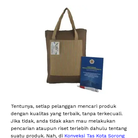
Tentunya, setiap pelanggan mencari produk
dengan kualitas yang terbaik, tanpa terkecuali.
Jika tidak, anda tidak akan mau melakukan
pencarian ataupun riset terlebih dahulu tentang
suatu produk. Nah, di
Konveksi Tas Kota Sorong