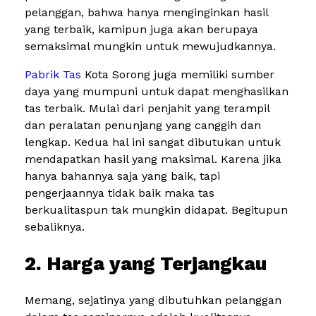
pelanggan, bahwa hanya menginginkan hasil
yang terbaik, kamipun juga akan berupaya
semaksimal mungkin untuk mewujudkannya.
Pabrik Tas
Kota Sorong juga memiliki sumber
daya yang mumpuni untuk dapat menghasilkan
tas terbaik. Mulai dari penjahit yang terampil
dan peralatan penunjang yang canggih dan
lengkap. Kedua hal ini sangat dibutukan untuk
mendapatkan hasil yang maksimal. Karena jika
hanya bahannya saja yang baik, tapi
pengerjaannya tidak baik maka tas
berkualitaspun tak mungkin didapat. Begitupun
sebaliknya.
2. Harga yang Terjangkau
Memang, sejatinya yang dibutuhkan pelanggan