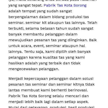
yang sangat tepat.
Pabrik Tas Kota Sorong
adalah tempat yang sudah sangat
berpengalaman dalam bidang produksi tas
seminar. seminar kit ataupun tas lainnya. Telah
terbukti, selama belasan tahun sudah sangat
banyak membantu pelanggan dalam
mewujudkan pesanan tas yang diinginkan. Baik
untuk acara, event, seminar ataupun hal
lainnya. Tentu saja, kami dipilih oleh banyak
pelanggan karena kualitas tas yang kami
hasilkan adalah yang terbaik dan tidak
mengecewakan pelanggan.
Menjadi kepercayaan pelanggan dalam solusi
pesanan tas seminar dan seminar kitnya tidak
lantas membuat kami berhenti berinovasi.
Pabrik Tas Kota Sorong selalu mencari dan
menjadi lebih baik lagi dalam setiap aspek.
Mulai dari pelayanan, produksi, hasil produksi