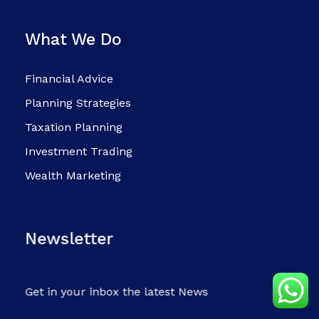
What We Do
Financial Advice
Planning Strategies
Taxation Planning
Investment Trading
Wealth Marketing
Newsletter
Get in your inbox the latest News