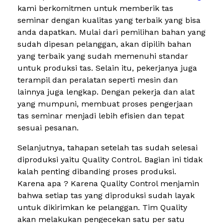
kami berkomitmen untuk memberik tas
seminar dengan kualitas yang terbaik yang bisa
anda dapatkan. Mulai dari pemilihan bahan yang
sudah dipesan pelanggan, akan dipilih bahan
yang terbaik yang sudah memenuhi standar
untuk produksi tas. Selain itu, pekerjanya juga
terampil dan peralatan seperti mesin dan
lainnya juga lengkap. Dengan pekerja dan alat
yang mumpuni, membuat proses pengerjaan
tas seminar menjadi lebih efisien dan tepat
sesuai pesanan.
Selanjutnya, tahapan setelah tas sudah selesai
diproduksi yaitu Quality Control. Bagian ini tidak
kalah penting dibanding proses produksi.
Karena apa ? Karena Quality Control menjamin
bahwa setiap tas yang diproduksi sudah layak
untuk dikirimkan ke pelanggan. Tim Quality
akan melakukan pengecekan satu per satu