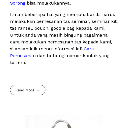
Sorong
bisa melakukannya.
Itulah beberapa hal yang membuat anda harus
melakukan pemesanan tas seminar, seminar kit,
tas ransel, pouch, goodie bag kepada kami.
Untuk anda yang masih bingung bagaimana
cara melakukan pemesanan tas kepada kami,
silahkan klik menu informasi lali
Cara
Pemesanan
dan hubungi nomor kontak yang
tertera.
Read More