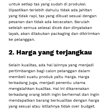
untuk setiap tas yang sudah di produksi.
Dipastikan terlebih dahulu tidak ada jahitan
yang tidak rapi, tas yang dibuat sesuai dengan
pesanan dan tidak ada kecacatan. Barulah
setelah semua selesai dicek dan dinyatakan
layak, akan dilakukan packaging dan dikirimkan
ke pelanggan.
2. Harga yang terjangkau
Selain kualitas, ada hal lainnya yang menjadi
pertimbangan bagi calon pelanggan dalam
membeli suatu produk yaitu Harga. Harga
terkadang juga, menjadi penentu utama
mengalahkan kualitas. Hal ini dikarenakan
terkadang orang lebih ingin berhemat dan ingin
mendapatkan barang berkualitas dengan harga
yang sesuai atau istilahnya tidak over budget.