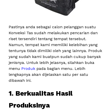
Pastinya anda sebagai calon pelanggan suatu
Konveksi Tas sudah melakukan pencarian dan
riset tersendiri tentang tempat tersebut.
Namun, tempat kami memiliki kelebihan yang
tentunya tidak dimiliki oleh yang lainnya. Produk
yang sudah kami buatpun sudah cukup banyak
jenisnya. Untuk lebih jelasnya, silahkan buka
menu
Produk
pada bagian menu. Lebih
lengkapnya akan dijelaskan satu per satu
dibawah ini.
1. Berkualitas Hasil
Produksinya