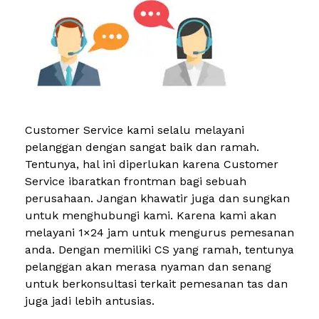
Customer Service kami selalu melayani
pelanggan dengan sangat baik dan ramah.
Tentunya, hal ini diperlukan karena Customer
Service ibaratkan frontman bagi sebuah
perusahaan. Jangan khawatir juga dan sungkan
untuk menghubungi kami. Karena kami akan
melayani 1×24 jam untuk mengurus pemesanan
anda. Dengan memiliki CS yang ramah, tentunya
pelanggan akan merasa nyaman dan senang
untuk berkonsultasi terkait pemesanan tas dan
juga jadi lebih antusias.