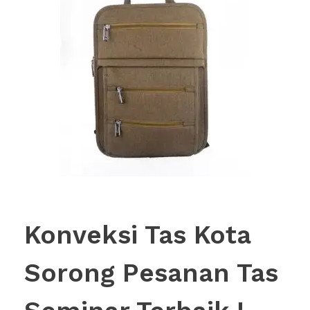
Konveksi Tas Kota
Sorong Pesanan Tas