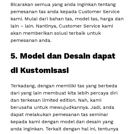
Bicarakan semua yang anda inginkan tentang
pemesanan tas anda kepada Customer Service
kami. Mulai dari bahan tas, model tas, harga dan
lain – lain. Nantinya, Customer Service kami
akan memberikan solusi terbaik untuk
pemesanan anda.
5. Model dan Desain dapat
di Kustomisasi
Terkadang, dengan memiliki tas yang berbeda
dari yang lain membuat kita lebih percaya diri
dan terkesan limited edition. Nah, kami
berusaha untuk mewujudkannya. Jadi, anda
dapat melakukan pemesanan tas seminar
kepada kami dengan model dan desain yang
anda inginkan. Terkait dengan hal ini, tentunya