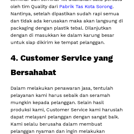
oleh tim Quality dari
Pabrik Tas Kota Sorong
.
Nantinya, setelah dipastikan sudah rapi semua
dan tidak ada kerusakan maka akan langsung di
packaging dengan plastik tebal. Dilanjutkan
dengan di masukkan ke dalam karung besar
untuk siap dikirim ke tempat pelanggan.
4. Customer Service yang
Bersahabat
Dalam melakukan penawaran jasa, tentulah
pelayanan kami harus sebaik dan seramah
mungkin kepada pelanggan. Selain hasil
produksi kami, Customer Service kami haruslah
dapat melayani pelanggan dengan sangat baik.
Kami selalu berusaha dalam membuat
pelanggan nyaman dan ingin melakukan