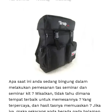
Apa saat ini anda sedang bingung dalam
melakukan pemesanan tas seminar dan
seminar kit ? Misalkan, tidak tahu dimana
tempat terbaik untuk memesannya ? Yang
terpercaya, dan hasil tasnya memuaskan ? Jika
iya, maka sekarang anda berada pada halaman