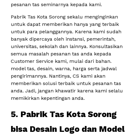
pesanan tas seminarnya kepada kami.
Pabrik Tas Kota Sorong sekalu menginginkan
untuk dapat memberikan hanya yang terbaik
untuk para pelanggannya. Karena kami sudah
banyak dipercaya oleh instansi, pemerintah,
universitas, sekolah dan lainnya. Konsultasikan
semua masalah pesanan tas anda kepada
Customer Service kami, mulai dari bahan.
model tas, desain, warna, harga serta jadwal
pengirimannya. Nantinya, CS kami akan
memberikan solusi terbaik untuk pesanan tas
anda. Jadi, jangan khawatir karena kami selalu
memikirkan kepentingan anda.
5. Pabrik Tas Kota Sorong
bisa Desain Logo dan Model