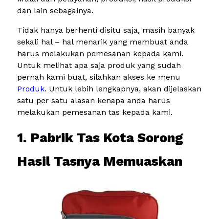
dan lain sebagainya.
Tidak hanya berhenti disitu saja, masih banyak
sekali hal – hal menarik yang membuat anda
harus melakukan pemesanan kepada kami.
Untuk melihat apa saja produk yang sudah
pernah kami buat, silahkan akses ke menu
Produk
. Untuk lebih lengkapnya, akan dijelaskan
satu per satu alasan kenapa anda harus
melakukan pemesanan tas kepada kami.
1. Pabrik Tas Kota Sorong
Hasil Tasnya Memuaskan