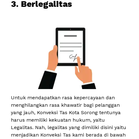
3. Berlegalitas
Untuk mendapatkan rasa kepercayaan dan
menghilangkan rasa khawatir bagi pelanggan
yang jauh, Konveksi Tas Kota Sorong tentunya
harus memiliki kekuatan hukum, yaitu
Legalitas. Nah, legalitas yang dimiliki disini yaitu
menjadikan Konveksi Tas kami berada di bawah