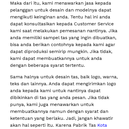
Maka dari itu, kami menawarkan jasa kepada
pelanggan untuk desain dan modelnya dapat
mengikuti keinginan anda. Tentu hal ini anda
dapat konsultasikan kepada Customer Service
kami saat melakukan pemesanan nantinya. Jika
anda memiliki sampel tas yang ingin dibuatkan,
bisa anda berikan contohnya kepada kami agar
dapat diproduksi semirip mungkin. Jika tidak,
kami dapat membuatkannya untuk anda
dengan beberapa syarat tertentu.
Sama halnya untuk desain tas, baik logo, warna,
teks dan lainnya. Anda dapat mengirimkan logo
anda kepada kami untuk nantinya dapat
dibikinkan di tas yang anda pesan. Jika tidak
punya, kami juga menawarkan untuk
membuatkannya namun dengan syarat dan
ketentuan yang berlaku. Jadi, jangan khawatir
akan hal seperti itu. Karena Pabrik Tas
Kota