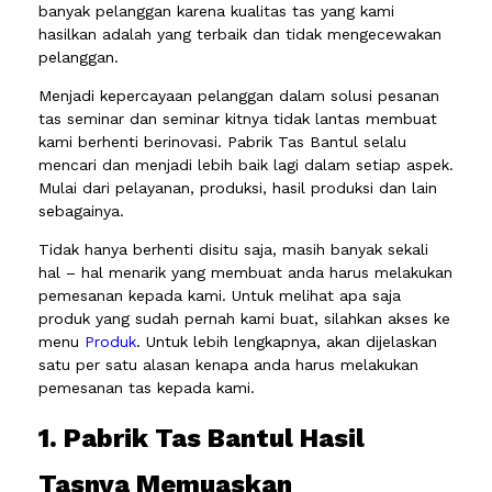
banyak pelanggan karena kualitas tas yang kami
hasilkan adalah yang terbaik dan tidak mengecewakan
pelanggan.
Menjadi kepercayaan pelanggan dalam solusi pesanan
tas seminar dan seminar kitnya tidak lantas membuat
kami berhenti berinovasi. Pabrik Tas Bantul selalu
mencari dan menjadi lebih baik lagi dalam setiap aspek.
Mulai dari pelayanan, produksi, hasil produksi dan lain
sebagainya.
Tidak hanya berhenti disitu saja, masih banyak sekali
hal – hal menarik yang membuat anda harus melakukan
pemesanan kepada kami. Untuk melihat apa saja
produk yang sudah pernah kami buat, silahkan akses ke
menu
Produk
. Untuk lebih lengkapnya, akan dijelaskan
satu per satu alasan kenapa anda harus melakukan
pemesanan tas kepada kami.
1. Pabrik Tas Bantul Hasil
Tasnya Memuaskan