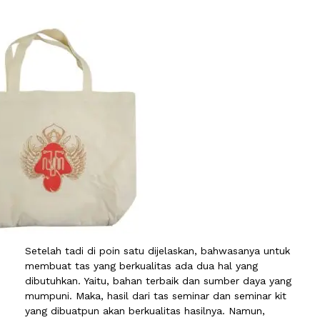
Setelah tadi di poin satu dijelaskan, bahwasanya untuk
membuat tas yang berkualitas ada dua hal yang
dibutuhkan. Yaitu, bahan terbaik dan sumber daya yang
mumpuni. Maka, hasil dari tas seminar dan seminar kit
yang dibuatpun akan berkualitas hasilnya. Namun,