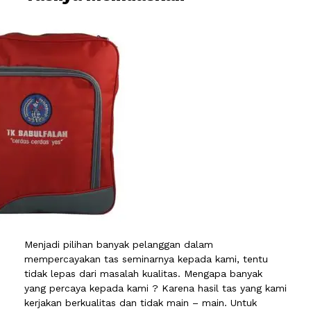
Menjadi pilihan banyak pelanggan dalam
mempercayakan tas seminarnya kepada kami, tentu
tidak lepas dari masalah kualitas. Mengapa banyak
yang percaya kepada kami ? Karena hasil tas yang kami
kerjakan berkualitas dan tidak main – main. Untuk