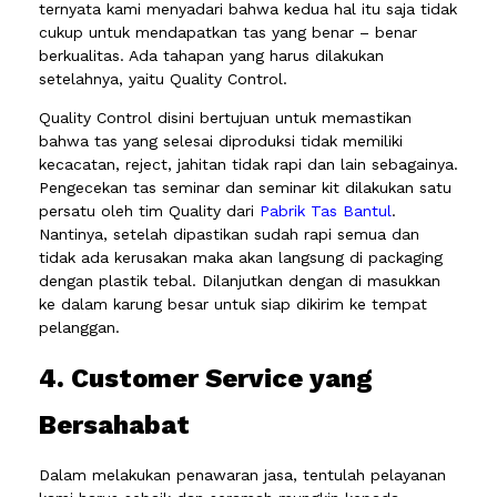
ternyata kami menyadari bahwa kedua hal itu saja tidak
cukup untuk mendapatkan tas yang benar – benar
berkualitas. Ada tahapan yang harus dilakukan
setelahnya, yaitu Quality Control.
Quality Control disini bertujuan untuk memastikan
bahwa tas yang selesai diproduksi tidak memiliki
kecacatan, reject, jahitan tidak rapi dan lain sebagainya.
Pengecekan tas seminar dan seminar kit dilakukan satu
persatu oleh tim Quality dari
Pabrik Tas Bantul
.
Nantinya, setelah dipastikan sudah rapi semua dan
tidak ada kerusakan maka akan langsung di packaging
dengan plastik tebal. Dilanjutkan dengan di masukkan
ke dalam karung besar untuk siap dikirim ke tempat
pelanggan.
4. Customer Service yang
Bersahabat
Dalam melakukan penawaran jasa, tentulah pelayanan