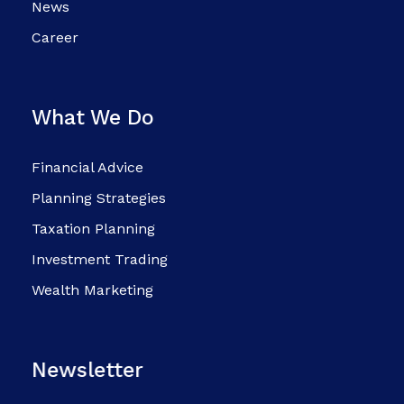
News
Career
What We Do
Financial Advice
Planning Strategies
Taxation Planning
Investment Trading
Wealth Marketing
Newsletter