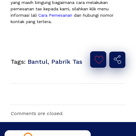
yang masih bingung bagaimana cara melakukan
pemesanan tas kepada kami, silahkan klik menu
informasi lali
Cara Pemesanan
dan hubungi nomor
kontak yang tertera.
Tags:
Bantul
,
Pabrik Tas
Comments are closed.