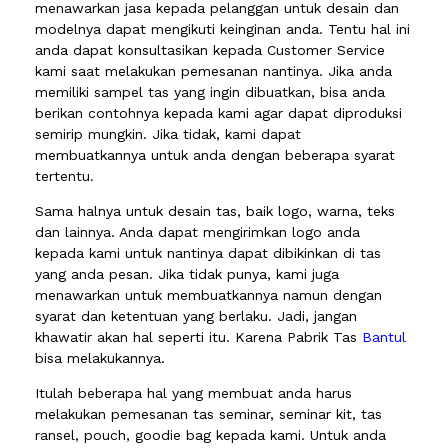
menawarkan jasa kepada pelanggan untuk desain dan
modelnya dapat mengikuti keinginan anda. Tentu hal ini
anda dapat konsultasikan kepada Customer Service
kami saat melakukan pemesanan nantinya. Jika anda
memiliki sampel tas yang ingin dibuatkan, bisa anda
berikan contohnya kepada kami agar dapat diproduksi
semirip mungkin. Jika tidak, kami dapat
membuatkannya untuk anda dengan beberapa syarat
tertentu.
Sama halnya untuk desain tas, baik logo, warna, teks
dan lainnya. Anda dapat mengirimkan logo anda
kepada kami untuk nantinya dapat dibikinkan di tas
yang anda pesan. Jika tidak punya, kami juga
menawarkan untuk membuatkannya namun dengan
syarat dan ketentuan yang berlaku. Jadi, jangan
khawatir akan hal seperti itu. Karena Pabrik Tas
Bantul
bisa melakukannya.
Itulah beberapa hal yang membuat anda harus
melakukan pemesanan tas seminar, seminar kit, tas
ransel, pouch, goodie bag kepada kami. Untuk anda