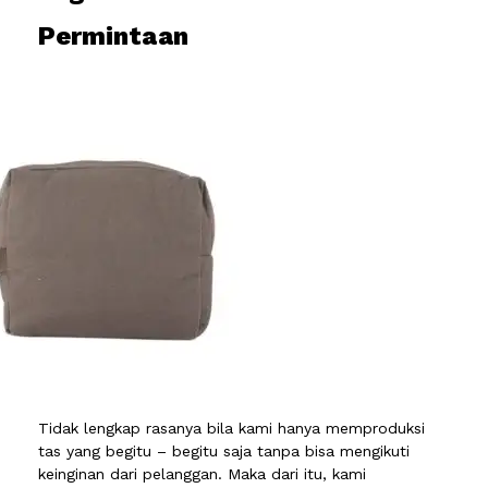
Permintaan
Tidak lengkap rasanya bila kami hanya memproduksi
tas yang begitu – begitu saja tanpa bisa mengikuti
keinginan dari pelanggan. Maka dari itu, kami