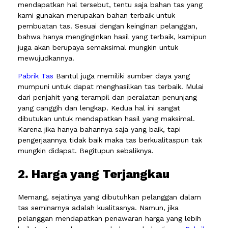
mendapatkan hal tersebut, tentu saja bahan tas yang
kami gunakan merupakan bahan terbaik untuk
pembuatan tas. Sesuai dengan keinginan pelanggan,
bahwa hanya menginginkan hasil yang terbaik, kamipun
juga akan berupaya semaksimal mungkin untuk
mewujudkannya.
Pabrik Tas
Bantul juga memiliki sumber daya yang
mumpuni untuk dapat menghasilkan tas terbaik. Mulai
dari penjahit yang terampil dan peralatan penunjang
yang canggih dan lengkap. Kedua hal ini sangat
dibutukan untuk mendapatkan hasil yang maksimal.
Karena jika hanya bahannya saja yang baik, tapi
pengerjaannya tidak baik maka tas berkualitaspun tak
mungkin didapat. Begitupun sebaliknya.
2. Harga yang Terjangkau
Memang, sejatinya yang dibutuhkan pelanggan dalam
tas seminarnya adalah kualitasnya. Namun, jika
pelanggan mendapatkan penawaran harga yang lebih