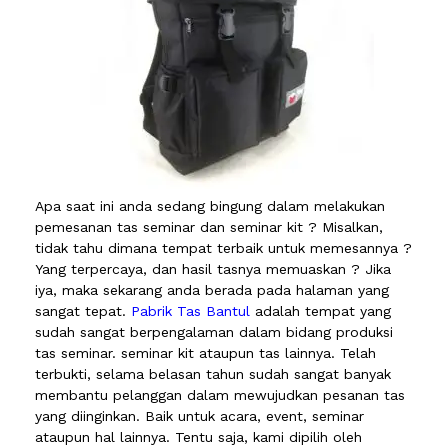
Apa saat ini anda sedang bingung dalam melakukan
pemesanan tas seminar dan seminar kit ? Misalkan,
tidak tahu dimana tempat terbaik untuk memesannya ?
Yang terpercaya, dan hasil tasnya memuaskan ? Jika
iya, maka sekarang anda berada pada halaman yang
sangat tepat.
Pabrik Tas Bantul
adalah tempat yang
sudah sangat berpengalaman dalam bidang produksi
tas seminar. seminar kit ataupun tas lainnya. Telah
terbukti, selama belasan tahun sudah sangat banyak
membantu pelanggan dalam mewujudkan pesanan tas
yang diinginkan. Baik untuk acara, event, seminar
ataupun hal lainnya. Tentu saja, kami dipilih oleh