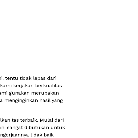
 tentu tidak lepas dari
kami kerjakan berkualitas
 kami gunakan merupakan
a menginginkan hasil yang
n tas terbaik. Mulai dari
 ini sangat dibutukan untuk
ngerjaannya tidak baik