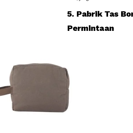
5. Pabrik Tas Bo
Permintaan