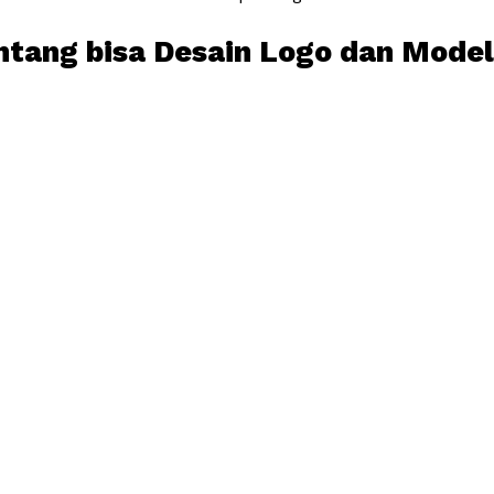
ntang bisa Desain Logo dan Model