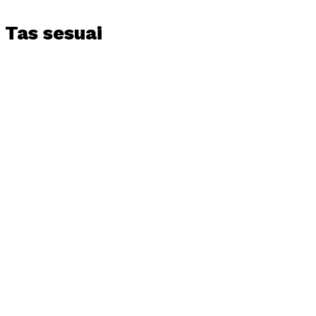
 Tas sesuai