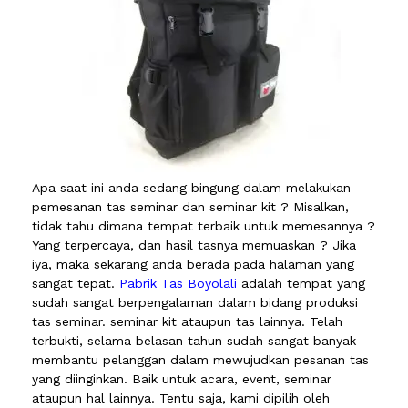
Apa saat ini anda sedang bingung dalam melakukan
pemesanan tas seminar dan seminar kit ? Misalkan,
tidak tahu dimana tempat terbaik untuk memesannya ?
Yang terpercaya, dan hasil tasnya memuaskan ? Jika
iya, maka sekarang anda berada pada halaman yang
sangat tepat.
Pabrik Tas Boyolali
adalah tempat yang
sudah sangat berpengalaman dalam bidang produksi
tas seminar. seminar kit ataupun tas lainnya. Telah
terbukti, selama belasan tahun sudah sangat banyak
membantu pelanggan dalam mewujudkan pesanan tas
yang diinginkan. Baik untuk acara, event, seminar
ataupun hal lainnya. Tentu saja, kami dipilih oleh