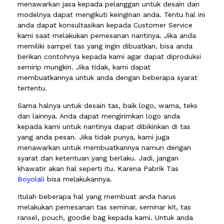
menawarkan jasa kepada pelanggan untuk desain dan
modelnya dapat mengikuti keinginan anda. Tentu hal ini
anda dapat konsultasikan kepada Customer Service
kami saat melakukan pemesanan nantinya. Jika anda
memiliki sampel tas yang ingin dibuatkan, bisa anda
berikan contohnya kepada kami agar dapat diproduksi
semirip mungkin. Jika tidak, kami dapat
membuatkannya untuk anda dengan beberapa syarat
tertentu.
Sama halnya untuk desain tas, baik logo, warna, teks
dan lainnya. Anda dapat mengirimkan logo anda
kepada kami untuk nantinya dapat dibikinkan di tas
yang anda pesan. Jika tidak punya, kami juga
menawarkan untuk membuatkannya namun dengan
syarat dan ketentuan yang berlaku. Jadi, jangan
khawatir akan hal seperti itu. Karena Pabrik Tas
Boyolali
bisa melakukannya.
Itulah beberapa hal yang membuat anda harus
melakukan pemesanan tas seminar, seminar kit, tas
ransel, pouch, goodie bag kepada kami. Untuk anda