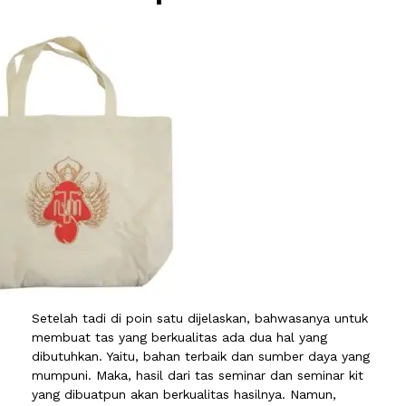
Setelah tadi di poin satu dijelaskan, bahwasanya untuk
membuat tas yang berkualitas ada dua hal yang
dibutuhkan. Yaitu, bahan terbaik dan sumber daya yang
mumpuni. Maka, hasil dari tas seminar dan seminar kit
yang dibuatpun akan berkualitas hasilnya. Namun,