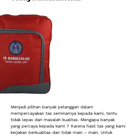
Menjadi pilihan banyak pelanggan dalam
mempercayakan tas seminarnya kepada kami, tentu
tidak lepas dari masalah kualitas. Mengapa banyak
yang percaya kepada kami ? Karena hasil tas yang kami
kerjakan berkualitas dan tidak main – main. Untuk