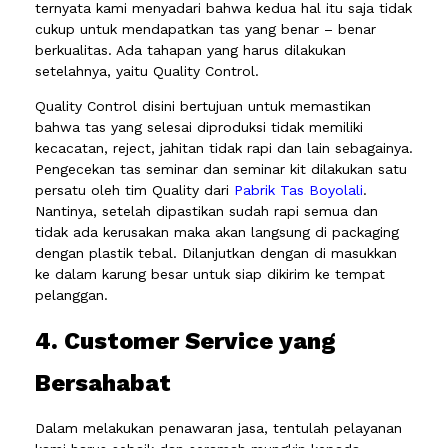
ternyata kami menyadari bahwa kedua hal itu saja tidak
cukup untuk mendapatkan tas yang benar – benar
berkualitas. Ada tahapan yang harus dilakukan
setelahnya, yaitu Quality Control.
Quality Control disini bertujuan untuk memastikan
bahwa tas yang selesai diproduksi tidak memiliki
kecacatan, reject, jahitan tidak rapi dan lain sebagainya.
Pengecekan tas seminar dan seminar kit dilakukan satu
persatu oleh tim Quality dari
Pabrik Tas Boyolali
.
Nantinya, setelah dipastikan sudah rapi semua dan
tidak ada kerusakan maka akan langsung di packaging
dengan plastik tebal. Dilanjutkan dengan di masukkan
ke dalam karung besar untuk siap dikirim ke tempat
pelanggan.
4. Customer Service yang
Bersahabat
Dalam melakukan penawaran jasa, tentulah pelayanan