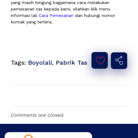
yang masih bingung bagaimana cara melakukan
pemesanan tas kepada kami, silahkan klik menu
informasi lali
Cara Pemesanan
dan hubungi nomor
kontak yang tertera.
Tags:
Boyolali
,
Pabrik Tas
Comments are closed.