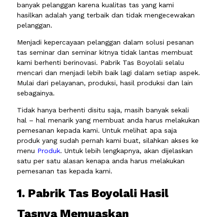
banyak pelanggan karena kualitas tas yang kami
hasilkan adalah yang terbaik dan tidak mengecewakan
pelanggan.
Menjadi kepercayaan pelanggan dalam solusi pesanan
tas seminar dan seminar kitnya tidak lantas membuat
kami berhenti berinovasi. Pabrik Tas Boyolali selalu
mencari dan menjadi lebih baik lagi dalam setiap aspek.
Mulai dari pelayanan, produksi, hasil produksi dan lain
sebagainya.
Tidak hanya berhenti disitu saja, masih banyak sekali
hal – hal menarik yang membuat anda harus melakukan
pemesanan kepada kami. Untuk melihat apa saja
produk yang sudah pernah kami buat, silahkan akses ke
menu
Produk
. Untuk lebih lengkapnya, akan dijelaskan
satu per satu alasan kenapa anda harus melakukan
pemesanan tas kepada kami.
1. Pabrik Tas Boyolali Hasil
Tasnya Memuaskan