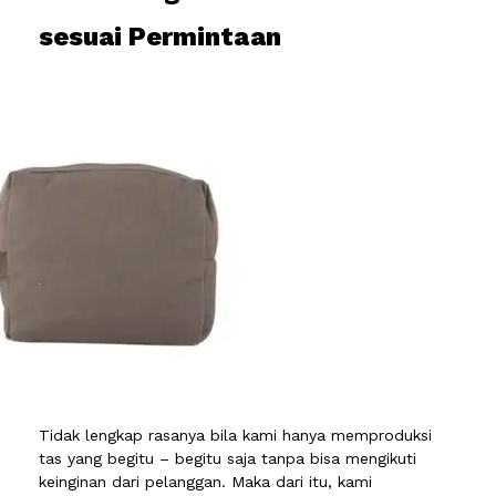
sesuai Permintaan
Tidak lengkap rasanya bila kami hanya memproduksi
tas yang begitu – begitu saja tanpa bisa mengikuti
keinginan dari pelanggan. Maka dari itu, kami