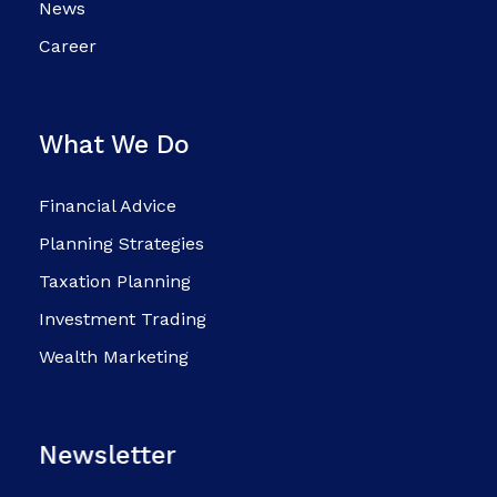
News
Career
What We Do
Financial Advice
Planning Strategies
Taxation Planning
Investment Trading
Wealth Marketing
Newsletter