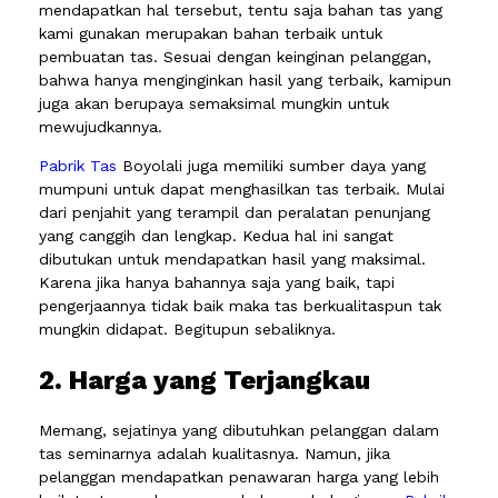
mendapatkan hal tersebut, tentu saja bahan tas yang
kami gunakan merupakan bahan terbaik untuk
pembuatan tas. Sesuai dengan keinginan pelanggan,
bahwa hanya menginginkan hasil yang terbaik, kamipun
juga akan berupaya semaksimal mungkin untuk
mewujudkannya.
Pabrik Tas
Boyolali juga memiliki sumber daya yang
mumpuni untuk dapat menghasilkan tas terbaik. Mulai
dari penjahit yang terampil dan peralatan penunjang
yang canggih dan lengkap. Kedua hal ini sangat
dibutukan untuk mendapatkan hasil yang maksimal.
Karena jika hanya bahannya saja yang baik, tapi
pengerjaannya tidak baik maka tas berkualitaspun tak
mungkin didapat. Begitupun sebaliknya.
2. Harga yang Terjangkau
Memang, sejatinya yang dibutuhkan pelanggan dalam
tas seminarnya adalah kualitasnya. Namun, jika
pelanggan mendapatkan penawaran harga yang lebih