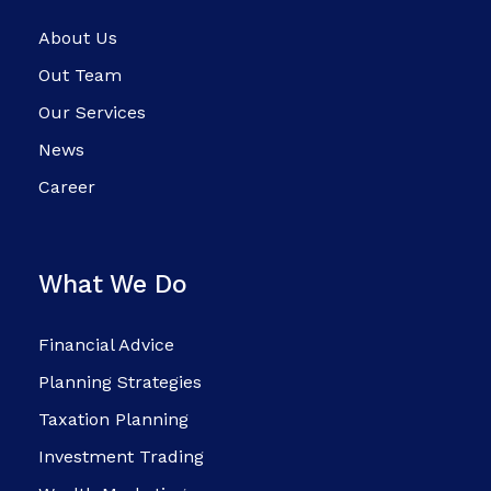
About Us
Out Team
Our Services
News
Career
What We Do
Financial Advice
Planning Strategies
Taxation Planning
Investment Trading