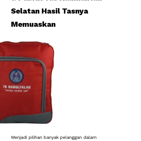
Selatan Hasil Tasnya
Memuaskan
Menjadi pilihan banyak pelanggan dalam