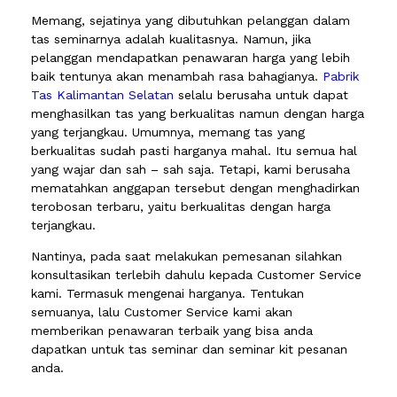
Memang, sejatinya yang dibutuhkan pelanggan dalam
tas seminarnya adalah kualitasnya. Namun, jika
pelanggan mendapatkan penawaran harga yang lebih
baik tentunya akan menambah rasa bahagianya.
Pabrik
Tas Kalimantan Selatan
selalu berusaha untuk dapat
menghasilkan tas yang berkualitas namun dengan harga
yang terjangkau. Umumnya, memang tas yang
berkualitas sudah pasti harganya mahal. Itu semua hal
yang wajar dan sah – sah saja. Tetapi, kami berusaha
mematahkan anggapan tersebut dengan menghadirkan
terobosan terbaru, yaitu berkualitas dengan harga
terjangkau.
Nantinya, pada saat melakukan pemesanan silahkan
konsultasikan terlebih dahulu kepada Customer Service
kami. Termasuk mengenai harganya. Tentukan
semuanya, lalu Customer Service kami akan
memberikan penawaran terbaik yang bisa anda
dapatkan untuk tas seminar dan seminar kit pesanan
anda.