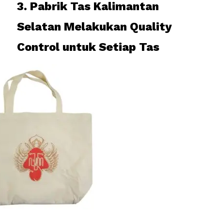
3. Pabrik Tas Kalimantan
Selatan Melakukan Quality
Control untuk Setiap Tas