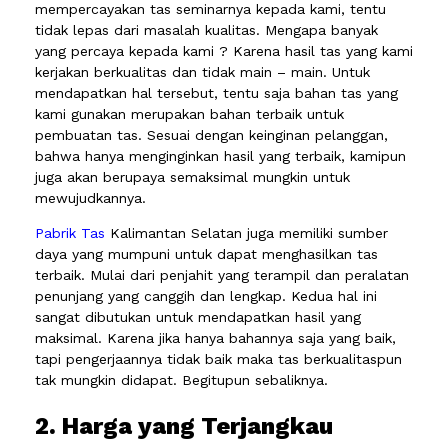
mempercayakan tas seminarnya kepada kami, tentu
tidak lepas dari masalah kualitas. Mengapa banyak
yang percaya kepada kami ? Karena hasil tas yang kami
kerjakan berkualitas dan tidak main – main. Untuk
mendapatkan hal tersebut, tentu saja bahan tas yang
kami gunakan merupakan bahan terbaik untuk
pembuatan tas. Sesuai dengan keinginan pelanggan,
bahwa hanya menginginkan hasil yang terbaik, kamipun
juga akan berupaya semaksimal mungkin untuk
mewujudkannya.
Pabrik Tas
Kalimantan Selatan juga memiliki sumber
daya yang mumpuni untuk dapat menghasilkan tas
terbaik. Mulai dari penjahit yang terampil dan peralatan
penunjang yang canggih dan lengkap. Kedua hal ini
sangat dibutukan untuk mendapatkan hasil yang
maksimal. Karena jika hanya bahannya saja yang baik,
tapi pengerjaannya tidak baik maka tas berkualitaspun
tak mungkin didapat. Begitupun sebaliknya.
2. Harga yang Terjangkau