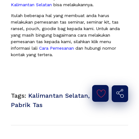
Kalimantan Selatan
bisa melakukannya.
Itulah beberapa hal yang membuat anda harus
melakukan pemesanan tas seminar, seminar kit, tas
ransel, pouch, goodie bag kepada kami. Untuk anda
yang masih bingung bagaimana cara melakukan
pemesanan tas kepada kami, silahkan klik menu
informasi lali
Cara Pemesanan
dan hubungi nomor
kontak yang tertera.
Tags:
Kalimantan Selatan
,
Pabrik Tas