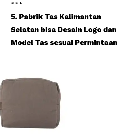
anda.
5. Pabrik Tas Kalimantan
Selatan bisa Desain Logo dan
Model Tas sesuai Permintaan