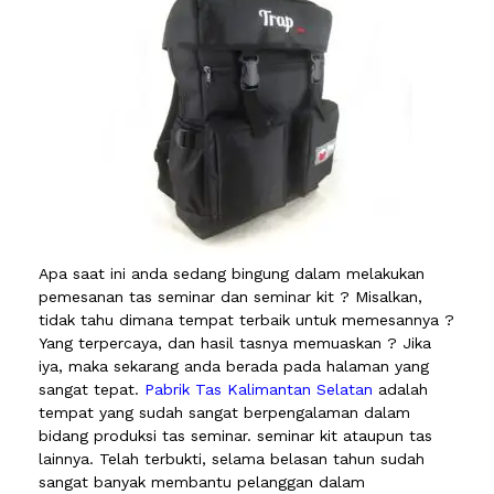
Apa saat ini anda sedang bingung dalam melakukan
pemesanan tas seminar dan seminar kit ? Misalkan,
tidak tahu dimana tempat terbaik untuk memesannya ?
Yang terpercaya, dan hasil tasnya memuaskan ? Jika
iya, maka sekarang anda berada pada halaman yang
sangat tepat.
Pabrik Tas Kalimantan Selatan
adalah
tempat yang sudah sangat berpengalaman dalam
bidang produksi tas seminar. seminar kit ataupun tas
lainnya. Telah terbukti, selama belasan tahun sudah
sangat banyak membantu pelanggan dalam