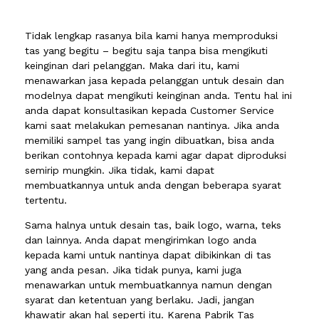
Tidak lengkap rasanya bila kami hanya memproduksi
tas yang begitu – begitu saja tanpa bisa mengikuti
keinginan dari pelanggan. Maka dari itu, kami
menawarkan jasa kepada pelanggan untuk desain dan
modelnya dapat mengikuti keinginan anda. Tentu hal ini
anda dapat konsultasikan kepada Customer Service
kami saat melakukan pemesanan nantinya. Jika anda
memiliki sampel tas yang ingin dibuatkan, bisa anda
berikan contohnya kepada kami agar dapat diproduksi
semirip mungkin. Jika tidak, kami dapat
membuatkannya untuk anda dengan beberapa syarat
tertentu.
Sama halnya untuk desain tas, baik logo, warna, teks
dan lainnya. Anda dapat mengirimkan logo anda
kepada kami untuk nantinya dapat dibikinkan di tas
yang anda pesan. Jika tidak punya, kami juga
menawarkan untuk membuatkannya namun dengan
syarat dan ketentuan yang berlaku. Jadi, jangan
khawatir akan hal seperti itu. Karena Pabrik Tas