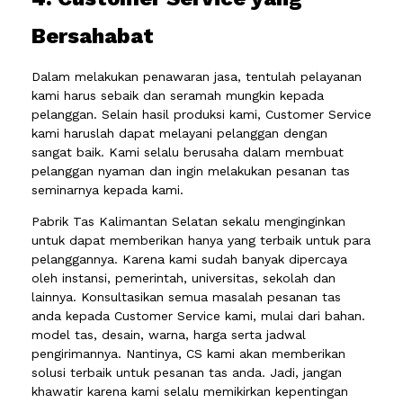
Bersahabat
Dalam melakukan penawaran jasa, tentulah pelayanan
kami harus sebaik dan seramah mungkin kepada
pelanggan. Selain hasil produksi kami, Customer Service
kami haruslah dapat melayani pelanggan dengan
sangat baik. Kami selalu berusaha dalam membuat
pelanggan nyaman dan ingin melakukan pesanan tas
seminarnya kepada kami.
Pabrik Tas Kalimantan Selatan sekalu menginginkan
untuk dapat memberikan hanya yang terbaik untuk para
pelanggannya. Karena kami sudah banyak dipercaya
oleh instansi, pemerintah, universitas, sekolah dan
lainnya. Konsultasikan semua masalah pesanan tas
anda kepada Customer Service kami, mulai dari bahan.
model tas, desain, warna, harga serta jadwal
pengirimannya. Nantinya, CS kami akan memberikan
solusi terbaik untuk pesanan tas anda. Jadi, jangan
khawatir karena kami selalu memikirkan kepentingan