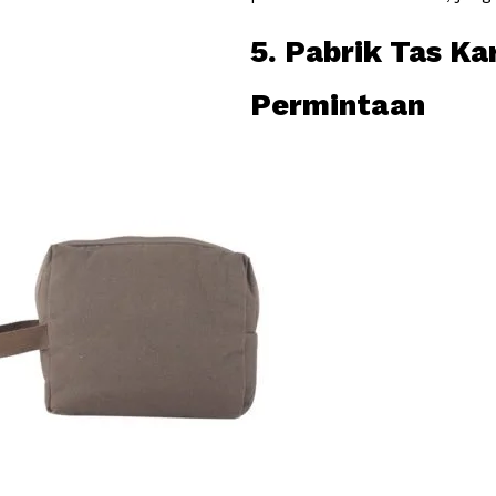
5. Pabrik Tas Ka
Permintaan