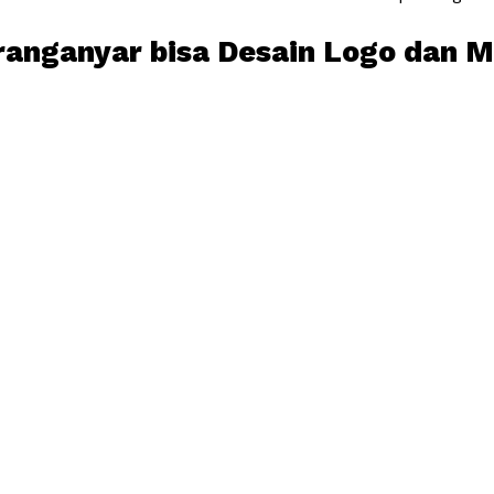
ranganyar bisa Desain Logo dan M