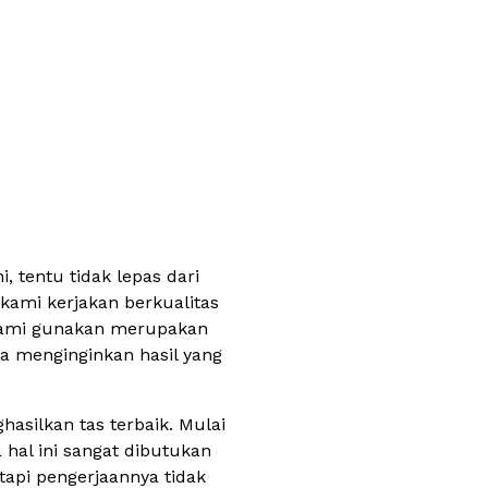
 tentu tidak lepas dari
kami kerjakan berkualitas
 kami gunakan merupakan
a menginginkan hasil yang
silkan tas terbaik. Mulai
 hal ini sangat dibutukan
tapi pengerjaannya tidak