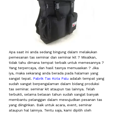
Apa saat ini anda sedang bingung dalam melakukan
pemesanan tas seminar dan seminar kit ? Misalkan,
tidak tahu dimana tempat terbaik untuk memesannya ?
Yang terpercaya, dan hasil tasnya memuaskan ? Jika
iya, maka sekarang anda berada pada halaman yang
sangat tepat.
Pabrik Tas Kota Palu
adalah tempat yang
sudah sangat berpengalaman dalam bidang produksi
tas seminar. seminar kit ataupun tas lainnya. Telah
terbukti, selama belasan tahun sudah sangat banyak
membantu pelanggan dalam mewujudkan pesanan tas
yang diinginkan. Baik untuk acara, event, seminar
ataupun hal lainnya. Tentu saja, kami dipilih oleh