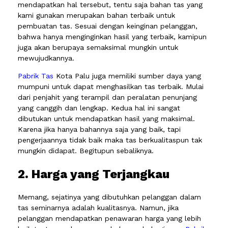
mendapatkan hal tersebut, tentu saja bahan tas yang
kami gunakan merupakan bahan terbaik untuk
pembuatan tas. Sesuai dengan keinginan pelanggan,
bahwa hanya menginginkan hasil yang terbaik, kamipun
juga akan berupaya semaksimal mungkin untuk
mewujudkannya.
Pabrik Tas
Kota Palu juga memiliki sumber daya yang
mumpuni untuk dapat menghasilkan tas terbaik. Mulai
dari penjahit yang terampil dan peralatan penunjang
yang canggih dan lengkap. Kedua hal ini sangat
dibutukan untuk mendapatkan hasil yang maksimal.
Karena jika hanya bahannya saja yang baik, tapi
pengerjaannya tidak baik maka tas berkualitaspun tak
mungkin didapat. Begitupun sebaliknya.
2. Harga yang Terjangkau
Memang, sejatinya yang dibutuhkan pelanggan dalam
tas seminarnya adalah kualitasnya. Namun, jika
pelanggan mendapatkan penawaran harga yang lebih