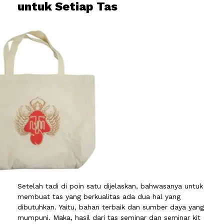
untuk Setiap Tas
Setelah tadi di poin satu dijelaskan, bahwasanya untuk
membuat tas yang berkualitas ada dua hal yang
dibutuhkan. Yaitu, bahan terbaik dan sumber daya yang
mumpuni. Maka, hasil dari tas seminar dan seminar kit