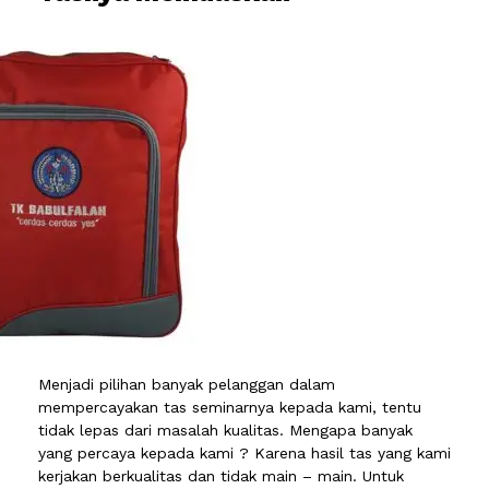
Menjadi pilihan banyak pelanggan dalam
mempercayakan tas seminarnya kepada kami, tentu
tidak lepas dari masalah kualitas. Mengapa banyak
yang percaya kepada kami ? Karena hasil tas yang kami
kerjakan berkualitas dan tidak main – main. Untuk