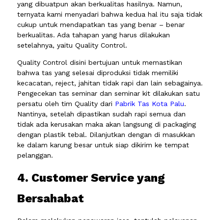
yang dibuatpun akan berkualitas hasilnya. Namun,
ternyata kami menyadari bahwa kedua hal itu saja tidak
cukup untuk mendapatkan tas yang benar – benar
berkualitas. Ada tahapan yang harus dilakukan
setelahnya, yaitu Quality Control.
Quality Control disini bertujuan untuk memastikan
bahwa tas yang selesai diproduksi tidak memiliki
kecacatan, reject, jahitan tidak rapi dan lain sebagainya.
Pengecekan tas seminar dan seminar kit dilakukan satu
persatu oleh tim Quality dari
Pabrik Tas Kota Palu
.
Nantinya, setelah dipastikan sudah rapi semua dan
tidak ada kerusakan maka akan langsung di packaging
dengan plastik tebal. Dilanjutkan dengan di masukkan
ke dalam karung besar untuk siap dikirim ke tempat
pelanggan.
4. Customer Service yang
Bersahabat