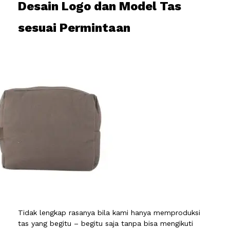
Desain Logo dan Model Tas
sesuai Permintaan
Tidak lengkap rasanya bila kami hanya memproduksi
tas yang begitu – begitu saja tanpa bisa mengikuti