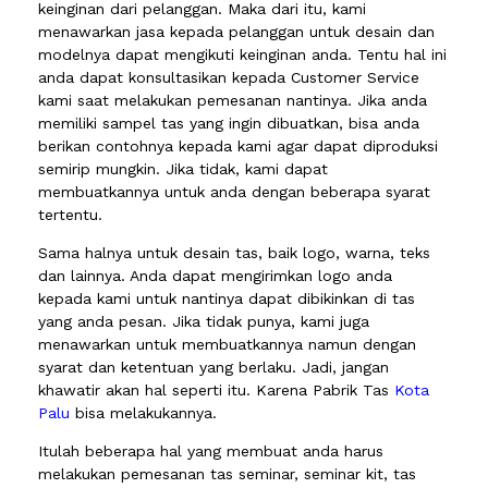
keinginan dari pelanggan. Maka dari itu, kami
menawarkan jasa kepada pelanggan untuk desain dan
modelnya dapat mengikuti keinginan anda. Tentu hal ini
anda dapat konsultasikan kepada Customer Service
kami saat melakukan pemesanan nantinya. Jika anda
memiliki sampel tas yang ingin dibuatkan, bisa anda
berikan contohnya kepada kami agar dapat diproduksi
semirip mungkin. Jika tidak, kami dapat
membuatkannya untuk anda dengan beberapa syarat
tertentu.
Sama halnya untuk desain tas, baik logo, warna, teks
dan lainnya. Anda dapat mengirimkan logo anda
kepada kami untuk nantinya dapat dibikinkan di tas
yang anda pesan. Jika tidak punya, kami juga
menawarkan untuk membuatkannya namun dengan
syarat dan ketentuan yang berlaku. Jadi, jangan
khawatir akan hal seperti itu. Karena Pabrik Tas
Kota
Palu
bisa melakukannya.
Itulah beberapa hal yang membuat anda harus
melakukan pemesanan tas seminar, seminar kit, tas