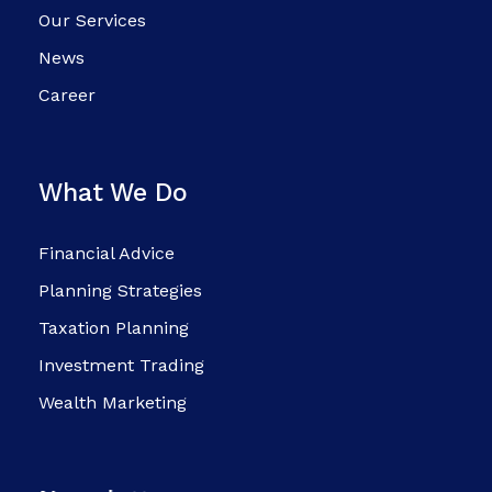
Our Services
News
Career
What We Do
Financial Advice
Planning Strategies
Taxation Planning
Investment Trading
Wealth Marketing