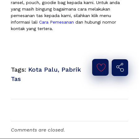
ransel, pouch, goodie bag kepada kami. Untuk anda
yang masih bingung bagaimana cara melakukan
pemesanan tas kepada kami, silahkan klik menu
informasi lali
Cara Pemesanan
dan hubungi nomor
kontak yang tertera.
Tags:
Kota Palu
,
Pabrik
Tas
Comments are closed.