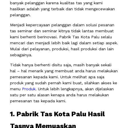
banyak pelanggan karena kualitas tas yang kami
hasilkan adalah yang terbaik dan tidak mengecewakan
pelanggan.
Menjadi kepercayaan pelanggan dalam solusi pesanan
tas seminar dan seminar kitnya tidak lantas membuat
kami berhenti berinovasi. Pabrik Tas Kota Palu selalu
mencari dan menjadi lebih baik lagi dalam setiap aspek.
Mulai dari pelayanan, produksi, hasil produksi dan lain
sebagainya.
Tidak hanya berhenti disitu saja, masih banyak sekali
hal – hal menarik yang membuat anda harus melakukan
pemesanan kepada kami. Untuk melihat apa saja
produk yang sudah pernah kami buat, silahkan akses ke
menu
Produk
. Untuk lebih lengkapnya, akan dijelaskan
satu per satu alasan kenapa anda harus melakukan
pemesanan tas kepada kami.
1. Pabrik Tas Kota Palu Hasil
Tasnya Memuaskan