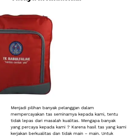
Menjadi pilihan banyak pelanggan dalam
mempercayakan tas seminarnya kepada kami, tentu
tidak lepas dari masalah kualitas. Mengapa banyak
yang percaya kepada kami ? Karena hasil tas yang kami
kerjakan berkualitas dan tidak main – main. Untuk