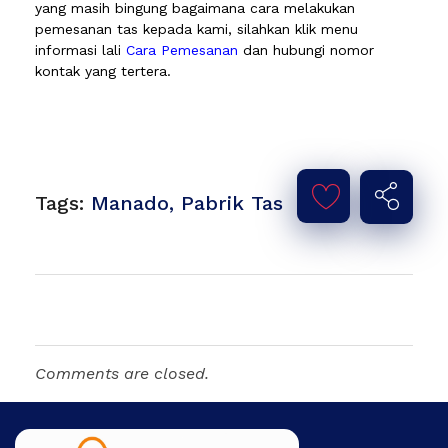
yang masih bingung bagaimana cara melakukan
pemesanan tas kepada kami, silahkan klik menu
informasi lali
Cara Pemesanan
dan hubungi nomor
kontak yang tertera.
Tags:
Manado
,
Pabrik Tas
Comments are closed.