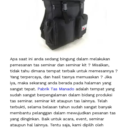
Apa saat ini anda sedang bingung dalam melakukan
pemesanan tas seminar dan seminar kit ? Misalkan,
tidak tahu dimana tempat terbaik untuk memesannya ?
Yang terpercaya, dan hasil tasnya memuaskan ? Jika
iya, maka sekarang anda berada pada halaman yang
sangat tepat.
Pabrik Tas Manado
adalah tempat yang
sudah sangat berpengalaman dalam bidang produksi
tas seminar. seminar kit ataupun tas lainnya. Telah
terbukti, selama belasan tahun sudah sangat banyak
membantu pelanggan dalam mewujudkan pesanan tas
yang diinginkan. Baik untuk acara, event, seminar
ataupun hal lainnya. Tentu saja, kami dipilih oleh