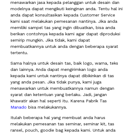
menawarkan jasa kepada pelanggan untuk desain dan
modelnya dapat mengikuti keinginan anda. Tentu hal ini
anda dapat konsultasikan kepada Customer Service
kami saat melakukan pemesanan nantinya. Jika anda
memiliki sampel tas yang ingin dibuatkan, bisa anda
berikan contohnya kepada kami agar dapat diproduksi
semirip mungkin. Jika tidak, kami dapat
membuatkannya untuk anda dengan beberapa syarat
tertentu.
Sama halnya untuk desain tas, baik logo, warna, teks
dan lainnya. Anda dapat mengirimkan logo anda
kepada kami untuk nantinya dapat dibikinkan di tas
yang anda pesan. Jika tidak punya, kami juga
menawarkan untuk membuatkannya namun dengan
syarat dan ketentuan yang berlaku. Jadi, jangan
khawatir akan hal seperti itu. Karena Pabrik Tas
Manado
bisa melakukannya.
Itulah beberapa hal yang membuat anda harus
melakukan pemesanan tas seminar, seminar kit, tas
ransel, pouch, goodie bag kepada kami. Untuk anda