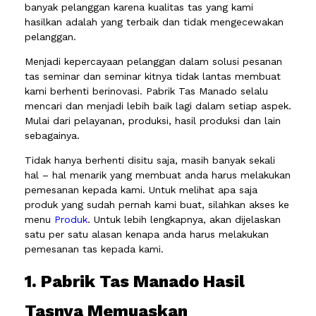
banyak pelanggan karena kualitas tas yang kami
hasilkan adalah yang terbaik dan tidak mengecewakan
pelanggan.
Menjadi kepercayaan pelanggan dalam solusi pesanan
tas seminar dan seminar kitnya tidak lantas membuat
kami berhenti berinovasi. Pabrik Tas Manado selalu
mencari dan menjadi lebih baik lagi dalam setiap aspek.
Mulai dari pelayanan, produksi, hasil produksi dan lain
sebagainya.
Tidak hanya berhenti disitu saja, masih banyak sekali
hal – hal menarik yang membuat anda harus melakukan
pemesanan kepada kami. Untuk melihat apa saja
produk yang sudah pernah kami buat, silahkan akses ke
menu
Produk
. Untuk lebih lengkapnya, akan dijelaskan
satu per satu alasan kenapa anda harus melakukan
pemesanan tas kepada kami.
1. Pabrik Tas Manado Hasil
Tasnya Memuaskan