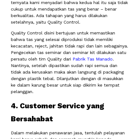
ternyata kami menyadari bahwa kedua hal itu saja tidak
cukup untuk mendapatkan tas yang benar – benar
berkualitas. Ada tahapan yang harus dilakukan
setelahnya, yaitu Quality Control.
Quality Control disini bertujuan untuk memastikan
bahwa tas yang selesai diproduksi tidak memiliki
kecacatan, reject, jahitan tidak rapi dan lain sebagainya.
Pengecekan tas seminar dan seminar kit dilakukan satu
persatu oleh tim Quality dari
Pabrik Tas Manado
.
Nantinya, setelah dipastikan sudah rapi semua dan
tidak ada kerusakan maka akan langsung di packaging
dengan plastik tebal. Dilanjutkan dengan di masukkan
ke dalam karung besar untuk siap dikirim ke tempat
pelanggan.
4. Customer Service yang
Bersahabat
Dalam melakukan penawaran jasa, tentulah pelayanan