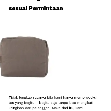
sesuai Permintaan
Tidak lengkap rasanya bila kami hanya memproduksi
tas yang begitu – begitu saja tanpa bisa mengikuti
keinginan dari pelanggan. Maka dari itu, kami