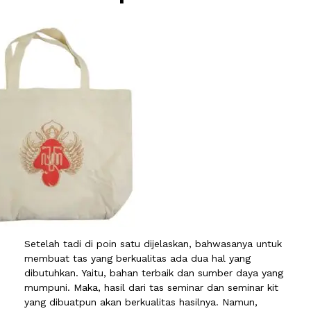
Setelah tadi di poin satu dijelaskan, bahwasanya untuk
membuat tas yang berkualitas ada dua hal yang
dibutuhkan. Yaitu, bahan terbaik dan sumber daya yang
mumpuni. Maka, hasil dari tas seminar dan seminar kit
yang dibuatpun akan berkualitas hasilnya. Namun,