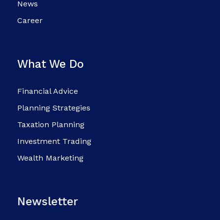
News
Career
What We Do
Financial Advice
Planning Strategies
Taxation Planning
Investment Trading
Wealth Marketing
Newsletter