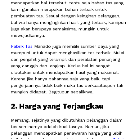
mendapatkan hal tersebut, tentu saja bahan tas yang
kami gunakan merupakan bahan terbaik untuk
pembuatan tas. Sesuai dengan keinginan pelanggan,
bahwa hanya menginginkan hasil yang terbaik, kamipun
juga akan berupaya semaksimal mungkin untuk
mewujudkannya.
Pabrik Tas
Manado juga memiliki sumber daya yang
mumpuni untuk dapat menghasilkan tas terbaik. Mulai
dari penjahit yang terampil dan peralatan penunjang
yang canggih dan lengkap. Kedua hal ini sangat
dibutukan untuk mendapatkan hasil yang maksimal.
Karena jika hanya bahannya saja yang baik, tapi
pengerjaannya tidak baik maka tas berkualitaspun tak
mungkin didapat. Begitupun sebaliknya.
2. Harga yang Terjangkau
Memang, sejatinya yang dibutuhkan pelanggan dalam
tas seminarnya adalah kualitasnya. Namun, jika
pelanggan mendapatkan penawaran harga yang lebih