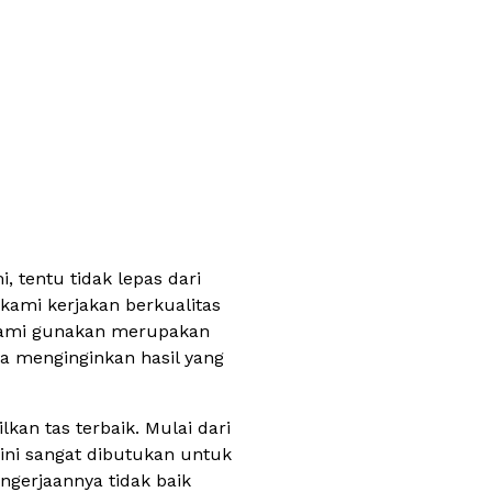
 tentu tidak lepas dari
kami kerjakan berkualitas
 kami gunakan merupakan
a menginginkan hasil yang
an tas terbaik. Mulai dari
 ini sangat dibutukan untuk
ngerjaannya tidak baik