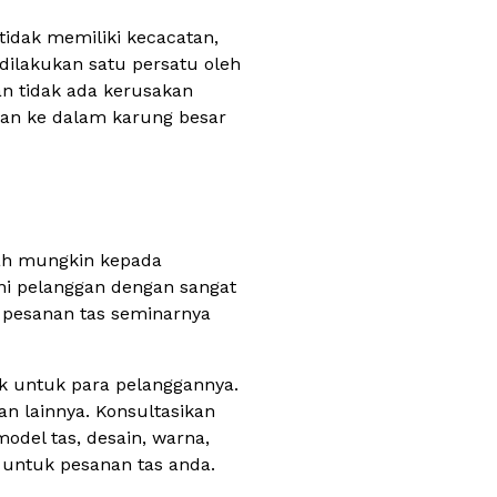
tidak memiliki kecacatan,
 dilakukan satu persatu oleh
an tidak ada kerusakan
kan ke dalam karung besar
mah mungkin kepada
ani pelanggan dengan sangat
 pesanan tas seminarnya
k untuk para pelanggannya.
an lainnya. Konsultasikan
del tas, desain, warna,
 untuk pesanan tas anda.