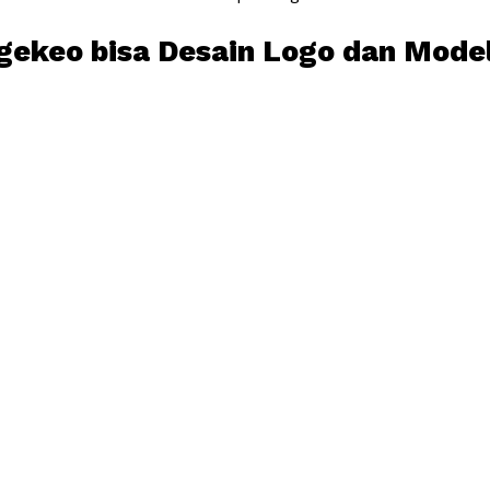
agekeo bisa Desain Logo dan Model