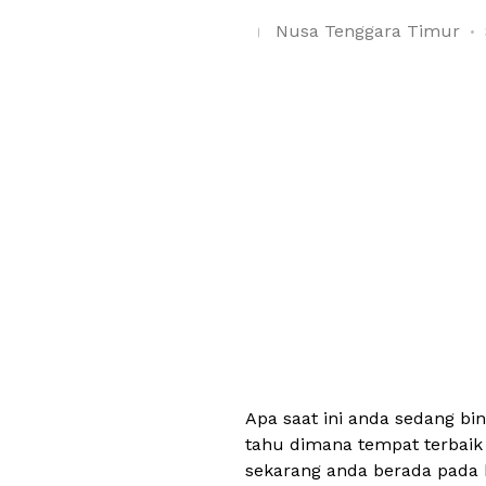
Nusa Tenggara Timur
Apa saat ini anda sedang b
tahu dimana tempat terbaik
sekarang anda berada pada 