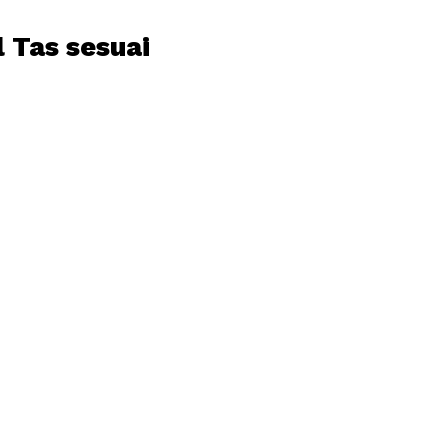
 Tas sesuai