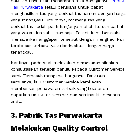
baik tentunya akan menambah rasa bahagianya.
Pabrik
Tas Purwakarta
selalu berusaha untuk dapat
menghasilkan tas yang berkualitas namun dengan harga
yang terjangkau. Umumnya, memang tas yang
berkualitas sudah pasti harganya mahal. Itu semua hal
yang wajar dan sah – sah saja. Tetapi, kami berusaha
mematahkan anggapan tersebut dengan menghadirkan
terobosan terbaru, yaitu berkualitas dengan harga
terjangkau.
Nantinya, pada saat melakukan pemesanan silahkan
konsultasikan terlebih dahulu kepada Customer Service
kami. Termasuk mengenai harganya. Tentukan
semuanya, lalu Customer Service kami akan
memberikan penawaran terbaik yang bisa anda
dapatkan untuk tas seminar dan seminar kit pesanan
anda.
3. Pabrik Tas Purwakarta
Melakukan Quality Control