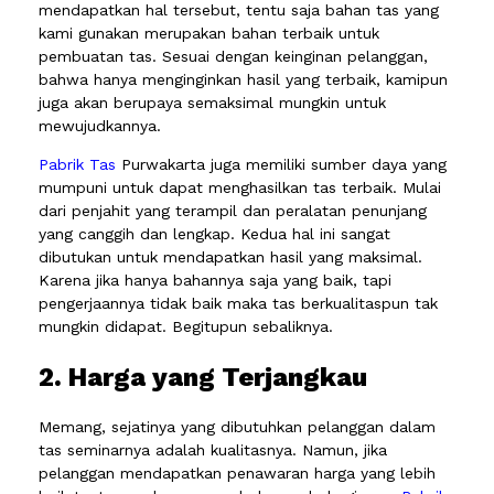
mendapatkan hal tersebut, tentu saja bahan tas yang
kami gunakan merupakan bahan terbaik untuk
pembuatan tas. Sesuai dengan keinginan pelanggan,
bahwa hanya menginginkan hasil yang terbaik, kamipun
juga akan berupaya semaksimal mungkin untuk
mewujudkannya.
Pabrik Tas
Purwakarta juga memiliki sumber daya yang
mumpuni untuk dapat menghasilkan tas terbaik. Mulai
dari penjahit yang terampil dan peralatan penunjang
yang canggih dan lengkap. Kedua hal ini sangat
dibutukan untuk mendapatkan hasil yang maksimal.
Karena jika hanya bahannya saja yang baik, tapi
pengerjaannya tidak baik maka tas berkualitaspun tak
mungkin didapat. Begitupun sebaliknya.
2. Harga yang Terjangkau
Memang, sejatinya yang dibutuhkan pelanggan dalam
tas seminarnya adalah kualitasnya. Namun, jika
pelanggan mendapatkan penawaran harga yang lebih