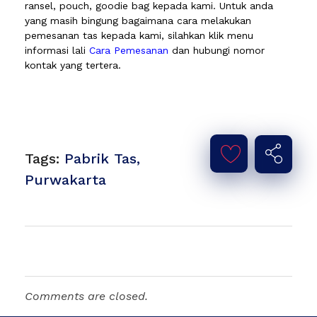
ransel, pouch, goodie bag kepada kami. Untuk anda
yang masih bingung bagaimana cara melakukan
pemesanan tas kepada kami, silahkan klik menu
informasi lali
Cara Pemesanan
dan hubungi nomor
kontak yang tertera.
Tags:
Pabrik Tas
,
Purwakarta
Comments are closed.