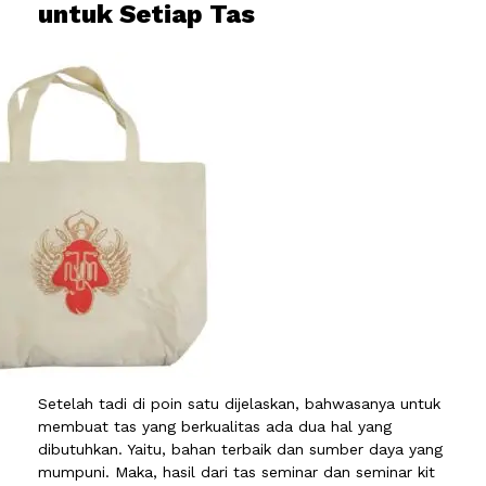
untuk Setiap Tas
Setelah tadi di poin satu dijelaskan, bahwasanya untuk
membuat tas yang berkualitas ada dua hal yang
dibutuhkan. Yaitu, bahan terbaik dan sumber daya yang
mumpuni. Maka, hasil dari tas seminar dan seminar kit