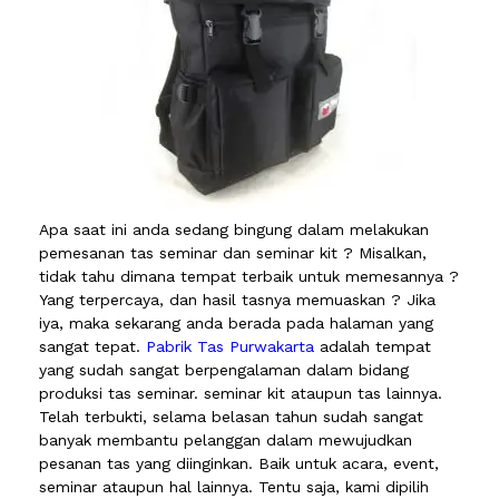
Apa saat ini anda sedang bingung dalam melakukan
pemesanan tas seminar dan seminar kit ? Misalkan,
tidak tahu dimana tempat terbaik untuk memesannya ?
Yang terpercaya, dan hasil tasnya memuaskan ? Jika
iya, maka sekarang anda berada pada halaman yang
sangat tepat.
Pabrik Tas Purwakarta
adalah tempat
yang sudah sangat berpengalaman dalam bidang
produksi tas seminar. seminar kit ataupun tas lainnya.
Telah terbukti, selama belasan tahun sudah sangat
banyak membantu pelanggan dalam mewujudkan
pesanan tas yang diinginkan. Baik untuk acara, event,
seminar ataupun hal lainnya. Tentu saja, kami dipilih