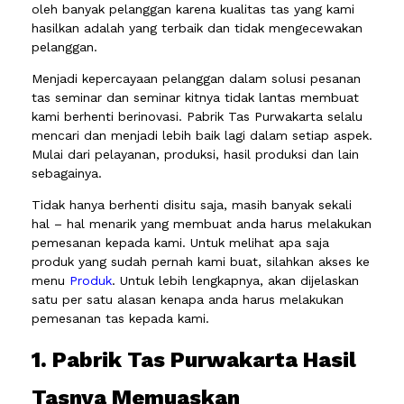
oleh banyak pelanggan karena kualitas tas yang kami
hasilkan adalah yang terbaik dan tidak mengecewakan
pelanggan.
Menjadi kepercayaan pelanggan dalam solusi pesanan
tas seminar dan seminar kitnya tidak lantas membuat
kami berhenti berinovasi. Pabrik Tas Purwakarta selalu
mencari dan menjadi lebih baik lagi dalam setiap aspek.
Mulai dari pelayanan, produksi, hasil produksi dan lain
sebagainya.
Tidak hanya berhenti disitu saja, masih banyak sekali
hal – hal menarik yang membuat anda harus melakukan
pemesanan kepada kami. Untuk melihat apa saja
produk yang sudah pernah kami buat, silahkan akses ke
menu
Produk
. Untuk lebih lengkapnya, akan dijelaskan
satu per satu alasan kenapa anda harus melakukan
pemesanan tas kepada kami.
1. Pabrik Tas Purwakarta Hasil
Tasnya Memuaskan