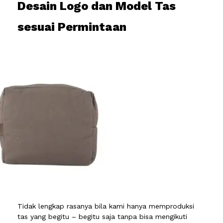
Desain Logo dan Model Tas
sesuai Permintaan
Tidak lengkap rasanya bila kami hanya memproduksi
tas yang begitu – begitu saja tanpa bisa mengikuti