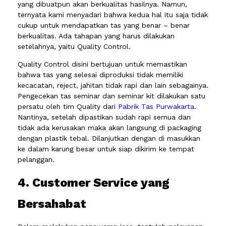
yang dibuatpun akan berkualitas hasilnya. Namun,
ternyata kami menyadari bahwa kedua hal itu saja tidak
cukup untuk mendapatkan tas yang benar – benar
berkualitas. Ada tahapan yang harus dilakukan
setelahnya, yaitu Quality Control.
Quality Control disini bertujuan untuk memastikan
bahwa tas yang selesai diproduksi tidak memiliki
kecacatan, reject, jahitan tidak rapi dan lain sebagainya.
Pengecekan tas seminar dan seminar kit dilakukan satu
persatu oleh tim Quality dari
Pabrik Tas Purwakarta
.
Nantinya, setelah dipastikan sudah rapi semua dan
tidak ada kerusakan maka akan langsung di packaging
dengan plastik tebal. Dilanjutkan dengan di masukkan
ke dalam karung besar untuk siap dikirim ke tempat
pelanggan.
4. Customer Service yang
Bersahabat