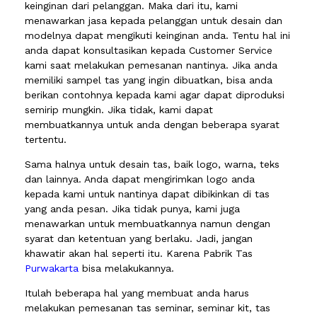
keinginan dari pelanggan. Maka dari itu, kami
menawarkan jasa kepada pelanggan untuk desain dan
modelnya dapat mengikuti keinginan anda. Tentu hal ini
anda dapat konsultasikan kepada Customer Service
kami saat melakukan pemesanan nantinya. Jika anda
memiliki sampel tas yang ingin dibuatkan, bisa anda
berikan contohnya kepada kami agar dapat diproduksi
semirip mungkin. Jika tidak, kami dapat
membuatkannya untuk anda dengan beberapa syarat
tertentu.
Sama halnya untuk desain tas, baik logo, warna, teks
dan lainnya. Anda dapat mengirimkan logo anda
kepada kami untuk nantinya dapat dibikinkan di tas
yang anda pesan. Jika tidak punya, kami juga
menawarkan untuk membuatkannya namun dengan
syarat dan ketentuan yang berlaku. Jadi, jangan
khawatir akan hal seperti itu. Karena Pabrik Tas
Purwakarta
bisa melakukannya.
Itulah beberapa hal yang membuat anda harus
melakukan pemesanan tas seminar, seminar kit, tas