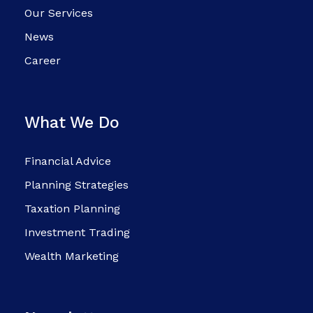
Our Services
News
Career
What We Do
Financial Advice
Planning Strategies
Taxation Planning
Investment Trading
Wealth Marketing