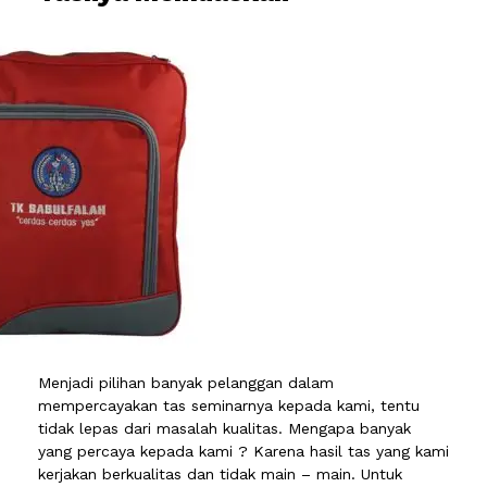
Menjadi pilihan banyak pelanggan dalam
mempercayakan tas seminarnya kepada kami, tentu
tidak lepas dari masalah kualitas. Mengapa banyak
yang percaya kepada kami ? Karena hasil tas yang kami
kerjakan berkualitas dan tidak main – main. Untuk