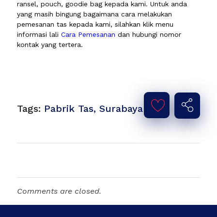
ransel, pouch, goodie bag kepada kami. Untuk anda
yang masih bingung bagaimana cara melakukan
pemesanan tas kepada kami, silahkan klik menu
informasi lali
Cara Pemesanan
dan hubungi nomor
kontak yang tertera.
Tags:
Pabrik Tas
,
Surabaya
Comments are closed.