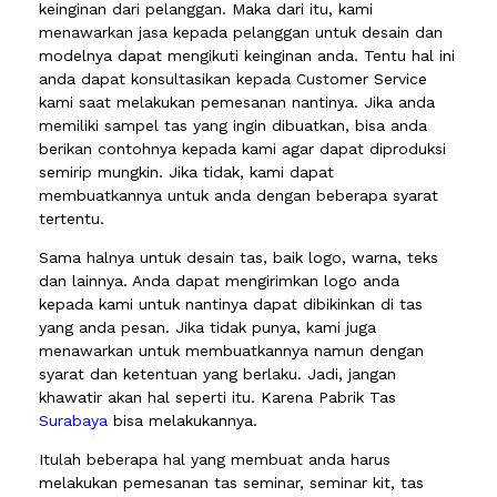
keinginan dari pelanggan. Maka dari itu, kami
menawarkan jasa kepada pelanggan untuk desain dan
modelnya dapat mengikuti keinginan anda. Tentu hal ini
anda dapat konsultasikan kepada Customer Service
kami saat melakukan pemesanan nantinya. Jika anda
memiliki sampel tas yang ingin dibuatkan, bisa anda
berikan contohnya kepada kami agar dapat diproduksi
semirip mungkin. Jika tidak, kami dapat
membuatkannya untuk anda dengan beberapa syarat
tertentu.
Sama halnya untuk desain tas, baik logo, warna, teks
dan lainnya. Anda dapat mengirimkan logo anda
kepada kami untuk nantinya dapat dibikinkan di tas
yang anda pesan. Jika tidak punya, kami juga
menawarkan untuk membuatkannya namun dengan
syarat dan ketentuan yang berlaku. Jadi, jangan
khawatir akan hal seperti itu. Karena Pabrik Tas
Surabaya
bisa melakukannya.
Itulah beberapa hal yang membuat anda harus
melakukan pemesanan tas seminar, seminar kit, tas