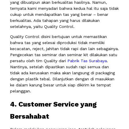
yang dibuatpun akan berkualitas hasilnya. Namun,
ternyata kami menyadari bahwa kedua hal itu saja tidak
cukup untuk mendapatkan tas yang benar – benar
berkualitas. Ada tahapan yang harus dilakukan
setelahnya, yaitu Quality Control.
Quality Control disini bertujuan untuk memastikan
bahwa tas yang selesai diproduksi tidak memiliki
kecacatan, reject, jahitan tidak rapi dan lain sebagainya.
Pengecekan tas seminar dan seminar kit dilakukan satu
persatu oleh tim Quality dari
Pabrik Tas Surabaya
.
Nantinya, setelah dipastikan sudah rapi semua dan
tidak ada kerusakan maka akan langsung di packaging
dengan plastik tebal. Dilanjutkan dengan di masukkan
ke dalam karung besar untuk siap dikirim ke tempat
pelanggan.
4. Customer Service yang
Bersahabat