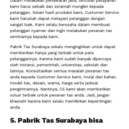
Dalam melakukan penawaran jasa, tentulah pelayanan
kami harus sebaik dan seramah mungkin kepada
pelanggan. Selain hasil produksi kami, Customer Service
kami haruslah dapat melayani pelanggan dengan
sangat baik. Kami selalu berusaha dalam membuat
pelanggan nyaman dan ingin melakukan pesanan tas
seminarnya kepada kami.
Pabrik Tas Surabaya sekalu menginginkan untuk dapat
memberikan hanya yang terbaik untuk para
pelanggannya. Karena kami sudah banyak dipercaya
oleh instansi, pemerintah, universitas, sekolah dan
lainnya. Konsultasikan semua masalah pesanan tas
anda kepada Customer Service kami, mulai dari bahan.
model tas, desain, warna, harga serta jadwal
pengirimannya. Nantinya, CS kami akan memberikan
solusi terbaik untuk pesanan tas anda. Jadi, jangan
khawatir karena kami selalu memikirkan kepentingan
anda.
5. Pabrik Tas Surabaya bisa