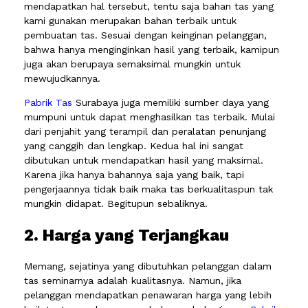
mendapatkan hal tersebut, tentu saja bahan tas yang
kami gunakan merupakan bahan terbaik untuk
pembuatan tas. Sesuai dengan keinginan pelanggan,
bahwa hanya menginginkan hasil yang terbaik, kamipun
juga akan berupaya semaksimal mungkin untuk
mewujudkannya.
Pabrik Tas
Surabaya juga memiliki sumber daya yang
mumpuni untuk dapat menghasilkan tas terbaik. Mulai
dari penjahit yang terampil dan peralatan penunjang
yang canggih dan lengkap. Kedua hal ini sangat
dibutukan untuk mendapatkan hasil yang maksimal.
Karena jika hanya bahannya saja yang baik, tapi
pengerjaannya tidak baik maka tas berkualitaspun tak
mungkin didapat. Begitupun sebaliknya.
2. Harga yang Terjangkau
Memang, sejatinya yang dibutuhkan pelanggan dalam
tas seminarnya adalah kualitasnya. Namun, jika
pelanggan mendapatkan penawaran harga yang lebih