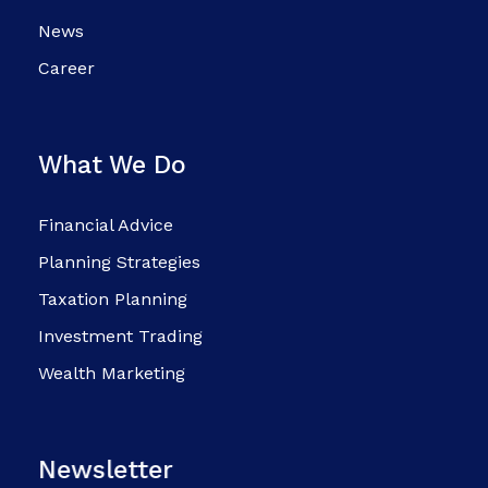
News
Career
What We Do
Financial Advice
Planning Strategies
Taxation Planning
Investment Trading
Wealth Marketing
Newsletter