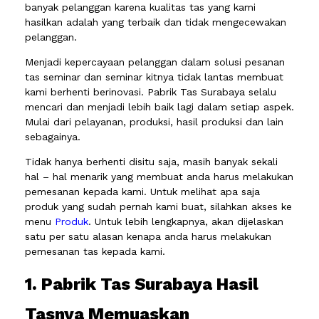
banyak pelanggan karena kualitas tas yang kami
hasilkan adalah yang terbaik dan tidak mengecewakan
pelanggan.
Menjadi kepercayaan pelanggan dalam solusi pesanan
tas seminar dan seminar kitnya tidak lantas membuat
kami berhenti berinovasi. Pabrik Tas Surabaya selalu
mencari dan menjadi lebih baik lagi dalam setiap aspek.
Mulai dari pelayanan, produksi, hasil produksi dan lain
sebagainya.
Tidak hanya berhenti disitu saja, masih banyak sekali
hal – hal menarik yang membuat anda harus melakukan
pemesanan kepada kami. Untuk melihat apa saja
produk yang sudah pernah kami buat, silahkan akses ke
menu
Produk
. Untuk lebih lengkapnya, akan dijelaskan
satu per satu alasan kenapa anda harus melakukan
pemesanan tas kepada kami.
1. Pabrik Tas Surabaya Hasil
Tasnya Memuaskan