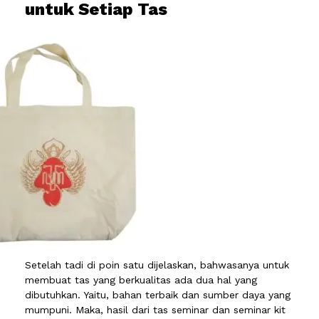
untuk Setiap Tas
Setelah tadi di poin satu dijelaskan, bahwasanya untuk
membuat tas yang berkualitas ada dua hal yang
dibutuhkan. Yaitu, bahan terbaik dan sumber daya yang
mumpuni. Maka, hasil dari tas seminar dan seminar kit