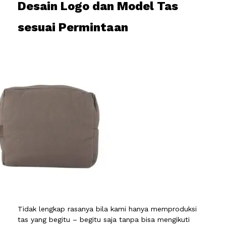
Desain Logo dan Model Tas
sesuai Permintaan
Tidak lengkap rasanya bila kami hanya memproduksi
tas yang begitu – begitu saja tanpa bisa mengikuti