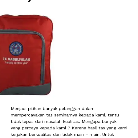
Menjadi pilihan banyak pelanggan dalam
mempercayakan tas seminarnya kepada kami, tentu
tidak lepas dari masalah kualitas. Mengapa banyak
yang percaya kepada kami ? Karena hasil tas yang kami
kerjakan berkualitas dan tidak main – main. Untuk