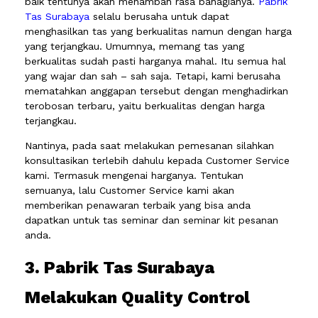
baik tentunya akan menambah rasa bahagianya.
Pabrik
Tas Surabaya
selalu berusaha untuk dapat
menghasilkan tas yang berkualitas namun dengan harga
yang terjangkau. Umumnya, memang tas yang
berkualitas sudah pasti harganya mahal. Itu semua hal
yang wajar dan sah – sah saja. Tetapi, kami berusaha
mematahkan anggapan tersebut dengan menghadirkan
terobosan terbaru, yaitu berkualitas dengan harga
terjangkau.
Nantinya, pada saat melakukan pemesanan silahkan
konsultasikan terlebih dahulu kepada Customer Service
kami. Termasuk mengenai harganya. Tentukan
semuanya, lalu Customer Service kami akan
memberikan penawaran terbaik yang bisa anda
dapatkan untuk tas seminar dan seminar kit pesanan
anda.
3. Pabrik Tas Surabaya
Melakukan Quality Control