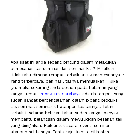
Apa saat ini anda sedang bingung dalam melakukan
pemesanan tas seminar dan seminar kit ? Misalkan,
tidak tahu dimana tempat terbaik untuk memesannya ?
Yang terpercaya, dan hasil tasnya memuaskan ? Jika
iya, maka sekarang anda berada pada halaman yang
sangat tepat.
Pabrik Tas Surabaya
adalah tempat yang
sudah sangat berpengalaman dalam bidang produksi
tas seminar. seminar kit ataupun tas lainnya. Telah
terbukti, selama belasan tahun sudah sangat banyak
membantu pelanggan dalam mewujudkan pesanan tas
yang diinginkan. Baik untuk acara, event, seminar
ataupun hal lainnya. Tentu saja, kami dipilih oleh