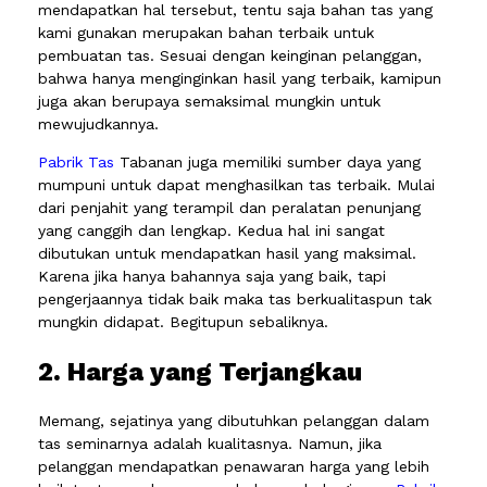
mendapatkan hal tersebut, tentu saja bahan tas yang
kami gunakan merupakan bahan terbaik untuk
pembuatan tas. Sesuai dengan keinginan pelanggan,
bahwa hanya menginginkan hasil yang terbaik, kamipun
juga akan berupaya semaksimal mungkin untuk
mewujudkannya.
Pabrik Tas
Tabanan juga memiliki sumber daya yang
mumpuni untuk dapat menghasilkan tas terbaik. Mulai
dari penjahit yang terampil dan peralatan penunjang
yang canggih dan lengkap. Kedua hal ini sangat
dibutukan untuk mendapatkan hasil yang maksimal.
Karena jika hanya bahannya saja yang baik, tapi
pengerjaannya tidak baik maka tas berkualitaspun tak
mungkin didapat. Begitupun sebaliknya.
2. Harga yang Terjangkau
Memang, sejatinya yang dibutuhkan pelanggan dalam
tas seminarnya adalah kualitasnya. Namun, jika
pelanggan mendapatkan penawaran harga yang lebih