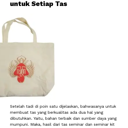
untuk Setiap Tas
Setelah tadi di poin satu dijelaskan, bahwasanya untuk
membuat tas yang berkualitas ada dua hal yang
dibutuhkan. Yaitu, bahan terbaik dan sumber daya yang
mumpuni. Maka, hasil dari tas seminar dan seminar kit