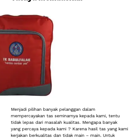
Menjadi pilihan banyak pelanggan dalam
mempercayakan tas seminarnya kepada kami, tentu
tidak lepas dari masalah kualitas. Mengapa banyak
yang percaya kepada kami ? Karena hasil tas yang kami
kerjakan berkualitas dan tidak main – main. Untuk