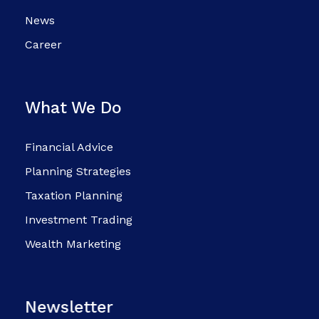
News
Career
What We Do
Financial Advice
Planning Strategies
Taxation Planning
Investment Trading
Wealth Marketing
Newsletter