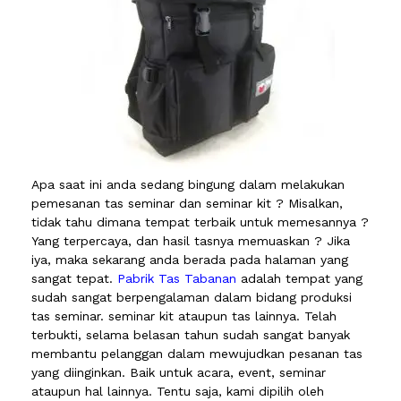
Apa saat ini anda sedang bingung dalam melakukan
pemesanan tas seminar dan seminar kit ? Misalkan,
tidak tahu dimana tempat terbaik untuk memesannya ?
Yang terpercaya, dan hasil tasnya memuaskan ? Jika
iya, maka sekarang anda berada pada halaman yang
sangat tepat.
Pabrik Tas Tabanan
adalah tempat yang
sudah sangat berpengalaman dalam bidang produksi
tas seminar. seminar kit ataupun tas lainnya. Telah
terbukti, selama belasan tahun sudah sangat banyak
membantu pelanggan dalam mewujudkan pesanan tas
yang diinginkan. Baik untuk acara, event, seminar
ataupun hal lainnya. Tentu saja, kami dipilih oleh