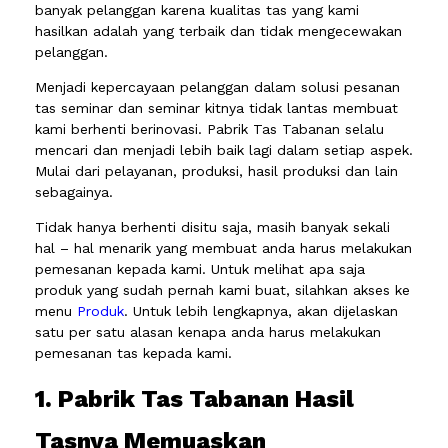
banyak pelanggan karena kualitas tas yang kami
hasilkan adalah yang terbaik dan tidak mengecewakan
pelanggan.
Menjadi kepercayaan pelanggan dalam solusi pesanan
tas seminar dan seminar kitnya tidak lantas membuat
kami berhenti berinovasi. Pabrik Tas Tabanan selalu
mencari dan menjadi lebih baik lagi dalam setiap aspek.
Mulai dari pelayanan, produksi, hasil produksi dan lain
sebagainya.
Tidak hanya berhenti disitu saja, masih banyak sekali
hal – hal menarik yang membuat anda harus melakukan
pemesanan kepada kami. Untuk melihat apa saja
produk yang sudah pernah kami buat, silahkan akses ke
menu
Produk
. Untuk lebih lengkapnya, akan dijelaskan
satu per satu alasan kenapa anda harus melakukan
pemesanan tas kepada kami.
1. Pabrik Tas Tabanan Hasil
Tasnya Memuaskan