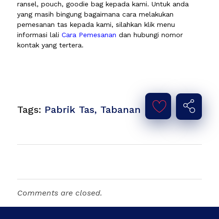
ransel, pouch, goodie bag kepada kami. Untuk anda
yang masih bingung bagaimana cara melakukan
pemesanan tas kepada kami, silahkan klik menu
informasi lali
Cara Pemesanan
dan hubungi nomor
kontak yang tertera.
Tags:
Pabrik Tas
,
Tabanan
Comments are closed.