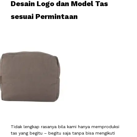
Desain Logo dan Model Tas
sesuai Permintaan
Tidak lengkap rasanya bila kami hanya memproduksi
tas yang begitu – begitu saja tanpa bisa mengikuti