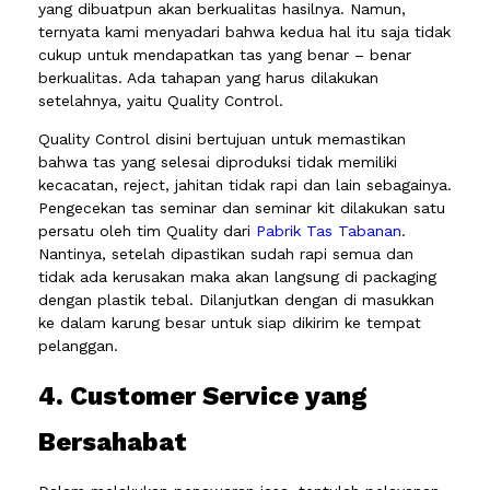
yang dibuatpun akan berkualitas hasilnya. Namun,
ternyata kami menyadari bahwa kedua hal itu saja tidak
cukup untuk mendapatkan tas yang benar – benar
berkualitas. Ada tahapan yang harus dilakukan
setelahnya, yaitu Quality Control.
Quality Control disini bertujuan untuk memastikan
bahwa tas yang selesai diproduksi tidak memiliki
kecacatan, reject, jahitan tidak rapi dan lain sebagainya.
Pengecekan tas seminar dan seminar kit dilakukan satu
persatu oleh tim Quality dari
Pabrik Tas Tabanan
.
Nantinya, setelah dipastikan sudah rapi semua dan
tidak ada kerusakan maka akan langsung di packaging
dengan plastik tebal. Dilanjutkan dengan di masukkan
ke dalam karung besar untuk siap dikirim ke tempat
pelanggan.
4. Customer Service yang
Bersahabat