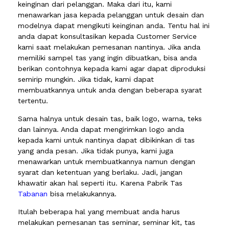
keinginan dari pelanggan. Maka dari itu, kami
menawarkan jasa kepada pelanggan untuk desain dan
modelnya dapat mengikuti keinginan anda. Tentu hal ini
anda dapat konsultasikan kepada Customer Service
kami saat melakukan pemesanan nantinya. Jika anda
memiliki sampel tas yang ingin dibuatkan, bisa anda
berikan contohnya kepada kami agar dapat diproduksi
semirip mungkin. Jika tidak, kami dapat
membuatkannya untuk anda dengan beberapa syarat
tertentu.
Sama halnya untuk desain tas, baik logo, warna, teks
dan lainnya. Anda dapat mengirimkan logo anda
kepada kami untuk nantinya dapat dibikinkan di tas
yang anda pesan. Jika tidak punya, kami juga
menawarkan untuk membuatkannya namun dengan
syarat dan ketentuan yang berlaku. Jadi, jangan
khawatir akan hal seperti itu. Karena Pabrik Tas
Tabanan
bisa melakukannya.
Itulah beberapa hal yang membuat anda harus
melakukan pemesanan tas seminar, seminar kit, tas