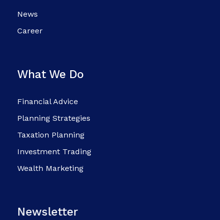
News
Career
What We Do
Financial Advice
Planning Strategies
Taxation Planning
Investment Trading
Wealth Marketing
Newsletter