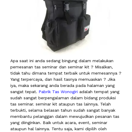
Apa saat ini anda sedang bingung dalam melakukan
pemesanan tas seminar dan seminar kit ? Misalkan,
tidak tahu dimana tempat terbaik untuk memesannya ?
Yang terpercaya, dan hasil tasnya memuaskan ? Jika
iya, maka sekarang anda berada pada halaman yang
sangat tepat.
Pabrik Tas Wonogiri
adalah tempat yang
sudah sangat berpengalaman dalam bidang produksi
tas seminar. seminar kit ataupun tas lainnya. Telah
terbukti, selama belasan tahun sudah sangat banyak
membantu pelanggan dalam mewujudkan pesanan tas
yang diinginkan. Baik untuk acara, event, seminar
ataupun hal lainnya. Tentu saja, kami dipilih oleh