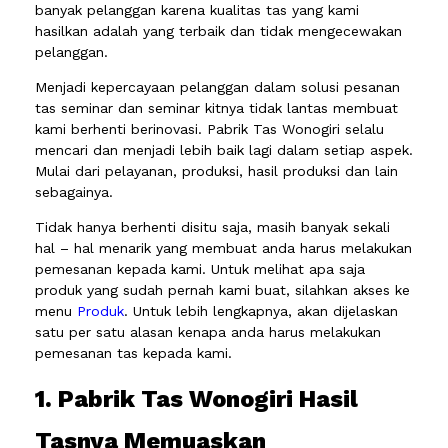
banyak pelanggan karena kualitas tas yang kami
hasilkan adalah yang terbaik dan tidak mengecewakan
pelanggan.
Menjadi kepercayaan pelanggan dalam solusi pesanan
tas seminar dan seminar kitnya tidak lantas membuat
kami berhenti berinovasi. Pabrik Tas Wonogiri selalu
mencari dan menjadi lebih baik lagi dalam setiap aspek.
Mulai dari pelayanan, produksi, hasil produksi dan lain
sebagainya.
Tidak hanya berhenti disitu saja, masih banyak sekali
hal – hal menarik yang membuat anda harus melakukan
pemesanan kepada kami. Untuk melihat apa saja
produk yang sudah pernah kami buat, silahkan akses ke
menu
Produk
. Untuk lebih lengkapnya, akan dijelaskan
satu per satu alasan kenapa anda harus melakukan
pemesanan tas kepada kami.
1. Pabrik Tas Wonogiri Hasil
Tasnya Memuaskan