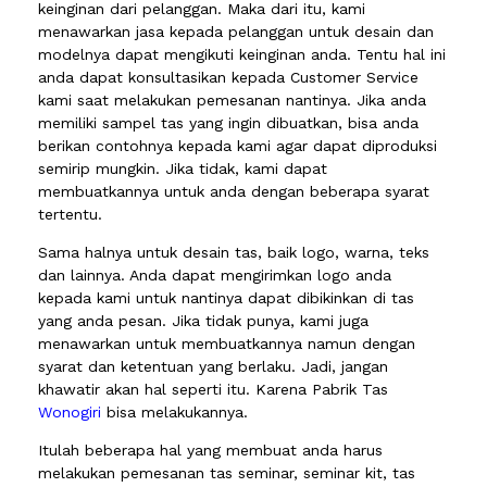
keinginan dari pelanggan. Maka dari itu, kami
menawarkan jasa kepada pelanggan untuk desain dan
modelnya dapat mengikuti keinginan anda. Tentu hal ini
anda dapat konsultasikan kepada Customer Service
kami saat melakukan pemesanan nantinya. Jika anda
memiliki sampel tas yang ingin dibuatkan, bisa anda
berikan contohnya kepada kami agar dapat diproduksi
semirip mungkin. Jika tidak, kami dapat
membuatkannya untuk anda dengan beberapa syarat
tertentu.
Sama halnya untuk desain tas, baik logo, warna, teks
dan lainnya. Anda dapat mengirimkan logo anda
kepada kami untuk nantinya dapat dibikinkan di tas
yang anda pesan. Jika tidak punya, kami juga
menawarkan untuk membuatkannya namun dengan
syarat dan ketentuan yang berlaku. Jadi, jangan
khawatir akan hal seperti itu. Karena Pabrik Tas
Wonogiri
bisa melakukannya.
Itulah beberapa hal yang membuat anda harus
melakukan pemesanan tas seminar, seminar kit, tas