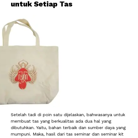
untuk Setiap Tas
Setelah tadi di poin satu dijelaskan, bahwasanya untuk
membuat tas yang berkualitas ada dua hal yang
dibutuhkan. Yaitu, bahan terbaik dan sumber daya yang
mumpuni. Maka, hasil dari tas seminar dan seminar kit