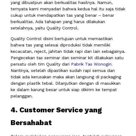
yang dibuatpun akan berkualitas hasilnya. Namun,
ternyata kami menyadari bahwa kedua hal itu saja tidak
cukup untuk mendapatkan tas yang benar – benar
berkualitas. Ada tahapan yang harus dilakukan
setelahnya, yaitu Quality Control.
Quality Control disini bertujuan untuk memastikan
bahwa tas yang selesai diproduksi tidak memiliki
kecacatan, reject, jahitan tidak rapi dan lain sebagainya.
Pengecekan tas seminar dan seminar kit dilakukan satu
persatu oleh tim Quality dari
Pabrik Tas Wonogiri
.
Nantinya, setelah dipastikan sudah rapi semua dan
tidak ada kerusakan maka akan langsung di packaging
dengan plastik tebal. Dilanjutkan dengan di masukkan
ke dalam karung besar untuk siap dikirim ke tempat
pelanggan.
4. Customer Service yang
Bersahabat