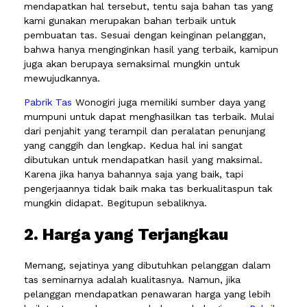
mendapatkan hal tersebut, tentu saja bahan tas yang
kami gunakan merupakan bahan terbaik untuk
pembuatan tas. Sesuai dengan keinginan pelanggan,
bahwa hanya menginginkan hasil yang terbaik, kamipun
juga akan berupaya semaksimal mungkin untuk
mewujudkannya.
Pabrik Tas
Wonogiri juga memiliki sumber daya yang
mumpuni untuk dapat menghasilkan tas terbaik. Mulai
dari penjahit yang terampil dan peralatan penunjang
yang canggih dan lengkap. Kedua hal ini sangat
dibutukan untuk mendapatkan hasil yang maksimal.
Karena jika hanya bahannya saja yang baik, tapi
pengerjaannya tidak baik maka tas berkualitaspun tak
mungkin didapat. Begitupun sebaliknya.
2. Harga yang Terjangkau
Memang, sejatinya yang dibutuhkan pelanggan dalam
tas seminarnya adalah kualitasnya. Namun, jika
pelanggan mendapatkan penawaran harga yang lebih