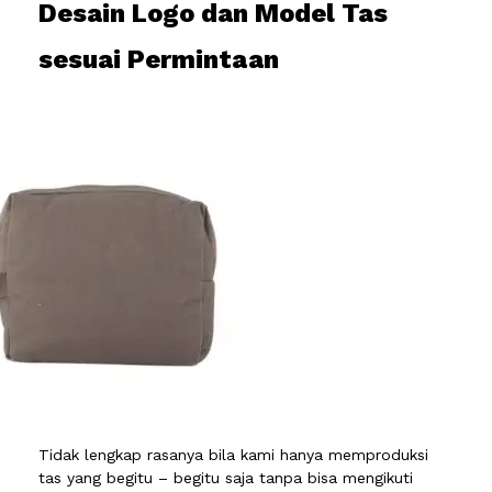
Desain Logo dan Model Tas
sesuai Permintaan
Tidak lengkap rasanya bila kami hanya memproduksi
tas yang begitu – begitu saja tanpa bisa mengikuti