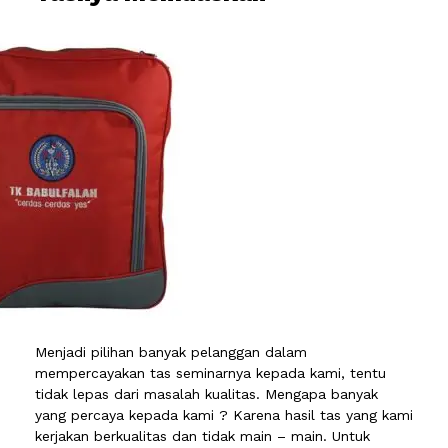
Menjadi pilihan banyak pelanggan dalam
mempercayakan tas seminarnya kepada kami, tentu
tidak lepas dari masalah kualitas. Mengapa banyak
yang percaya kepada kami ? Karena hasil tas yang kami
kerjakan berkualitas dan tidak main – main. Untuk