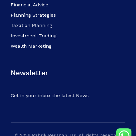
Financial Advice
Planning Strategies
Taxation Planning
Investment Trading
Wealth Marketing
Newsletter
Get in your inbox the latest News
© 2026 Pabrik Pesanan Tas. All rights reserved.