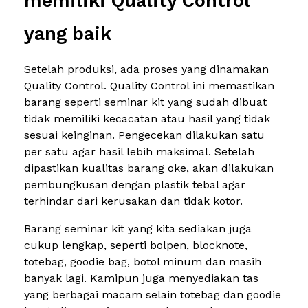
memiliki Quality Control
yang baik
Setelah produksi, ada proses yang dinamakan
Quality Control. Quality Control ini memastikan
barang seperti seminar kit yang sudah dibuat
tidak memiliki kecacatan atau hasil yang tidak
sesuai keinginan. Pengecekan dilakukan satu
per satu agar hasil lebih maksimal. Setelah
dipastikan kualitas barang oke, akan dilakukan
pembungkusan dengan plastik tebal agar
terhindar dari kerusakan dan tidak kotor.
Barang seminar kit yang kita sediakan juga
cukup lengkap, seperti bolpen, blocknote,
totebag, goodie bag, botol minum dan masih
banyak lagi. Kamipun juga menyediakan tas
yang berbagai macam selain totebag dan goodie