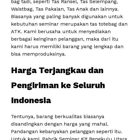
bag tadi, seperti Tas Ransel, Tas Selempang,
Waistbag, Tas Pakaian, Tas Anak dan lainnya.
Biasanya yang paling banyak digunakan untuk
kebutuhan seminar merupakan tas totebag dan
ATK. Kami berusaha untuk menyediakan
berbagai keinginan pelanggan, maka dari itu
kami harus memiliki barang yang lengkap dan
bisa memproduksinya.
Harga Terjangkau dan
Pengiriman ke Seluruh
Indonesia
Tentunya, barang berkualitas biasanya
disandingkan dengan harga yang mahal.
Pandangan kebanyakan pelanggan seperti itu.
Untuk kami, Pabrik Seminar Kit Bengkulu Utara