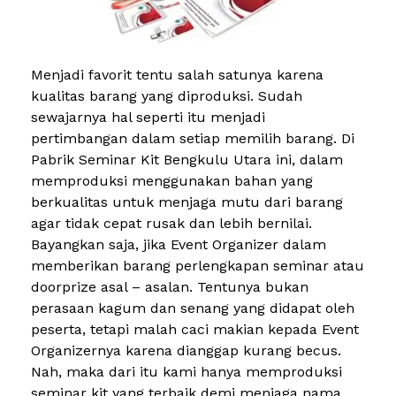
Menjadi favorit tentu salah satunya karena
kualitas barang yang diproduksi. Sudah
sewajarnya hal seperti itu menjadi
pertimbangan dalam setiap memilih barang. Di
Pabrik Seminar Kit Bengkulu Utara ini, dalam
memproduksi menggunakan bahan yang
berkualitas untuk menjaga mutu dari barang
agar tidak cepat rusak dan lebih bernilai.
Bayangkan saja, jika Event Organizer dalam
memberikan barang perlengkapan seminar atau
doorprize asal – asalan. Tentunya bukan
perasaan kagum dan senang yang didapat oleh
peserta, tetapi malah caci makian kepada Event
Organizernya karena dianggap kurang becus.
Nah, maka dari itu kami hanya memproduksi
seminar kit yang terbaik demi menjaga nama