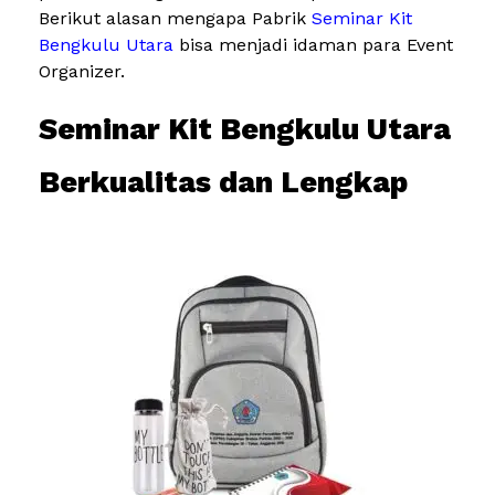
Berikut alasan mengapa Pabrik
Seminar Kit
Bengkulu Utara
bisa menjadi idaman para Event
Organizer.
Seminar Kit Bengkulu Utara
Berkualitas dan Lengkap