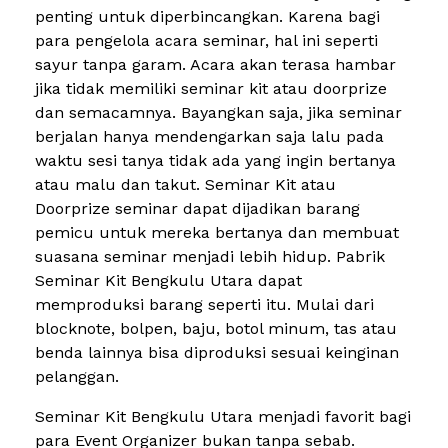
penting untuk diperbincangkan. Karena bagi
para pengelola acara seminar, hal ini seperti
sayur tanpa garam. Acara akan terasa hambar
jika tidak memiliki seminar kit atau doorprize
dan semacamnya. Bayangkan saja, jika seminar
berjalan hanya mendengarkan saja lalu pada
waktu sesi tanya tidak ada yang ingin bertanya
atau malu dan takut. Seminar Kit atau
Doorprize seminar dapat dijadikan barang
pemicu untuk mereka bertanya dan membuat
suasana seminar menjadi lebih hidup. Pabrik
Seminar Kit Bengkulu Utara dapat
memproduksi barang seperti itu. Mulai dari
blocknote, bolpen, baju, botol minum, tas atau
benda lainnya bisa diproduksi sesuai keinginan
pelanggan.
Seminar Kit Bengkulu Utara menjadi favorit bagi
para Event Organizer bukan tanpa sebab.