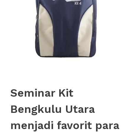
Seminar Kit
Bengkulu Utara
menjadi favorit para