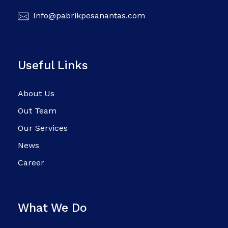
Info@pabrikpesanantas.com
Useful Links
About Us
Out Team
Our Services
News
Career
What We Do