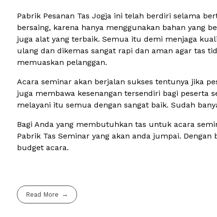
Pabrik Pesanan Tas Jogja ini telah berdiri selama 
bersaing, karena hanya menggunakan bahan yang berk
juga alat yang terbaik. Semua itu demi menjaga kual
ulang dan dikemas sangat rapi dan aman agar tas t
memuaskan pelanggan.
Acara seminar akan berjalan sukses tentunya jika p
juga membawa kesenangan tersendiri bagi peserta se
melayani itu semua dengan sangat baik. Sudah ban
Bagi Anda yang membutuhkan tas untuk acara seminar
Pabrik Tas Seminar yang akan anda jumpai. Dengan 
budget acara.
Read More