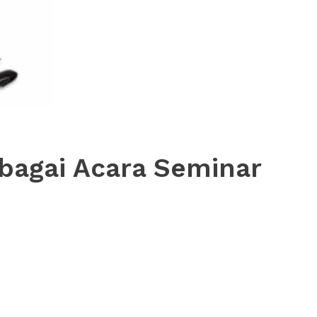
bagai Acara Seminar