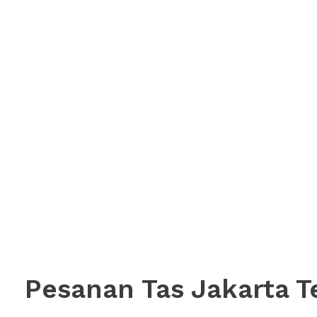
Pesanan Tas Jakarta T