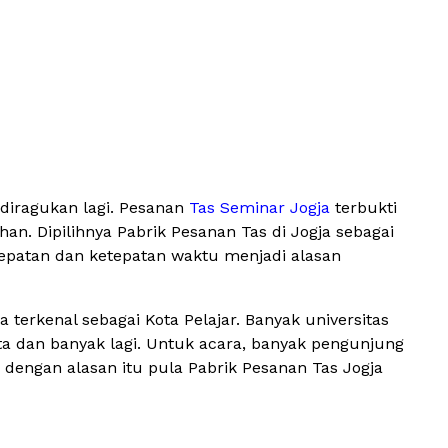
 diragukan lagi. Pesanan
Tas Seminar Jogja
terbukti
n. Dipilihnya Pabrik Pesanan Tas di Jogja sebagai
epatan dan ketepatan waktu menjadi alasan
 terkenal sebagai Kota Pelajar. Banyak universitas
rta dan banyak lagi. Untuk acara, banyak pengunjung
 dengan alasan itu pula Pabrik Pesanan Tas Jogja