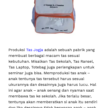
Produksi
Tas Jogja
adalah sebuah pabrik yang
membuat berbagai macam tas sesuai
kebutuhan. Misalkan Tas Sekolah, Tas Ransel,
Tas Laptop, Totebag juga perlengkapan untuk
seminar juga bisa. Memproduksi tas anak –
anak tentunya tas tersebut harus sesuai
ukurannya dan desainnya juga harus lucu. Hal
ini agar anak – anak senang dan nyaman saat
membawa tas ke sekolah. Jika terlalu besar,
tentunya akan memberatkan si anak itu sendiri
dan jika desainnya tidak berwarna anak – anak