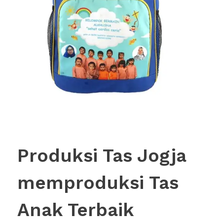
Produksi Tas Jogja
memproduksi Tas
Anak Terbaik