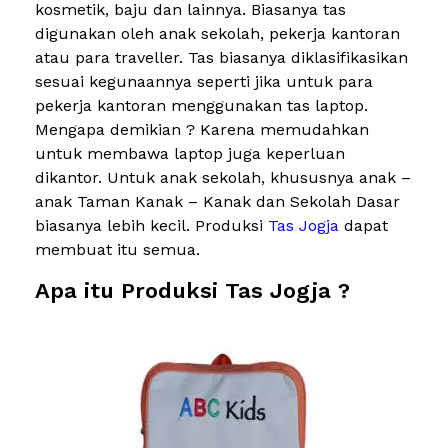
kosmetik, baju dan lainnya. Biasanya tas
digunakan oleh anak sekolah, pekerja kantoran
atau para traveller. Tas biasanya diklasifikasikan
sesuai kegunaannya seperti jika untuk para
pekerja kantoran menggunakan tas laptop.
Mengapa demikian ? Karena memudahkan
untuk membawa laptop juga keperluan
dikantor. Untuk anak sekolah, khususnya anak –
anak Taman Kanak – Kanak dan Sekolah Dasar
biasanya lebih kecil. Produksi
Tas Jogja
dapat
membuat itu semua.
Apa itu Produksi Tas Jogja ?