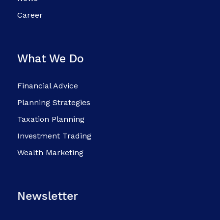
Career
What We Do
Financial Advice
Planning Strategies
Taxation Planning
Investment Trading
Wealth Marketing
Newsletter