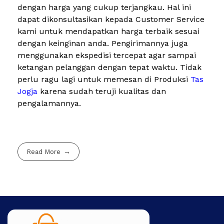
dengan harga yang cukup terjangkau. Hal ini
dapat dikonsultasikan kepada Customer Service
kami untuk mendapatkan harga terbaik sesuai
dengan keinginan anda. Pengirimannya juga
menggunakan ekspedisi tercepat agar sampai
ketangan pelanggan dengan tepat waktu. Tidak
perlu ragu lagi untuk memesan di Produksi
Tas
Jogja
karena sudah teruji kualitas dan
pengalamannya.
Read More