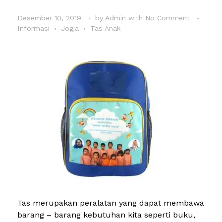
Desember 10, 2019
by
Admin
with
No Comment
Informasi
Jogja
Tas Anak
Tas merupakan peralatan yang dapat membawa
barang – barang kebutuhan kita seperti buku,