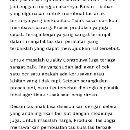
jadi enggan menggunakannya. Bahan – bahan
yang digunakan untuk membuat tas anak
tentunya yang berkualitas. Tidak kasar dan kuat
membawa barang. Proses produksinya juga
cepat. Tenaga kerjanya yang sangat terampil
dalam menjahit tas dan peralatan yang
terbaiklah yang dapat mewujudkan hal tersebut.
Untuk masalah Quality Controlnya juga terjaga
sangat baik. Tas yang sudah jadi akan di cek
satu per satu apakah ada kerusakan atau
jahitan yang tidak rapi. Setelah serangkaian
proses tadi, baru tas tersebut dibungkus plastik
tebal agar tidak rusak saat pengiriman.
Desain tas anak bisa disesuaikan dengan selera
yang anda inginkan berikut dengan modelnya
juga. Untuk masalah harga, Produksi Tas Jogja
menawarkan pembuatan tas kualitas terbaik