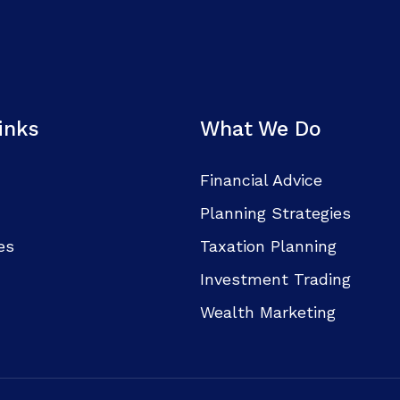
inks
What We Do
Financial Advice
Planning Strategies
es
Taxation Planning
Investment Trading
Wealth Marketing