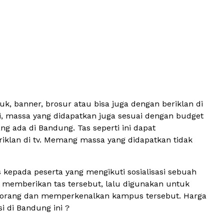
, banner, brosur atau bisa juga dengan beriklan di
api, massa yang didapatkan juga sesuai dengan budget
ng ada di Bandung. Tas seperti ini dapat
iklan di tv. Memang massa yang didapatkan tidak
s kepada peserta yang mengikuti sosialisasi sebuah
 memberikan tas tersebut, lalu digunakan untuk
nyak orang dan memperkenalkan kampus tersebut. Harga
 di Bandung ini ?