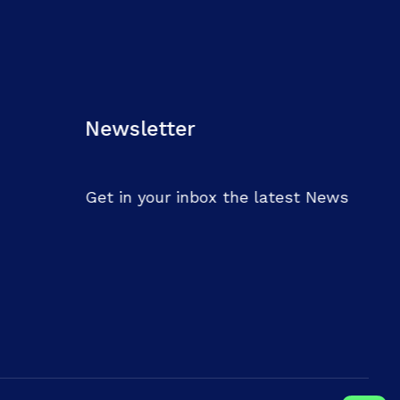
Newsletter
Get in your inbox the latest News