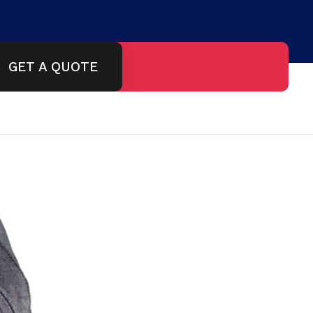
GET A QUOTE