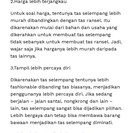
2.Harga lebih terjangkau
Untuk soal harga, tentunya tas selempang lebih
murah dibandingkan dengan tas ransel. Itu
dikarenakan mulai dari bahan dan usaha yang
dikerahkan untuk membuat tas selempang
tidak sebanyak untuk membuat tas ransel. Jadi,
wajar saja jika harganya lebih murah daripada
tas lainnya.
3.Tampil lebih percaya diri
Dikarenakan tas selempang tentunya lebih
fashionable dibanding tas biasanya, menjadikan
penggunanya lebih percaya diri. Jika sedang
berjalan – jalan santai, nongkrong dan lain –
lain, tas selempang sangat bisa dijadikan pilihan.
Lebih bergaya dan tetap bisa membawa barang
bawaan menjadikan tas selempang diminati.