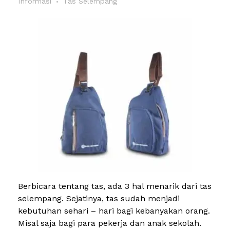
Informasi
Tas Selempang
Berbicara tentang tas, ada 3 hal menarik dari tas
selempang. Sejatinya, tas sudah menjadi
kebutuhan sehari – hari bagi kebanyakan orang.
Misal saja bagi para pekerja dan anak sekolah.