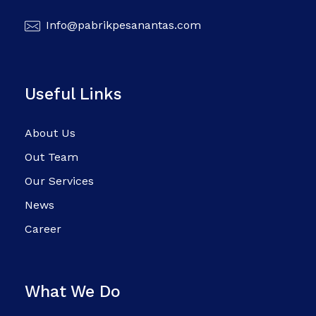
Info@pabrikpesanantas.com
Useful Links
About Us
Out Team
Our Services
News
Career
What We Do