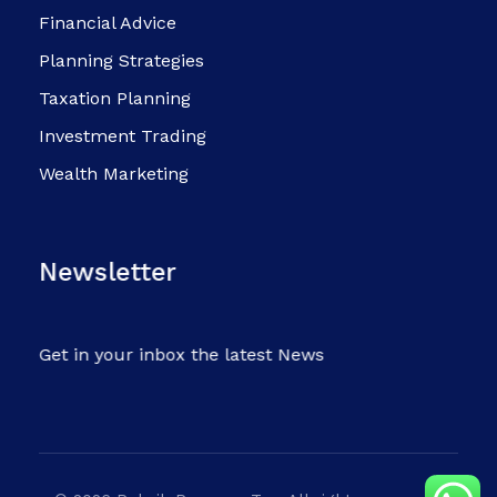
Financial Advice
Planning Strategies
Taxation Planning
Investment Trading
Wealth Marketing
Newsletter
Get in your inbox the latest News