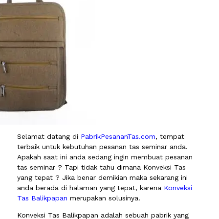
Selamat datang di
PabrikPesananTas.com
, tempat
terbaik untuk kebutuhan pesanan tas seminar anda.
Apakah saat ini anda sedang ingin membuat pesanan
tas seminar ? Tapi tidak tahu dimana Konveksi Tas
yang tepat ? Jika benar demikian maka sekarang ini
anda berada di halaman yang tepat, karena
Konveksi
Tas Balikpapan
merupakan solusinya.
Konveksi Tas Balikpapan adalah sebuah pabrik yang