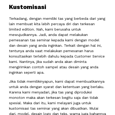
Kustomisasi
Terkadang, dengan memiliki tas yang berbeda dari yang
lain membuat kita lebih percaya diri dan terkesan
limited edition. Nah, kami berusaha untuk
mewujudkannya. Jadi, anda dapat melakukan
pemesanan tas seminar kepada kami dengan model
dan desain yang anda inginkan. Terkait dengan hal ini,
tentunya anda saat melakukan pemesanan harus
konsultasikan terlebih dahulu kepada Customer Service
kami. Nantinya, jika sudah anda akan diminta
mengirimkan contoh sampel atau desain yang anda
inginkan seperti apa.
Jika tidak memilikinyapun, kami dapat membuatkannya
untuk anda dengan syarat dan ketentuan yang berlaku.
Karena kami menyadari, jika tas yang diproduksi
monoton maka akan terkesan begitu saja dan tidak
spesial. Maka dari itu, kami melayani juga untuk
kustomisasi tas seminar yang akan dibuatkan. Mulai
dari, model, desain logo dan teks, warna juga bahannya