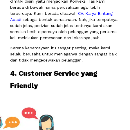
dimiliki disini yaitu menjadikan Konveksi Tas kami
berada di bawah nama perusahaan agar lebih
terpercaya. Kami berada dibawah
CV. Karya Bintang
Abadi
sebagai bentuk perusahaan. Nah, jika tempatnya
sudah jelas, perizian sudah jelas tentunya kami akan
semakin lebih dipercaya oleh pelanggan yang pertama
kali melakukan pemesanan dan lokasinya jauh.
Karena kepercayaan itu sangat penting, maka kami
selalu berusaha untuk menjaganya dengan sangat baik
dan tidak mengecewakan pelanggan.
4. Customer Service yang
Friendly