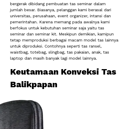
bergerak dibidang pembuatan tas seminar dalam
jumlah besar. Biasanya, pelanggan kami berasal dari
universitas, perusahaan, event organizer, intansi dan
pemerintahan. Karena memang pada awalnya kami
berfokus untuk kebutuhan seminar saja yaitu tas
seminar dan seminar kit. Meskipun demikian, kamipun
tetap memproduksi berbagai macam model tas lainnya
untuk diproduksi. Contohnya seperti tas ransel,
waistbag, totebag, slingbag, tas pakaian, anak, tas
laptop dan masih banyak lagi model lainnya.
Keutamaan Konveksi Tas
Balikpapan