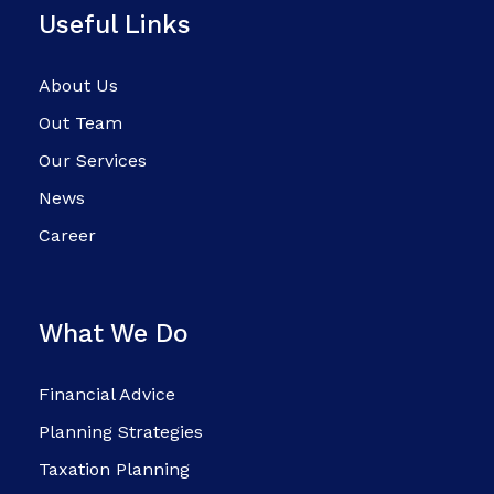
Useful Links
About Us
Out Team
Our Services
News
Career
What We Do
Financial Advice
Planning Strategies
Taxation Planning