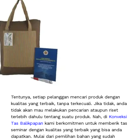
Tentunya, setiap pelanggan mencari produk dengan
kualitas yang terbaik, tanpa terkecuali. Jika tidak, anda
tidak akan mau melakukan pencarian ataupun riset
terlebih dahulu tentang suatu produk. Nah, di
Konveksi
Tas Balikpapan
kami berkomitmen untuk memberik tas
seminar dengan kualitas yang terbaik yang bisa anda
dapatkan. Mulai dari pemilihan bahan yang sudah