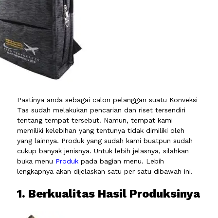
Pastinya anda sebagai calon pelanggan suatu Konveksi
Tas sudah melakukan pencarian dan riset tersendiri
tentang tempat tersebut. Namun, tempat kami
memiliki kelebihan yang tentunya tidak dimiliki oleh
yang lainnya. Produk yang sudah kami buatpun sudah
cukup banyak jenisnya. Untuk lebih jelasnya, silahkan
buka menu
Produk
pada bagian menu. Lebih
lengkapnya akan dijelaskan satu per satu dibawah ini.
1. Berkualitas Hasil Produksinya