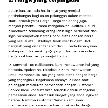
Selain kualitas, ada hal lainnya yang menjadi
pertimbangan bagi calon pelanggan dalam membeli
suatu produk yaitu Harga. Harga terkadang juga,
menjadi penentu utama mengalahkan kualitas. Hal ini
dikarenakan terkadang orang lebih ingin berhemat dan
ingin mendapatkan barang berkualitas dengan harga
yang sesuai atau istilahnya tidak over budget. Jadi,
hargalah yang dilihat terlebih dahulu pada kebanyakan
walaupun tidak sedikit juga yang tidak memperdulikan
harga asal kualitasnya sangat bagus.
Di Konveksi Tas Balikpapan, kami menawarkan hal yang
berbeda. Apakah hal tersebut ? Kami menawarkan
untuk memproduksi tas yang berkualitas dengan harga
yang terjangkau. Bagaimana caranya ? Pada saat
pelanggan melakukan pemesanan dengan Customer
Service kami, konsultasikan terlebih dahulu mengenai
pemesanan anda. Termasuk budget yang anda inginkan
berapa. Nantinya Customer Service kami akan
memberikan penawaran terbaik untuk anda. Jangan