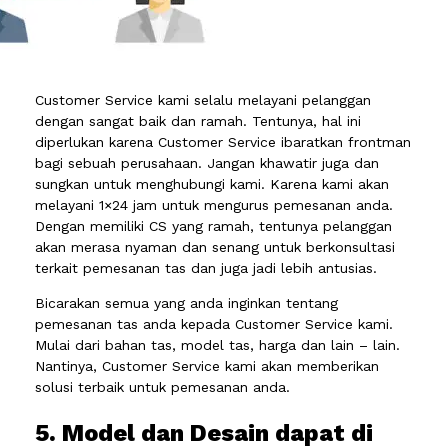
Customer Service kami selalu melayani pelanggan
dengan sangat baik dan ramah. Tentunya, hal ini
diperlukan karena Customer Service ibaratkan frontman
bagi sebuah perusahaan. Jangan khawatir juga dan
sungkan untuk menghubungi kami. Karena kami akan
melayani 1×24 jam untuk mengurus pemesanan anda.
Dengan memiliki CS yang ramah, tentunya pelanggan
akan merasa nyaman dan senang untuk berkonsultasi
terkait pemesanan tas dan juga jadi lebih antusias.
Bicarakan semua yang anda inginkan tentang
pemesanan tas anda kepada Customer Service kami.
Mulai dari bahan tas, model tas, harga dan lain – lain.
Nantinya, Customer Service kami akan memberikan
solusi terbaik untuk pemesanan anda.
5. Model dan Desain dapat di