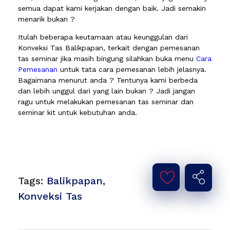
semua dapat kami kerjakan dengan baik. Jadi semakin
menarik bukan ?
Itulah beberapa keutamaan atau keunggulan dari
Konveksi Tas Balikpapan, terkait dengan pemesanan
tas seminar jika masih bingung silahkan buka menu
Cara
Pemesanan
untuk tata cara pemesanan lebih jelasnya.
Bagaimana menurut anda ? Tentunya kami berbeda
dan lebih unggul dari yang lain bukan ? Jadi jangan
ragu untuk melakukan pemesanan tas seminar dan
seminar kit untuk kebutuhan anda.
Tags:
Balikpapan
,
Konveksi Tas