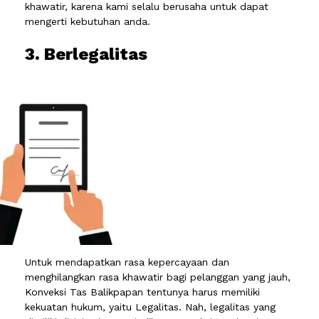
khawatir, karena kami selalu berusaha untuk dapat
mengerti kebutuhan anda.
3. Berlegalitas
Untuk mendapatkan rasa kepercayaan dan
menghilangkan rasa khawatir bagi pelanggan yang jauh,
Konveksi Tas Balikpapan tentunya harus memiliki
kekuatan hukum, yaitu Legalitas. Nah, legalitas yang