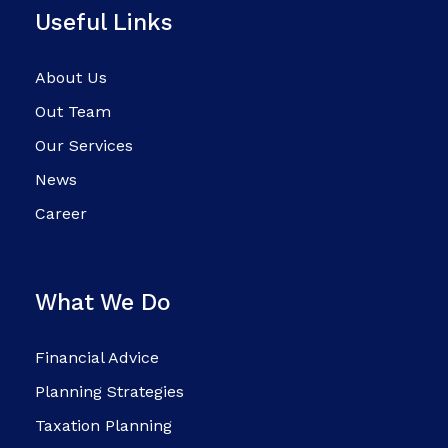
Useful Links
About Us
Out Team
Our Services
News
Career
What We Do
Financial Advice
Planning Strategies
Taxation Planning