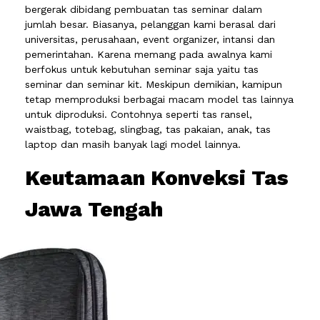
bergerak dibidang pembuatan tas seminar dalam
jumlah besar. Biasanya, pelanggan kami berasal dari
universitas, perusahaan, event organizer, intansi dan
pemerintahan. Karena memang pada awalnya kami
berfokus untuk kebutuhan seminar saja yaitu tas
seminar dan seminar kit. Meskipun demikian, kamipun
tetap memproduksi berbagai macam model tas lainnya
untuk diproduksi. Contohnya seperti tas ransel,
waistbag, totebag, slingbag, tas pakaian, anak, tas
laptop dan masih banyak lagi model lainnya.
Keutamaan Konveksi Tas
Jawa Tengah