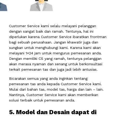
Customer Service kami selalu melayani pelanggan
dengan sangat baik dan ramah. Tentunya, hal ini
diperlukan karena Customer Service ibaratkan frontman
bagi sebuah perusahaan. Jangan khawatir juga dan
sungkan untuk menghubungi kami. Karena kami akan
melayani 1×24 jam untuk mengurus pemesanan anda.
Dengan memiliki CS yang ramah, tentunya pelanggan
akan merasa nyaman dan senang untuk berkonsultasi
terkait pemesanan tas dan juga jadi lebih antusias.
Bicarakan semua yang anda inginkan tentang
pemesanan tas anda kepada Customer Service kami.
Mulai dari bahan tas, model tas, harga dan lain – lain.
Nantinya, Customer Service kami akan memberikan
solusi terbaik untuk pemesanan anda.
5. Model dan Desain dapat di