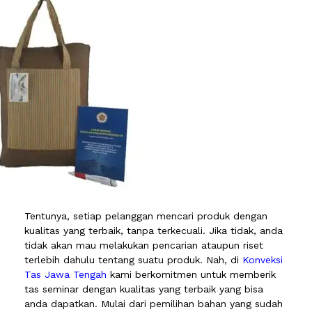
Tentunya, setiap pelanggan mencari produk dengan
kualitas yang terbaik, tanpa terkecuali. Jika tidak, anda
tidak akan mau melakukan pencarian ataupun riset
terlebih dahulu tentang suatu produk. Nah, di
Konveksi
Tas Jawa Tengah
kami berkomitmen untuk memberik
tas seminar dengan kualitas yang terbaik yang bisa
anda dapatkan. Mulai dari pemilihan bahan yang sudah