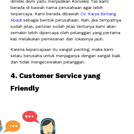
dimiliki disini yaitu menjadikan Konveksi Tas kami
berada di bawah nama perusahaan agar lebih
terpercaya. Kami berada dibawah
CV. Karya Bintang
Abadi
sebagai bentuk perusahaan. Nah, jika tempatnya
sudah jelas, perizian sudah jelas tentunya kami akan
semakin lebih dipercaya oleh pelanggan yang pertama
kali melakukan pemesanan dan lokasinya jauh.
Karena kepercayaan itu sangat penting, maka kami
selalu berusaha untuk menjaganya dengan sangat baik
dan tidak mengecewakan pelanggan.
4. Customer Service yang
Friendly