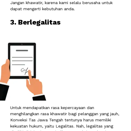
Jangan khawatir, karena kami selalu berusaha untuk
dapat mengerti kebutuhan anda.
3. Berlegalitas
Untuk mendapatkan rasa kepercayaan dan
menghilangkan rasa khawatir bagi pelanggan yang jauh,
Konveksi Tas Jawa Tengah tentunya harus memiliki
kekuatan hukum, yaitu Legalitas. Nah, legalitas yang