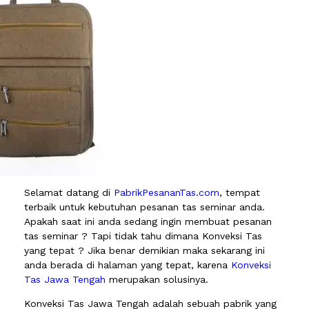
Selamat datang di
PabrikPesananTas.com
, tempat
terbaik untuk kebutuhan pesanan tas seminar anda.
Apakah saat ini anda sedang ingin membuat pesanan
tas seminar ? Tapi tidak tahu dimana Konveksi Tas
yang tepat ? Jika benar demikian maka sekarang ini
anda berada di halaman yang tepat, karena
Konveksi
Tas Jawa Tengah
merupakan solusinya.
Konveksi Tas Jawa Tengah adalah sebuah pabrik yang