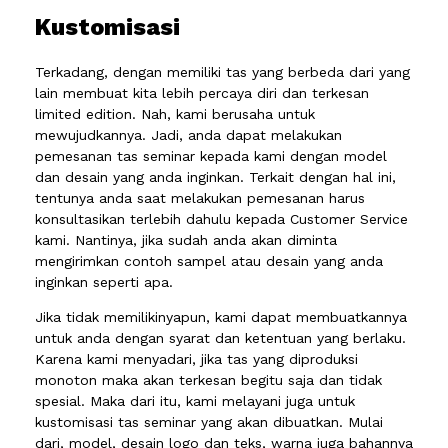
Kustomisasi
Terkadang, dengan memiliki tas yang berbeda dari yang
lain membuat kita lebih percaya diri dan terkesan
limited edition. Nah, kami berusaha untuk
mewujudkannya. Jadi, anda dapat melakukan
pemesanan tas seminar kepada kami dengan model
dan desain yang anda inginkan. Terkait dengan hal ini,
tentunya anda saat melakukan pemesanan harus
konsultasikan terlebih dahulu kepada Customer Service
kami. Nantinya, jika sudah anda akan diminta
mengirimkan contoh sampel atau desain yang anda
inginkan seperti apa.
Jika tidak memilikinyapun, kami dapat membuatkannya
untuk anda dengan syarat dan ketentuan yang berlaku.
Karena kami menyadari, jika tas yang diproduksi
monoton maka akan terkesan begitu saja dan tidak
spesial. Maka dari itu, kami melayani juga untuk
kustomisasi tas seminar yang akan dibuatkan. Mulai
dari, model, desain logo dan teks, warna juga bahannya