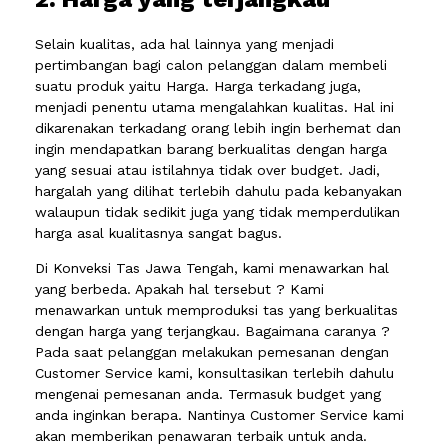
Selain kualitas, ada hal lainnya yang menjadi
pertimbangan bagi calon pelanggan dalam membeli
suatu produk yaitu Harga. Harga terkadang juga,
menjadi penentu utama mengalahkan kualitas. Hal ini
dikarenakan terkadang orang lebih ingin berhemat dan
ingin mendapatkan barang berkualitas dengan harga
yang sesuai atau istilahnya tidak over budget. Jadi,
hargalah yang dilihat terlebih dahulu pada kebanyakan
walaupun tidak sedikit juga yang tidak memperdulikan
harga asal kualitasnya sangat bagus.
Di Konveksi Tas Jawa Tengah, kami menawarkan hal
yang berbeda. Apakah hal tersebut ? Kami
menawarkan untuk memproduksi tas yang berkualitas
dengan harga yang terjangkau. Bagaimana caranya ?
Pada saat pelanggan melakukan pemesanan dengan
Customer Service kami, konsultasikan terlebih dahulu
mengenai pemesanan anda. Termasuk budget yang
anda inginkan berapa. Nantinya Customer Service kami
akan memberikan penawaran terbaik untuk anda.