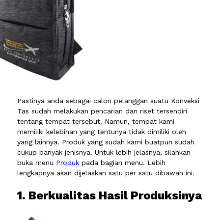
Pastinya anda sebagai calon pelanggan suatu Konveksi
Tas sudah melakukan pencarian dan riset tersendiri
tentang tempat tersebut. Namun, tempat kami
memiliki kelebihan yang tentunya tidak dimiliki oleh
yang lainnya. Produk yang sudah kami buatpun sudah
cukup banyak jenisnya. Untuk lebih jelasnya, silahkan
buka menu
Produk
pada bagian menu. Lebih
lengkapnya akan dijelaskan satu per satu dibawah ini.
1. Berkualitas Hasil Produksinya