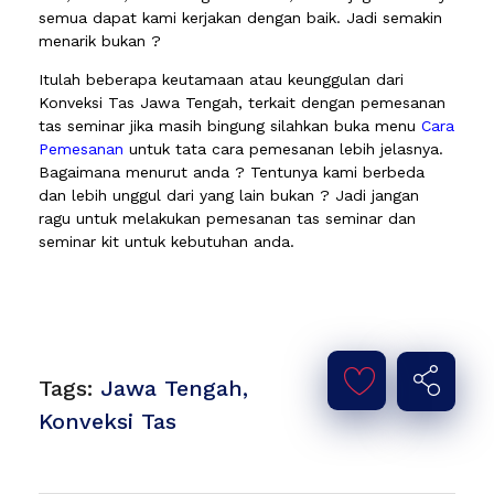
semua dapat kami kerjakan dengan baik. Jadi semakin
menarik bukan ?
Itulah beberapa keutamaan atau keunggulan dari
Konveksi Tas Jawa Tengah, terkait dengan pemesanan
tas seminar jika masih bingung silahkan buka menu
Cara
Pemesanan
untuk tata cara pemesanan lebih jelasnya.
Bagaimana menurut anda ? Tentunya kami berbeda
dan lebih unggul dari yang lain bukan ? Jadi jangan
ragu untuk melakukan pemesanan tas seminar dan
seminar kit untuk kebutuhan anda.
Tags:
Jawa Tengah
,
Konveksi Tas