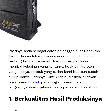
Pastinya anda sebagai calon pelanggan suatu Konveksi
Tas sudah melakukan pencarian dan riset tersendiri
tentang tempat tersebut. Namun, tempat kami
memiliki kelebihan yang tentunya tidak dimiliki oleh
yang lainnya. Produk yang sudah kami buatpun sudah
cukup banyak jenisnya. Untuk lebih jelasnya, silahkan
buka menu
Produk
pada bagian menu. Lebih
lengkapnya akan dijelaskan satu per satu dibawah ini.
1. Berkualitas Hasil Produksinya