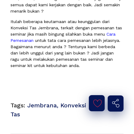
semua dapat kami kerjakan dengan baik. Jadi semakin
menarik bukan ?
Itulah beberapa keutamaan atau keunggulan dari
Konveksi Tas Jembrana, terkait dengan pemesanan tas
seminar jika masih bingung silahkan buka menu
Cara
Pemesanan
untuk tata cara pemesanan lebih jelasnya.
Bagaimana menurut anda ? Tentunya kami berbeda
dan lebih unggul dari yang lain bukan ? Jadi jangan
ragu untuk melakukan pemesanan tas seminar dan
seminar kit untuk kebutuhan anda.
Tags:
Jembrana
,
Konveksi
Tas