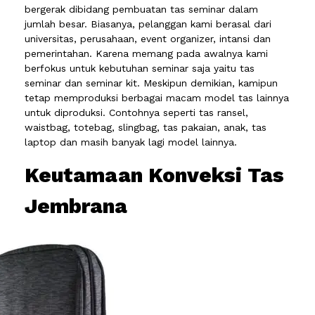
bergerak dibidang pembuatan tas seminar dalam
jumlah besar. Biasanya, pelanggan kami berasal dari
universitas, perusahaan, event organizer, intansi dan
pemerintahan. Karena memang pada awalnya kami
berfokus untuk kebutuhan seminar saja yaitu tas
seminar dan seminar kit. Meskipun demikian, kamipun
tetap memproduksi berbagai macam model tas lainnya
untuk diproduksi. Contohnya seperti tas ransel,
waistbag, totebag, slingbag, tas pakaian, anak, tas
laptop dan masih banyak lagi model lainnya.
Keutamaan Konveksi Tas
Jembrana