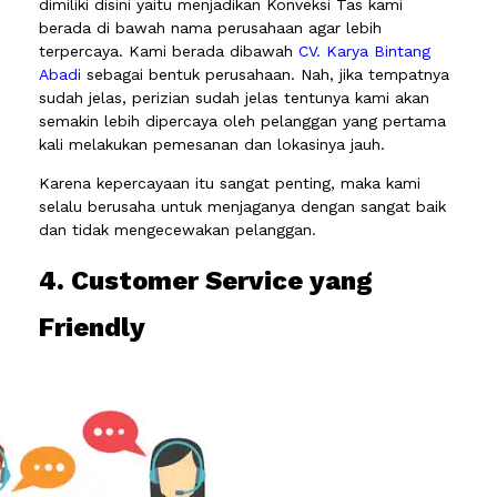
dimiliki disini yaitu menjadikan Konveksi Tas kami
berada di bawah nama perusahaan agar lebih
terpercaya. Kami berada dibawah
CV. Karya Bintang
Abadi
sebagai bentuk perusahaan. Nah, jika tempatnya
sudah jelas, perizian sudah jelas tentunya kami akan
semakin lebih dipercaya oleh pelanggan yang pertama
kali melakukan pemesanan dan lokasinya jauh.
Karena kepercayaan itu sangat penting, maka kami
selalu berusaha untuk menjaganya dengan sangat baik
dan tidak mengecewakan pelanggan.
4. Customer Service yang
Friendly