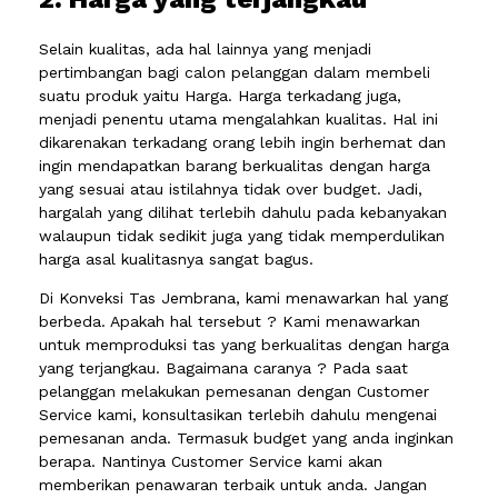
Selain kualitas, ada hal lainnya yang menjadi
pertimbangan bagi calon pelanggan dalam membeli
suatu produk yaitu Harga. Harga terkadang juga,
menjadi penentu utama mengalahkan kualitas. Hal ini
dikarenakan terkadang orang lebih ingin berhemat dan
ingin mendapatkan barang berkualitas dengan harga
yang sesuai atau istilahnya tidak over budget. Jadi,
hargalah yang dilihat terlebih dahulu pada kebanyakan
walaupun tidak sedikit juga yang tidak memperdulikan
harga asal kualitasnya sangat bagus.
Di Konveksi Tas Jembrana, kami menawarkan hal yang
berbeda. Apakah hal tersebut ? Kami menawarkan
untuk memproduksi tas yang berkualitas dengan harga
yang terjangkau. Bagaimana caranya ? Pada saat
pelanggan melakukan pemesanan dengan Customer
Service kami, konsultasikan terlebih dahulu mengenai
pemesanan anda. Termasuk budget yang anda inginkan
berapa. Nantinya Customer Service kami akan
memberikan penawaran terbaik untuk anda. Jangan