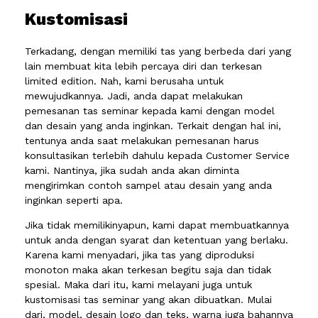
Kustomisasi
Terkadang, dengan memiliki tas yang berbeda dari yang
lain membuat kita lebih percaya diri dan terkesan
limited edition. Nah, kami berusaha untuk
mewujudkannya. Jadi, anda dapat melakukan
pemesanan tas seminar kepada kami dengan model
dan desain yang anda inginkan. Terkait dengan hal ini,
tentunya anda saat melakukan pemesanan harus
konsultasikan terlebih dahulu kepada Customer Service
kami. Nantinya, jika sudah anda akan diminta
mengirimkan contoh sampel atau desain yang anda
inginkan seperti apa.
Jika tidak memilikinyapun, kami dapat membuatkannya
untuk anda dengan syarat dan ketentuan yang berlaku.
Karena kami menyadari, jika tas yang diproduksi
monoton maka akan terkesan begitu saja dan tidak
spesial. Maka dari itu, kami melayani juga untuk
kustomisasi tas seminar yang akan dibuatkan. Mulai
dari, model, desain logo dan teks, warna juga bahannya