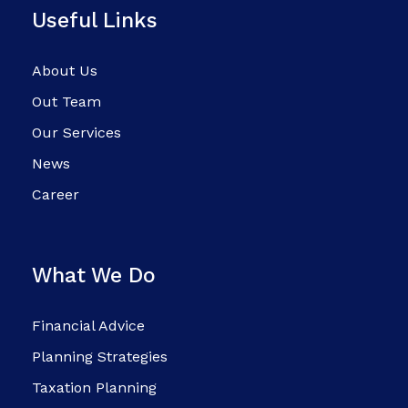
Useful Links
About Us
Out Team
Our Services
News
Career
What We Do
Financial Advice
Planning Strategies
Taxation Planning