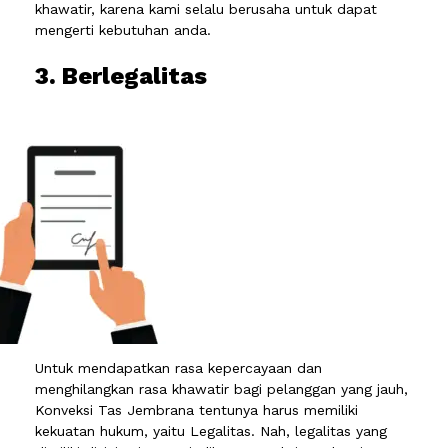
khawatir, karena kami selalu berusaha untuk dapat
mengerti kebutuhan anda.
3. Berlegalitas
Untuk mendapatkan rasa kepercayaan dan
menghilangkan rasa khawatir bagi pelanggan yang jauh,
Konveksi Tas Jembrana tentunya harus memiliki
kekuatan hukum, yaitu Legalitas. Nah, legalitas yang