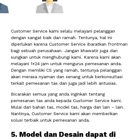
Customer Service kami selalu melayani pelanggan
dengan sangat baik dan ramah. Tentunya, hal ini
diperlukan karena Customer Service ibaratkan frontman
bagi sebuah perusahaan. Jangan khawatir juga dan
sungkan untuk menghubungi kami. Karena kami akan
melayani 1×24 jam untuk mengurus pemesanan anda.
Dengan memiliki CS yang ramah, tentunya pelanggan
akan merasa nyaman dan senang untuk berkonsultasi
terkait pemesanan tas dan juga jadi lebih antusias.
Bicarakan semua yang anda inginkan tentang
pemesanan tas anda kepada Customer Service kami.
Mulai dari bahan tas, model tas, harga dan lain – lain.
Nantinya, Customer Service kami akan memberikan
solusi terbaik untuk pemesanan anda.
5. Model dan Desain dapat di