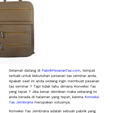
Selamat datang di
PabrikPesananTas.com
, tempat
terbaik untuk kebutuhan pesanan tas seminar anda.
Apakah saat ini anda sedang ingin membuat pesanan
tas seminar ? Tapi tidak tahu dimana Konveksi Tas
yang tepat ? Jika benar demikian maka sekarang ini
anda berada di halaman yang tepat, karena
Konveksi
Tas Jembrana
merupakan solusinya.
Konveksi Tas Jembrana adalah sebuah pabrik yang