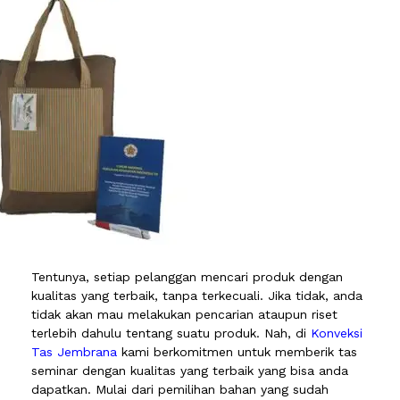
Tentunya, setiap pelanggan mencari produk dengan
kualitas yang terbaik, tanpa terkecuali. Jika tidak, anda
tidak akan mau melakukan pencarian ataupun riset
terlebih dahulu tentang suatu produk. Nah, di
Konveksi
Tas Jembrana
kami berkomitmen untuk memberik tas
seminar dengan kualitas yang terbaik yang bisa anda
dapatkan. Mulai dari pemilihan bahan yang sudah