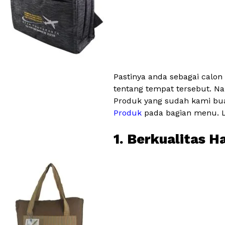
Pastinya anda sebagai calon
tentang tempat tersebut. Na
Produk yang sudah kami bua
Produk
pada bagian menu. Le
1. Berkualitas H