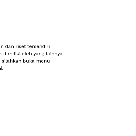
 dan riset tersendiri
dimiliki oleh yang lainnya.
, silahkan buka menu
i.