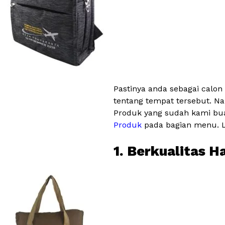
Pastinya anda sebagai calon
tentang tempat tersebut. Na
Produk yang sudah kami bua
Produk
pada bagian menu. Le
1. Berkualitas H