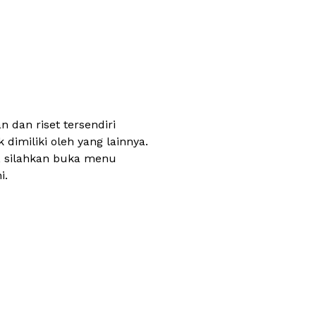
 dan riset tersendiri
dimiliki oleh yang lainnya.
, silahkan buka menu
i.