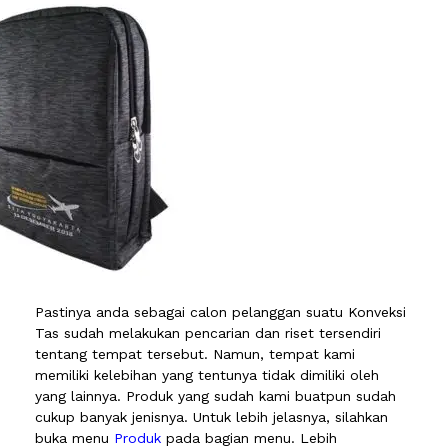
Pastinya anda sebagai calon pelanggan suatu Konveksi
Tas sudah melakukan pencarian dan riset tersendiri
tentang tempat tersebut. Namun, tempat kami
memiliki kelebihan yang tentunya tidak dimiliki oleh
yang lainnya. Produk yang sudah kami buatpun sudah
cukup banyak jenisnya. Untuk lebih jelasnya, silahkan
buka menu
Produk
pada bagian menu. Lebih