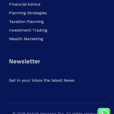
Financial Advice
Planning Strategies
Taxation Planning
Investment Trading
Wealth Marketing
Newsletter
Get in your inbox the latest News
© 2026 Pabrik Pesanan Tas. All rights reserved.