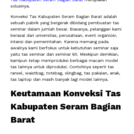
solusinya.
Konveksi Tas Kabupaten Seram Bagian Barat adalah
sebuah pabrik yang bergerak dibidang pembuatan tas
seminar dalam jumlah besar. Biasanya, pelanggan kami
berasal dari universitas, perusahaan, event organizer,
intansi dan pemerintahan. Karena memang pada
awalnya kami berfokus untuk kebutuhan seminar saja
yaitu tas seminar dan seminar kit. Meskipun demikian,
kamipun tetap memproduksi berbagai macam model
tas lainnya untuk diproduksi. Contohnya seperti tas
ransel, waistbag, totebag, slingbag, tas pakaian, anak,
tas laptop dan masih banyak lagi model lainnya.
Keutamaan Konveksi Tas
Kabupaten Seram Bagian
Barat