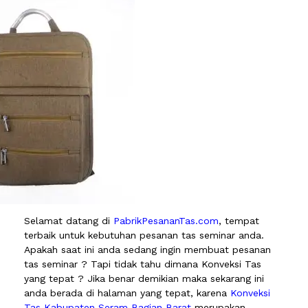
Selamat datang di
PabrikPesananTas.com
, tempat
terbaik untuk kebutuhan pesanan tas seminar anda.
Apakah saat ini anda sedang ingin membuat pesanan
tas seminar ? Tapi tidak tahu dimana Konveksi Tas
yang tepat ? Jika benar demikian maka sekarang ini
anda berada di halaman yang tepat, karena
Konveksi
Tas Kabupaten Seram Bagian Barat
merupakan