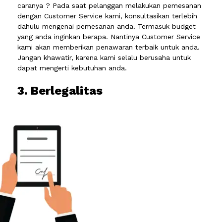
caranya ? Pada saat pelanggan melakukan pemesanan
dengan Customer Service kami, konsultasikan terlebih
dahulu mengenai pemesanan anda. Termasuk budget
yang anda inginkan berapa. Nantinya Customer Service
kami akan memberikan penawaran terbaik untuk anda.
Jangan khawatir, karena kami selalu berusaha untuk
dapat mengerti kebutuhan anda.
3. Berlegalitas