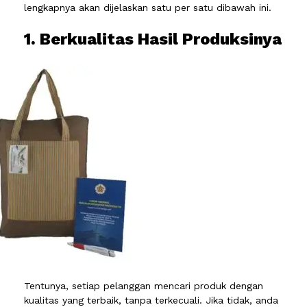
lengkapnya akan dijelaskan satu per satu dibawah ini.
1. Berkualitas Hasil Produksinya
Tentunya, setiap pelanggan mencari produk dengan
kualitas yang terbaik, tanpa terkecuali. Jika tidak, anda