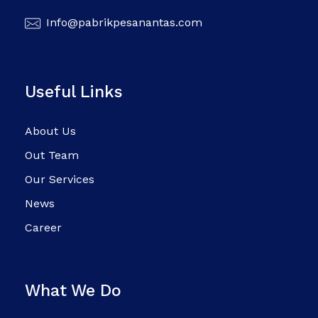
Info@pabrikpesanantas.com
Useful Links
About Us
Out Team
Our Services
News
Career
What We Do