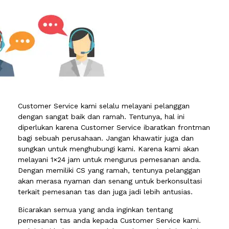
Customer Service kami selalu melayani pelanggan
dengan sangat baik dan ramah. Tentunya, hal ini
diperlukan karena Customer Service ibaratkan frontman
bagi sebuah perusahaan. Jangan khawatir juga dan
sungkan untuk menghubungi kami. Karena kami akan
melayani 1×24 jam untuk mengurus pemesanan anda.
Dengan memiliki CS yang ramah, tentunya pelanggan
akan merasa nyaman dan senang untuk berkonsultasi
terkait pemesanan tas dan juga jadi lebih antusias.
Bicarakan semua yang anda inginkan tentang
pemesanan tas anda kepada Customer Service kami.