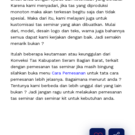
Karena kami menyadari, jika tas yang diproduksi
monoton maka akan terkesan begitu saja dan tidak
spesial. Maka dari itu, kami melayani juga untuk
kustomisasi tas seminar yang akan dibuatkan. Mulai
dari, model, desain logo dan teks, warna juga bahannya
semua dapat kami kerjakan dengan baik. Jadi semakin
menarik bukan ?
Itulah beberapa keutamaan atau keunggulan dari
Konveksi Tas Kabupaten Seram Bagian Barat, terkait
dengan pemesanan tas seminar jika masih bingung
silahkan buka menu
Cara Pemesanan
untuk tata cara
pemesanan lebih jelasnya. Bagaimana menurut anda ?
Tentunya kami berbeda dan lebih unggul dari yang lain
bukan ? Jadi jangan ragu untuk melakukan pemesanan
tas seminar dan seminar kit untuk kebutuhan anda.