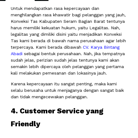
Untuk mendapatkan rasa kepercayaan dan
menghilangkan rasa khawatir bagi pelanggan yang jauh,
Konveksi Tas Kabupaten Seram Bagian Barat tentunya
harus memiliki kekuatan hukum, yaitu Legalitas. Nah,
legalitas yang dimiliki disini yaitu menjadikan Konveksi
Tas kami berada di bawah nama perusahaan agar lebih
terpercaya. Kami berada dibawah
CV. Karya Bintang
Abadi
sebagai bentuk perusahaan. Nah, jika tempatnya
sudah jelas, perizian sudah jelas tentunya kami akan
semakin lebih dipercaya oleh pelanggan yang pertama
kali melakukan pemesanan dan lokasinya jauh.
Karena kepercayaan itu sangat penting, maka kami
selalu berusaha untuk menjaganya dengan sangat baik
dan tidak mengecewakan pelanggan.
4. Customer Service yang
Friendly