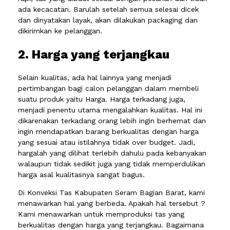
ada kecacatan. Barulah setelah semua selesai dicek
dan dinyatakan layak, akan dilakukan packaging dan
dikirimkan ke pelanggan.
2. Harga yang terjangkau
Selain kualitas, ada hal lainnya yang menjadi
pertimbangan bagi calon pelanggan dalam membeli
suatu produk yaitu Harga. Harga terkadang juga,
menjadi penentu utama mengalahkan kualitas. Hal ini
dikarenakan terkadang orang lebih ingin berhemat dan
ingin mendapatkan barang berkualitas dengan harga
yang sesuai atau istilahnya tidak over budget. Jadi,
hargalah yang dilihat terlebih dahulu pada kebanyakan
walaupun tidak sedikit juga yang tidak memperdulikan
harga asal kualitasnya sangat bagus.
Di Konveksi Tas Kabupaten Seram Bagian Barat, kami
menawarkan hal yang berbeda. Apakah hal tersebut ?
Kami menawarkan untuk memproduksi tas yang
berkualitas dengan harga yang terjangkau. Bagaimana