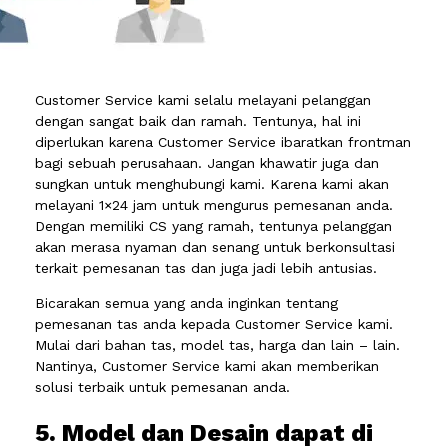
Customer Service kami selalu melayani pelanggan
dengan sangat baik dan ramah. Tentunya, hal ini
diperlukan karena Customer Service ibaratkan frontman
bagi sebuah perusahaan. Jangan khawatir juga dan
sungkan untuk menghubungi kami. Karena kami akan
melayani 1×24 jam untuk mengurus pemesanan anda.
Dengan memiliki CS yang ramah, tentunya pelanggan
akan merasa nyaman dan senang untuk berkonsultasi
terkait pemesanan tas dan juga jadi lebih antusias.
Bicarakan semua yang anda inginkan tentang
pemesanan tas anda kepada Customer Service kami.
Mulai dari bahan tas, model tas, harga dan lain – lain.
Nantinya, Customer Service kami akan memberikan
solusi terbaik untuk pemesanan anda.
5. Model dan Desain dapat di