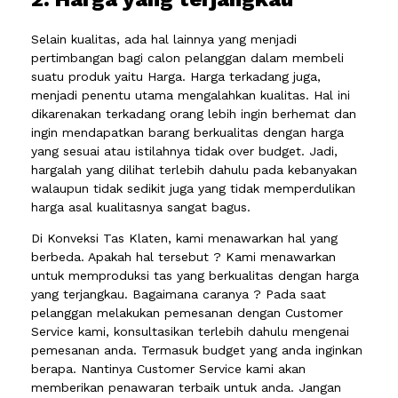
Selain kualitas, ada hal lainnya yang menjadi
pertimbangan bagi calon pelanggan dalam membeli
suatu produk yaitu Harga. Harga terkadang juga,
menjadi penentu utama mengalahkan kualitas. Hal ini
dikarenakan terkadang orang lebih ingin berhemat dan
ingin mendapatkan barang berkualitas dengan harga
yang sesuai atau istilahnya tidak over budget. Jadi,
hargalah yang dilihat terlebih dahulu pada kebanyakan
walaupun tidak sedikit juga yang tidak memperdulikan
harga asal kualitasnya sangat bagus.
Di Konveksi Tas Klaten, kami menawarkan hal yang
berbeda. Apakah hal tersebut ? Kami menawarkan
untuk memproduksi tas yang berkualitas dengan harga
yang terjangkau. Bagaimana caranya ? Pada saat
pelanggan melakukan pemesanan dengan Customer
Service kami, konsultasikan terlebih dahulu mengenai
pemesanan anda. Termasuk budget yang anda inginkan
berapa. Nantinya Customer Service kami akan
memberikan penawaran terbaik untuk anda. Jangan