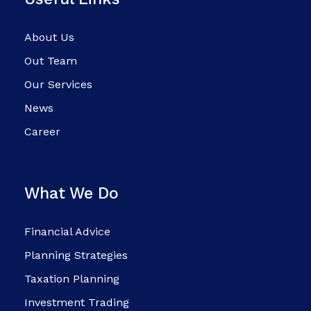
About Us
Out Team
Our Services
News
Career
What We Do
Financial Advice
Planning Strategies
Taxation Planning
Investment Trading