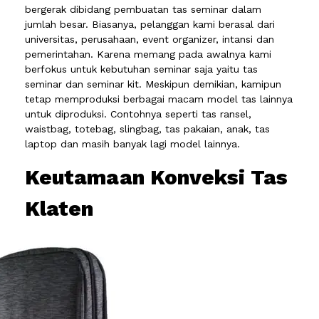
bergerak dibidang pembuatan tas seminar dalam
jumlah besar. Biasanya, pelanggan kami berasal dari
universitas, perusahaan, event organizer, intansi dan
pemerintahan. Karena memang pada awalnya kami
berfokus untuk kebutuhan seminar saja yaitu tas
seminar dan seminar kit. Meskipun demikian, kamipun
tetap memproduksi berbagai macam model tas lainnya
untuk diproduksi. Contohnya seperti tas ransel,
waistbag, totebag, slingbag, tas pakaian, anak, tas
laptop dan masih banyak lagi model lainnya.
Keutamaan Konveksi Tas
Klaten