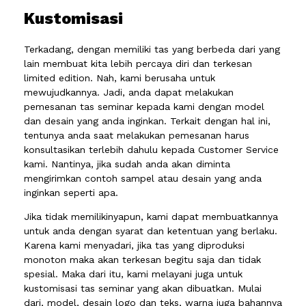
Kustomisasi
Terkadang, dengan memiliki tas yang berbeda dari yang
lain membuat kita lebih percaya diri dan terkesan
limited edition. Nah, kami berusaha untuk
mewujudkannya. Jadi, anda dapat melakukan
pemesanan tas seminar kepada kami dengan model
dan desain yang anda inginkan. Terkait dengan hal ini,
tentunya anda saat melakukan pemesanan harus
konsultasikan terlebih dahulu kepada Customer Service
kami. Nantinya, jika sudah anda akan diminta
mengirimkan contoh sampel atau desain yang anda
inginkan seperti apa.
Jika tidak memilikinyapun, kami dapat membuatkannya
untuk anda dengan syarat dan ketentuan yang berlaku.
Karena kami menyadari, jika tas yang diproduksi
monoton maka akan terkesan begitu saja dan tidak
spesial. Maka dari itu, kami melayani juga untuk
kustomisasi tas seminar yang akan dibuatkan. Mulai
dari, model, desain logo dan teks, warna juga bahannya