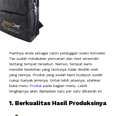
Pastinya anda sebagai calon pelanggan suatu Konveksi
Tas sudah melakukan pencarian dan riset tersendiri
tentang tempat tersebut. Namun, tempat kami
memiliki kelebihan yang tentunya tidak dimiliki oleh
yang lainnya. Produk yang sudah kami buatpun sudah
cukup banyak jenisnya. Untuk lebih jelasnya, silahkan
buka menu
Produk
pada bagian menu. Lebih
lengkapnya akan dijelaskan satu per satu dibawah ini.
1. Berkualitas Hasil Produksinya