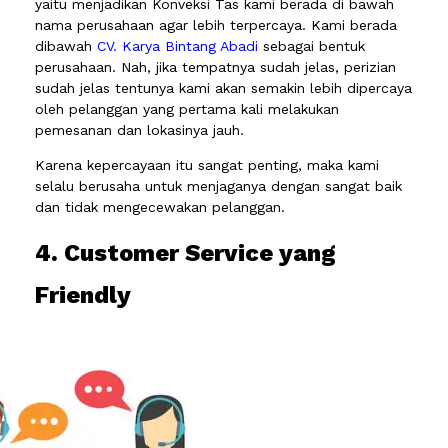
yaitu menjadikan Konveksi Tas kami berada di bawah
nama perusahaan agar lebih terpercaya. Kami berada
dibawah
CV. Karya Bintang Abadi
sebagai bentuk
perusahaan. Nah, jika tempatnya sudah jelas, perizian
sudah jelas tentunya kami akan semakin lebih dipercaya
oleh pelanggan yang pertama kali melakukan
pemesanan dan lokasinya jauh.
Karena kepercayaan itu sangat penting, maka kami
selalu berusaha untuk menjaganya dengan sangat baik
dan tidak mengecewakan pelanggan.
4. Customer Service yang
Friendly