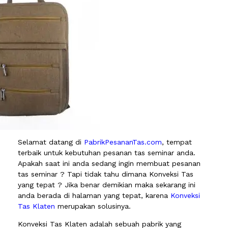
Selamat datang di
PabrikPesananTas.com
, tempat
terbaik untuk kebutuhan pesanan tas seminar anda.
Apakah saat ini anda sedang ingin membuat pesanan
tas seminar ? Tapi tidak tahu dimana Konveksi Tas
yang tepat ? Jika benar demikian maka sekarang ini
anda berada di halaman yang tepat, karena
Konveksi
Tas Klaten
merupakan solusinya.
Konveksi Tas Klaten adalah sebuah pabrik yang