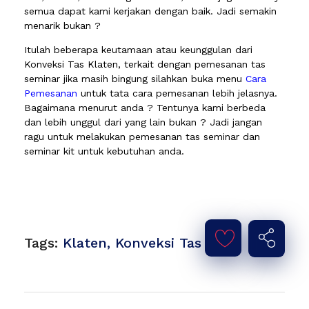
semua dapat kami kerjakan dengan baik. Jadi semakin
menarik bukan ?
Itulah beberapa keutamaan atau keunggulan dari
Konveksi Tas Klaten, terkait dengan pemesanan tas
seminar jika masih bingung silahkan buka menu
Cara
Pemesanan
untuk tata cara pemesanan lebih jelasnya.
Bagaimana menurut anda ? Tentunya kami berbeda
dan lebih unggul dari yang lain bukan ? Jadi jangan
ragu untuk melakukan pemesanan tas seminar dan
seminar kit untuk kebutuhan anda.
Tags:
Klaten
,
Konveksi Tas