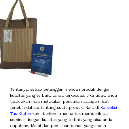
Tentunya, setiap pelanggan mencari produk dengan
kualitas yang terbaik, tanpa terkecuali. Jika tidak, anda
tidak akan mau melakukan pencarian ataupun riset
terlebih dahulu tentang suatu produk. Nah, di
Konveksi
Tas Klaten
kami berkomitmen untuk memberik tas
seminar dengan kualitas yang terbaik yang bisa anda
dapatkan. Mulai dari pemilihan bahan yang sudah