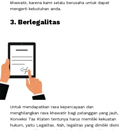
khawatir, karena kami selalu berusaha untuk dapat
mengerti kebutuhan anda.
3. Berlegalitas
Untuk mendapatkan rasa kepercayaan dan
menghilangkan rasa khawatir bagi pelanggan yang jauh,
Konveksi Tas Klaten tentunya harus memiliki kekuatan
hukum, yaitu Legalitas. Nah, legalitas yang dimiliki disini