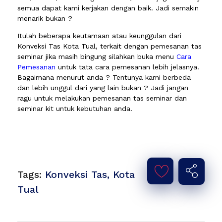
semua dapat kami kerjakan dengan baik. Jadi semakin
menarik bukan ?
Itulah beberapa keutamaan atau keunggulan dari
Konveksi Tas Kota Tual, terkait dengan pemesanan tas
seminar jika masih bingung silahkan buka menu
Cara
Pemesanan
untuk tata cara pemesanan lebih jelasnya.
Bagaimana menurut anda ? Tentunya kami berbeda
dan lebih unggul dari yang lain bukan ? Jadi jangan
ragu untuk melakukan pemesanan tas seminar dan
seminar kit untuk kebutuhan anda.
Tags:
Konveksi Tas
,
Kota
Tual