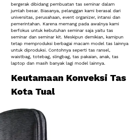
bergerak dibidang pembuatan tas seminar dalam
jumlah besar. Biasanya, pelanggan kami berasal dari
universitas, perusahaan, event organizer, intansi dan
pemerintahan. Karena memang pada awalnya kami
berfokus untuk kebutuhan seminar saja yaitu tas
seminar dan seminar kit. Meskipun demikian, kamipun
tetap memproduksi berbagai macam model tas lainnya
untuk diproduksi. Contohnya seperti tas ransel,
waistbag, totebag, slingbag, tas pakaian, anak, tas
laptop dan masih banyak lagi model lainnya.
Keutamaan Konveksi Tas
Kota Tual