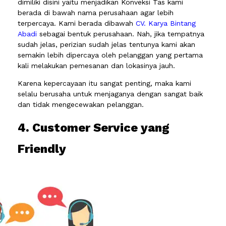
dimiliki disini yaitu menjadikan Konveksi Tas kami
berada di bawah nama perusahaan agar lebih
terpercaya. Kami berada dibawah
CV. Karya Bintang
Abadi
sebagai bentuk perusahaan. Nah, jika tempatnya
sudah jelas, perizian sudah jelas tentunya kami akan
semakin lebih dipercaya oleh pelanggan yang pertama
kali melakukan pemesanan dan lokasinya jauh.
Karena kepercayaan itu sangat penting, maka kami
selalu berusaha untuk menjaganya dengan sangat baik
dan tidak mengecewakan pelanggan.
4. Customer Service yang
Friendly