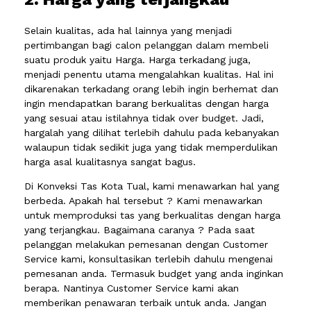
Selain kualitas, ada hal lainnya yang menjadi
pertimbangan bagi calon pelanggan dalam membeli
suatu produk yaitu Harga. Harga terkadang juga,
menjadi penentu utama mengalahkan kualitas. Hal ini
dikarenakan terkadang orang lebih ingin berhemat dan
ingin mendapatkan barang berkualitas dengan harga
yang sesuai atau istilahnya tidak over budget. Jadi,
hargalah yang dilihat terlebih dahulu pada kebanyakan
walaupun tidak sedikit juga yang tidak memperdulikan
harga asal kualitasnya sangat bagus.
Di Konveksi Tas Kota Tual, kami menawarkan hal yang
berbeda. Apakah hal tersebut ? Kami menawarkan
untuk memproduksi tas yang berkualitas dengan harga
yang terjangkau. Bagaimana caranya ? Pada saat
pelanggan melakukan pemesanan dengan Customer
Service kami, konsultasikan terlebih dahulu mengenai
pemesanan anda. Termasuk budget yang anda inginkan
berapa. Nantinya Customer Service kami akan
memberikan penawaran terbaik untuk anda. Jangan