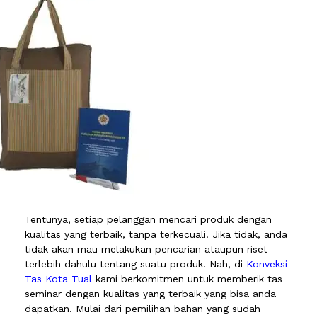
Tentunya, setiap pelanggan mencari produk dengan
kualitas yang terbaik, tanpa terkecuali. Jika tidak, anda
tidak akan mau melakukan pencarian ataupun riset
terlebih dahulu tentang suatu produk. Nah, di
Konveksi
Tas Kota Tual
kami berkomitmen untuk memberik tas
seminar dengan kualitas yang terbaik yang bisa anda
dapatkan. Mulai dari pemilihan bahan yang sudah