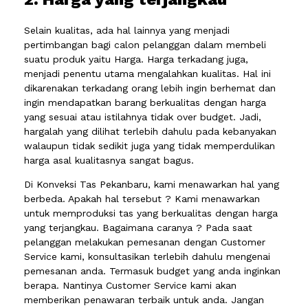
Selain kualitas, ada hal lainnya yang menjadi
pertimbangan bagi calon pelanggan dalam membeli
suatu produk yaitu Harga. Harga terkadang juga,
menjadi penentu utama mengalahkan kualitas. Hal ini
dikarenakan terkadang orang lebih ingin berhemat dan
ingin mendapatkan barang berkualitas dengan harga
yang sesuai atau istilahnya tidak over budget. Jadi,
hargalah yang dilihat terlebih dahulu pada kebanyakan
walaupun tidak sedikit juga yang tidak memperdulikan
harga asal kualitasnya sangat bagus.
Di Konveksi Tas Pekanbaru, kami menawarkan hal yang
berbeda. Apakah hal tersebut ? Kami menawarkan
untuk memproduksi tas yang berkualitas dengan harga
yang terjangkau. Bagaimana caranya ? Pada saat
pelanggan melakukan pemesanan dengan Customer
Service kami, konsultasikan terlebih dahulu mengenai
pemesanan anda. Termasuk budget yang anda inginkan
berapa. Nantinya Customer Service kami akan
memberikan penawaran terbaik untuk anda. Jangan