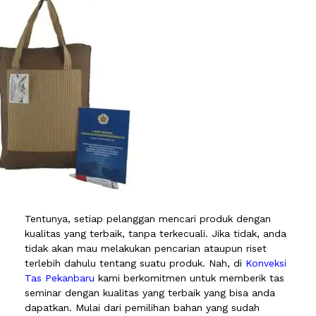
Tentunya, setiap pelanggan mencari produk dengan
kualitas yang terbaik, tanpa terkecuali. Jika tidak, anda
tidak akan mau melakukan pencarian ataupun riset
terlebih dahulu tentang suatu produk. Nah, di
Konveksi
Tas Pekanbaru
kami berkomitmen untuk memberik tas
seminar dengan kualitas yang terbaik yang bisa anda
dapatkan. Mulai dari pemilihan bahan yang sudah