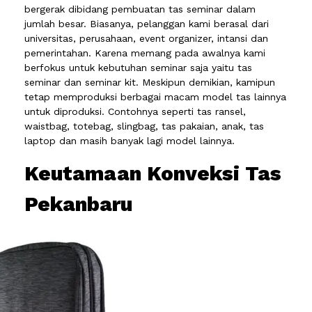
bergerak dibidang pembuatan tas seminar dalam
jumlah besar. Biasanya, pelanggan kami berasal dari
universitas, perusahaan, event organizer, intansi dan
pemerintahan. Karena memang pada awalnya kami
berfokus untuk kebutuhan seminar saja yaitu tas
seminar dan seminar kit. Meskipun demikian, kamipun
tetap memproduksi berbagai macam model tas lainnya
untuk diproduksi. Contohnya seperti tas ransel,
waistbag, totebag, slingbag, tas pakaian, anak, tas
laptop dan masih banyak lagi model lainnya.
Keutamaan Konveksi Tas
Pekanbaru