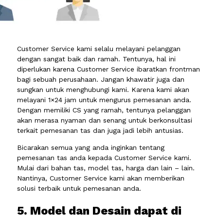
Customer Service kami selalu melayani pelanggan
dengan sangat baik dan ramah. Tentunya, hal ini
diperlukan karena Customer Service ibaratkan frontman
bagi sebuah perusahaan. Jangan khawatir juga dan
sungkan untuk menghubungi kami. Karena kami akan
melayani 1×24 jam untuk mengurus pemesanan anda.
Dengan memiliki CS yang ramah, tentunya pelanggan
akan merasa nyaman dan senang untuk berkonsultasi
terkait pemesanan tas dan juga jadi lebih antusias.
Bicarakan semua yang anda inginkan tentang
pemesanan tas anda kepada Customer Service kami.
Mulai dari bahan tas, model tas, harga dan lain – lain.
Nantinya, Customer Service kami akan memberikan
solusi terbaik untuk pemesanan anda.
5. Model dan Desain dapat di