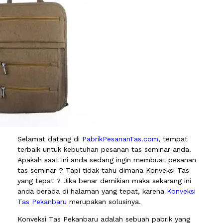
Selamat datang di
PabrikPesananTas.com
, tempat
terbaik untuk kebutuhan pesanan tas seminar anda.
Apakah saat ini anda sedang ingin membuat pesanan
tas seminar ? Tapi tidak tahu dimana Konveksi Tas
yang tepat ? Jika benar demikian maka sekarang ini
anda berada di halaman yang tepat, karena
Konveksi
Tas Pekanbaru
merupakan solusinya.
Konveksi Tas Pekanbaru adalah sebuah pabrik yang