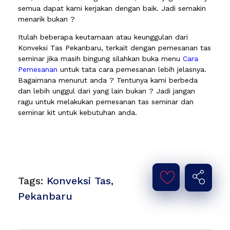
semua dapat kami kerjakan dengan baik. Jadi semakin
menarik bukan ?
Itulah beberapa keutamaan atau keunggulan dari
Konveksi Tas Pekanbaru, terkait dengan pemesanan tas
seminar jika masih bingung silahkan buka menu
Cara
Pemesanan
untuk tata cara pemesanan lebih jelasnya.
Bagaimana menurut anda ? Tentunya kami berbeda
dan lebih unggul dari yang lain bukan ? Jadi jangan
ragu untuk melakukan pemesanan tas seminar dan
seminar kit untuk kebutuhan anda.
Tags:
Konveksi Tas
,
Pekanbaru