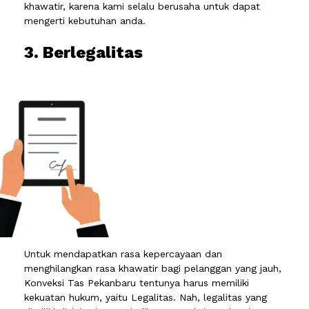
khawatir, karena kami selalu berusaha untuk dapat
mengerti kebutuhan anda.
3. Berlegalitas
Untuk mendapatkan rasa kepercayaan dan
menghilangkan rasa khawatir bagi pelanggan yang jauh,
Konveksi Tas Pekanbaru tentunya harus memiliki
kekuatan hukum, yaitu Legalitas. Nah, legalitas yang