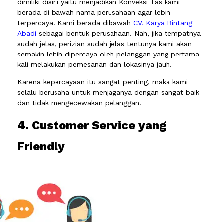
dimiliki disini yaitu menjadikan Konveksi Tas kami
berada di bawah nama perusahaan agar lebih
terpercaya. Kami berada dibawah
CV. Karya Bintang
Abadi
sebagai bentuk perusahaan. Nah, jika tempatnya
sudah jelas, perizian sudah jelas tentunya kami akan
semakin lebih dipercaya oleh pelanggan yang pertama
kali melakukan pemesanan dan lokasinya jauh.
Karena kepercayaan itu sangat penting, maka kami
selalu berusaha untuk menjaganya dengan sangat baik
dan tidak mengecewakan pelanggan.
4. Customer Service yang
Friendly