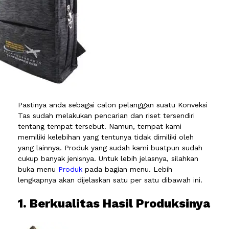
Pastinya anda sebagai calon pelanggan suatu Konveksi
Tas sudah melakukan pencarian dan riset tersendiri
tentang tempat tersebut. Namun, tempat kami
memiliki kelebihan yang tentunya tidak dimiliki oleh
yang lainnya. Produk yang sudah kami buatpun sudah
cukup banyak jenisnya. Untuk lebih jelasnya, silahkan
buka menu
Produk
pada bagian menu. Lebih
lengkapnya akan dijelaskan satu per satu dibawah ini.
1. Berkualitas Hasil Produksinya