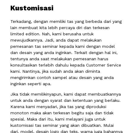
Kustomisasi
Terkadang, dengan memiliki tas yang berbeda dari yang
lain membuat kita lebih percaya diri dan terkesan
limited edition. Nah, kami berusaha untuk
mewujudkannya. Jadi, anda dapat melakukan
pemesanan tas seminar kepada kami dengan model
dan desain yang anda inginkan. Terkait dengan hal ini,
tentunya anda saat melakukan pemesanan harus
konsultasikan terlebih dahulu kepada Customer Service
kami. Nantinya, jika sudah anda akan diminta
mengirimkan contoh sampel atau desain yang anda
inginkan seperti apa.
Jika tidak memilikinyapun, kami dapat membuatkannya
untuk anda dengan syarat dan ketentuan yang berlaku.
Karena kami menyadari, jika tas yang diproduksi
monoton maka akan terkesan begitu saja dan tidak
spesial. Maka dari itu, kami melayani juga untuk
kustomisasi tas seminar yang akan dibuatkan. Mulai
dari, model, desain logo dan teks, warna juga bahannya