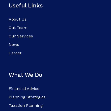
Useful Links
About Us
Out Team
Our Services
News
Career
What We Do
Financial Advice
Planning Strategies
Taxation Planning