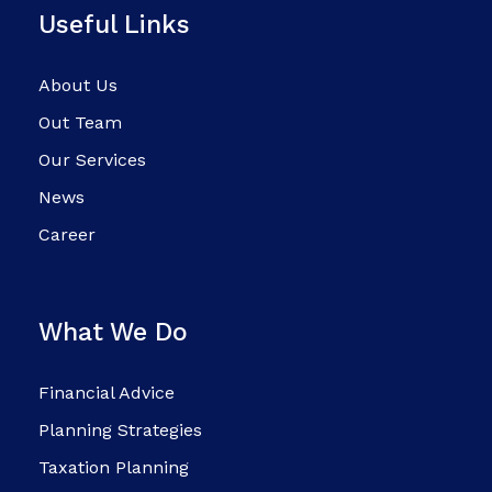
Useful Links
About Us
Out Team
Our Services
News
Career
What We Do
Financial Advice
Planning Strategies
Taxation Planning