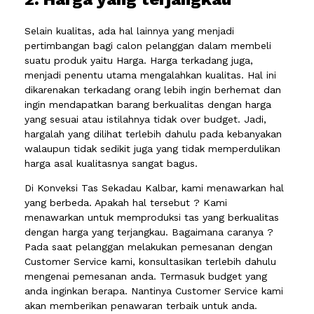
Selain kualitas, ada hal lainnya yang menjadi
pertimbangan bagi calon pelanggan dalam membeli
suatu produk yaitu Harga. Harga terkadang juga,
menjadi penentu utama mengalahkan kualitas. Hal ini
dikarenakan terkadang orang lebih ingin berhemat dan
ingin mendapatkan barang berkualitas dengan harga
yang sesuai atau istilahnya tidak over budget. Jadi,
hargalah yang dilihat terlebih dahulu pada kebanyakan
walaupun tidak sedikit juga yang tidak memperdulikan
harga asal kualitasnya sangat bagus.
Di Konveksi Tas Sekadau Kalbar, kami menawarkan hal
yang berbeda. Apakah hal tersebut ? Kami
menawarkan untuk memproduksi tas yang berkualitas
dengan harga yang terjangkau. Bagaimana caranya ?
Pada saat pelanggan melakukan pemesanan dengan
Customer Service kami, konsultasikan terlebih dahulu
mengenai pemesanan anda. Termasuk budget yang
anda inginkan berapa. Nantinya Customer Service kami
akan memberikan penawaran terbaik untuk anda.