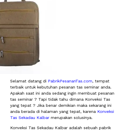
Selamat datang di
PabrikPesananTas.com
, tempat
terbaik untuk kebutuhan pesanan tas seminar anda.
Apakah saat ini anda sedang ingin membuat pesanan
tas seminar ? Tapi tidak tahu dimana Konveksi Tas
yang tepat ? Jika benar demikian maka sekarang ini
anda berada di halaman yang tepat, karena
Konveksi
Tas Sekadau Kalbar
merupakan solusinya.
Konveksi Tas Sekadau Kalbar adalah sebuah pabrik