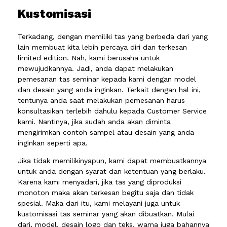
Kustomisasi
Terkadang, dengan memiliki tas yang berbeda dari yang
lain membuat kita lebih percaya diri dan terkesan
limited edition. Nah, kami berusaha untuk
mewujudkannya. Jadi, anda dapat melakukan
pemesanan tas seminar kepada kami dengan model
dan desain yang anda inginkan. Terkait dengan hal ini,
tentunya anda saat melakukan pemesanan harus
konsultasikan terlebih dahulu kepada Customer Service
kami. Nantinya, jika sudah anda akan diminta
mengirimkan contoh sampel atau desain yang anda
inginkan seperti apa.
Jika tidak memilikinyapun, kami dapat membuatkannya
untuk anda dengan syarat dan ketentuan yang berlaku.
Karena kami menyadari, jika tas yang diproduksi
monoton maka akan terkesan begitu saja dan tidak
spesial. Maka dari itu, kami melayani juga untuk
kustomisasi tas seminar yang akan dibuatkan. Mulai
dari, model, desain logo dan teks, warna juga bahannya