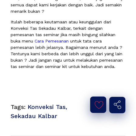
semua dapat kami kerjakan dengan baik. Jadi semakin
menarik bukan ?
Itulah beberapa keutamaan atau keunggulan dari
Konveksi Tas Sekadau Kalbar, terkait dengan
pemesanan tas seminar jika masih bingung silahkan
buka menu
Cara Pemesanan
untuk tata cara
pemesanan lebih jelasnya. Bagaimana menurut anda ?
Tentunya kami berbeda dan lebih unggul dari yang lain
bukan ? Jadi jangan ragu untuk melakukan pemesanan
tas seminar dan seminar kit untuk kebutuhan anda.
Tags:
Konveksi Tas
,
Sekadau Kalbar