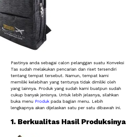
Pastinya anda sebagai calon pelanggan suatu Konveksi
Tas sudah melakukan pencarian dan riset tersendiri
tentang tempat tersebut. Namun, tempat kami
memiliki kelebihan yang tentunya tidak dimiliki oleh
yang lainnya. Produk yang sudah kami buatpun sudah
cukup banyak jenisnya. Untuk lebih jelasnya, silahkan
buka menu
Produk
pada bagian menu. Lebih
lengkapnya akan dijelaskan satu per satu dibawah ini.
1. Berkualitas Hasil Produksinya