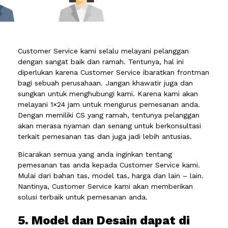
Customer Service kami selalu melayani pelanggan
dengan sangat baik dan ramah. Tentunya, hal ini
diperlukan karena Customer Service ibaratkan frontman
bagi sebuah perusahaan. Jangan khawatir juga dan
sungkan untuk menghubungi kami. Karena kami akan
melayani 1×24 jam untuk mengurus pemesanan anda.
Dengan memiliki CS yang ramah, tentunya pelanggan
akan merasa nyaman dan senang untuk berkonsultasi
terkait pemesanan tas dan juga jadi lebih antusias.
Bicarakan semua yang anda inginkan tentang
pemesanan tas anda kepada Customer Service kami.
Mulai dari bahan tas, model tas, harga dan lain – lain.
Nantinya, Customer Service kami akan memberikan
solusi terbaik untuk pemesanan anda.
5. Model dan Desain dapat di