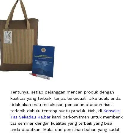
Tentunya, setiap pelanggan mencari produk dengan
kualitas yang terbaik, tanpa terkecuali. Jika tidak, anda
tidak akan mau melakukan pencarian ataupun riset
terlebih dahulu tentang suatu produk. Nah, di
Konveksi
Tas Sekadau Kalbar
kami berkomitmen untuk memberik
tas seminar dengan kualitas yang terbaik yang bisa
anda dapatkan. Mulai dari pemilihan bahan yang sudah