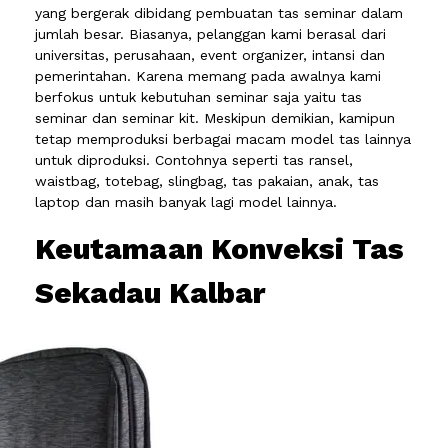
yang bergerak dibidang pembuatan tas seminar dalam
jumlah besar. Biasanya, pelanggan kami berasal dari
universitas, perusahaan, event organizer, intansi dan
pemerintahan. Karena memang pada awalnya kami
berfokus untuk kebutuhan seminar saja yaitu tas
seminar dan seminar kit. Meskipun demikian, kamipun
tetap memproduksi berbagai macam model tas lainnya
untuk diproduksi. Contohnya seperti tas ransel,
waistbag, totebag, slingbag, tas pakaian, anak, tas
laptop dan masih banyak lagi model lainnya.
Keutamaan Konveksi Tas
Sekadau Kalbar