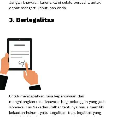
Jangan khawatir, karena kami selalu berusaha untuk
dapat mengerti kebutuhan anda.
3. Berlegalitas
Untuk mendapatkan rasa kepercayaan dan
menghilangkan rasa khawatir bagi pelanggan yang jauh,
Konveksi Tas Sekadau Kalbar tentunya harus memiliki
kekuatan hukum, yaitu Legalitas. Nah, legalitas yang