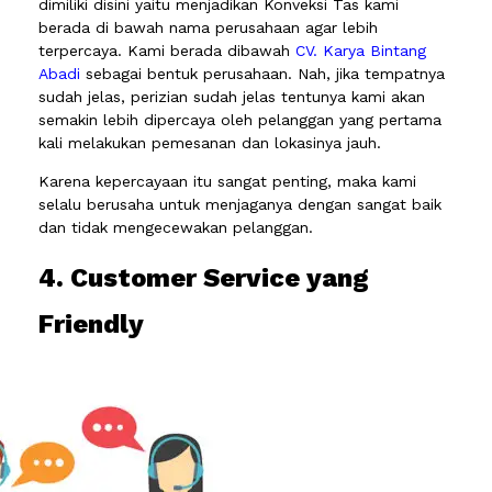
dimiliki disini yaitu menjadikan Konveksi Tas kami
berada di bawah nama perusahaan agar lebih
terpercaya. Kami berada dibawah
CV. Karya Bintang
Abadi
sebagai bentuk perusahaan. Nah, jika tempatnya
sudah jelas, perizian sudah jelas tentunya kami akan
semakin lebih dipercaya oleh pelanggan yang pertama
kali melakukan pemesanan dan lokasinya jauh.
Karena kepercayaan itu sangat penting, maka kami
selalu berusaha untuk menjaganya dengan sangat baik
dan tidak mengecewakan pelanggan.
4. Customer Service yang
Friendly