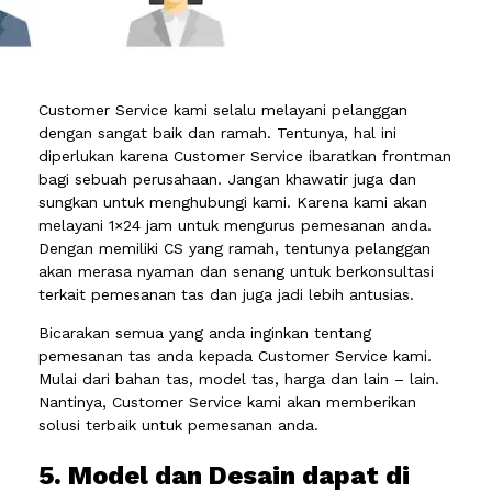
Customer Service kami selalu melayani pelanggan
dengan sangat baik dan ramah. Tentunya, hal ini
diperlukan karena Customer Service ibaratkan frontman
bagi sebuah perusahaan. Jangan khawatir juga dan
sungkan untuk menghubungi kami. Karena kami akan
melayani 1×24 jam untuk mengurus pemesanan anda.
Dengan memiliki CS yang ramah, tentunya pelanggan
akan merasa nyaman dan senang untuk berkonsultasi
terkait pemesanan tas dan juga jadi lebih antusias.
Bicarakan semua yang anda inginkan tentang
pemesanan tas anda kepada Customer Service kami.
Mulai dari bahan tas, model tas, harga dan lain – lain.
Nantinya, Customer Service kami akan memberikan
solusi terbaik untuk pemesanan anda.
5. Model dan Desain dapat di