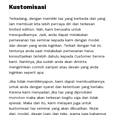
Kustomisasi
Terkadang, dengan memiliki tas yang berbeda dari yang
lain membuat kita lebih percaya diri dan terkesan
limited edition. Nah, kami berusaha untuk
mewujudkannya. Jadi, anda dapat melakukan
pemesanan tas seminar kepada kami dengan model
dan desain yang anda inginkan. Terkait dengan hal ini,
tentunya anda saat melakukan pemesanan harus
konsultasikan terlebih dahulu kepada Customer Service
kami. Nantinya, jika sudah anda akan diminta
mengirimkan contoh sampel atau desain yang anda
inginkan seperti apa.
Jika tidak memilikinyapun, kami dapat membuatkannya
untuk anda dengan syarat dan ketentuan yang berlaku.
Karena kami menyadari, jika tas yang diproduksi
monoton maka akan terkesan begitu saja dan tidak
spesial. Maka dari itu, kami melayani juga untuk
kustomisasi tas seminar yang akan dibuatkan. Mulai
dari, model, desain logo dan teks, warna juga bahannya