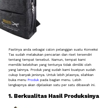
Pastinya anda sebagai calon pelanggan suatu Konveksi
Tas sudah melakukan pencarian dan riset tersendiri
tentang tempat tersebut. Namun, tempat kami
memiliki kelebihan yang tentunya tidak dimiliki oleh
yang lainnya. Produk yang sudah kami buatpun sudah
cukup banyak jenisnya. Untuk lebih jelasnya, silahkan
buka menu
Produk
pada bagian menu. Lebih
lengkapnya akan dijelaskan satu per satu dibawah ini.
1. Berkualitas Hasil Produksinya