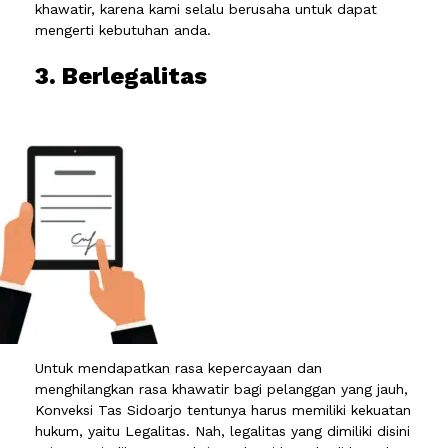
khawatir, karena kami selalu berusaha untuk dapat
mengerti kebutuhan anda.
3. Berlegalitas
Untuk mendapatkan rasa kepercayaan dan
menghilangkan rasa khawatir bagi pelanggan yang jauh,
Konveksi Tas Sidoarjo tentunya harus memiliki kekuatan
hukum, yaitu Legalitas. Nah, legalitas yang dimiliki disini