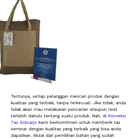
Tentunya, setiap pelanggan mencari produk dengan
kualitas yang terbaik, tanpa terkecuali. Jika tidak, anda
tidak akan mau melakukan pencarian ataupun riset
terlebih dahulu tentang suatu produk. Nah, di
Konveksi
Tas Sidoarjo
kami berkomitmen untuk memberik tas
seminar dengan kualitas yang terbaik yang bisa anda
dapatkan. Mulai dari pemilihan bahan yang sudah