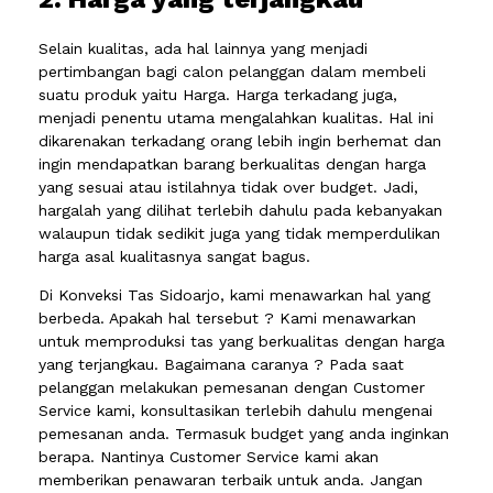
Selain kualitas, ada hal lainnya yang menjadi
pertimbangan bagi calon pelanggan dalam membeli
suatu produk yaitu Harga. Harga terkadang juga,
menjadi penentu utama mengalahkan kualitas. Hal ini
dikarenakan terkadang orang lebih ingin berhemat dan
ingin mendapatkan barang berkualitas dengan harga
yang sesuai atau istilahnya tidak over budget. Jadi,
hargalah yang dilihat terlebih dahulu pada kebanyakan
walaupun tidak sedikit juga yang tidak memperdulikan
harga asal kualitasnya sangat bagus.
Di Konveksi Tas Sidoarjo, kami menawarkan hal yang
berbeda. Apakah hal tersebut ? Kami menawarkan
untuk memproduksi tas yang berkualitas dengan harga
yang terjangkau. Bagaimana caranya ? Pada saat
pelanggan melakukan pemesanan dengan Customer
Service kami, konsultasikan terlebih dahulu mengenai
pemesanan anda. Termasuk budget yang anda inginkan
berapa. Nantinya Customer Service kami akan
memberikan penawaran terbaik untuk anda. Jangan