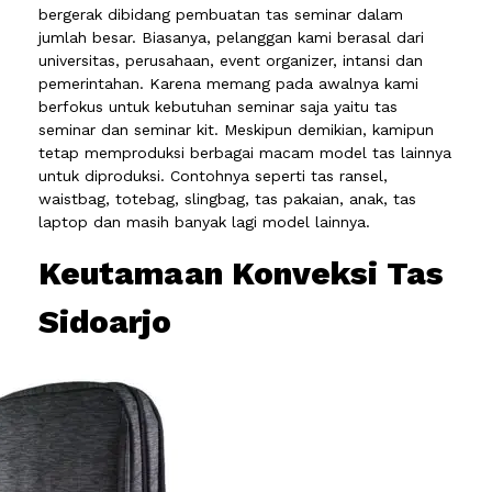
bergerak dibidang pembuatan tas seminar dalam
jumlah besar. Biasanya, pelanggan kami berasal dari
universitas, perusahaan, event organizer, intansi dan
pemerintahan. Karena memang pada awalnya kami
berfokus untuk kebutuhan seminar saja yaitu tas
seminar dan seminar kit. Meskipun demikian, kamipun
tetap memproduksi berbagai macam model tas lainnya
untuk diproduksi. Contohnya seperti tas ransel,
waistbag, totebag, slingbag, tas pakaian, anak, tas
laptop dan masih banyak lagi model lainnya.
Keutamaan Konveksi Tas
Sidoarjo