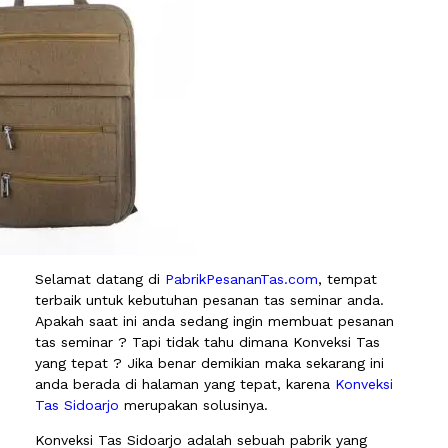
Selamat datang di
PabrikPesananTas.com
, tempat
terbaik untuk kebutuhan pesanan tas seminar anda.
Apakah saat ini anda sedang ingin membuat pesanan
tas seminar ? Tapi tidak tahu dimana Konveksi Tas
yang tepat ? Jika benar demikian maka sekarang ini
anda berada di halaman yang tepat, karena
Konveksi
Tas Sidoarjo
merupakan solusinya.
Konveksi Tas Sidoarjo adalah sebuah pabrik yang