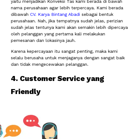
yaitu menjadikan Konveksi Tas kami berada di bawah
nama perusahaan agar lebih terpercaya. Kami berada
dibawah
CV. Karya Bintang Abadi
sebagai bentuk
perusahaan. Nah, jika tempatnya sudah jelas, perizian
sudah jelas tentunya kami akan semakin lebih dipercaya
oleh pelanggan yang pertama kali melakukan
pemesanan dan lokasinya jauh.
Karena kepercayaan itu sangat penting, maka kami
selalu berusaha untuk menjaganya dengan sangat baik
dan tidak mengecewakan pelanggan.
4. Customer Service yang
Friendly