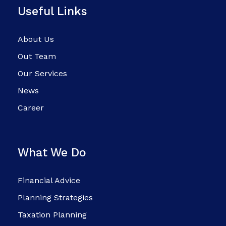
Useful Links
About Us
Out Team
Our Services
News
Career
What We Do
Financial Advice
Planning Strategies
Taxation Planning