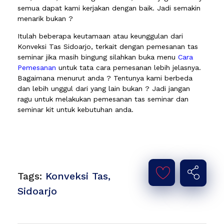
semua dapat kami kerjakan dengan baik. Jadi semakin
menarik bukan ?
Itulah beberapa keutamaan atau keunggulan dari
Konveksi Tas Sidoarjo, terkait dengan pemesanan tas
seminar jika masih bingung silahkan buka menu
Cara
Pemesanan
untuk tata cara pemesanan lebih jelasnya.
Bagaimana menurut anda ? Tentunya kami berbeda
dan lebih unggul dari yang lain bukan ? Jadi jangan
ragu untuk melakukan pemesanan tas seminar dan
seminar kit untuk kebutuhan anda.
Tags:
Konveksi Tas
,
Sidoarjo