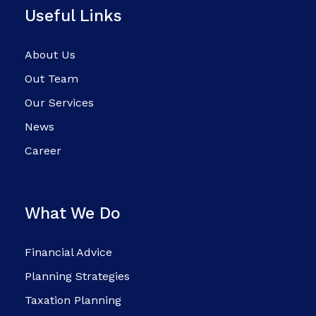
Useful Links
About Us
Out Team
Our Services
News
Career
What We Do
Financial Advice
Planning Strategies
Taxation Planning