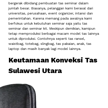
bergerak dibidang pembuatan tas seminar dalam
jumlah besar. Biasanya, pelanggan kami berasal dari
universitas, perusahaan, event organizer, intansi dan
pemerintahan. Karena memang pada awalnya kami
berfokus untuk kebutuhan seminar saja yaitu tas
seminar dan seminar kit. Meskipun demikian, kamipun
tetap memproduksi berbagai macam model tas lainnya
untuk diproduksi. Contohnya seperti tas ransel,
waistbag, totebag, slingbag, tas pakaian, anak, tas
laptop dan masih banyak lagi model lainnya.
Keutamaan Konveksi Tas
Sulawesi Utara