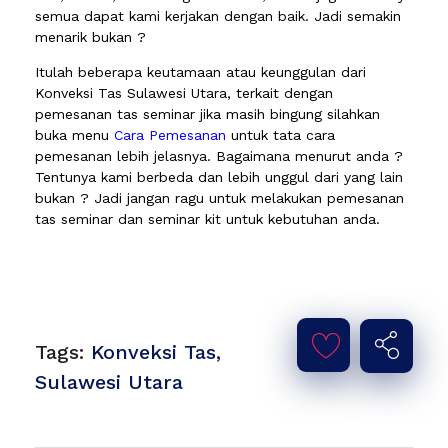
semua dapat kami kerjakan dengan baik. Jadi semakin
menarik bukan ?
Itulah beberapa keutamaan atau keunggulan dari
Konveksi Tas Sulawesi Utara, terkait dengan
pemesanan tas seminar jika masih bingung silahkan
buka menu
Cara Pemesanan
untuk tata cara
pemesanan lebih jelasnya. Bagaimana menurut anda ?
Tentunya kami berbeda dan lebih unggul dari yang lain
bukan ? Jadi jangan ragu untuk melakukan pemesanan
tas seminar dan seminar kit untuk kebutuhan anda.
Tags:
Konveksi Tas
,
Sulawesi Utara