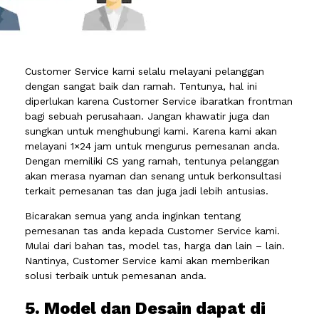
Customer Service kami selalu melayani pelanggan
dengan sangat baik dan ramah. Tentunya, hal ini
diperlukan karena Customer Service ibaratkan frontman
bagi sebuah perusahaan. Jangan khawatir juga dan
sungkan untuk menghubungi kami. Karena kami akan
melayani 1×24 jam untuk mengurus pemesanan anda.
Dengan memiliki CS yang ramah, tentunya pelanggan
akan merasa nyaman dan senang untuk berkonsultasi
terkait pemesanan tas dan juga jadi lebih antusias.
Bicarakan semua yang anda inginkan tentang
pemesanan tas anda kepada Customer Service kami.
Mulai dari bahan tas, model tas, harga dan lain – lain.
Nantinya, Customer Service kami akan memberikan
solusi terbaik untuk pemesanan anda.
5. Model dan Desain dapat di