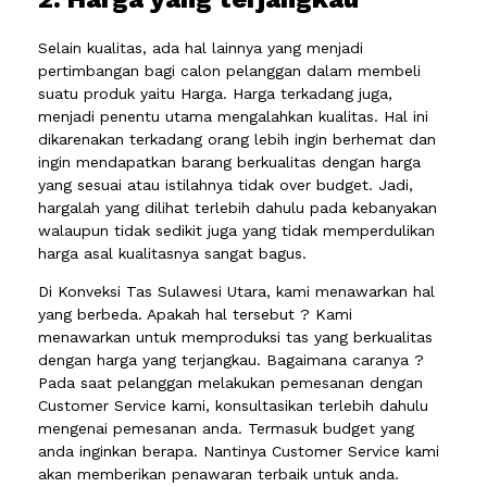
Selain kualitas, ada hal lainnya yang menjadi
pertimbangan bagi calon pelanggan dalam membeli
suatu produk yaitu Harga. Harga terkadang juga,
menjadi penentu utama mengalahkan kualitas. Hal ini
dikarenakan terkadang orang lebih ingin berhemat dan
ingin mendapatkan barang berkualitas dengan harga
yang sesuai atau istilahnya tidak over budget. Jadi,
hargalah yang dilihat terlebih dahulu pada kebanyakan
walaupun tidak sedikit juga yang tidak memperdulikan
harga asal kualitasnya sangat bagus.
Di Konveksi Tas Sulawesi Utara, kami menawarkan hal
yang berbeda. Apakah hal tersebut ? Kami
menawarkan untuk memproduksi tas yang berkualitas
dengan harga yang terjangkau. Bagaimana caranya ?
Pada saat pelanggan melakukan pemesanan dengan
Customer Service kami, konsultasikan terlebih dahulu
mengenai pemesanan anda. Termasuk budget yang
anda inginkan berapa. Nantinya Customer Service kami
akan memberikan penawaran terbaik untuk anda.