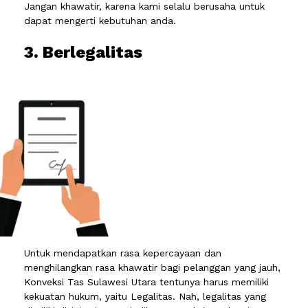
Jangan khawatir, karena kami selalu berusaha untuk
dapat mengerti kebutuhan anda.
3. Berlegalitas
Untuk mendapatkan rasa kepercayaan dan
menghilangkan rasa khawatir bagi pelanggan yang jauh,
Konveksi Tas Sulawesi Utara tentunya harus memiliki
kekuatan hukum, yaitu Legalitas. Nah, legalitas yang