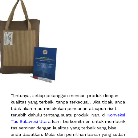
Tentunya, setiap pelanggan mencari produk dengan
kualitas yang terbaik, tanpa terkecuali. Jika tidak, anda
tidak akan mau melakukan pencarian ataupun riset
terlebih dahulu tentang suatu produk. Nah, di
Konveksi
Tas Sulawesi Utara
kami berkomitmen untuk memberik
tas seminar dengan kualitas yang terbaik yang bisa
anda dapatkan. Mulai dari pemilihan bahan yang sudah