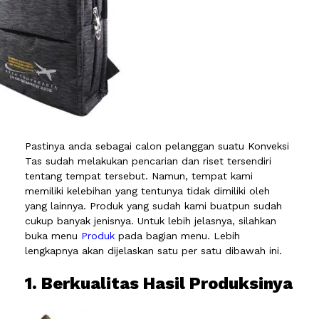
Pastinya anda sebagai calon pelanggan suatu Konveksi
Tas sudah melakukan pencarian dan riset tersendiri
tentang tempat tersebut. Namun, tempat kami
memiliki kelebihan yang tentunya tidak dimiliki oleh
yang lainnya. Produk yang sudah kami buatpun sudah
cukup banyak jenisnya. Untuk lebih jelasnya, silahkan
buka menu
Produk
pada bagian menu. Lebih
lengkapnya akan dijelaskan satu per satu dibawah ini.
1. Berkualitas Hasil Produksinya