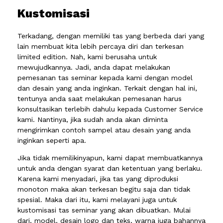
Kustomisasi
Terkadang, dengan memiliki tas yang berbeda dari yang
lain membuat kita lebih percaya diri dan terkesan
limited edition. Nah, kami berusaha untuk
mewujudkannya. Jadi, anda dapat melakukan
pemesanan tas seminar kepada kami dengan model
dan desain yang anda inginkan. Terkait dengan hal ini,
tentunya anda saat melakukan pemesanan harus
konsultasikan terlebih dahulu kepada Customer Service
kami. Nantinya, jika sudah anda akan diminta
mengirimkan contoh sampel atau desain yang anda
inginkan seperti apa.
Jika tidak memilikinyapun, kami dapat membuatkannya
untuk anda dengan syarat dan ketentuan yang berlaku.
Karena kami menyadari, jika tas yang diproduksi
monoton maka akan terkesan begitu saja dan tidak
spesial. Maka dari itu, kami melayani juga untuk
kustomisasi tas seminar yang akan dibuatkan. Mulai
dari, model, desain logo dan teks, warna juga bahannya