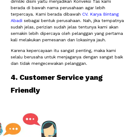
dimiliki disini yaitu menjadikan Konveksi Tas kami
berada di bawah nama perusahaan agar lebih
terpercaya. Kami berada dibawah
CV. Karya Bintang
Abadi
sebagai bentuk perusahaan. Nah, jika tempatnya
sudah jelas, perizian sudah jelas tentunya kami akan
semakin lebih dipercaya oleh pelanggan yang pertama
kali melakukan pemesanan dan lokasinya jauh.
Karena kepercayaan itu sangat penting, maka kami
selalu berusaha untuk menjaganya dengan sangat baik
dan tidak mengecewakan pelanggan.
4. Customer Service yang
Friendly