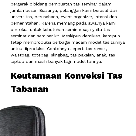
bergerak dibidang pembuatan tas seminar dalam
jumlah besar. Biasanya, pelanggan kami berasal dari
universitas, perusahaan, event organizer, intansi dan
pemerintahan. Karena memang pada awalnya kami
berfokus untuk kebutuhan seminar saja yaitu tas
seminar dan seminar kit. Meskipun demikian, kamipun
tetap memproduksi berbagai macam model tas lainnya
untuk diproduksi. Contohnya seperti tas ransel,
waistbag, totebag, slingbag, tas pakaian, anak, tas
laptop dan masih banyak lagi model lainnya.
Keutamaan Konveksi Tas
Tabanan