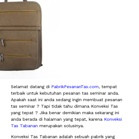
Selamat datang di
PabrikPesananTas.com
, tempat
terbaik untuk kebutuhan pesanan tas seminar anda.
Apakah saat ini anda sedang ingin membuat pesanan
tas seminar ? Tapi tidak tahu dimana Konveksi Tas
yang tepat ? Jika benar demikian maka sekarang ini
anda berada di halaman yang tepat, karena
Konveksi
Tas Tabanan
merupakan solusinya.
Konveksi Tas Tabanan adalah sebuah pabrik yang