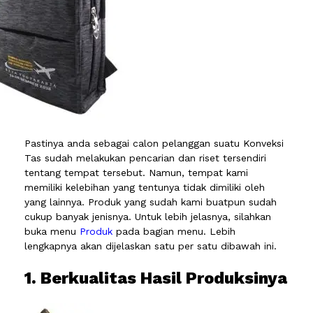
Pastinya anda sebagai calon pelanggan suatu Konveksi
Tas sudah melakukan pencarian dan riset tersendiri
tentang tempat tersebut. Namun, tempat kami
memiliki kelebihan yang tentunya tidak dimiliki oleh
yang lainnya. Produk yang sudah kami buatpun sudah
cukup banyak jenisnya. Untuk lebih jelasnya, silahkan
buka menu
Produk
pada bagian menu. Lebih
lengkapnya akan dijelaskan satu per satu dibawah ini.
1. Berkualitas Hasil Produksinya