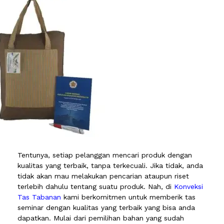
Tentunya, setiap pelanggan mencari produk dengan
kualitas yang terbaik, tanpa terkecuali. Jika tidak, anda
tidak akan mau melakukan pencarian ataupun riset
terlebih dahulu tentang suatu produk. Nah, di
Konveksi
Tas Tabanan
kami berkomitmen untuk memberik tas
seminar dengan kualitas yang terbaik yang bisa anda
dapatkan. Mulai dari pemilihan bahan yang sudah