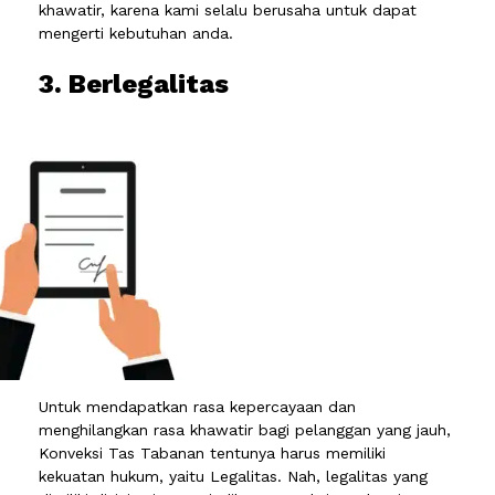
khawatir, karena kami selalu berusaha untuk dapat
mengerti kebutuhan anda.
3. Berlegalitas
Untuk mendapatkan rasa kepercayaan dan
menghilangkan rasa khawatir bagi pelanggan yang jauh,
Konveksi Tas Tabanan tentunya harus memiliki
kekuatan hukum, yaitu Legalitas. Nah, legalitas yang