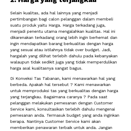
Selain kualitas, ada hal lainnya yang menjadi
pertimbangan bagi calon pelanggan dalam membeli
suatu produk yaitu Harga. Harga terkadang juga,
menjadi penentu utama mengalahkan kualitas. Hal ini
dikarenakan terkadang orang lebih ingin berhemat dan
ingin mendapatkan barang berkualitas dengan harga
yang sesuai atau istilahnya tidak over budget. Jadi,
hargalah yang dilihat terlebih dahulu pada kebanyakan
walaupun tidak sedikit juga yang tidak memperdulikan
harga asal kualitasnya sangat bagus.
Di Konveksi Tas Tabanan, kami menawarkan hal yang
berbeda. Apakah hal tersebut ? Kami menawarkan
untuk memproduksi tas yang berkualitas dengan harga
yang terjangkau. Bagaimana caranya ? Pada saat
pelanggan melakukan pemesanan dengan Customer
Service kami, konsultasikan terlebih dahulu mengenai
pemesanan anda. Termasuk budget yang anda inginkan
berapa. Nantinya Customer Service kami akan
memberikan penawaran terbaik untuk anda. Jangan