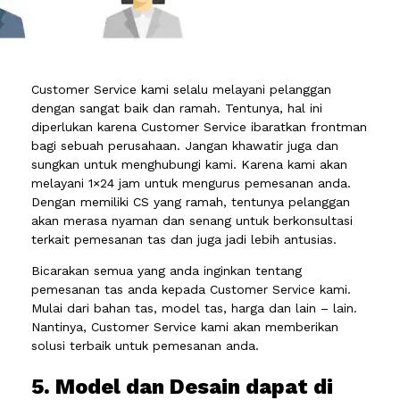
Customer Service kami selalu melayani pelanggan
dengan sangat baik dan ramah. Tentunya, hal ini
diperlukan karena Customer Service ibaratkan frontman
bagi sebuah perusahaan. Jangan khawatir juga dan
sungkan untuk menghubungi kami. Karena kami akan
melayani 1×24 jam untuk mengurus pemesanan anda.
Dengan memiliki CS yang ramah, tentunya pelanggan
akan merasa nyaman dan senang untuk berkonsultasi
terkait pemesanan tas dan juga jadi lebih antusias.
Bicarakan semua yang anda inginkan tentang
pemesanan tas anda kepada Customer Service kami.
Mulai dari bahan tas, model tas, harga dan lain – lain.
Nantinya, Customer Service kami akan memberikan
solusi terbaik untuk pemesanan anda.
5. Model dan Desain dapat di