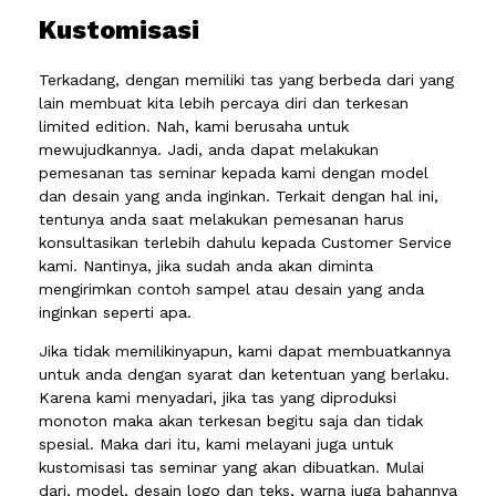
Kustomisasi
Terkadang, dengan memiliki tas yang berbeda dari yang
lain membuat kita lebih percaya diri dan terkesan
limited edition. Nah, kami berusaha untuk
mewujudkannya. Jadi, anda dapat melakukan
pemesanan tas seminar kepada kami dengan model
dan desain yang anda inginkan. Terkait dengan hal ini,
tentunya anda saat melakukan pemesanan harus
konsultasikan terlebih dahulu kepada Customer Service
kami. Nantinya, jika sudah anda akan diminta
mengirimkan contoh sampel atau desain yang anda
inginkan seperti apa.
Jika tidak memilikinyapun, kami dapat membuatkannya
untuk anda dengan syarat dan ketentuan yang berlaku.
Karena kami menyadari, jika tas yang diproduksi
monoton maka akan terkesan begitu saja dan tidak
spesial. Maka dari itu, kami melayani juga untuk
kustomisasi tas seminar yang akan dibuatkan. Mulai
dari, model, desain logo dan teks, warna juga bahannya