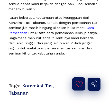
semua dapat kami kerjakan dengan baik. Jadi semakin
menarik bukan ?
Itulah beberapa keutamaan atau keunggulan dari
Konveksi Tas Tabanan, terkait dengan pemesanan tas
seminar jika masih bingung silahkan buka menu
Cara
Pemesanan
untuk tata cara pemesanan lebih jelasnya.
Bagaimana menurut anda ? Tentunya kami berbeda
dan lebih unggul dari yang lain bukan ? Jadi jangan
ragu untuk melakukan pemesanan tas seminar dan
seminar kit untuk kebutuhan anda.
Tags:
Konveksi Tas
,
Tabanan