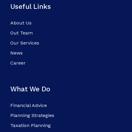
Useful Links
About Us
Out Team
Our Services
News
Career
What We Do
Financial Advice
Planning Strategies
Taxation Planning