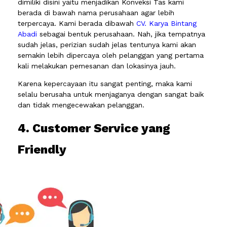
dimiliki disini yaitu menjadikan Konveksi Tas kami
berada di bawah nama perusahaan agar lebih
terpercaya. Kami berada dibawah
CV. Karya Bintang
Abadi
sebagai bentuk perusahaan. Nah, jika tempatnya
sudah jelas, perizian sudah jelas tentunya kami akan
semakin lebih dipercaya oleh pelanggan yang pertama
kali melakukan pemesanan dan lokasinya jauh.
Karena kepercayaan itu sangat penting, maka kami
selalu berusaha untuk menjaganya dengan sangat baik
dan tidak mengecewakan pelanggan.
4. Customer Service yang
Friendly