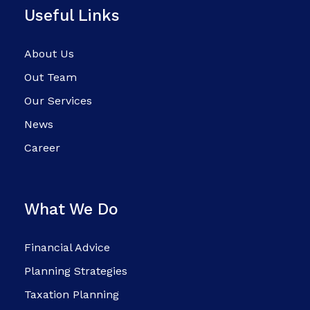
Useful Links
About Us
Out Team
Our Services
News
Career
What We Do
Financial Advice
Planning Strategies
Taxation Planning