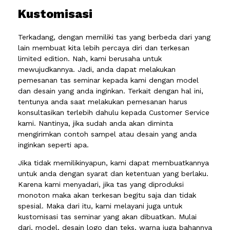
Kustomisasi
Terkadang, dengan memiliki tas yang berbeda dari yang
lain membuat kita lebih percaya diri dan terkesan
limited edition. Nah, kami berusaha untuk
mewujudkannya. Jadi, anda dapat melakukan
pemesanan tas seminar kepada kami dengan model
dan desain yang anda inginkan. Terkait dengan hal ini,
tentunya anda saat melakukan pemesanan harus
konsultasikan terlebih dahulu kepada Customer Service
kami. Nantinya, jika sudah anda akan diminta
mengirimkan contoh sampel atau desain yang anda
inginkan seperti apa.
Jika tidak memilikinyapun, kami dapat membuatkannya
untuk anda dengan syarat dan ketentuan yang berlaku.
Karena kami menyadari, jika tas yang diproduksi
monoton maka akan terkesan begitu saja dan tidak
spesial. Maka dari itu, kami melayani juga untuk
kustomisasi tas seminar yang akan dibuatkan. Mulai
dari, model, desain logo dan teks, warna juga bahannya