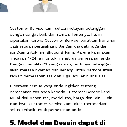
Customer Service kami selalu melayani pelanggan
dengan sangat baik dan ramah. Tentunya, hal ini
diperlukan karena Customer Service ibaratkan frontman
bagi sebuah perusahaan. Jangan khawatir juga dan
sungkan untuk menghubungi kami. Karena kami akan
melayani 1×24 jam untuk mengurus pemesanan anda.
Dengan memiliki CS yang ramah, tentunya pelanggan
akan merasa nyaman dan senang untuk berkonsultasi
terkait pemesanan tas dan juga jadi lebih antusias.
Bicarakan semua yang anda inginkan tentang
pemesanan tas anda kepada Customer Service kami.
Mulai dari bahan tas, model tas, harga dan lain – lain.
Nantinya, Customer Service kami akan memberikan
solusi terbaik untuk pemesanan anda.
5. Model dan Desain dapat di