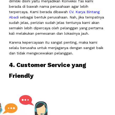
dimiliki disini yaitu menjadikan Konveksi Tas kami
berada di bawah nama perusahaan agar lebih
terpercaya. Kami berada dibawah
CV. Karya Bintang
Abadi
sebagai bentuk perusahaan. Nah, jika tempatnya
sudah jelas, perizian sudah jelas tentunya kami akan
semakin lebih dipercaya oleh pelanggan yang pertama
kali melakukan pemesanan dan lokasinya jauh.
Karena kepercayaan itu sangat penting, maka kami
selalu berusaha untuk menjaganya dengan sangat baik
dan tidak mengecewakan pelanggan.
4. Customer Service yang
Friendly