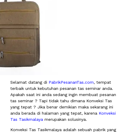
Selamat datang di
PabrikPesananTas.com
, tempat
terbaik untuk kebutuhan pesanan tas seminar anda.
Apakah saat ini anda sedang ingin membuat pesanan
tas seminar ? Tapi tidak tahu dimana Konveksi Tas
yang tepat ? Jika benar demikian maka sekarang ini
anda berada di halaman yang tepat, karena
Konveksi
Tas Tasikmalaya
merupakan solusinya.
Konveksi Tas Tasikmalaya adalah sebuah pabrik yang