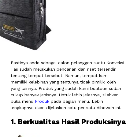
Pastinya anda sebagai calon pelanggan suatu Konveksi
Tas sudah melakukan pencarian dan riset tersendiri
tentang tempat tersebut. Namun, tempat kami
memiliki kelebihan yang tentunya tidak dimiliki oleh
yang lainnya. Produk yang sudah kami buatpun sudah
cukup banyak jenisnya. Untuk lebih jelasnya, silahkan
buka menu
Produk
pada bagian menu. Lebih
lengkapnya akan dijelaskan satu per satu dibawah ini.
1. Berkualitas Hasil Produksinya