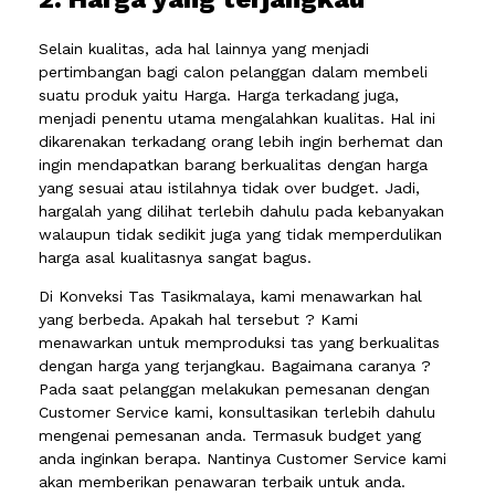
Selain kualitas, ada hal lainnya yang menjadi
pertimbangan bagi calon pelanggan dalam membeli
suatu produk yaitu Harga. Harga terkadang juga,
menjadi penentu utama mengalahkan kualitas. Hal ini
dikarenakan terkadang orang lebih ingin berhemat dan
ingin mendapatkan barang berkualitas dengan harga
yang sesuai atau istilahnya tidak over budget. Jadi,
hargalah yang dilihat terlebih dahulu pada kebanyakan
walaupun tidak sedikit juga yang tidak memperdulikan
harga asal kualitasnya sangat bagus.
Di Konveksi Tas Tasikmalaya, kami menawarkan hal
yang berbeda. Apakah hal tersebut ? Kami
menawarkan untuk memproduksi tas yang berkualitas
dengan harga yang terjangkau. Bagaimana caranya ?
Pada saat pelanggan melakukan pemesanan dengan
Customer Service kami, konsultasikan terlebih dahulu
mengenai pemesanan anda. Termasuk budget yang
anda inginkan berapa. Nantinya Customer Service kami
akan memberikan penawaran terbaik untuk anda.