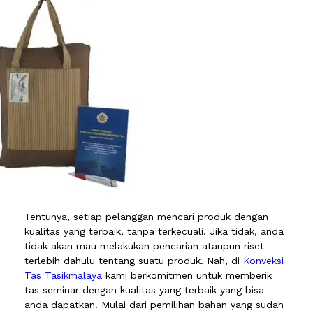
Tentunya, setiap pelanggan mencari produk dengan
kualitas yang terbaik, tanpa terkecuali. Jika tidak, anda
tidak akan mau melakukan pencarian ataupun riset
terlebih dahulu tentang suatu produk. Nah, di
Konveksi
Tas Tasikmalaya
kami berkomitmen untuk memberik
tas seminar dengan kualitas yang terbaik yang bisa
anda dapatkan. Mulai dari pemilihan bahan yang sudah