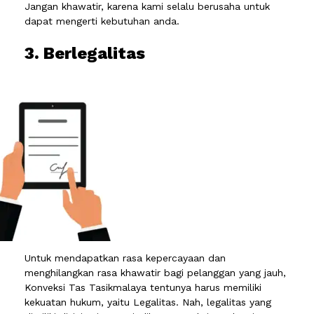
Jangan khawatir, karena kami selalu berusaha untuk
dapat mengerti kebutuhan anda.
3. Berlegalitas
Untuk mendapatkan rasa kepercayaan dan
menghilangkan rasa khawatir bagi pelanggan yang jauh,
Konveksi Tas Tasikmalaya tentunya harus memiliki
kekuatan hukum, yaitu Legalitas. Nah, legalitas yang