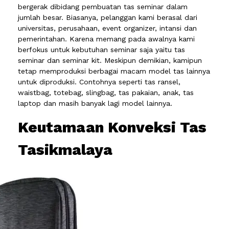
bergerak dibidang pembuatan tas seminar dalam
jumlah besar. Biasanya, pelanggan kami berasal dari
universitas, perusahaan, event organizer, intansi dan
pemerintahan. Karena memang pada awalnya kami
berfokus untuk kebutuhan seminar saja yaitu tas
seminar dan seminar kit. Meskipun demikian, kamipun
tetap memproduksi berbagai macam model tas lainnya
untuk diproduksi. Contohnya seperti tas ransel,
waistbag, totebag, slingbag, tas pakaian, anak, tas
laptop dan masih banyak lagi model lainnya.
Keutamaan Konveksi Tas
Tasikmalaya