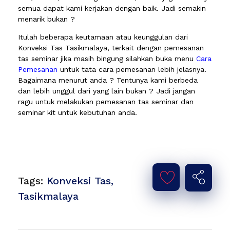
semua dapat kami kerjakan dengan baik. Jadi semakin
menarik bukan ?
Itulah beberapa keutamaan atau keunggulan dari
Konveksi Tas Tasikmalaya, terkait dengan pemesanan
tas seminar jika masih bingung silahkan buka menu
Cara
Pemesanan
untuk tata cara pemesanan lebih jelasnya.
Bagaimana menurut anda ? Tentunya kami berbeda
dan lebih unggul dari yang lain bukan ? Jadi jangan
ragu untuk melakukan pemesanan tas seminar dan
seminar kit untuk kebutuhan anda.
Tags:
Konveksi Tas
,
Tasikmalaya