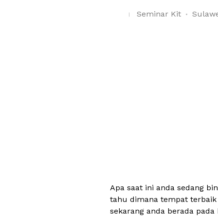
Seminar Kit
Sulawe
Apa saat ini anda sedang b
tahu dimana tempat terbaik
sekarang anda berada pada 