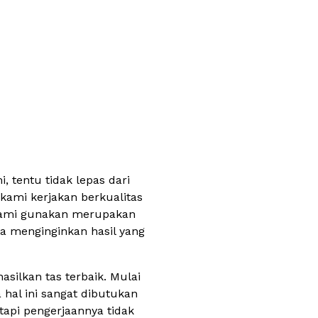
 tentu tidak lepas dari
kami kerjakan berkualitas
 kami gunakan merupakan
a menginginkan hasil yang
ilkan tas terbaik. Mulai
 hal ini sangat dibutukan
tapi pengerjaannya tidak