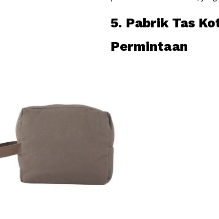
5. Pabrik Tas Ko
Permintaan