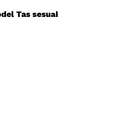
del Tas sesuai