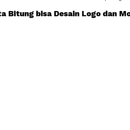
ta Bitung bisa Desain Logo dan Mo