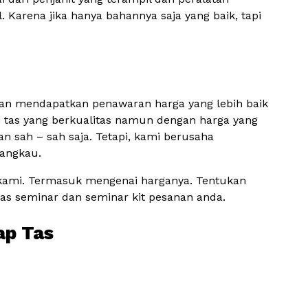
Karena jika hanya bahannya saja yang baik, tapi
gan mendapatkan penawaran harga yang lebih baik
 tas yang berkualitas namun dengan harga yang
 sah – sah saja. Tetapi, kami berusaha
jangkau.
 kami. Termasuk mengenai harganya. Tentukan
as seminar dan seminar kit pesanan anda.
ap Tas