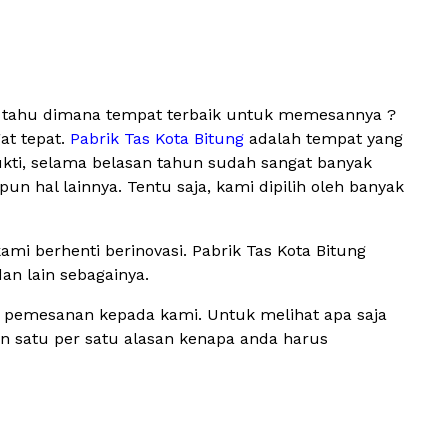
ak tahu dimana tempat terbaik untuk memesannya ?
at tepat.
Pabrik Tas Kota Bitung
adalah tempat yang
ukti, selama belasan tahun sudah sangat banyak
 hal lainnya. Tentu saja, kami dipilih oleh banyak
mi berhenti berinovasi. Pabrik Tas Kota Bitung
dan lain sebagainya.
n pemesanan kepada kami. Untuk melihat apa saja
kan satu per satu alasan kenapa anda harus