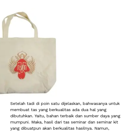
Setelah tadi di poin satu dijelaskan, bahwasanya untuk
membuat tas yang berkualitas ada dua hal yang
dibutuhkan. Yaitu, bahan terbaik dan sumber daya yang
mumpuni. Maka, hasil dari tas seminar dan seminar kit
yang dibuatpun akan berkualitas hasilnya. Namun,