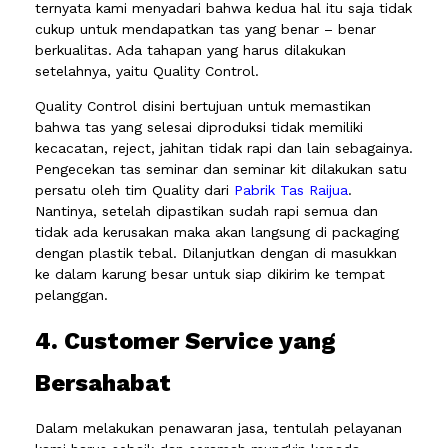
ternyata kami menyadari bahwa kedua hal itu saja tidak
cukup untuk mendapatkan tas yang benar – benar
berkualitas. Ada tahapan yang harus dilakukan
setelahnya, yaitu Quality Control.
Quality Control disini bertujuan untuk memastikan
bahwa tas yang selesai diproduksi tidak memiliki
kecacatan, reject, jahitan tidak rapi dan lain sebagainya.
Pengecekan tas seminar dan seminar kit dilakukan satu
persatu oleh tim Quality dari
Pabrik Tas Raijua
.
Nantinya, setelah dipastikan sudah rapi semua dan
tidak ada kerusakan maka akan langsung di packaging
dengan plastik tebal. Dilanjutkan dengan di masukkan
ke dalam karung besar untuk siap dikirim ke tempat
pelanggan.
4. Customer Service yang
Bersahabat
Dalam melakukan penawaran jasa, tentulah pelayanan