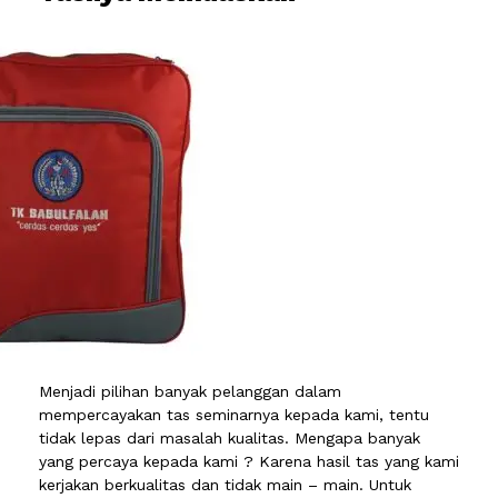
Menjadi pilihan banyak pelanggan dalam
mempercayakan tas seminarnya kepada kami, tentu
tidak lepas dari masalah kualitas. Mengapa banyak
yang percaya kepada kami ? Karena hasil tas yang kami
kerjakan berkualitas dan tidak main – main. Untuk