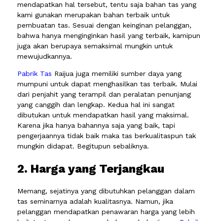
mendapatkan hal tersebut, tentu saja bahan tas yang
kami gunakan merupakan bahan terbaik untuk
pembuatan tas. Sesuai dengan keinginan pelanggan,
bahwa hanya menginginkan hasil yang terbaik, kamipun
juga akan berupaya semaksimal mungkin untuk
mewujudkannya.
Pabrik Tas
Raijua juga memiliki sumber daya yang
mumpuni untuk dapat menghasilkan tas terbaik. Mulai
dari penjahit yang terampil dan peralatan penunjang
yang canggih dan lengkap. Kedua hal ini sangat
dibutukan untuk mendapatkan hasil yang maksimal.
Karena jika hanya bahannya saja yang baik, tapi
pengerjaannya tidak baik maka tas berkualitaspun tak
mungkin didapat. Begitupun sebaliknya.
2. Harga yang Terjangkau
Memang, sejatinya yang dibutuhkan pelanggan dalam
tas seminarnya adalah kualitasnya. Namun, jika
pelanggan mendapatkan penawaran harga yang lebih