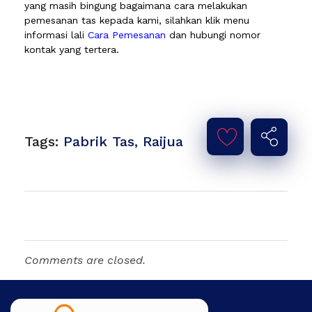
yang masih bingung bagaimana cara melakukan
pemesanan tas kepada kami, silahkan klik menu
informasi lali
Cara Pemesanan
dan hubungi nomor
kontak yang tertera.
Tags:
Pabrik Tas
,
Raijua
Comments are closed.