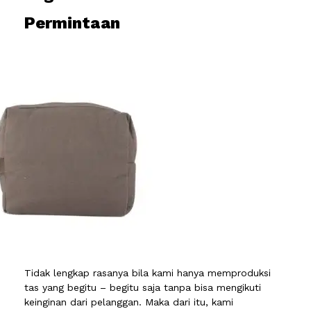
Permintaan
Tidak lengkap rasanya bila kami hanya memproduksi
tas yang begitu – begitu saja tanpa bisa mengikuti
keinginan dari pelanggan. Maka dari itu, kami