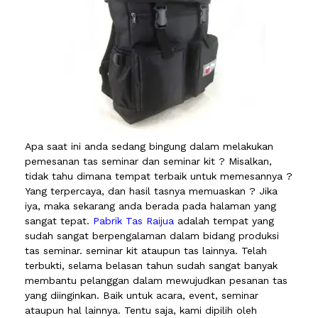
Apa saat ini anda sedang bingung dalam melakukan
pemesanan tas seminar dan seminar kit ? Misalkan,
tidak tahu dimana tempat terbaik untuk memesannya ?
Yang terpercaya, dan hasil tasnya memuaskan ? Jika
iya, maka sekarang anda berada pada halaman yang
sangat tepat.
Pabrik Tas Raijua
adalah tempat yang
sudah sangat berpengalaman dalam bidang produksi
tas seminar. seminar kit ataupun tas lainnya. Telah
terbukti, selama belasan tahun sudah sangat banyak
membantu pelanggan dalam mewujudkan pesanan tas
yang diinginkan. Baik untuk acara, event, seminar
ataupun hal lainnya. Tentu saja, kami dipilih oleh