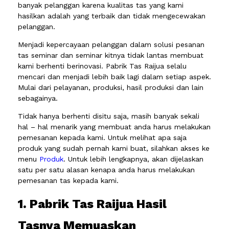
banyak pelanggan karena kualitas tas yang kami
hasilkan adalah yang terbaik dan tidak mengecewakan
pelanggan.
Menjadi kepercayaan pelanggan dalam solusi pesanan
tas seminar dan seminar kitnya tidak lantas membuat
kami berhenti berinovasi. Pabrik Tas Raijua selalu
mencari dan menjadi lebih baik lagi dalam setiap aspek.
Mulai dari pelayanan, produksi, hasil produksi dan lain
sebagainya.
Tidak hanya berhenti disitu saja, masih banyak sekali
hal – hal menarik yang membuat anda harus melakukan
pemesanan kepada kami. Untuk melihat apa saja
produk yang sudah pernah kami buat, silahkan akses ke
menu
Produk
. Untuk lebih lengkapnya, akan dijelaskan
satu per satu alasan kenapa anda harus melakukan
pemesanan tas kepada kami.
1. Pabrik Tas Raijua Hasil
Tasnya Memuaskan