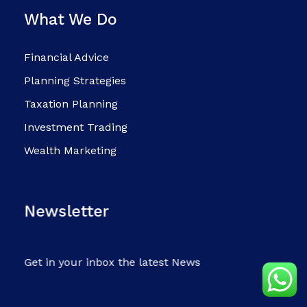
What We Do
Financial Advice
Planning Strategies
Taxation Planning
Investment Trading
Wealth Marketing
Newsletter
Get in your inbox the latest News