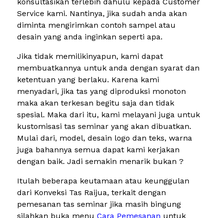
konsultasikan terlebih dahulu kepada Customer
Service kami. Nantinya, jika sudah anda akan
diminta mengirimkan contoh sampel atau
desain yang anda inginkan seperti apa.
Jika tidak memilikinyapun, kami dapat
membuatkannya untuk anda dengan syarat dan
ketentuan yang berlaku. Karena kami
menyadari, jika tas yang diproduksi monoton
maka akan terkesan begitu saja dan tidak
spesial. Maka dari itu, kami melayani juga untuk
kustomisasi tas seminar yang akan dibuatkan.
Mulai dari, model, desain logo dan teks, warna
juga bahannya semua dapat kami kerjakan
dengan baik. Jadi semakin menarik bukan ?
Itulah beberapa keutamaan atau keunggulan
dari Konveksi Tas Raijua, terkait dengan
pemesanan tas seminar jika masih bingung
silahkan buka menu
Cara Pemesanan
untuk