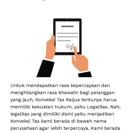
Untuk mendapatkan rasa kepercayaan dan
menghilangkan rasa khawatir bagi pelanggan
yang jauh, Konveksi Tas Raijua tentunya harus
memiliki kekuatan hukum, yaitu Legalitas. Nah,
legalitas yang dimiliki disini yaitu menjadikan
Konveksi Tas kami berada di bawah nama
perusahaan agar lebih terpercaya. Kami berada