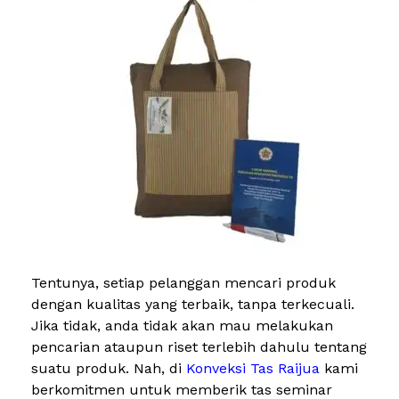
Tentunya, setiap pelanggan mencari produk
dengan kualitas yang terbaik, tanpa terkecuali.
Jika tidak, anda tidak akan mau melakukan
pencarian ataupun riset terlebih dahulu tentang
suatu produk. Nah, di
Konveksi Tas Raijua
kami
berkomitmen untuk memberik tas seminar