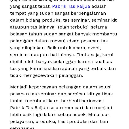
yang sangat tepat.
Pabrik Tas Raijua
adalah
tempat yang sudah sangat berpengalaman
dalam bidang produksi tas seminar. seminar kit
ataupun tas lainnya. Telah terbukti, selama
belasan tahun sudah sangat banyak membantu
pelanggan dalam mewujudkan pesanan tas
yang diinginkan. Baik untuk acara, event,
seminar ataupun hal lainnya. Tentu saja, kami
dipilih oleh banyak pelanggan karena kualitas
tas yang kami hasilkan adalah yang terbaik dan
tidak mengecewakan pelanggan.
Menjadi kepercayaan pelanggan dalam solusi
pesanan tas seminar dan seminar kitnya tidak
lantas membuat kami berhenti berinovasi.
Pabrik Tas Raijua selalu mencari dan menjadi
lebih baik lagi dalam setiap aspek. Mulai dari
pelayanan, produksi, hasil produksi dan lain
sebagainya.