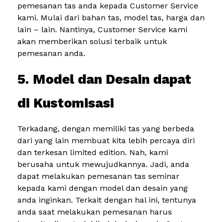
pemesanan tas anda kepada Customer Service
kami. Mulai dari bahan tas, model tas, harga dan
lain – lain. Nantinya, Customer Service kami
akan memberikan solusi terbaik untuk
pemesanan anda.
5. Model dan Desain dapat
di Kustomisasi
Terkadang, dengan memiliki tas yang berbeda
dari yang lain membuat kita lebih percaya diri
dan terkesan limited edition. Nah, kami
berusaha untuk mewujudkannya. Jadi, anda
dapat melakukan pemesanan tas seminar
kepada kami dengan model dan desain yang
anda inginkan. Terkait dengan hal ini, tentunya
anda saat melakukan pemesanan harus