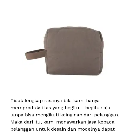
Tidak lengkap rasanya bila kami hanya
memproduksi tas yang begitu – begitu saja
tanpa bisa mengikuti keinginan dari pelanggan.
Maka dari itu, kami menawarkan jasa kepada
pelanggan untuk desain dan modelnya dapat