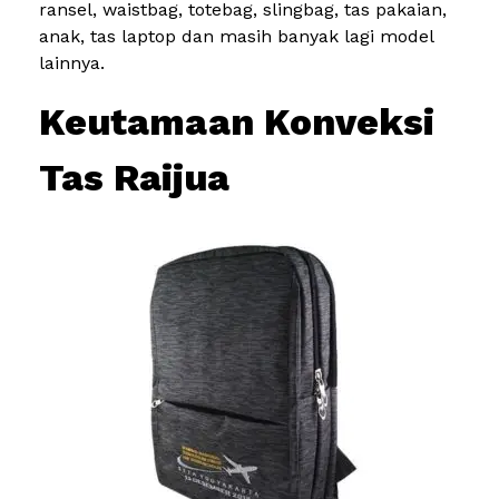
ransel, waistbag, totebag, slingbag, tas pakaian,
anak, tas laptop dan masih banyak lagi model
lainnya.
Keutamaan Konveksi
Tas Raijua