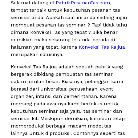
Selamat datang di
PabrikPesananTas.com
,
tempat terbaik untuk kebutuhan pesanan tas
seminar anda. Apakah saat ini anda sedang ingin
membuat pesanan tas seminar ? Tapi tidak tahu
dimana Konveksi Tas yang tepat ? Jika benar
demikian maka sekarang ini anda berada di
halaman yang tepat, karena
Konveksi Tas Raijua
merupakan solusinya.
Konveksi Tas Raijua adalah sebuah pabrik yang
bergerak dibidang pembuatan tas seminar
dalam jumlah besar. Biasanya, pelanggan kami
berasal dari universitas, perusahaan, event
organizer, intansi dan pemerintahan. Karena
memang pada awalnya kami berfokus untuk
kebutuhan seminar saja yaitu tas seminar dan
seminar kit. Meskipun demikian, kamipun tetap
memproduksi berbagai macam model tas
lainnya untuk diproduksi. Contohnya seperti tas