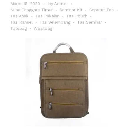
Maret 16, 2020
by
Admin
Nusa Tenggara Timur
Seminar Kit
Seputar Tas
Tas Anak
Tas Pakaian
Tas Pouch
Tas Ransel
Tas Selempang
Tas Seminar
Totebag
Waistbag