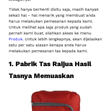
Tidak hanya berhenti disitu saja, masih banyak
sekali hal – hal menarik yang membuat anda
harus melakukan pemesanan kepada kami.
Untuk melihat apa saja produk yang sudah
pernah kami buat, silahkan akses ke menu
Produk
. Untuk lebih lengkapnya, akan dijelaskan
satu per satu alasan kenapa anda harus
melakukan pemesanan tas kepada kami.
1. Pabrik Tas Raijua Hasil
Tasnya Memuaskan