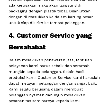
ada kerusakan maka akan langsung di
packaging dengan plastik tebal. Dilanjutkan
dengan di masukkan ke dalam karung besar
untuk siap dikirim ke tempat pelanggan.
4. Customer Service yang
Bersahabat
Dalam melakukan penawaran jasa, tentulah
pelayanan kami harus sebaik dan seramah
mungkin kepada pelanggan. Selain hasil
produksi kami, Customer Service kami haruslah
dapat melayani pelanggan dengan sangat baik.
Kami selalu berusaha dalam membuat
pelanggan nyaman dan ingin melakukan
pesanan tas seminarnya kepada kami.