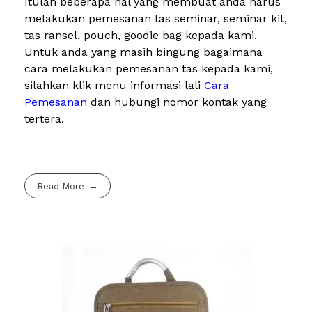
Itulah beberapa hal yang membuat anda harus
melakukan pemesanan tas seminar, seminar kit,
tas ransel, pouch, goodie bag kepada kami.
Untuk anda yang masih bingung bagaimana
cara melakukan pemesanan tas kepada kami,
silahkan klik menu informasi lali
Cara
Pemesanan
dan hubungi nomor kontak yang
tertera.
Read More