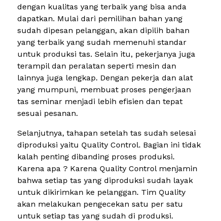
dengan kualitas yang terbaik yang bisa anda
dapatkan. Mulai dari pemilihan bahan yang
sudah dipesan pelanggan, akan dipilih bahan
yang terbaik yang sudah memenuhi standar
untuk produksi tas. Selain itu, pekerjanya juga
terampil dan peralatan seperti mesin dan
lainnya juga lengkap. Dengan pekerja dan alat
yang mumpuni, membuat proses pengerjaan
tas seminar menjadi lebih efisien dan tepat
sesuai pesanan.
Selanjutnya, tahapan setelah tas sudah selesai
diproduksi yaitu Quality Control. Bagian ini tidak
kalah penting dibanding proses produksi.
Karena apa ? Karena Quality Control menjamin
bahwa setiap tas yang diproduksi sudah layak
untuk dikirimkan ke pelanggan. Tim Quality
akan melakukan pengecekan satu per satu
untuk setiap tas yang sudah di produksi.