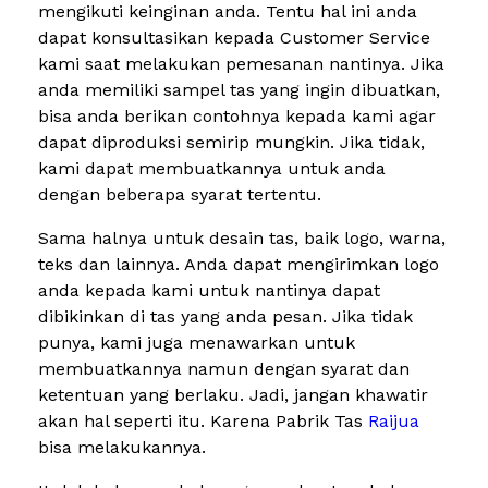
mengikuti keinginan anda. Tentu hal ini anda
dapat konsultasikan kepada Customer Service
kami saat melakukan pemesanan nantinya. Jika
anda memiliki sampel tas yang ingin dibuatkan,
bisa anda berikan contohnya kepada kami agar
dapat diproduksi semirip mungkin. Jika tidak,
kami dapat membuatkannya untuk anda
dengan beberapa syarat tertentu.
Sama halnya untuk desain tas, baik logo, warna,
teks dan lainnya. Anda dapat mengirimkan logo
anda kepada kami untuk nantinya dapat
dibikinkan di tas yang anda pesan. Jika tidak
punya, kami juga menawarkan untuk
membuatkannya namun dengan syarat dan
ketentuan yang berlaku. Jadi, jangan khawatir
akan hal seperti itu. Karena Pabrik Tas
Raijua
bisa melakukannya.