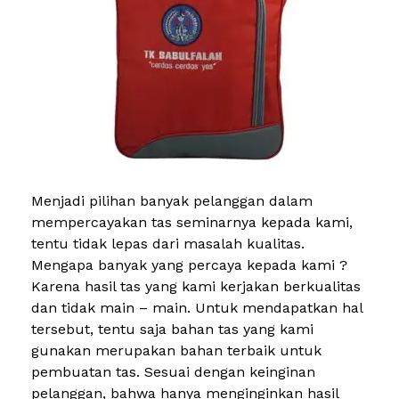
Menjadi pilihan banyak pelanggan dalam
mempercayakan tas seminarnya kepada kami,
tentu tidak lepas dari masalah kualitas.
Mengapa banyak yang percaya kepada kami ?
Karena hasil tas yang kami kerjakan berkualitas
dan tidak main – main. Untuk mendapatkan hal
tersebut, tentu saja bahan tas yang kami
gunakan merupakan bahan terbaik untuk
pembuatan tas. Sesuai dengan keinginan
pelanggan, bahwa hanya menginginkan hasil