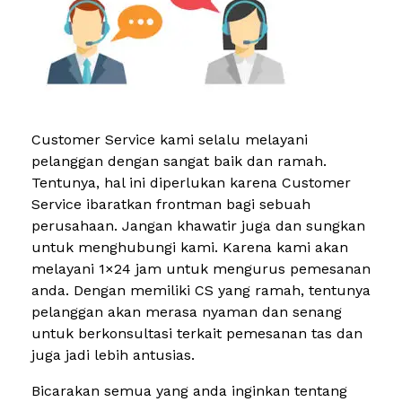
Customer Service kami selalu melayani
pelanggan dengan sangat baik dan ramah.
Tentunya, hal ini diperlukan karena Customer
Service ibaratkan frontman bagi sebuah
perusahaan. Jangan khawatir juga dan sungkan
untuk menghubungi kami. Karena kami akan
melayani 1×24 jam untuk mengurus pemesanan
anda. Dengan memiliki CS yang ramah, tentunya
pelanggan akan merasa nyaman dan senang
untuk berkonsultasi terkait pemesanan tas dan
juga jadi lebih antusias.
Bicarakan semua yang anda inginkan tentang