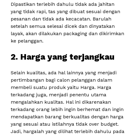
Dipastikan terlebih dahulu tidak ada jahitan
yang tidak rapi, tas yang dibuat sesuai dengan
pesanan dan tidak ada kecacatan. Barulah
setelah semua selesai dicek dan dinyatakan
layak, akan dilakukan packaging dan dikirimkan
ke pelanggan.
2. Harga yang terjangkau
Selain kualitas, ada hal lainnya yang menjadi
pertimbangan bagi calon pelanggan dalam
membeli suatu produk yaitu Harga. Harga
terkadang juga, menjadi penentu utama
mengalahkan kualitas. Hal ini dikarenakan
terkadang orang lebih ingin berhemat dan ingin
mendapatkan barang berkualitas dengan harga
yang sesuai atau istilahnya tidak over budget.
Jadi, hargalah yang dilihat terlebih dahulu pada