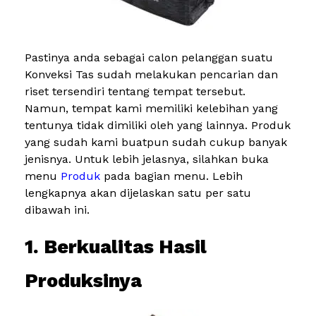
Pastinya anda sebagai calon pelanggan suatu
Konveksi Tas sudah melakukan pencarian dan
riset tersendiri tentang tempat tersebut.
Namun, tempat kami memiliki kelebihan yang
tentunya tidak dimiliki oleh yang lainnya. Produk
yang sudah kami buatpun sudah cukup banyak
jenisnya. Untuk lebih jelasnya, silahkan buka
menu
Produk
pada bagian menu. Lebih
lengkapnya akan dijelaskan satu per satu
dibawah ini.
1. Berkualitas Hasil
Produksinya