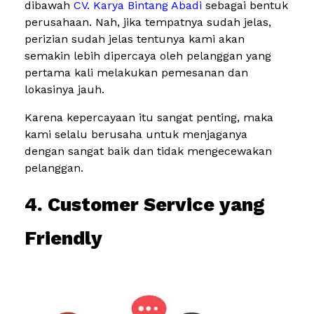
dibawah
CV. Karya Bintang Abadi
sebagai bentuk
perusahaan. Nah, jika tempatnya sudah jelas,
perizian sudah jelas tentunya kami akan
semakin lebih dipercaya oleh pelanggan yang
pertama kali melakukan pemesanan dan
lokasinya jauh.
Karena kepercayaan itu sangat penting, maka
kami selalu berusaha untuk menjaganya
dengan sangat baik dan tidak mengecewakan
pelanggan.
4. Customer Service yang
Friendly