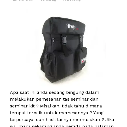
Apa saat ini anda sedang bingung dalam
melakukan pemesanan tas seminar dan
seminar kit ? Misalkan, tidak tahu dimana
tempat terbaik untuk memesannya ? Yang
terpercaya, dan hasil tasnya memuaskan ? Jika
iya, maka sekarang anda berada pada halaman