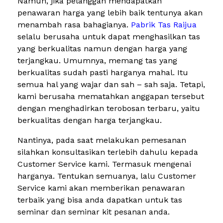
Namun, jika pelanggan mendapatkan
penawaran harga yang lebih baik tentunya akan
menambah rasa bahagianya.
Pabrik Tas Raijua
selalu berusaha untuk dapat menghasilkan tas
yang berkualitas namun dengan harga yang
terjangkau. Umumnya, memang tas yang
berkualitas sudah pasti harganya mahal. Itu
semua hal yang wajar dan sah – sah saja. Tetapi,
kami berusaha mematahkan anggapan tersebut
dengan menghadirkan terobosan terbaru, yaitu
berkualitas dengan harga terjangkau.
Nantinya, pada saat melakukan pemesanan
silahkan konsultasikan terlebih dahulu kepada
Customer Service kami. Termasuk mengenai
harganya. Tentukan semuanya, lalu Customer
Service kami akan memberikan penawaran
terbaik yang bisa anda dapatkan untuk tas
seminar dan seminar kit pesanan anda.