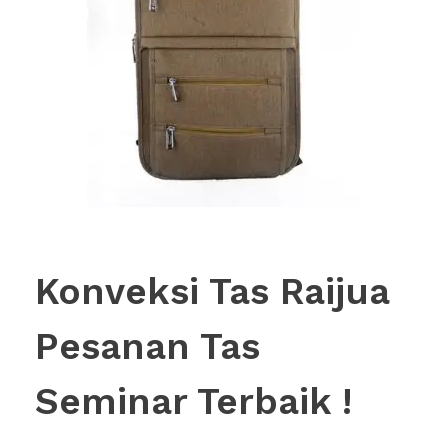
Konveksi Tas Raijua
Pesanan Tas
Seminar Terbaik !