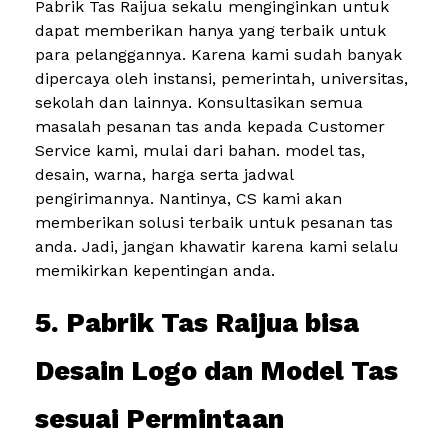
Pabrik Tas Raijua sekalu menginginkan untuk
dapat memberikan hanya yang terbaik untuk
para pelanggannya. Karena kami sudah banyak
dipercaya oleh instansi, pemerintah, universitas,
sekolah dan lainnya. Konsultasikan semua
masalah pesanan tas anda kepada Customer
Service kami, mulai dari bahan. model tas,
desain, warna, harga serta jadwal
pengirimannya. Nantinya, CS kami akan
memberikan solusi terbaik untuk pesanan tas
anda. Jadi, jangan khawatir karena kami selalu
memikirkan kepentingan anda.
5. Pabrik Tas Raijua bisa
Desain Logo dan Model Tas
sesuai Permintaan