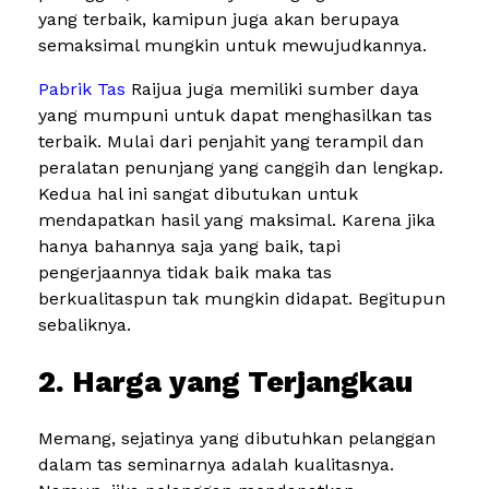
yang terbaik, kamipun juga akan berupaya
semaksimal mungkin untuk mewujudkannya.
Pabrik Tas
Raijua juga memiliki sumber daya
yang mumpuni untuk dapat menghasilkan tas
terbaik. Mulai dari penjahit yang terampil dan
peralatan penunjang yang canggih dan lengkap.
Kedua hal ini sangat dibutukan untuk
mendapatkan hasil yang maksimal. Karena jika
hanya bahannya saja yang baik, tapi
pengerjaannya tidak baik maka tas
berkualitaspun tak mungkin didapat. Begitupun
sebaliknya.
2. Harga yang Terjangkau
Memang, sejatinya yang dibutuhkan pelanggan
dalam tas seminarnya adalah kualitasnya.