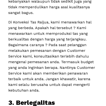
kebanyakan walaupun tidak sedikit juga yang
tidak memperdulikan harga asal kualitasnya
sangat bagus.
Di Konveksi Tas Raijua, kami menawarkan hal
yang berbeda. Apakah hal tersebut ? Kami
menawarkan untuk memproduksi tas yang
berkualitas dengan harga yang terjangkau.
Bagaimana caranya ? Pada saat pelanggan
melakukan pemesanan dengan Customer
Service kami, konsultasikan terlebih dahulu
mengenai pemesanan anda. Termasuk budget
yang anda inginkan berapa. Nantinya Customer
Service kami akan memberikan penawaran
terbaik untuk anda. Jangan khawatir, karena
kami selalu berusaha untuk dapat mengerti
kebutuhan anda.
3. Berlegalitas