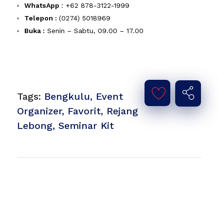
WhatsApp
: +62 878-3122-1999
Telepon :
(0274) 5018969
Buka :
Senin – Sabtu, 09.00 – 17.00
Tags:
Bengkulu
,
Event
Organizer
,
Favorit
,
Rejang
Lebong
,
Seminar Kit