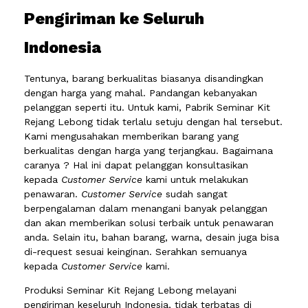
Pengiriman ke Seluruh
Indonesia
Tentunya, barang berkualitas biasanya disandingkan
dengan harga yang mahal. Pandangan kebanyakan
pelanggan seperti itu. Untuk kami, Pabrik Seminar Kit
Rejang Lebong tidak terlalu setuju dengan hal tersebut.
Kami mengusahakan memberikan barang yang
berkualitas dengan harga yang terjangkau. Bagaimana
caranya ? Hal ini dapat pelanggan konsultasikan
kepada
Customer Service
kami untuk melakukan
penawaran.
Customer Service
sudah sangat
berpengalaman dalam menangani banyak pelanggan
dan akan memberikan solusi terbaik untuk penawaran
anda. Selain itu, bahan barang, warna, desain juga bisa
di-request sesuai keinginan. Serahkan semuanya
kepada
Customer Service
kami.
Produksi Seminar Kit Rejang Lebong melayani
pengiriman keseluruh Indonesia, tidak terbatas di