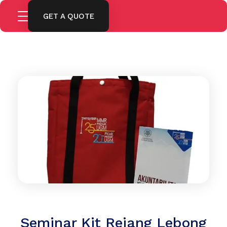
GET A QUOTE
Seminar Kit Rejang Lebong