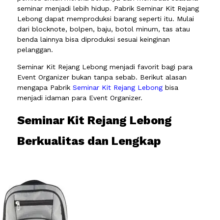
seminar menjadi lebih hidup. Pabrik Seminar Kit Rejang
Lebong dapat memproduksi barang seperti itu. Mulai
dari blocknote, bolpen, baju, botol minum, tas atau
benda lainnya bisa diproduksi sesuai keinginan
pelanggan.
Seminar Kit Rejang Lebong menjadi favorit bagi para
Event Organizer bukan tanpa sebab. Berikut alasan
mengapa Pabrik
Seminar Kit Rejang Lebong
bisa
menjadi idaman para Event Organizer.
Seminar Kit Rejang Lebong
Berkualitas dan Lengkap