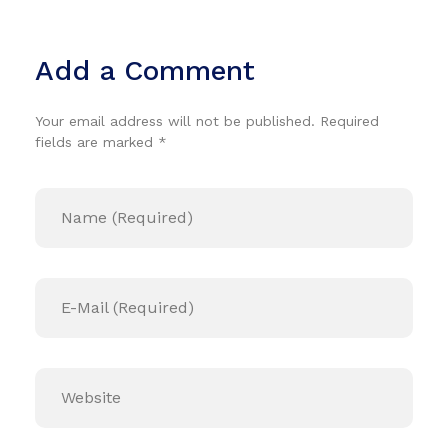
Add a Comment
Your email address will not be published. Required
fields are marked *