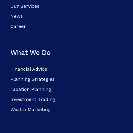
Our Services
News
Career
What We Do
Financial Advice
Planning Strategies
Taxation Planning
Investment Trading
Wealth Marketing