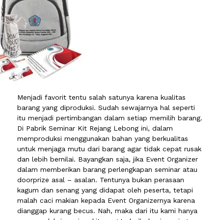
Menjadi favorit tentu salah satunya karena kualitas
barang yang diproduksi. Sudah sewajarnya hal seperti
itu menjadi pertimbangan dalam setiap memilih barang.
Di Pabrik Seminar Kit Rejang Lebong ini, dalam
memproduksi menggunakan bahan yang berkualitas
untuk menjaga mutu dari barang agar tidak cepat rusak
dan lebih bernilai. Bayangkan saja, jika Event Organizer
dalam memberikan barang perlengkapan seminar atau
doorprize asal – asalan. Tentunya bukan perasaan
kagum dan senang yang didapat oleh peserta, tetapi
malah caci makian kepada Event Organizernya karena
dianggap kurang becus. Nah, maka dari itu kami hanya