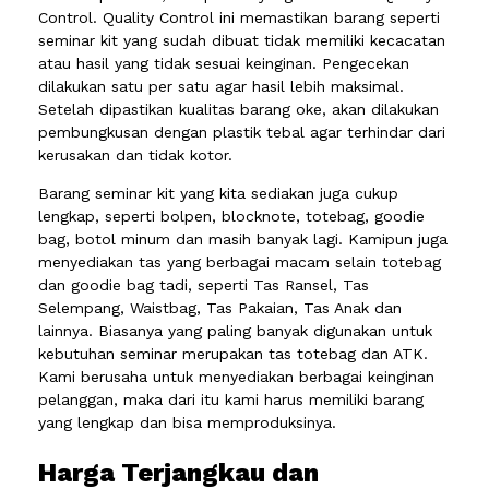
Control. Quality Control ini memastikan barang seperti
seminar kit yang sudah dibuat tidak memiliki kecacatan
atau hasil yang tidak sesuai keinginan. Pengecekan
dilakukan satu per satu agar hasil lebih maksimal.
Setelah dipastikan kualitas barang oke, akan dilakukan
pembungkusan dengan plastik tebal agar terhindar dari
kerusakan dan tidak kotor.
Barang seminar kit yang kita sediakan juga cukup
lengkap, seperti bolpen, blocknote, totebag, goodie
bag, botol minum dan masih banyak lagi. Kamipun juga
menyediakan tas yang berbagai macam selain totebag
dan goodie bag tadi, seperti Tas Ransel, Tas
Selempang, Waistbag, Tas Pakaian, Tas Anak dan
lainnya. Biasanya yang paling banyak digunakan untuk
kebutuhan seminar merupakan tas totebag dan ATK.
Kami berusaha untuk menyediakan berbagai keinginan
pelanggan, maka dari itu kami harus memiliki barang
yang lengkap dan bisa memproduksinya.
Harga Terjangkau dan