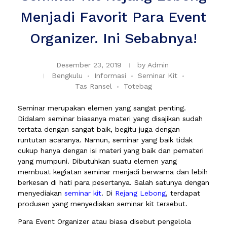
Menjadi Favorit Para Event
Organizer. Ini Sebabnya!
Desember 23, 2019
by
Admin
Bengkulu
Informasi
Seminar Kit
Tas Ransel
Totebag
Seminar merupakan elemen yang sangat penting.
Didalam seminar biasanya materi yang disajikan sudah
tertata dengan sangat baik, begitu juga dengan
runtutan acaranya. Namun, seminar yang baik tidak
cukup hanya dengan isi materi yang baik dan pemateri
yang mumpuni. Dibutuhkan suatu elemen yang
membuat kegiatan seminar menjadi berwarna dan lebih
berkesan di hati para pesertanya. Salah satunya dengan
menyediakan
seminar kit
. Di
Rejang Lebong
, terdapat
produsen yang menyediakan seminar kit tersebut.
Para Event Organizer atau biasa disebut pengelola